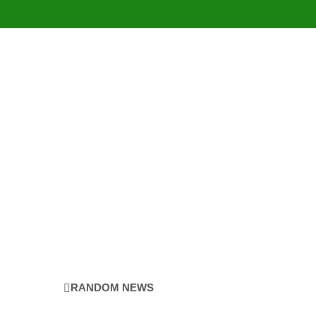
RANDOM NEWS