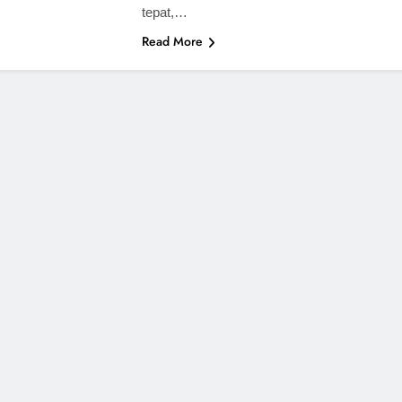
tepat,…
Read More