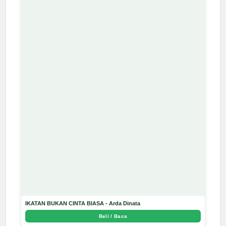
IKATAN BUKAN CINTA BIASA - Arda Dinata
Beli / Baca