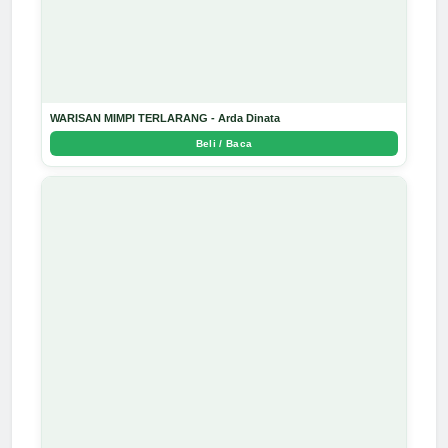
WARISAN MIMPI TERLARANG - Arda Dinata
Beli / Baca