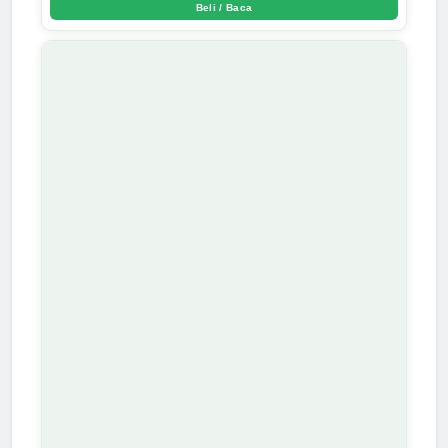
Beli / Baca