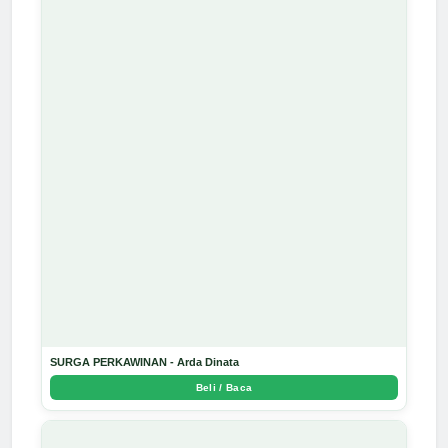
SURGA PERKAWINAN - Arda Dinata
Beli / Baca