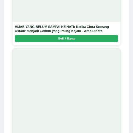
HIJAB YANG BELUM SAMPAI KE HATI: Ketika Cinta Seorang
Ustadz Menjadi Cermin yang Paling Kejam - Arda Dinata
Beli / Baca