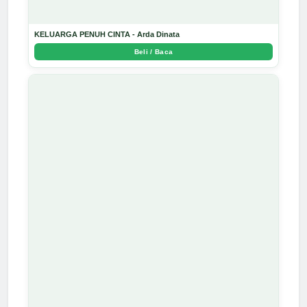
KELUARGA PENUH CINTA - Arda Dinata
Beli / Baca