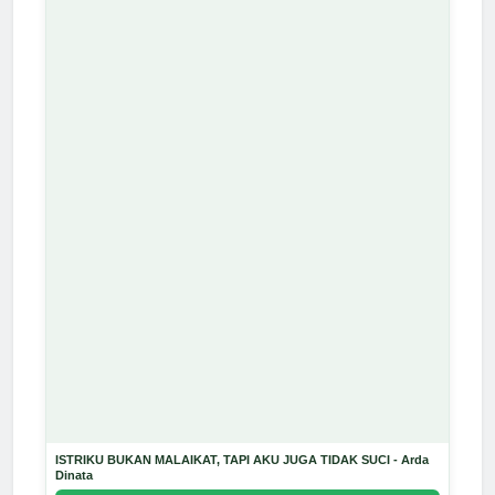
ISTRIKU BUKAN MALAIKAT, TAPI AKU JUGA TIDAK SUCI - Arda
Dinata