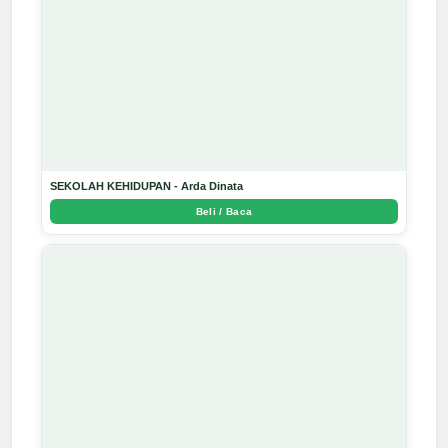
SEKOLAH KEHIDUPAN - Arda Dinata
Beli / Baca