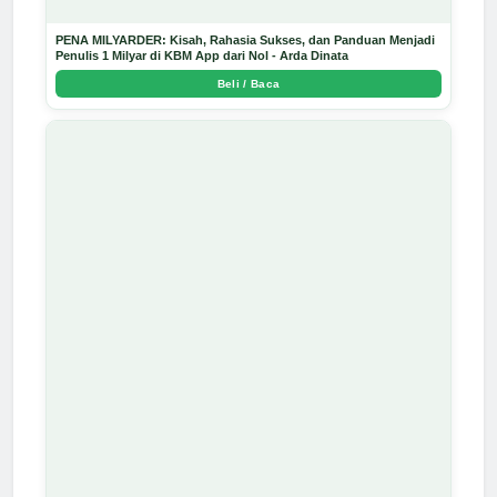
PENA MILYARDER: Kisah, Rahasia Sukses, dan Panduan Menjadi
Penulis 1 Milyar di KBM App dari Nol - Arda Dinata
Beli / Baca