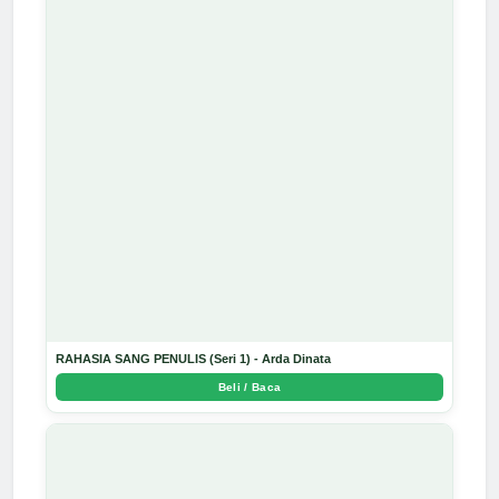
RAHASIA SANG PENULIS (Seri 1) - Arda Dinata
Beli / Baca