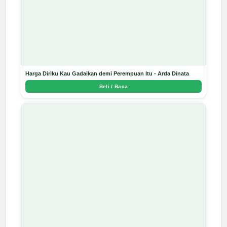
Harga Diriku Kau Gadaikan demi Perempuan Itu - Arda Dinata
Beli / Baca