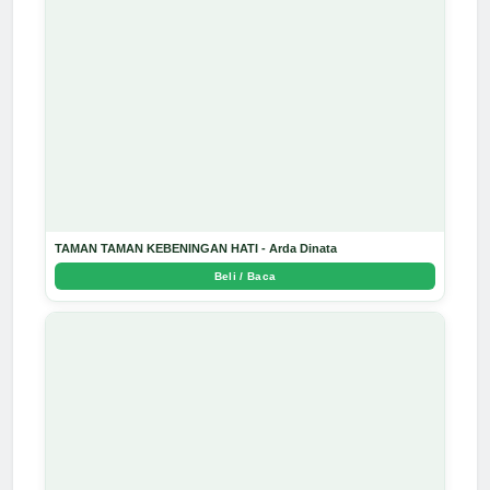
TAMAN TAMAN KEBENINGAN HATI - Arda Dinata
Beli / Baca