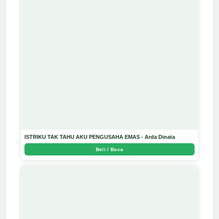
ISTRIKU TAK TAHU AKU PENGUSAHA EMAS - Arda Dinata
Beli / Baca