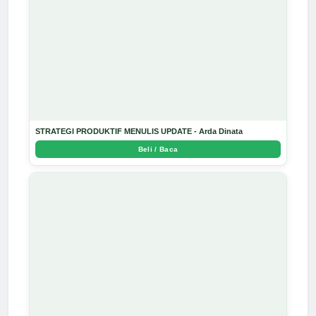
STRATEGI PRODUKTIF MENULIS UPDATE - Arda Dinata
Beli / Baca