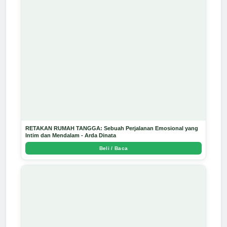
RETAKAN RUMAH TANGGA: Sebuah Perjalanan Emosional yang
Intim dan Mendalam - Arda Dinata
Beli / Baca