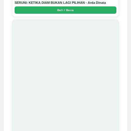
SERUNI: KETIKA DIAM BUKAN LAGI PILIHAN - Arda Dinata
Beli / Baca