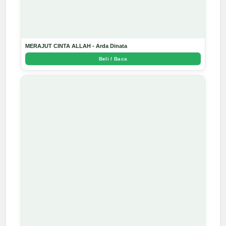
MERAJUT CINTA ALLAH - Arda Dinata
Beli / Baca