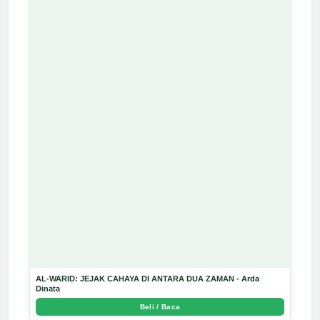
AL-WARID: JEJAK CAHAYA DI ANTARA DUA ZAMAN - Arda
Dinata
Beli / Baca