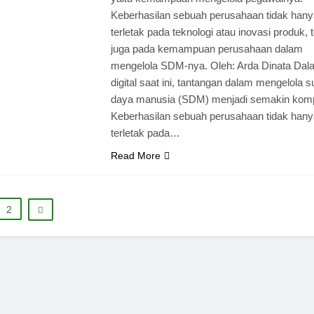
Keberhasilan sebuah perusahaan tidak hany
terletak pada teknologi atau inovasi produk, t
juga pada kemampuan perusahaan dalam
mengelola SDM-nya. Oleh: Arda Dinata Dal
digital saat ini, tantangan dalam mengelola 
daya manusia (SDM) menjadi semakin komp
Keberhasilan sebuah perusahaan tidak hany
terletak pada…
Read More
2