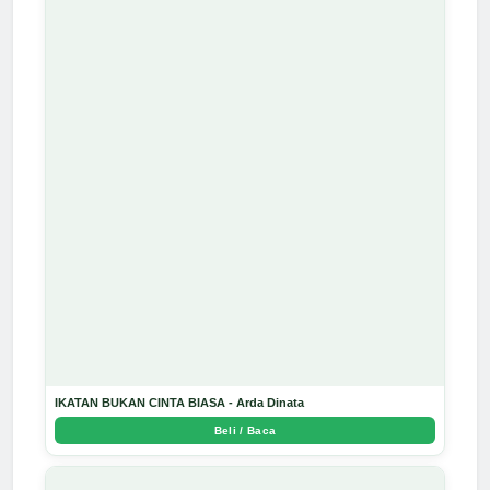
IKATAN BUKAN CINTA BIASA - Arda Dinata
Beli / Baca