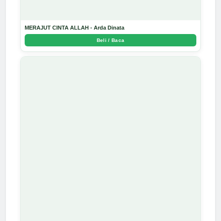
MERAJUT CINTA ALLAH - Arda Dinata
Beli / Baca