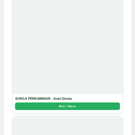
SURGA PERKAWINAN - Arda Dinata
Beli / Baca