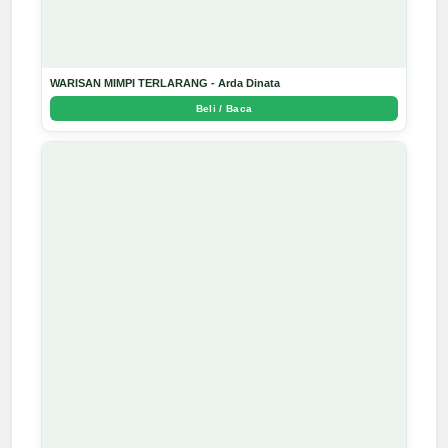
WARISAN MIMPI TERLARANG - Arda Dinata
Beli / Baca