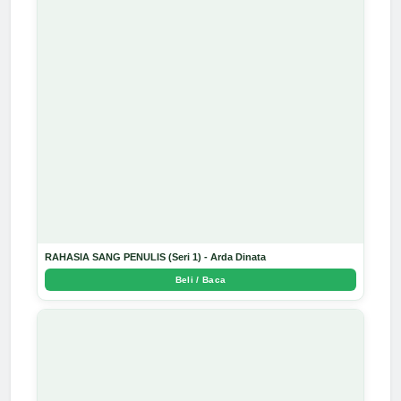
RAHASIA SANG PENULIS (Seri 1) - Arda Dinata
Beli / Baca