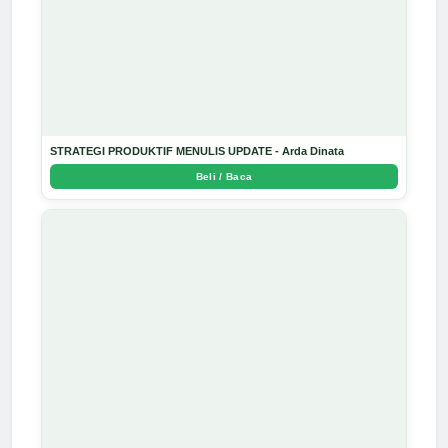
STRATEGI PRODUKTIF MENULIS UPDATE - Arda Dinata
Beli / Baca