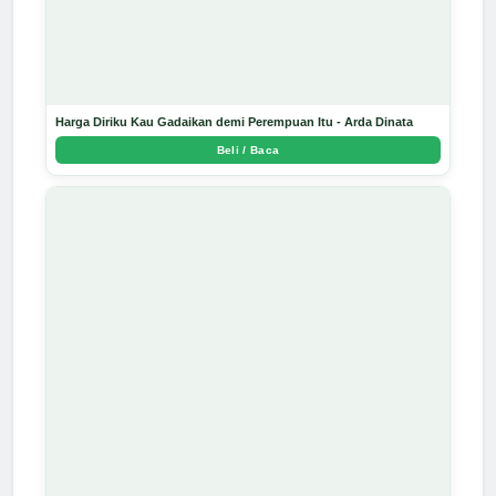
Harga Diriku Kau Gadaikan demi Perempuan Itu - Arda Dinata
Beli / Baca