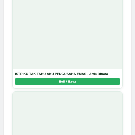
ISTRIKU TAK TAHU AKU PENGUSAHA EMAS - Arda Dinata
Beli / Baca