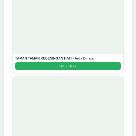
TAMAN TAMAN KEBENINGAN HATI - Arda Dinata
Beli / Baca