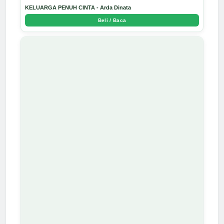
KELUARGA PENUH CINTA - Arda Dinata
Beli / Baca