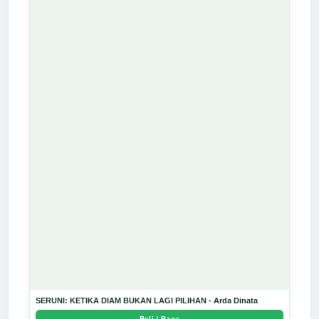
SERUNI: KETIKA DIAM BUKAN LAGI PILIHAN - Arda Dinata
Beli / Baca