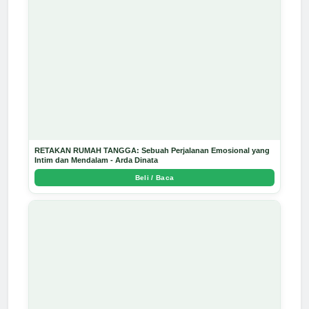
RETAKAN RUMAH TANGGA: Sebuah Perjalanan Emosional yang
Intim dan Mendalam - Arda Dinata
Beli / Baca