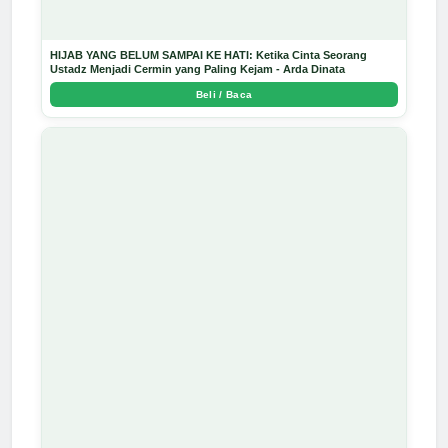
HIJAB YANG BELUM SAMPAI KE HATI: Ketika Cinta Seorang
Ustadz Menjadi Cermin yang Paling Kejam - Arda Dinata
Beli / Baca