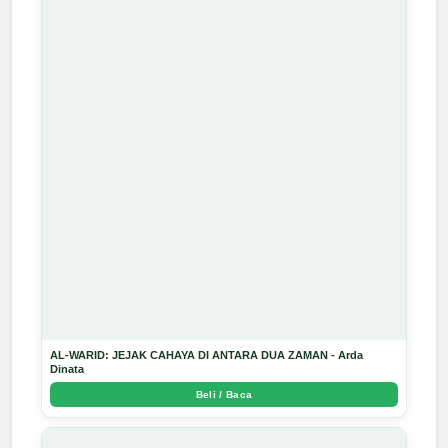
AL-WARID: JEJAK CAHAYA DI ANTARA DUA ZAMAN - Arda
Dinata
Beli / Baca