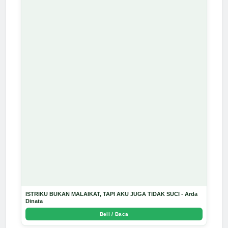
ISTRIKU BUKAN MALAIKAT, TAPI AKU JUGA TIDAK SUCI - Arda
Dinata
Beli / Baca