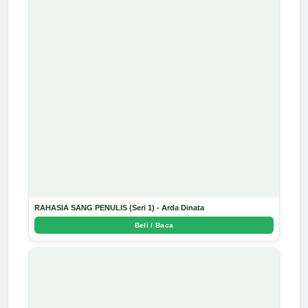
RAHASIA SANG PENULIS (Seri 1) - Arda Dinata
Beli / Baca