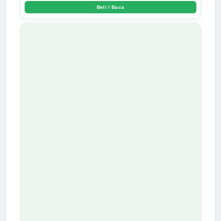
Beli / Baca