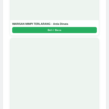
WARISAN MIMPI TERLARANG - Arda Dinata
Beli / Baca