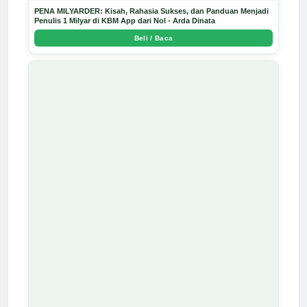
PENA MILYARDER: Kisah, Rahasia Sukses, dan Panduan Menjadi
Penulis 1 Milyar di KBM App dari Nol - Arda Dinata
Beli / Baca