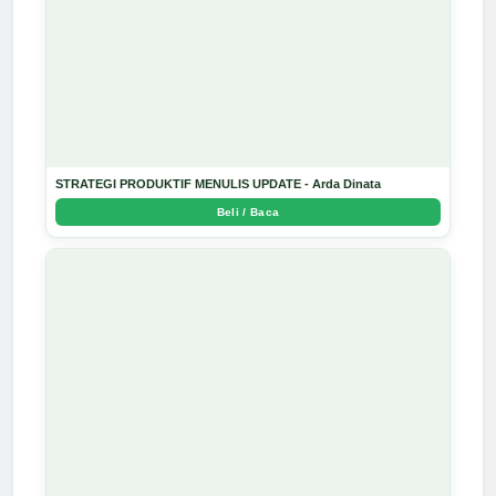
STRATEGI PRODUKTIF MENULIS UPDATE - Arda Dinata
Beli / Baca