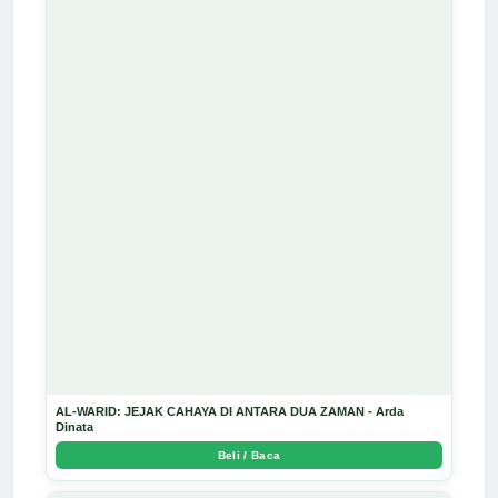
AL-WARID: JEJAK CAHAYA DI ANTARA DUA ZAMAN - Arda
Dinata
Beli / Baca