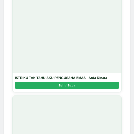
ISTRIKU TAK TAHU AKU PENGUSAHA EMAS - Arda Dinata
Beli / Baca