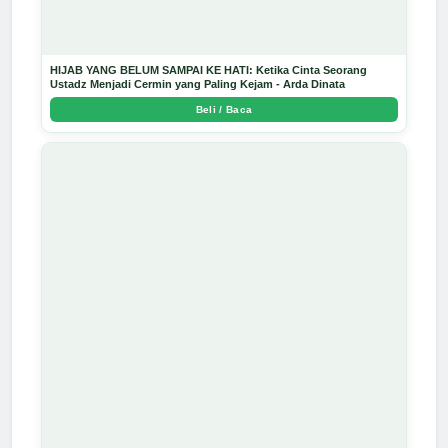
HIJAB YANG BELUM SAMPAI KE HATI: Ketika Cinta Seorang
Ustadz Menjadi Cermin yang Paling Kejam - Arda Dinata
Beli / Baca