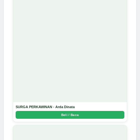
SURGA PERKAWINAN - Arda Dinata
Beli / Baca