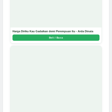
Harga Diriku Kau Gadaikan demi Perempuan Itu - Arda Dinata
Beli / Baca