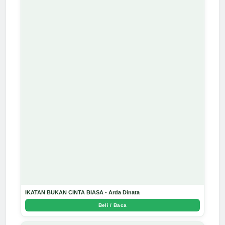
IKATAN BUKAN CINTA BIASA - Arda Dinata
Beli / Baca