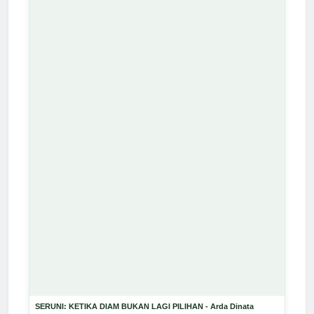
SERUNI: KETIKA DIAM BUKAN LAGI PILIHAN - Arda Dinata