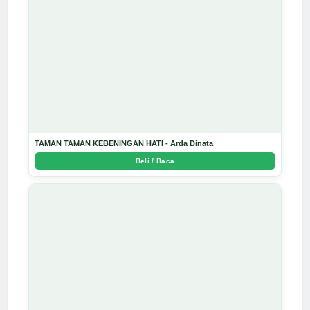
TAMAN TAMAN KEBENINGAN HATI - Arda Dinata
Beli / Baca