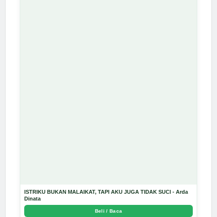
ISTRIKU BUKAN MALAIKAT, TAPI AKU JUGA TIDAK SUCI - Arda
Dinata
Beli / Baca