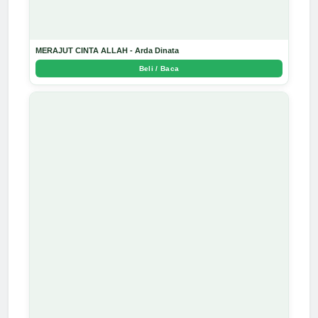
MERAJUT CINTA ALLAH - Arda Dinata
Beli / Baca