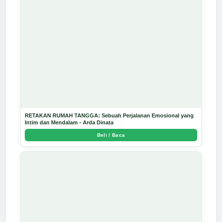
RETAKAN RUMAH TANGGA: Sebuah Perjalanan Emosional yang
Intim dan Mendalam - Arda Dinata
Beli / Baca