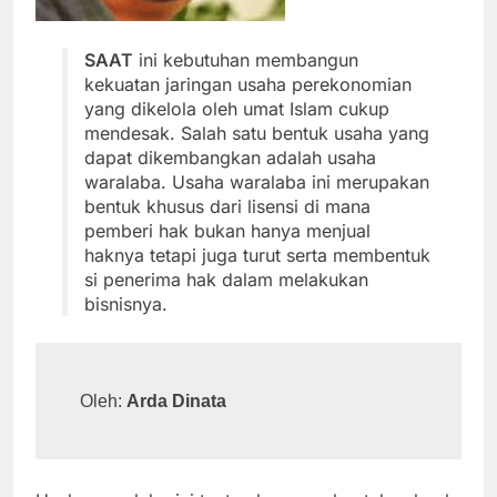
SAAT
ini kebutuhan membangun
kekuatan jaringan usaha perekonomian
yang dikelola oleh umat Islam cukup
mendesak. Salah satu bentuk usaha yang
dapat dikembangkan adalah usaha
waralaba. Usaha waralaba ini merupakan
bentuk khusus dari lisensi di mana
pemberi hak bukan hanya menjual
haknya tetapi juga turut serta membentuk
si penerima hak dalam melakukan
bisnisnya.
Oleh: 
Arda Dinata