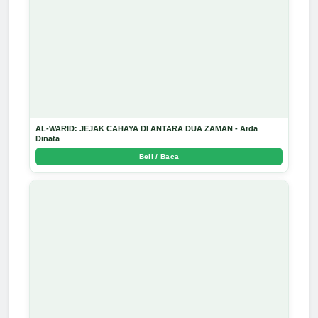
AL-WARID: JEJAK CAHAYA DI ANTARA DUA ZAMAN - Arda
Dinata
Beli / Baca