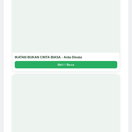
IKATAN BUKAN CINTA BIASA - Arda Dinata
Beli / Baca