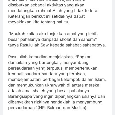
disebutkan sebagai aktivitas yang akan
mendatangkan rahmat Allah yang tidak terkira.
Keterangan berikut ini setidaknya dapat
meyakinkan kita tentang hal itu.
“Maukah kalian aku tunjukkan amal yang lebih
besar pahalanya daripada sholat dan sahum?”
tanya Rasulullah Saw kepada sahabat-sahabatnya.
Rasulullah kemudian menjelaskan, “Engkau
damaikan yang bertengkar, menyambung
persaudaraan yang terputus, mempertemukan
kembali saudara-saudara yang terpisah,
membejambatani berbagai kelompok dalam Islam,
dan mengukuhkan ukhuwwah di antara mereka
adalah amal shaleh yang besar pahalanya.
Barangsiapa yang ingin dipanjangkan usianya dan
dibanyakkan rizkinya hendaklah ia menyambung
persaudaraan.”(HR. Bukhari dan Muslim).