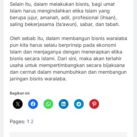
Selain itu, dalam melakukan bisnis, bagi umat
Islam harus mengindahkan etika Islam yang
berupa jujur, amanah, adil, profesional (ihsan),
saling bekerjasama (ta’awun), sabar, dan tabah.
Oleh sebab itu, dalam membangun bisnis waralaba
pun kita harus selalu berprinsip pada ekonomi
Islam dan menjaganya dengan menerapkan etika
bisnis secara islami. Dari sini, maka akan terlahir
usaha untuk mempertimbangkan secara bijaksana
dan cermat dalam menumbuhkan dan membangun
jaringan bisnis waralaba.
Bagikan ini:
Pages:
1
2