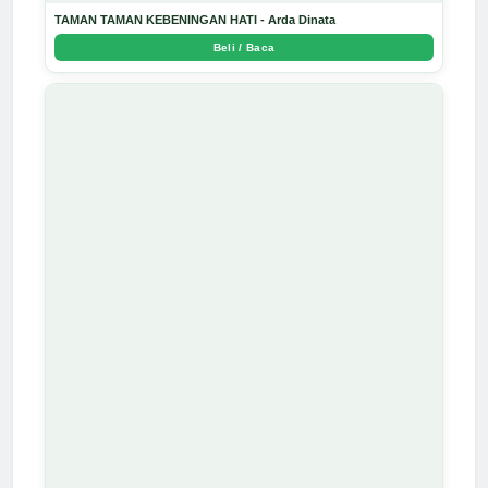
TAMAN TAMAN KEBENINGAN HATI - Arda Dinata
Beli / Baca