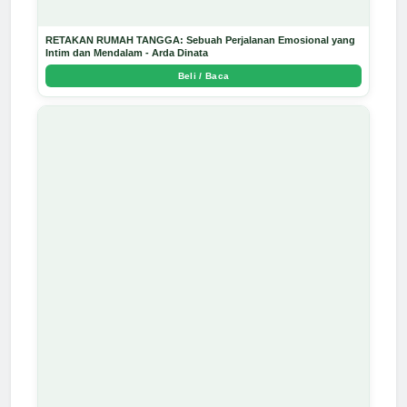
RETAKAN RUMAH TANGGA: Sebuah Perjalanan Emosional yang
Intim dan Mendalam - Arda Dinata
Beli / Baca