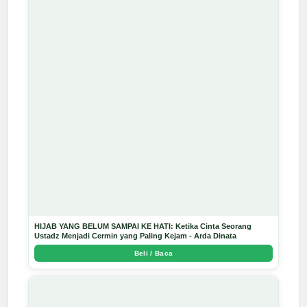
HIJAB YANG BELUM SAMPAI KE HATI: Ketika Cinta Seorang
Ustadz Menjadi Cermin yang Paling Kejam - Arda Dinata
Beli / Baca