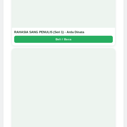
RAHASIA SANG PENULIS (Seri 1) - Arda Dinata
Beli / Baca