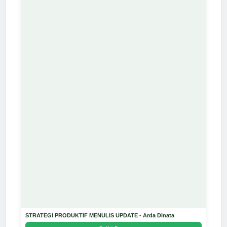
STRATEGI PRODUKTIF MENULIS UPDATE - Arda Dinata