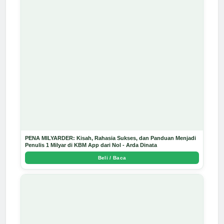
PENA MILYARDER: Kisah, Rahasia Sukses, dan Panduan Menjadi
Penulis 1 Milyar di KBM App dari Nol - Arda Dinata
Beli / Baca