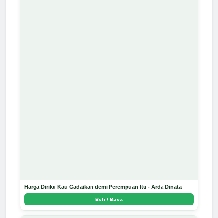
Harga Diriku Kau Gadaikan demi Perempuan Itu - Arda Dinata
Beli / Baca