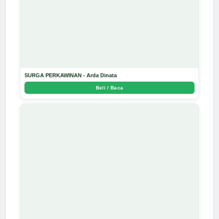
SURGA PERKAWINAN - Arda Dinata
Beli / Baca