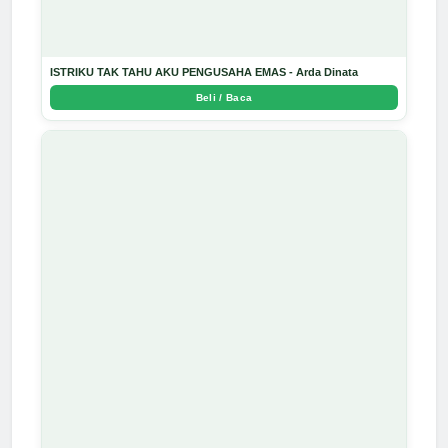
ISTRIKU TAK TAHU AKU PENGUSAHA EMAS - Arda Dinata
Beli / Baca