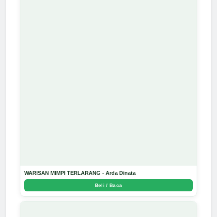
WARISAN MIMPI TERLARANG - Arda Dinata
Beli / Baca