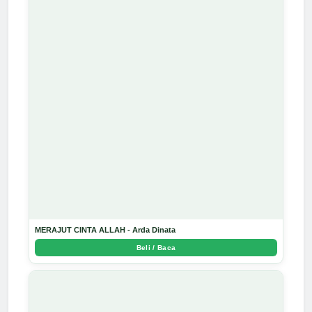
MERAJUT CINTA ALLAH - Arda Dinata
Beli / Baca