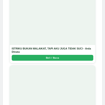
ISTRIKU BUKAN MALAIKAT, TAPI AKU JUGA TIDAK SUCI - Arda
Dinata
Beli / Baca