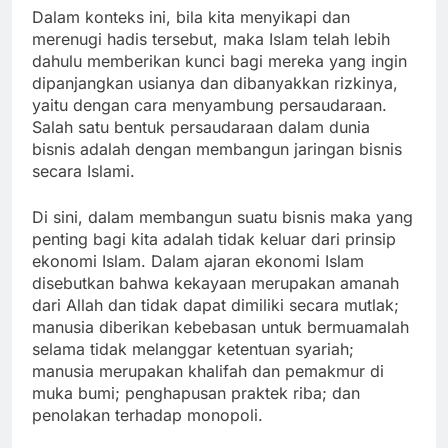
Dalam konteks ini, bila kita menyikapi dan
merenugi hadis tersebut, maka Islam telah lebih
dahulu memberikan kunci bagi mereka yang ingin
dipanjangkan usianya dan dibanyakkan rizkinya,
yaitu dengan cara menyambung persaudaraan.
Salah satu bentuk persaudaraan dalam dunia
bisnis adalah dengan membangun jaringan bisnis
secara Islami.
Di sini, dalam membangun suatu bisnis maka yang
penting bagi kita adalah tidak keluar dari prinsip
ekonomi Islam. Dalam ajaran ekonomi Islam
disebutkan bahwa kekayaan merupakan amanah
dari Allah dan tidak dapat dimiliki secara mutlak;
manusia diberikan kebebasan untuk bermuamalah
selama tidak melanggar ketentuan syariah;
manusia merupakan khalifah dan pemakmur di
muka bumi; penghapusan praktek riba; dan
penolakan terhadap monopoli.