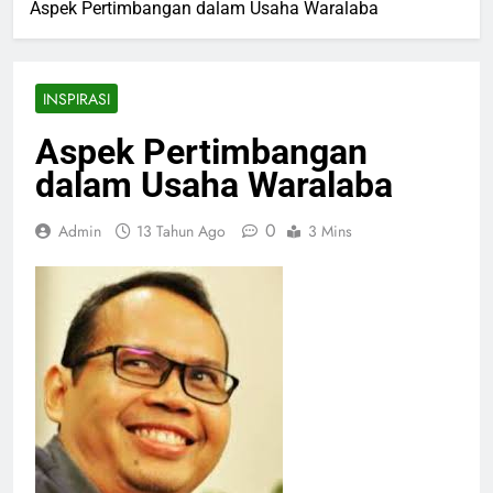
Aspek Pertimbangan dalam Usaha Waralaba
INSPIRASI
Aspek Pertimbangan
dalam Usaha Waralaba
0
Admin
13 Tahun Ago
3 Mins