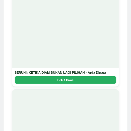
SERUNI: KETIKA DIAM BUKAN LAGI PILIHAN - Arda Dinata
Beli / Baca