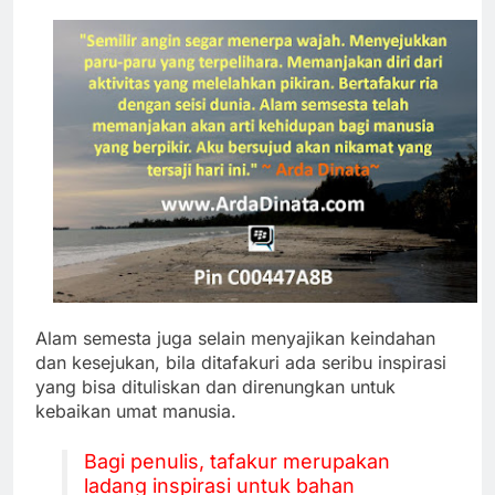
Alam semesta juga selain menyajikan keindahan
dan kesejukan, bila ditafakuri ada seribu inspirasi
yang bisa dituliskan dan direnungkan untuk
kebaikan umat manusia.
Bagi penulis, tafakur merupakan
ladang inspirasi untuk bahan