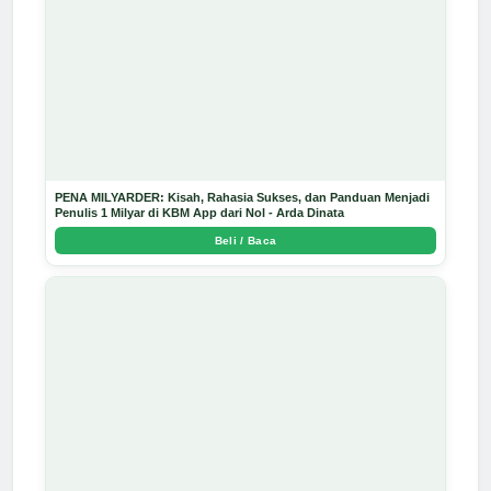
PENA MILYARDER: Kisah, Rahasia Sukses, dan Panduan Menjadi
Penulis 1 Milyar di KBM App dari Nol - Arda Dinata
Beli / Baca