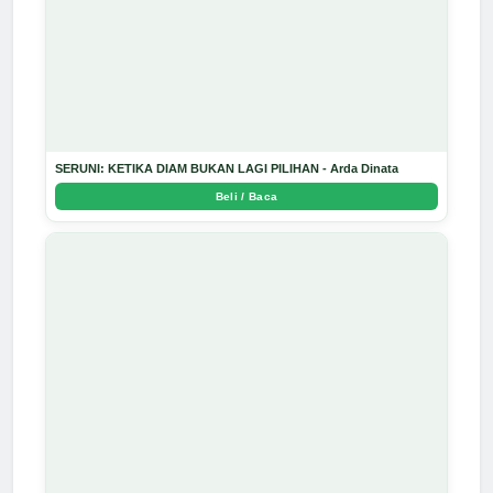
SERUNI: KETIKA DIAM BUKAN LAGI PILIHAN - Arda Dinata
Beli / Baca