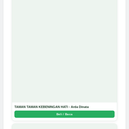
TAMAN TAMAN KEBENINGAN HATI - Arda Dinata
Beli / Baca