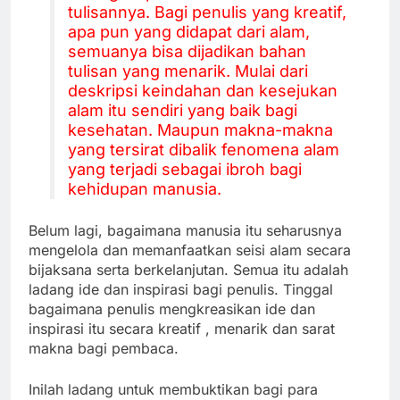
tulisannya. Bagi penulis yang kreatif,
apa pun yang didapat dari alam,
semuanya bisa dijadikan bahan
tulisan yang menarik. Mulai dari
deskripsi keindahan dan kesejukan
alam itu sendiri yang baik bagi
kesehatan. Maupun makna-makna
yang tersirat dibalik fenomena alam
yang terjadi sebagai ibroh bagi
kehidupan manusia.
Belum lagi, bagaimana manusia itu seharusnya
mengelola dan memanfaatkan seisi alam secara
bijaksana serta berkelanjutan. Semua itu adalah
ladang ide dan inspirasi bagi penulis. Tinggal
bagaimana penulis mengkreasikan ide dan
inspirasi itu secara kreatif , menarik dan sarat
makna bagi pembaca.
Inilah ladang untuk membuktikan bagi para