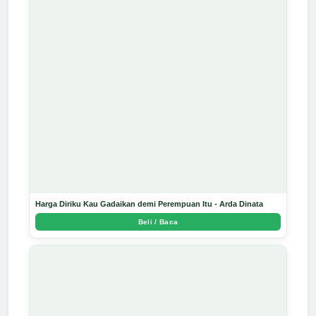
Harga Diriku Kau Gadaikan demi Perempuan Itu - Arda Dinata
Beli / Baca