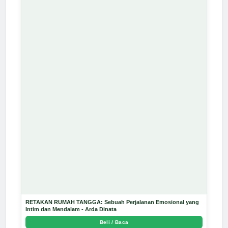
RETAKAN RUMAH TANGGA: Sebuah Perjalanan Emosional yang
Intim dan Mendalam - Arda Dinata
Beli / Baca