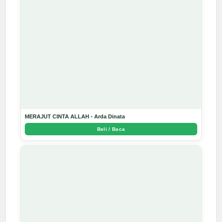
MERAJUT CINTA ALLAH - Arda Dinata
Beli / Baca