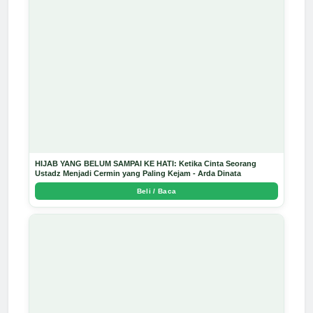
HIJAB YANG BELUM SAMPAI KE HATI: Ketika Cinta Seorang
Ustadz Menjadi Cermin yang Paling Kejam - Arda Dinata
Beli / Baca