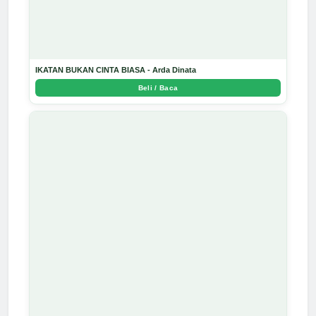
IKATAN BUKAN CINTA BIASA - Arda Dinata
Beli / Baca