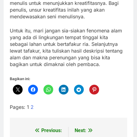
menulis untuk menunjukkan kreatifitasnya. Bagi
penulis, unsur kreatifitas inilah yang akan
mendewasakan seni menulisnya.
Untuk itu, mari jangan sia-siakan fenomena alam
yang ada di lingkungan tempat tinggal kita
sebagai lahan untuk bertafakur ria. Selanjutnya
lewat tafakur, kita tuliskan hasil deskripsi tentang
alam dan makna perenungan yang bisa kita
bagikan untuk dimaknai oleh pembaca.
Bagikan ini:
Pages:
1
2
Previous:
Next:
Navigasi