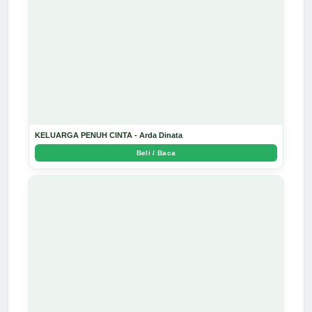
KELUARGA PENUH CINTA - Arda Dinata
Beli / Baca