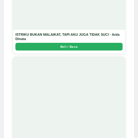
ISTRIKU BUKAN MALAIKAT, TAPI AKU JUGA TIDAK SUCI - Arda
Dinata
Beli / Baca