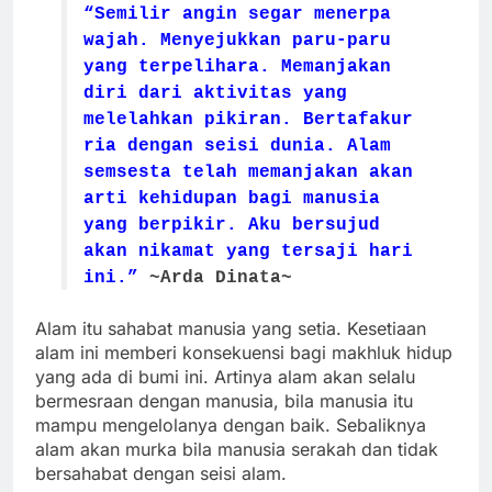
“Semilir angin segar menerpa
wajah. Menyejukkan paru-paru
yang terpelihara. Memanjakan
diri dari aktivitas yang
melelahkan pikiran. Bertafakur
ria dengan seisi dunia. Alam
semsesta telah memanjakan akan
arti kehidupan bagi manusia
yang berpikir. Aku bersujud
akan nikamat yang tersaji hari
ini.”
~Arda Dinata~
Alam itu sahabat manusia yang setia. Kesetiaan
alam ini memberi konsekuensi bagi makhluk hidup
yang ada di bumi ini. Artinya alam akan selalu
bermesraan dengan manusia, bila manusia itu
mampu mengelolanya dengan baik. Sebaliknya
alam akan murka bila manusia serakah dan tidak
bersahabat dengan seisi alam.