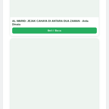
AL-WARID: JEJAK CAHAYA DI ANTARA DUA ZAMAN - Arda
Dinata
Beli / Baca