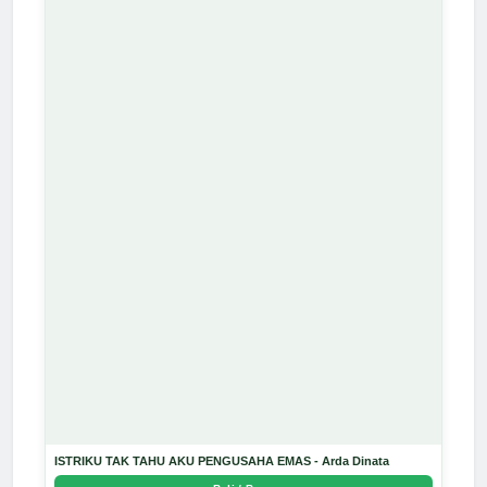
ISTRIKU TAK TAHU AKU PENGUSAHA EMAS - Arda Dinata