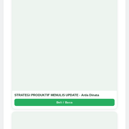
STRATEGI PRODUKTIF MENULIS UPDATE - Arda Dinata
Beli / Baca