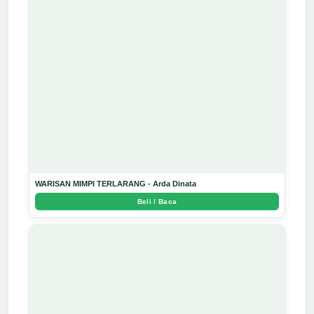
WARISAN MIMPI TERLARANG - Arda Dinata
Beli / Baca