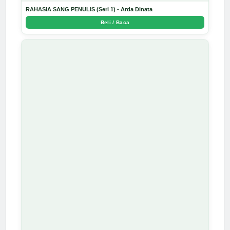
RAHASIA SANG PENULIS (Seri 1) - Arda Dinata
Beli / Baca