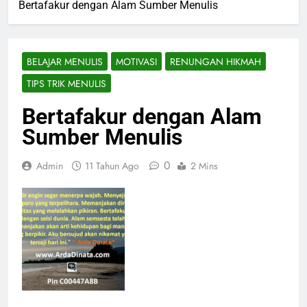
Bertafakur dengan Alam Sumber Menulis
BELAJAR MENULIS
MOTIVASI
RENUNGAN HIKMAH
TIPS TRIK MENULIS
Bertafakur dengan Alam
Sumber Menulis
0
Admin
11 Tahun Ago
2 Mins