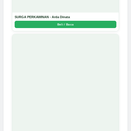
SURGA PERKAWINAN - Arda Dinata
Beli / Baca