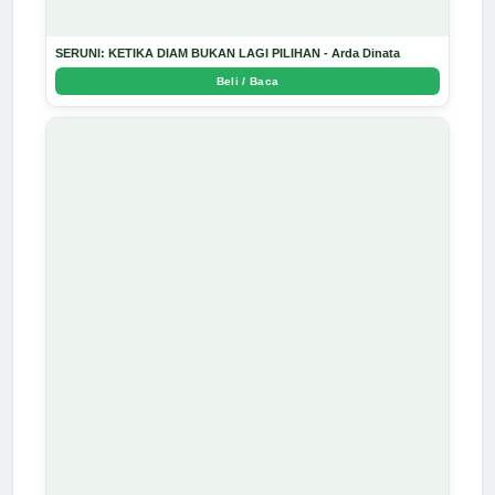
SERUNI: KETIKA DIAM BUKAN LAGI PILIHAN - Arda Dinata
Beli / Baca