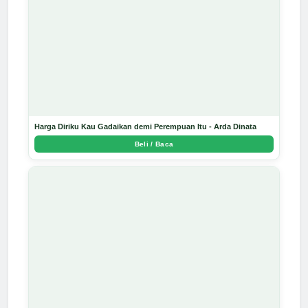
Harga Diriku Kau Gadaikan demi Perempuan Itu - Arda Dinata
Beli / Baca