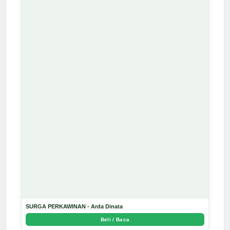
SURGA PERKAWINAN - Arda Dinata
Beli / Baca