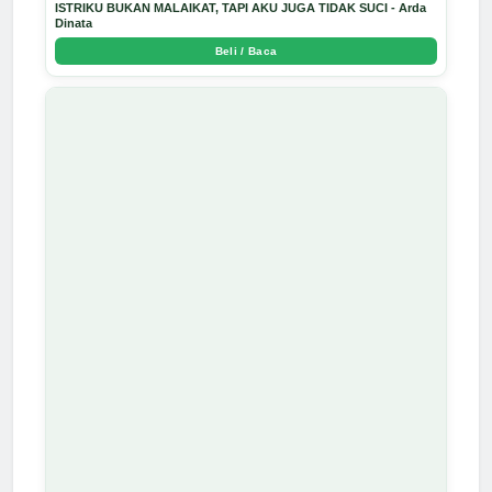
ISTRIKU BUKAN MALAIKAT, TAPI AKU JUGA TIDAK SUCI - Arda
Dinata
Beli / Baca