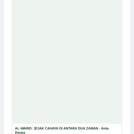
AL-WARID: JEJAK CAHAYA DI ANTARA DUA ZAMAN - Arda
Dinata