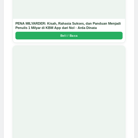
PENA MILYARDER: Kisah, Rahasia Sukses, dan Panduan Menjadi
Penulis 1 Milyar di KBM App dari Nol - Arda Dinata
Beli / Baca