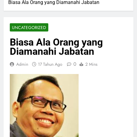
Biasa Ala Orang yang Diamanahi Jabatan
UNCATEGORIZED
Biasa Ala Orang yang
Diamanahi Jabatan
0
Admin
17 Tahun Ago
2 Mins