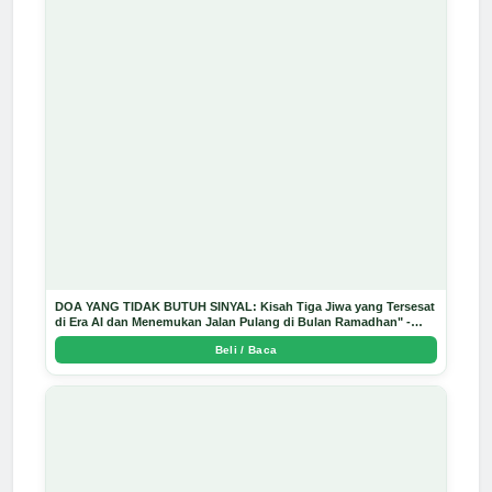
DOA YANG TIDAK BUTUH SINYAL: Kisah Tiga Jiwa yang Tersesat
di Era AI dan Menemukan Jalan Pulang di Bulan Ramadhan" -
Arda Dinata
Beli / Baca