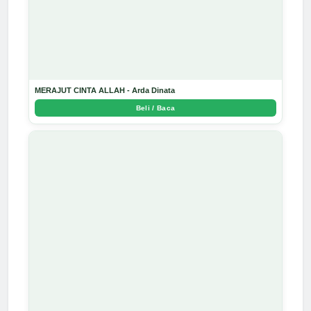
MERAJUT CINTA ALLAH - Arda Dinata
Beli / Baca