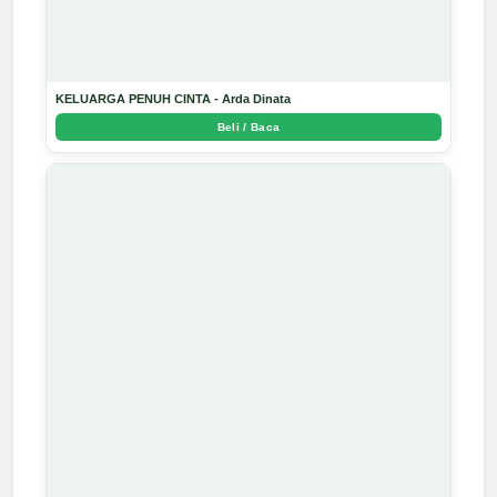
KELUARGA PENUH CINTA - Arda Dinata
Beli / Baca