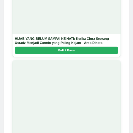
HIJAB YANG BELUM SAMPAI KE HATI: Ketika Cinta Seorang
Ustadz Menjadi Cermin yang Paling Kejam - Arda Dinata
Beli / Baca