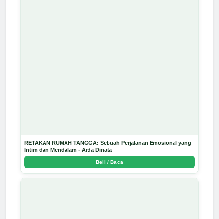
RETAKAN RUMAH TANGGA: Sebuah Perjalanan Emosional yang
Intim dan Mendalam - Arda Dinata
Beli / Baca