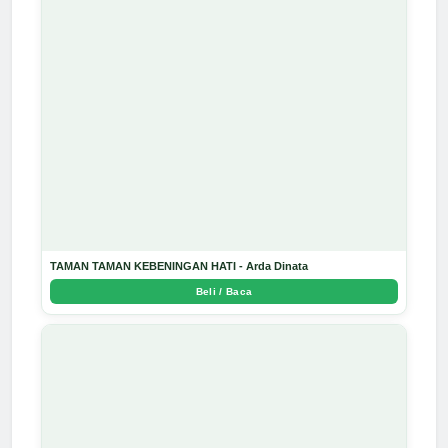
TAMAN TAMAN KEBENINGAN HATI - Arda Dinata
Beli / Baca