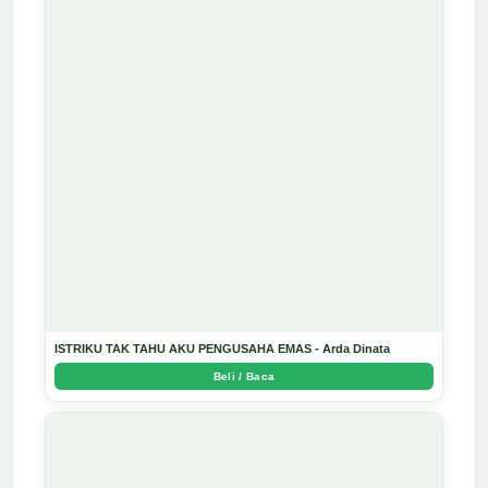
ISTRIKU TAK TAHU AKU PENGUSAHA EMAS - Arda Dinata
Beli / Baca