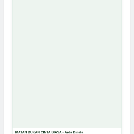
IKATAN BUKAN CINTA BIASA - Arda Dinata