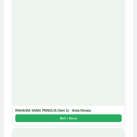
RAHASIA SANG PENULIS (Seri 1) - Arda Dinata
Beli / Baca