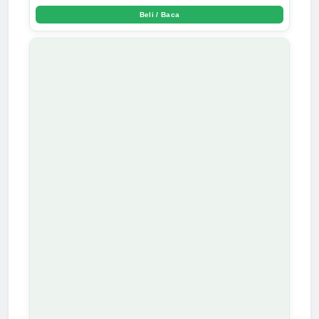
Beli / Baca