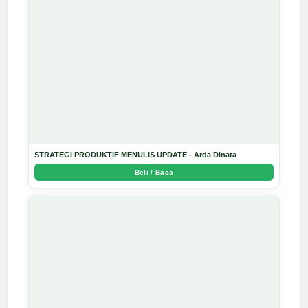
STRATEGI PRODUKTIF MENULIS UPDATE - Arda Dinata
Beli / Baca