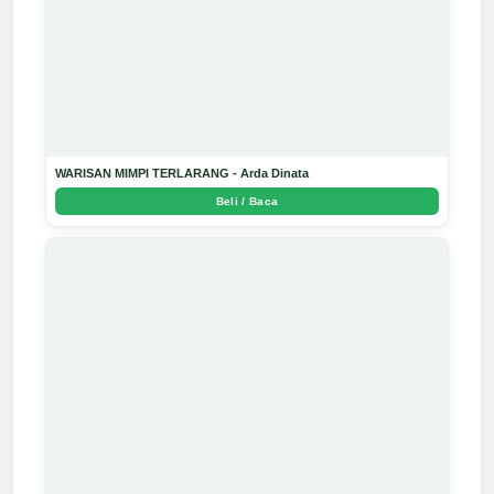
WARISAN MIMPI TERLARANG - Arda Dinata
Beli / Baca