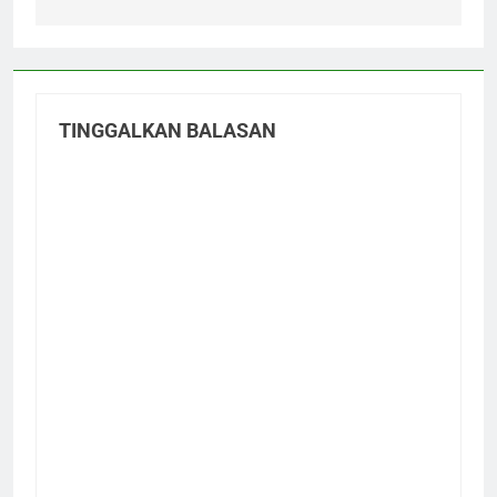
TINGGALKAN BALASAN