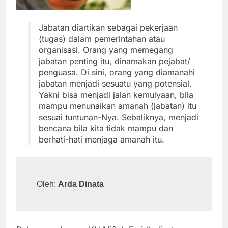
Jabatan diartikan sebagai pekerjaan
(tugas) dalam pemerintahan atau
organisasi. Orang yang memegang
jabatan penting itu, dinamakan pejabat/
penguasa. Di sini, orang yang diamanahi
jabatan menjadi sesuatu yang potensial.
Yakni bisa menjadi jalan kemulyaan, bila
mampu menunaikan amanah (jabatan) itu
sesuai tuntunan-Nya. Sebaliknya, menjadi
bencana bila kita tidak mampu dan
berhati-hati menjaga amanah itu.
Oleh: 
Arda Dinata