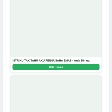
ISTRIKU TAK TAHU AKU PENGUSAHA EMAS - Arda Dinata
Beli / Baca