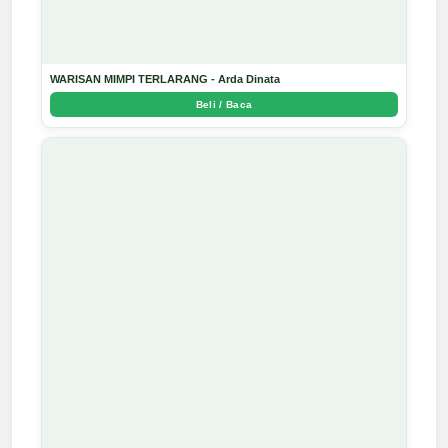
WARISAN MIMPI TERLARANG - Arda Dinata
Beli / Baca