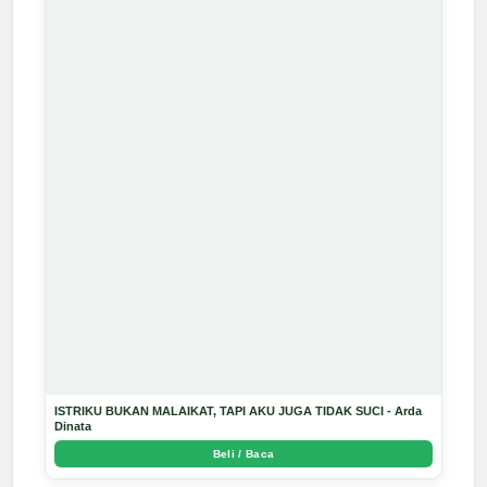
ISTRIKU BUKAN MALAIKAT, TAPI AKU JUGA TIDAK SUCI - Arda
Dinata
Beli / Baca