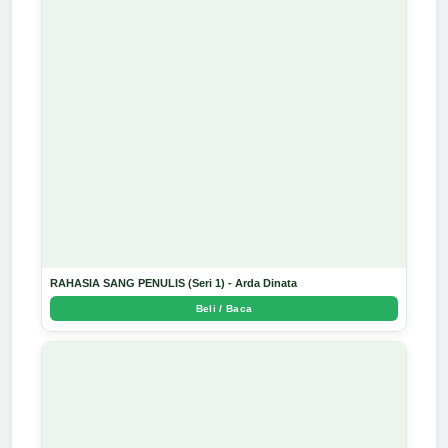
RAHASIA SANG PENULIS (Seri 1) - Arda Dinata
Beli / Baca