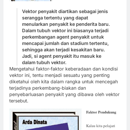
Vektor penyakit diartikan sebagai jenis
serangga tertentu yang dapat
menularkan penyakit ke penderita baru.
Dalam tubuh vektor ini biasanya terjadi
perkembangan agent penyakit untuk
mencapai jumlah dan stadium tertentu,
sehingga akan terjadi kesakitan baru.
Jadi, si agent penyakit itu masuk ke
dalam tubuh vektor.
Mengetahui faktor-faktor keberadaan dan kondisi
vektor ini, tentu menjadi sesuatu yang penting
diketahui oleh kita dalam rangka untuk mencegah
terjadinya perkembang-biakan dan
penyebarluasan penyakit yang dibawa oleh vektor
tersebut.
Faktor
Pendukung
Kalau kita pelajari