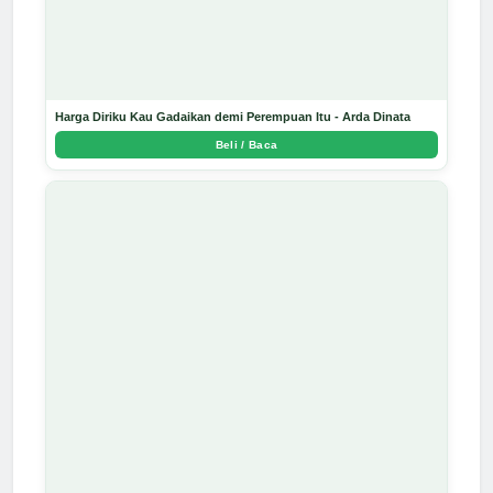
Harga Diriku Kau Gadaikan demi Perempuan Itu - Arda Dinata
Beli / Baca