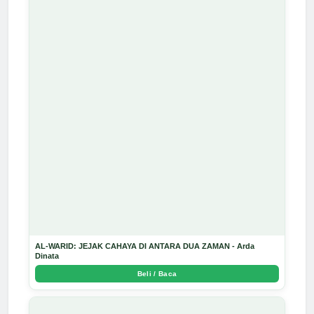
AL-WARID: JEJAK CAHAYA DI ANTARA DUA ZAMAN - Arda
Dinata
Beli / Baca