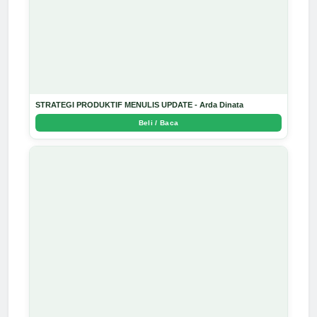
STRATEGI PRODUKTIF MENULIS UPDATE - Arda Dinata
Beli / Baca