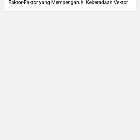
Faktor-Faktor yang Mempengaruhi Keberadaan Vektor