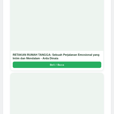
RETAKAN RUMAH TANGGA: Sebuah Perjalanan Emosional yang
Intim dan Mendalam - Arda Dinata
Beli / Baca