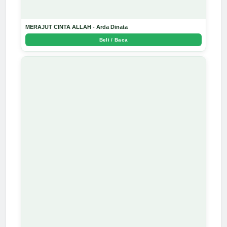
MERAJUT CINTA ALLAH - Arda Dinata
Beli / Baca