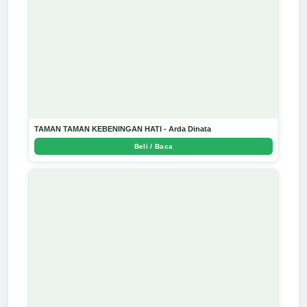
TAMAN TAMAN KEBENINGAN HATI - Arda Dinata
Beli / Baca