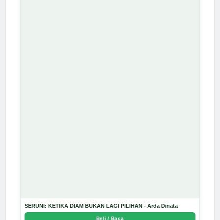
SERUNI: KETIKA DIAM BUKAN LAGI PILIHAN - Arda Dinata
Beli / Baca