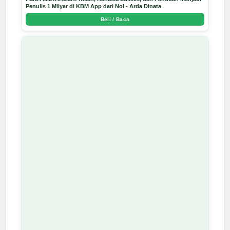
Penulis 1 Milyar di KBM App dari Nol - Arda Dinata
Beli / Baca