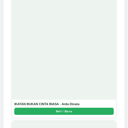
IKATAN BUKAN CINTA BIASA - Arda Dinata
Beli / Baca