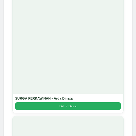
SURGA PERKAWINAN - Arda Dinata
Beli / Baca