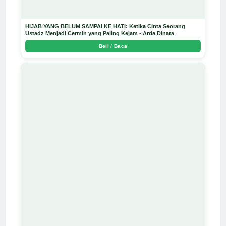
HIJAB YANG BELUM SAMPAI KE HATI: Ketika Cinta Seorang
Ustadz Menjadi Cermin yang Paling Kejam - Arda Dinata
Beli / Baca