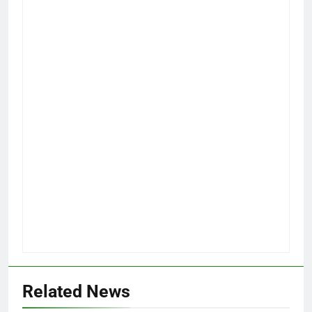
Related News