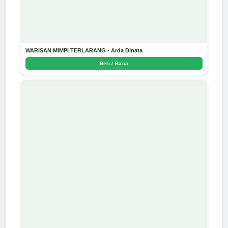
WARISAN MIMPI TERLARANG - Arda Dinata
Beli / Baca