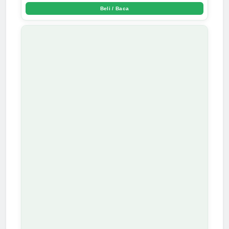
Beli / Baca