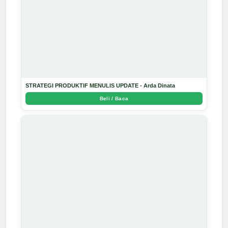
STRATEGI PRODUKTIF MENULIS UPDATE - Arda Dinata
Beli / Baca