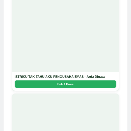
ISTRIKU TAK TAHU AKU PENGUSAHA EMAS - Arda Dinata
Beli / Baca