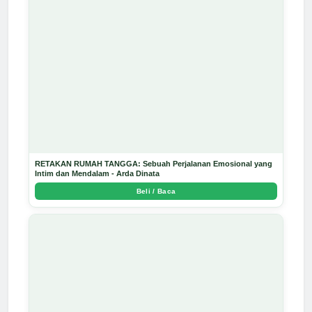
RETAKAN RUMAH TANGGA: Sebuah Perjalanan Emosional yang
Intim dan Mendalam - Arda Dinata
Beli / Baca