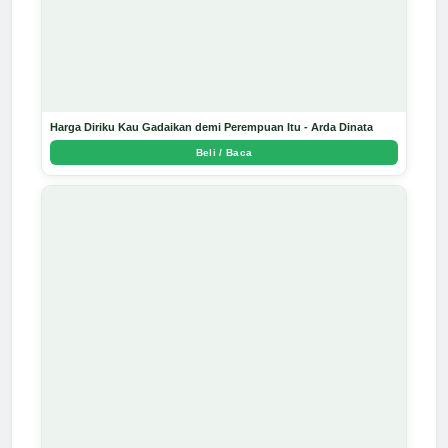
Harga Diriku Kau Gadaikan demi Perempuan Itu - Arda Dinata
Beli / Baca