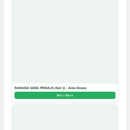
RAHASIA SANG PENULIS (Seri 1) - Arda Dinata
Beli / Baca