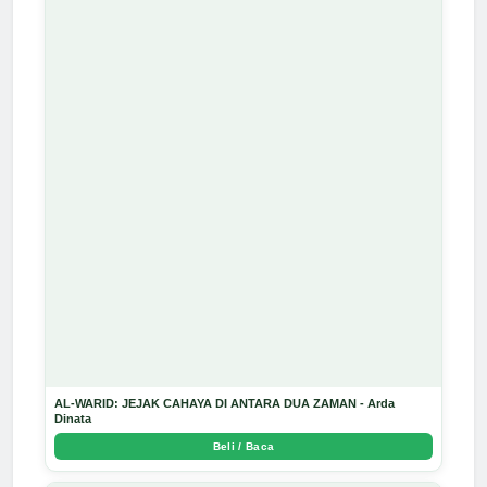
AL-WARID: JEJAK CAHAYA DI ANTARA DUA ZAMAN - Arda
Dinata
Beli / Baca