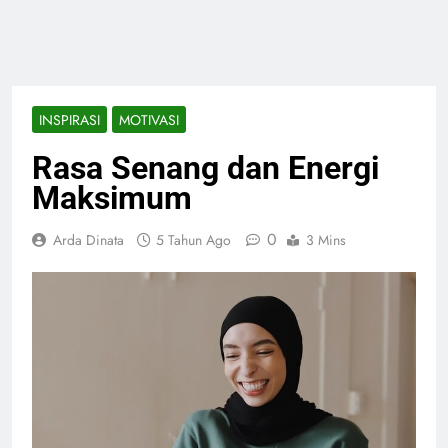
INSPIRASI
MOTIVASI
Rasa Senang dan Energi
Maksimum
0
Arda Dinata
5 Tahun Ago
3 Mins