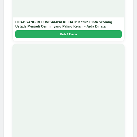
HIJAB YANG BELUM SAMPAI KE HATI: Ketika Cinta Seorang
Ustadz Menjadi Cermin yang Paling Kejam - Arda Dinata
Beli / Baca