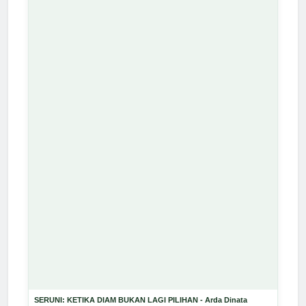
SERUNI: KETIKA DIAM BUKAN LAGI PILIHAN - Arda Dinata