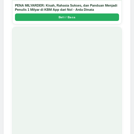
PENA MILYARDER: Kisah, Rahasia Sukses, dan Panduan Menjadi
Penulis 1 Milyar di KBM App dari Nol - Arda Dinata
Beli / Baca