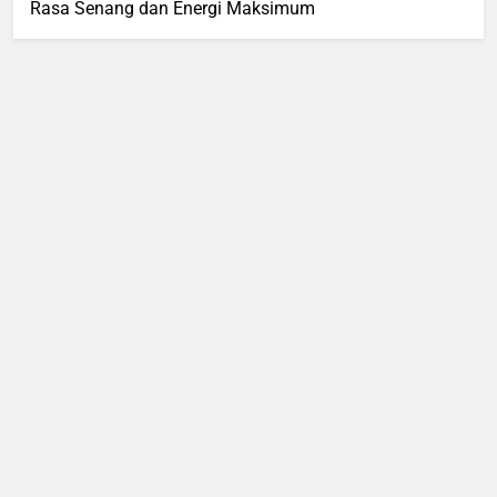
Rasa Senang dan Energi Maksimum