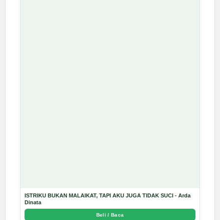
ISTRIKU BUKAN MALAIKAT, TAPI AKU JUGA TIDAK SUCI - Arda
Dinata
Beli / Baca