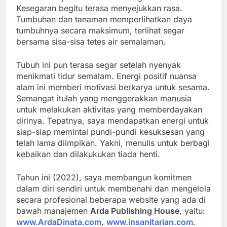
Kesegaran begitu terasa menyejukkan rasa.
Tumbuhan dan tanaman memperlihatkan daya
tumbuhnya secara maksimum, terlihat segar
bersama sisa-sisa tetes air semalaman.
Tubuh ini pun terasa segar setelah nyenyak
menikmati tidur semalam. Energi positif nuansa
alam ini memberi motivasi berkarya untuk sesama.
Semangat itulah yang menggerakkan manusia
untuk melakukan aktivitas yang memberdayakan
dirinya. Tepatnya, saya mendapatkan energi untuk
siap-siap memintal pundi-pundi kesuksesan yang
telah lama diimpikan. Yakni, menulis untuk berbagi
kebaikan dan dilakukukan tiada henti.
Tahun ini (2022), saya membangun komitmen
dalam diri sendiri untuk membenahi dan mengelola
secara profesional beberapa website yang ada di
bawah manajemen
Arda Publishing House
, yaitu:
www.ArdaDinata.com
,
www.insanitarian.com
.