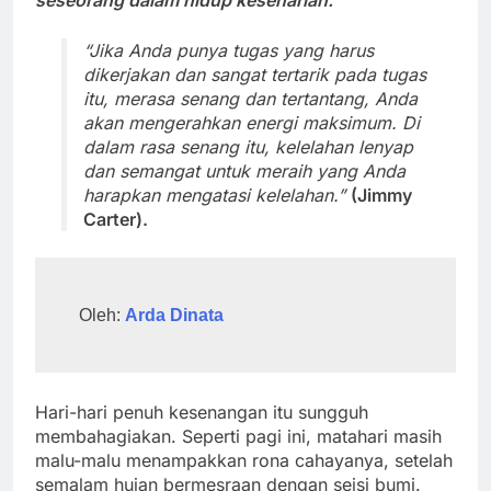
“Jika Anda punya tugas yang harus
dikerjakan dan sangat tertarik pada tugas
itu, merasa senang dan tertantang, Anda
akan mengerahkan energi maksimum. Di
dalam rasa senang itu, kelelahan lenyap
dan semangat untuk meraih yang Anda
harapkan mengatasi kelelahan.”
(Jimmy
Carter).
Oleh: 
Arda Dinata
Hari-hari penuh kesenangan itu sungguh
membahagiakan. Seperti pagi ini, matahari masih
malu-malu menampakkan rona cahayanya, setelah
semalam hujan bermesraan dengan seisi bumi.