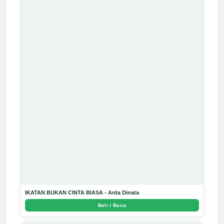
IKATAN BUKAN CINTA BIASA - Arda Dinata
Beli / Baca