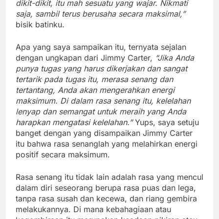
dikit-dikit, itu mah sesuatu yang wajar. Nikmati
saja, sambil terus berusaha secara maksimal,”
bisik batinku.
Apa yang saya sampaikan itu, ternyata sejalan
dengan ungkapan dari Jimmy Carter,
“Jika Anda
punya tugas yang harus dikerjakan dan sangat
tertarik pada tugas itu, merasa senang dan
tertantang, Anda akan mengerahkan energi
maksimum. Di dalam rasa senang itu, kelelahan
lenyap dan semangat untuk meraih yang Anda
harapkan mengatasi kelelahan.”
Yups, saya setuju
banget dengan yang disampaikan Jimmy Carter
itu bahwa rasa senanglah yang melahirkan energi
positif secara maksimum.
Rasa senang itu tidak lain adalah rasa yang mencul
dalam diri seseorang berupa rasa puas dan lega,
tanpa rasa susah dan kecewa, dan riang gembira
melakukannya. Di mana kebahagiaan atau