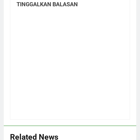
TINGGALKAN BALASAN
Related News