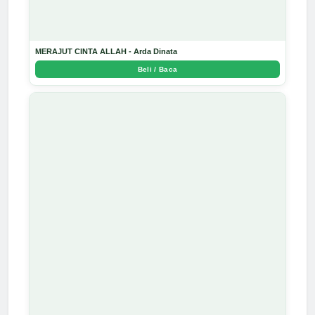
MERAJUT CINTA ALLAH - Arda Dinata
Beli / Baca