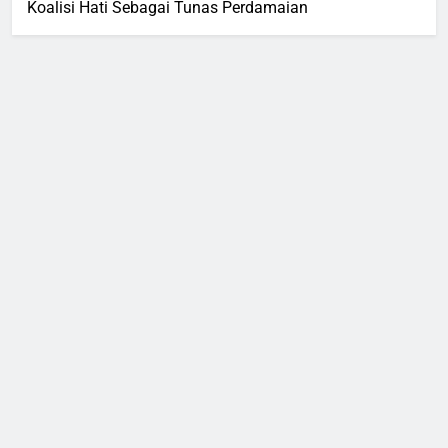
Koalisi Hati Sebagai Tunas Perdamaian