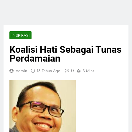
INSPIRASI
Koalisi Hati Sebagai Tunas
Perdamaian
0
Admin
18 Tahun Ago
3 Mins