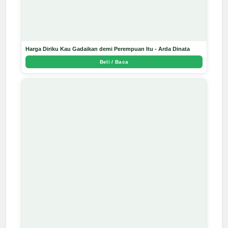
Harga Diriku Kau Gadaikan demi Perempuan Itu - Arda Dinata
Beli / Baca