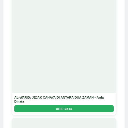
AL-WARID: JEJAK CAHAYA DI ANTARA DUA ZAMAN - Arda
Dinata
Beli / Baca