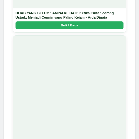
HIJAB YANG BELUM SAMPAI KE HATI: Ketika Cinta Seorang
Ustadz Menjadi Cermin yang Paling Kejam - Arda Dinata
Beli / Baca