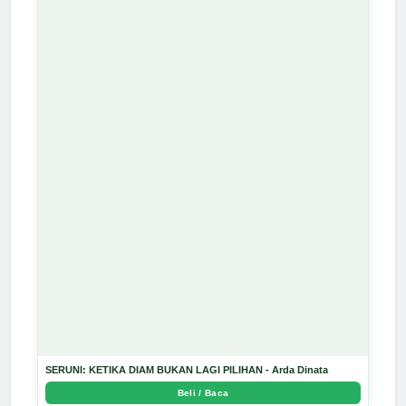
SERUNI: KETIKA DIAM BUKAN LAGI PILIHAN - Arda Dinata
Beli / Baca