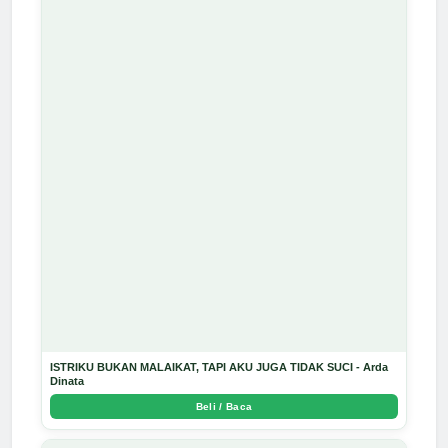
ISTRIKU BUKAN MALAIKAT, TAPI AKU JUGA TIDAK SUCI - Arda
Dinata
Beli / Baca