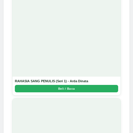
RAHASIA SANG PENULIS (Seri 1) - Arda Dinata
Beli / Baca