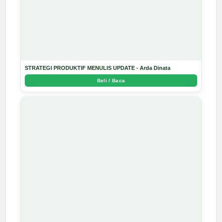
STRATEGI PRODUKTIF MENULIS UPDATE - Arda Dinata
Beli / Baca