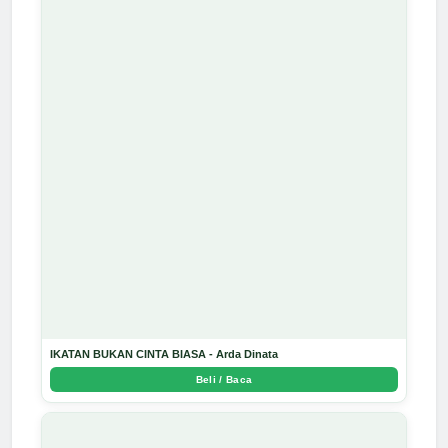
IKATAN BUKAN CINTA BIASA - Arda Dinata
Beli / Baca