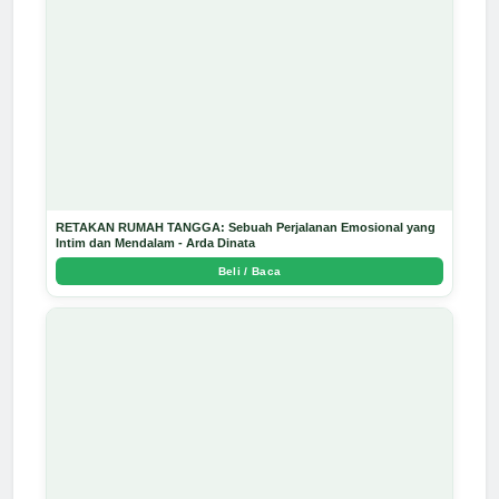
RETAKAN RUMAH TANGGA: Sebuah Perjalanan Emosional yang
Intim dan Mendalam - Arda Dinata
Beli / Baca