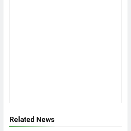
Related News