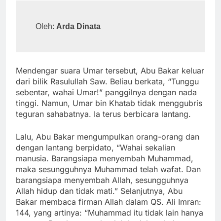
Oleh: 
Arda Dinata
Mendengar suara Umar tersebut, Abu Bakar keluar
dari bilik Rasulullah Saw. Beliau berkata, “Tunggu
sebentar, wahai Umar!” panggilnya dengan nada
tinggi. Namun, Umar bin Khatab tidak menggubris
teguran sahabatnya. Ia terus berbicara lantang.
Lalu, Abu Bakar mengumpulkan orang-orang dan
dengan lantang berpidato, “Wahai sekalian
manusia. Barangsiapa menyembah Muhammad,
maka sesungguhnya Muhammad telah wafat. Dan
barangsiapa menyembah Allah, sesungguhnya
Allah hidup dan tidak mati.” Selanjutnya, Abu
Bakar membaca firman Allah dalam QS. Ali Imran:
144, yang artinya: “Muhammad itu tidak lain hanya