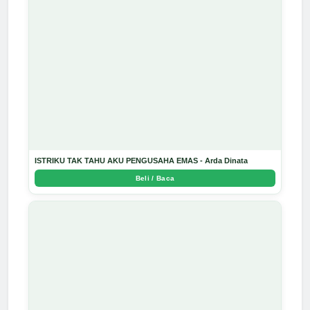
ISTRIKU TAK TAHU AKU PENGUSAHA EMAS - Arda Dinata
Beli / Baca