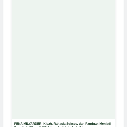
PENA MILYARDER: Kisah, Rahasia Sukses, dan Panduan Menjadi