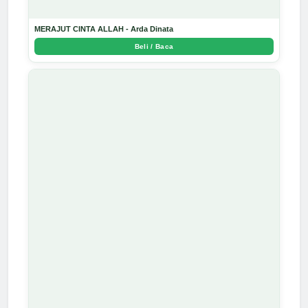
MERAJUT CINTA ALLAH - Arda Dinata
Beli / Baca