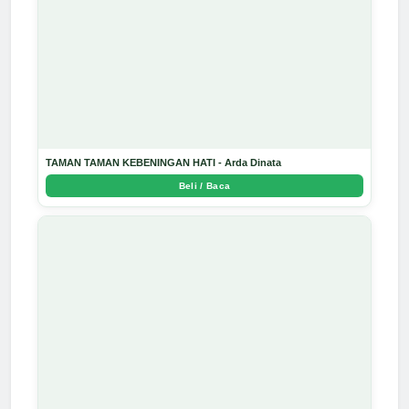
TAMAN TAMAN KEBENINGAN HATI - Arda Dinata
Beli / Baca