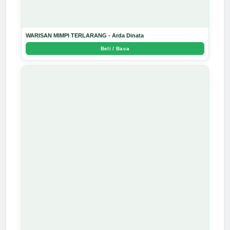
WARISAN MIMPI TERLARANG - Arda Dinata
Beli / Baca