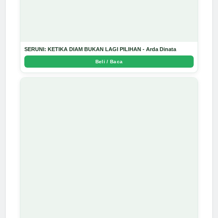
SERUNI: KETIKA DIAM BUKAN LAGI PILIHAN - Arda Dinata
Beli / Baca