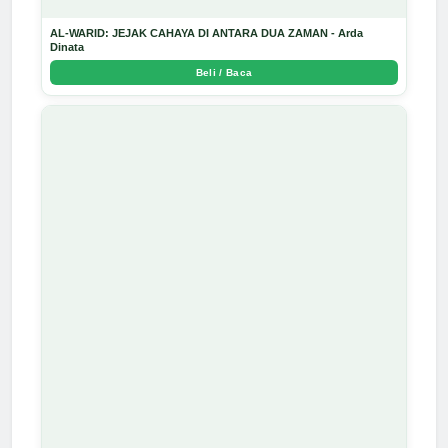
AL-WARID: JEJAK CAHAYA DI ANTARA DUA ZAMAN - Arda
Dinata
Beli / Baca