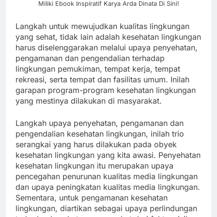
Miliki Ebook Inspiratif Karya Arda Dinata Di Sini!
Langkah untuk mewujudkan kualitas lingkungan
yang sehat, tidak lain adalah kesehatan lingkungan
harus diselenggarakan melalui upaya penyehatan,
pengamanan dan pengendalian terhadap
lingkungan pemukiman, tempat kerja, tempat
rekreasi, serta tempat dan fasilitas umum. Inilah
garapan program-program kesehatan lingkungan
yang mestinya dilakukan di masyarakat.
Langkah upaya penyehatan, pengamanan dan
pengendalian kesehatan lingkungan, inilah trio
serangkai yang harus dilakukan pada obyek
kesehatan lingkungan yang kita awasi. Penyehatan
kesehatan lingkungan itu merupakan upaya
pencegahan penurunan kualitas media lingkungan
dan upaya peningkatan kualitas media lingkungan.
Sementara, untuk pengamanan kesehatan
lingkungan, diartikan sebagai upaya perlindungan