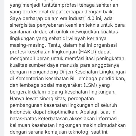
yang menjadi tuntutan profesi tenaga sanitarian
yang profesional dapat tercapai dengan baik.
Saya berharap dalam era industri 4.0 ini, ada
sinergisitas penyebaran keahlian teknis untuk para
sanitarian di daerah untuk mewujudkan kualitas
lingkungan yang sehat di wilayah kerjanya
masing-masing. Tentu, dalam hal ini organisasi
profesi kesehatan lingkungan (HAKLI) dapat
mengambil peran untuk memfasilitasi peningkatan
kualitas sumber daya manusia para anggotanya
dengan mengandeng Dirjen Kesehatan Lingkungan
di Kementerian Kesehatan RI, lembaga pendidikan,
dan lembaga sosial masyarakat (LSM) yang
bergerak dalam bidang kesehatan lingkungan.
Hanya lewat sinergisitas, percepatan
pembangunan kesehatan lingkungan di seluruh
Indonesia dapat dioptimalkan. Apalagi, saat ini
batas-batas keterbatasan akses akan informasi
keilmuan kesehatan lingkungan makin dimudahkan
dengan sarana kemajuan teknologi saat ini.