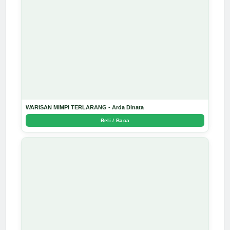
WARISAN MIMPI TERLARANG - Arda Dinata
Beli / Baca