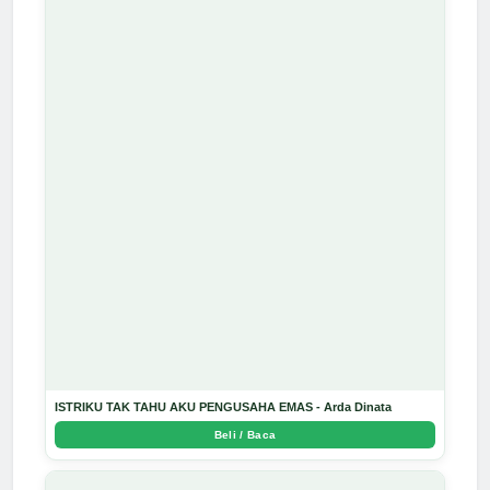
ISTRIKU TAK TAHU AKU PENGUSAHA EMAS - Arda Dinata
Beli / Baca