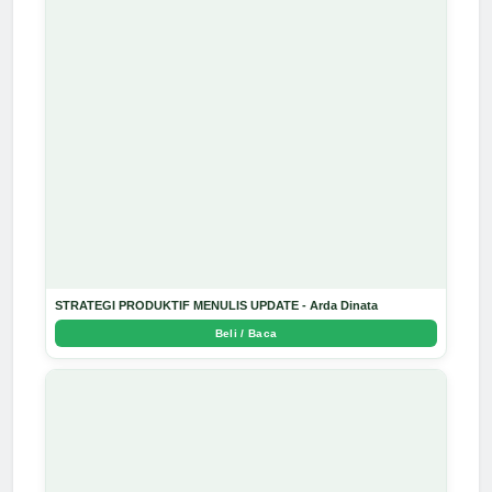
STRATEGI PRODUKTIF MENULIS UPDATE - Arda Dinata
Beli / Baca