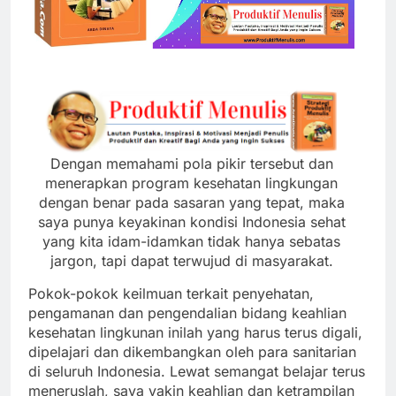
Dengan memahami pola pikir tersebut dan
menerapkan program kesehatan lingkungan
dengan benar pada sasaran yang tepat, maka
saya punya keyakinan kondisi Indonesia sehat
yang kita idam-idamkan tidak hanya sebatas
jargon, tapi dapat terwujud di masyarakat.
Pokok-pokok keilmuan terkait penyehatan,
pengamanan dan pengendalian bidang keahlian
kesehatan lingkunan inilah yang harus terus digali,
dipelajari dan dikembangkan oleh para sanitarian
di seluruh Indonesia. Lewat semangat belajar terus
meneruslah, saya yakin keahlian dan ketrampilan