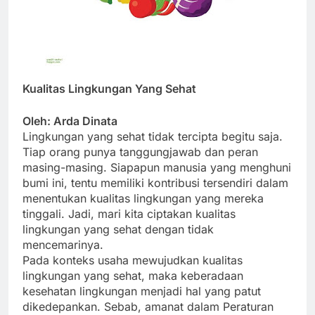
Kualitas Lingkungan Yang Sehat
Oleh: Arda Dinata
Lingkungan yang sehat tidak tercipta begitu saja.
Tiap orang punya tanggungjawab dan peran
masing-masing. Siapapun manusia yang menghuni
bumi ini, tentu memiliki kontribusi tersendiri dalam
menentukan kualitas lingkungan yang mereka
tinggali. Jadi, mari kita ciptakan kualitas
lingkungan yang sehat dengan tidak
mencemarinya.
Pada konteks usaha mewujudkan kualitas
lingkungan yang sehat, maka keberadaan
kesehatan lingkungan menjadi hal yang patut
dikedepankan. Sebab, amanat dalam Peraturan