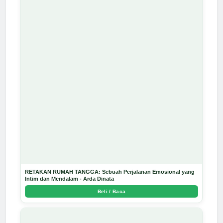
RETAKAN RUMAH TANGGA: Sebuah Perjalanan Emosional yang
Intim dan Mendalam - Arda Dinata
Beli / Baca