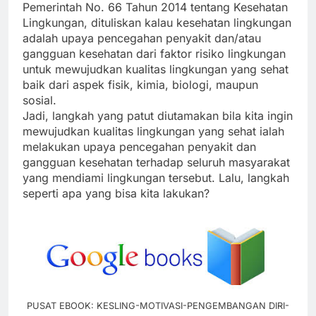
Pemerintah No. 66 Tahun 2014 tentang Kesehatan
Lingkungan, dituliskan kalau kesehatan lingkungan
adalah upaya pencegahan penyakit dan/atau
gangguan kesehatan dari faktor risiko lingkungan
untuk mewujudkan kualitas lingkungan yang sehat
baik dari aspek fisik, kimia, biologi, maupun
sosial.
Jadi, langkah yang patut diutamakan bila kita ingin
mewujudkan kualitas lingkungan yang sehat ialah
melakukan upaya pencegahan penyakit dan
gangguan kesehatan terhadap seluruh masyarakat
yang mendiami lingkungan tersebut. Lalu, langkah
seperti apa yang bisa kita lakukan?
PUSAT EBOOK: KESLING-MOTIVASI-PENGEMBANGAN DIRI-