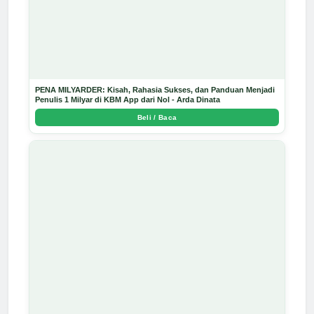
PENA MILYARDER: Kisah, Rahasia Sukses, dan Panduan Menjadi
Penulis 1 Milyar di KBM App dari Nol - Arda Dinata
Beli / Baca