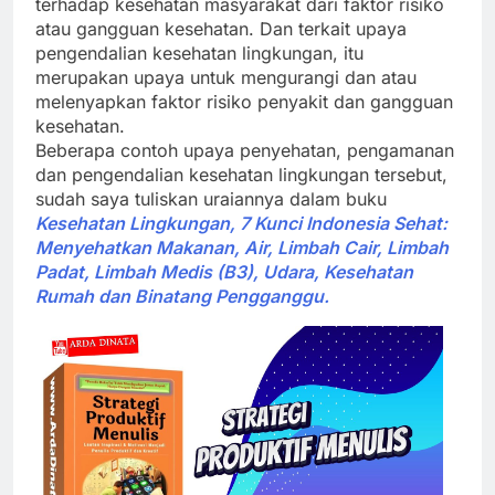
terhadap kesehatan masyarakat dari faktor risiko
atau gangguan kesehatan. Dan terkait upaya
pengendalian kesehatan lingkungan, itu
merupakan upaya untuk mengurangi dan atau
melenyapkan faktor risiko penyakit dan gangguan
kesehatan.
Beberapa contoh upaya penyehatan, pengamanan
dan pengendalian kesehatan lingkungan tersebut,
sudah saya tuliskan uraiannya dalam buku
Kesehatan Lingkungan, 7 Kunci Indonesia Sehat:
Menyehatkan Makanan, Air, Limbah Cair, Limbah
Padat, Limbah Medis (B3), Udara, Kesehatan
Rumah dan Binatang Pengganggu.