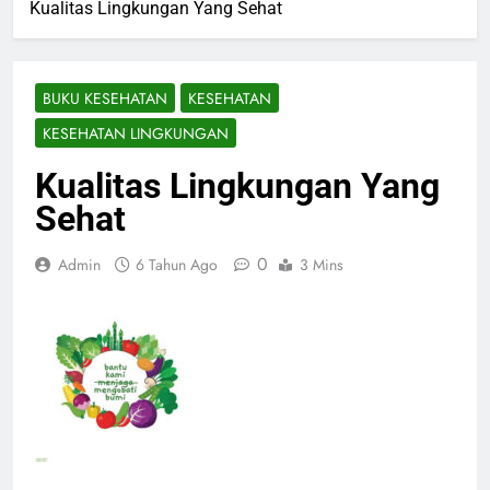
Kualitas Lingkungan Yang Sehat
BUKU KESEHATAN
KESEHATAN
KESEHATAN LINGKUNGAN
Kualitas Lingkungan Yang
Sehat
0
Admin
6 Tahun Ago
3 Mins