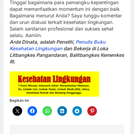
Tinggal bagaimana para pemangku kepentingan
dapat memanfaatkan momentum ini dengan baik
Bagaimana menurut Anda? Saya tunggu komentar
dan urun diskusi terkait kesehatan lingkungan.
Salam sanitarian profesional dan sukses sehat
selalu. Aamiin.
Arda Dinata,
adalah Peneliti,
Penulis Buku
Kesehatan Lingkungan
dan Bekerja di Loka
Litbangkes Pangandaran, Balitbangkes Kemenkes
RI.
Bagikan ini: