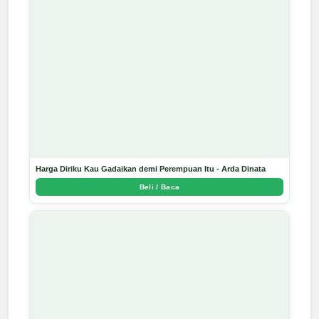
Harga Diriku Kau Gadaikan demi Perempuan Itu - Arda Dinata
Beli / Baca