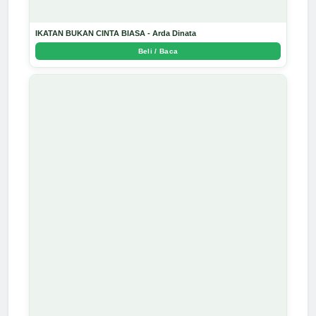
IKATAN BUKAN CINTA BIASA - Arda Dinata
Beli / Baca