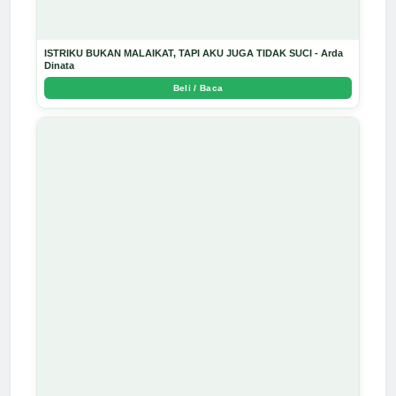
ISTRIKU BUKAN MALAIKAT, TAPI AKU JUGA TIDAK SUCI - Arda
Dinata
Beli / Baca