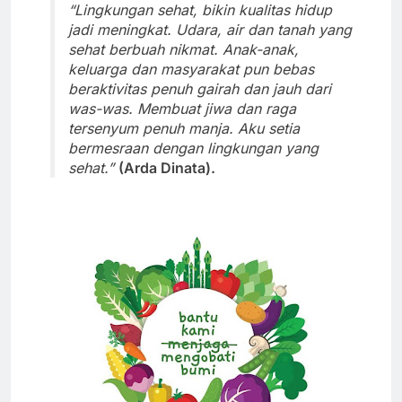
“Lingkungan sehat, bikin kualitas hidup
jadi meningkat. Udara, air dan tanah yang
sehat berbuah nikmat. Anak-anak,
keluarga dan masyarakat pun bebas
beraktivitas penuh gairah dan jauh dari
was-was. Membuat jiwa dan raga
tersenyum penuh manja. Aku setia
bermesraan dengan lingkungan yang
sehat.”
(Arda Dinata).