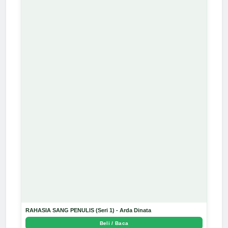
RAHASIA SANG PENULIS (Seri 1) - Arda Dinata
Beli / Baca