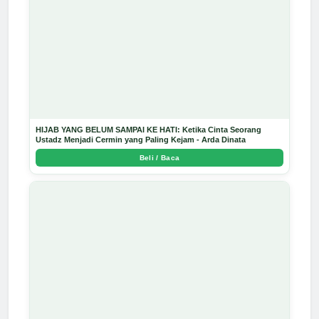
HIJAB YANG BELUM SAMPAI KE HATI: Ketika Cinta Seorang
Ustadz Menjadi Cermin yang Paling Kejam - Arda Dinata
Beli / Baca