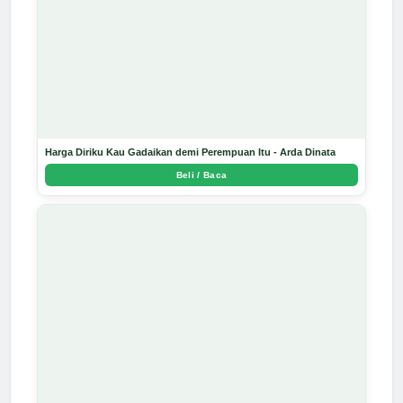
Harga Diriku Kau Gadaikan demi Perempuan Itu - Arda Dinata
Beli / Baca