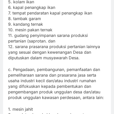
5. kolam ikan
6. kapal penangkap ikan
7. tempat pendaratan kapal penangkap ikan
8. tambak garam
9. kandang ternak
10. mesin pakan ternak
11. gudang penyimpanan sarana produksi
pertanian (saprotan. dan
12. sarana prasarana produksi pertanian lainnya
yang sesuai dengan kewenangan Desa dan
diputuskan dalam musyawarah Desa.
c. Pengadaan, pembangunan, pemanfaatan dan
pemeliharaan sarana dan prasarana jasa serta
usaha industri kecil dan/atau industri rumahan
yang difokuskan kepada pembentukan dan
pengembangan produk unggulan desa dan/atau
produk unggulan kawasan perdesaan, antara lain:
1. mesin jahit