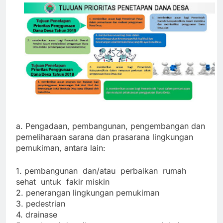
a. Pengadaan, pembangunan, pengembangan dan
pemeliharaan sarana dan prasarana lingkungan
pemukiman, antara lain:
1. pembangunan dan/atau perbaikan rumah
sehat untuk fakir miskin
2. penerangan lingkungan pemukiman
3. pedestrian
4. drainase