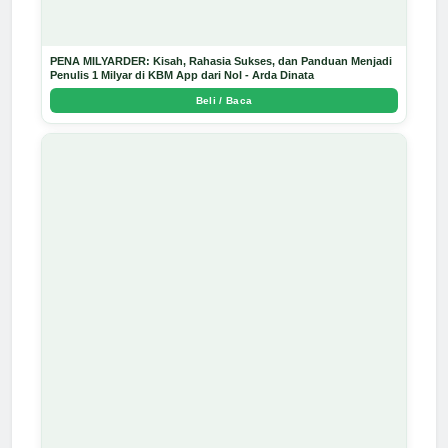
PENA MILYARDER: Kisah, Rahasia Sukses, dan Panduan Menjadi
Penulis 1 Milyar di KBM App dari Nol - Arda Dinata
Beli / Baca