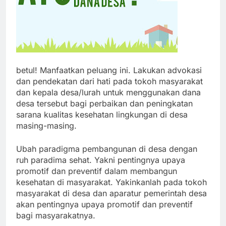
betul! Manfaatkan peluang ini. Lakukan advokasi
dan pendekatan dari hati pada tokoh masyarakat
dan kepala desa/lurah untuk menggunakan dana
desa tersebut bagi perbaikan dan peningkatan
sarana kualitas kesehatan lingkungan di desa
masing-masing.
Ubah paradigma pembangunan di desa dengan
ruh paradima sehat. Yakni pentingnya upaya
promotif dan preventif dalam membangun
kesehatan di masyarakat. Yakinkanlah pada tokoh
masyarakat di desa dan aparatur pemerintah desa
akan pentingnya upaya promotif dan preventif
bagi masyarakatnya.