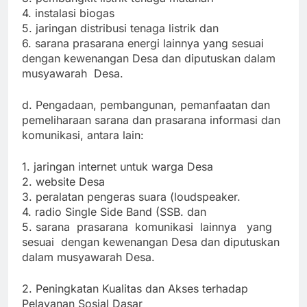
4. instalasi biogas
5. jaringan distribusi tenaga listrik dan
6. sarana prasarana energi lainnya yang sesuai
dengan kewenangan Desa dan diputuskan dalam
musyawarah Desa.
d. Pengadaan, pembangunan, pemanfaatan dan
pemeliharaan sarana dan prasarana informasi dan
komunikasi, antara lain:
1. jaringan internet untuk warga Desa
2. website Desa
3. peralatan pengeras suara (loudspeaker.
4. radio Single Side Band (SSB. dan
5. sarana prasarana komunikasi lainnya yang
sesuai dengan kewenangan Desa dan diputuskan
dalam musyawarah Desa.
2. Peningkatan Kualitas dan Akses terhadap
Pelayanan Sosial Dasar