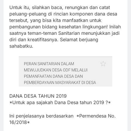
Untuk itu, silahkan baca, renungkan dan catat
peluang-peluang di rincian komponen dana desa
tersebut, yang bisa kita manfaatkan untuk
pembangunan bidang kesehatan lingkungan! Inilah
saatnya teman-teman Sanitarian menunjukkan jadi
diri dan kreatifitasnya. Selamat berjuang
sahabatku.
DANA DESA TAHUN 2019
*Untuk apa sajakah Dana Desa tahun 2019 ?*
Ini penjelasanya berdasarkan *Permendesa No.
16/2018*