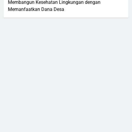
Membangun Kesehatan Lingkungan dengan
Memanfaatkan Dana Desa