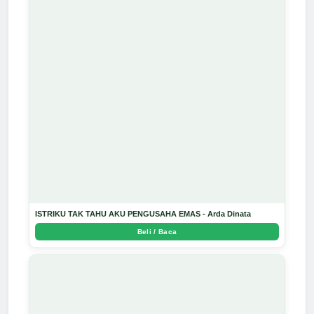
ISTRIKU TAK TAHU AKU PENGUSAHA EMAS - Arda Dinata
Beli / Baca