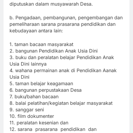
diputuskan dalam musyawarah Desa.
b. Pengadaan, pembangunan, pengembangan dan
pemeliharaan sarana prasarana pendidikan dan
kebudayaan antara lain:
1. taman bacaan masyarakat
2. bangunan Pendidikan Anak Usia Dini
3. buku dan peralatan belajar Pendidikan Anak
Usia Dini lainnya
4. wahana permainan anak di Pendidikan Aanak
Usia Dini
5. taman belajar keagamaan
6. bangunan perpustakaan Desa
7. buku/bahan bacaan
8. balai pelatihan/kegiatan belajar masyarakat
9. sanggar seni
10. film dokumenter
11. peralatan kesenian dan
12. sarana prasarana pendidikan dan