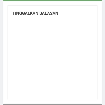
TINGGALKAN BALASAN