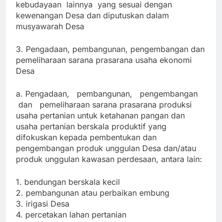
kebudayaan lainnya yang sesuai dengan
kewenangan Desa dan diputuskan dalam
musyawarah Desa
3. Pengadaan, pembangunan, pengembangan dan
pemeliharaan sarana prasarana usaha ekonomi
Desa
a. Pengadaan, pembangunan, pengembangan
dan pemeliharaan sarana prasarana produksi
usaha pertanian untuk ketahanan pangan dan
usaha pertanian berskala produktif yang
difokuskan kepada pembentukan dan
pengembangan produk unggulan Desa dan/atau
produk unggulan kawasan perdesaan, antara lain:
1. bendungan berskala kecil
2. pembangunan atau perbaikan embung
3. irigasi Desa
4. percetakan lahan pertanian