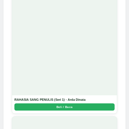
RAHASIA SANG PENULIS (Seri 1) - Arda Dinata
Beli / Baca