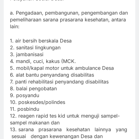
a. Pengadaan, pembangunan, pengembangan dan
pemeliharaan sarana prasarana kesehatan, antara
lain:
1. air bersih berskala Desa
2. sanitasi lingkungan
3. jambanisasi
4. mandi, cuci, kakus (MCK.
5. mobil/kapal motor untuk ambulance Desa
6. alat bantu penyandang disabilitas
7. panti rehabilitasi penyandang disabilitas
8. balai pengobatan
9. posyandu
10. poskesdes/polindes
11. posbindu
12. reagen rapid tes kid untuk menguji sampel-
sampel makanan dan
13. sarana prasarana kesehatan lainnya yang
sesuai dengan kewenangan Desa dan