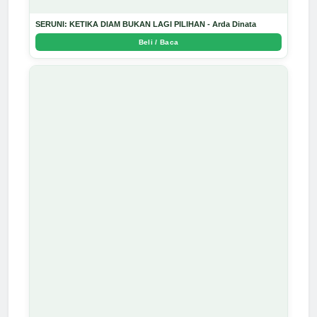
SERUNI: KETIKA DIAM BUKAN LAGI PILIHAN - Arda Dinata
Beli / Baca