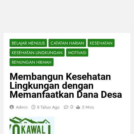
BELAJAR MENULIS
CATATAN HARIAN
KESEHATAN
KESEHATAN LINGKUNGAN
MOTIVASI
RENUNGAN HIKMAH
Membangun Kesehatan
Lingkungan dengan
Memanfaatkan Dana Desa
0
Admin
8 Tahun Ago
5 Mins