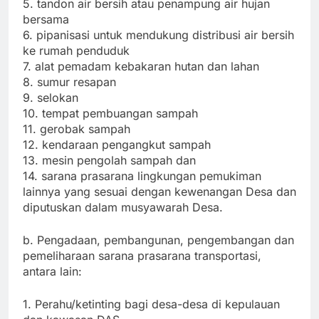
5. tandon air bersih atau penampung air hujan
bersama
6. pipanisasi untuk mendukung distribusi air bersih
ke rumah penduduk
7. alat pemadam kebakaran hutan dan lahan
8. sumur resapan
9. selokan
10. tempat pembuangan sampah
11. gerobak sampah
12. kendaraan pengangkut sampah
13. mesin pengolah sampah dan
14. sarana prasarana lingkungan pemukiman
lainnya yang sesuai dengan kewenangan Desa dan
diputuskan dalam musyawarah Desa.
b. Pengadaan, pembangunan, pengembangan dan
pemeliharaan sarana prasarana transportasi,
antara lain:
1. Perahu/ketinting bagi desa-desa di kepulauan