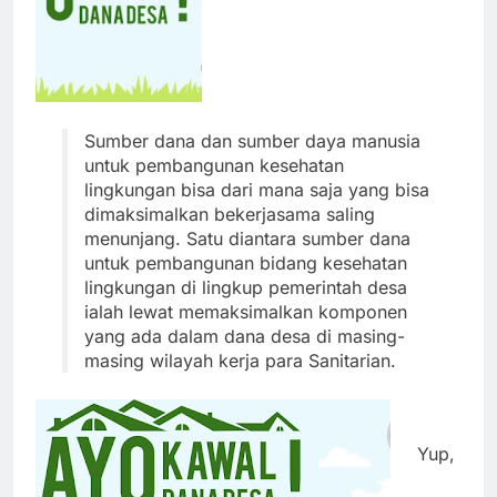
Sumber dana dan sumber daya manusia
untuk pembangunan kesehatan
lingkungan bisa dari mana saja yang bisa
dimaksimalkan bekerjasama saling
menunjang. Satu diantara sumber dana
untuk pembangunan bidang kesehatan
lingkungan di lingkup pemerintah desa
ialah lewat memaksimalkan komponen
yang ada dalam dana desa di masing-
masing wilayah kerja para Sanitarian.
Yup,