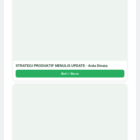
STRATEGI PRODUKTIF MENULIS UPDATE - Arda Dinata
Beli / Baca