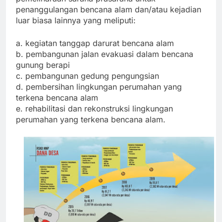
penanggulangan bencana alam dan/atau kejadian
luar biasa lainnya yang meliputi:
a. kegiatan tanggap darurat bencana alam
b. pembangunan jalan evakuasi dalam bencana
gunung berapi
c. pembangunan gedung pengungsian
d. pembersihan lingkungan perumahan yang
terkena bencana alam
e. rehabilitasi dan rekonstruksi lingkungan
perumahan yang terkena bencana alam.