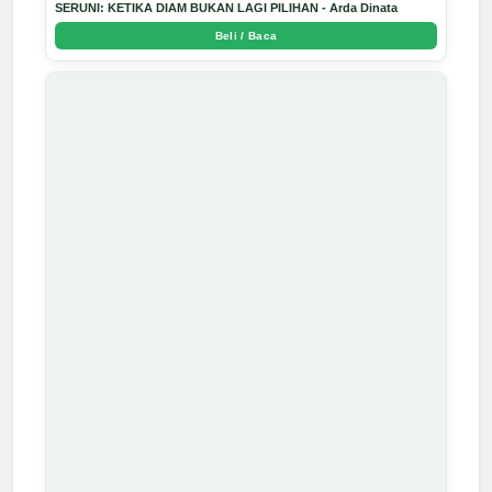
SERUNI: KETIKA DIAM BUKAN LAGI PILIHAN - Arda Dinata
Beli / Baca