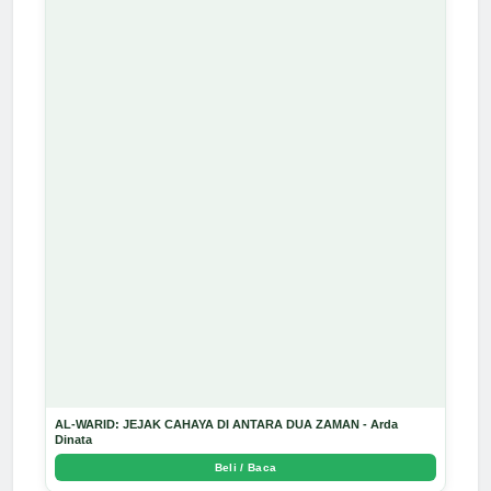
AL-WARID: JEJAK CAHAYA DI ANTARA DUA ZAMAN - Arda
Dinata
Beli / Baca