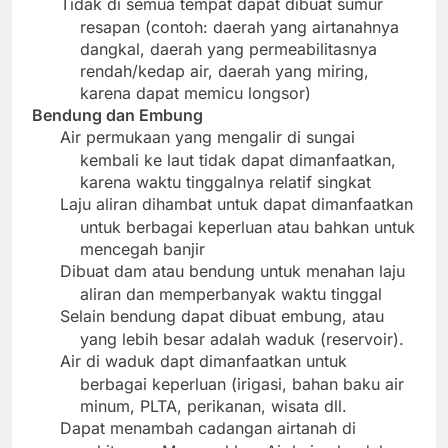
Tidak di semua tempat dapat dibuat sumur
resapan (contoh: daerah yang airtanahnya
dangkal, daerah yang permeabilitasnya
rendah/kedap air, daerah yang miring,
karena dapat memicu longsor)
Bendung dan Embung
Air permukaan yang mengalir di sungai
kembali ke laut tidak dapat dimanfaatkan,
karena waktu tinggalnya relatif singkat
Laju aliran dihambat untuk dapat dimanfaatkan
untuk berbagai keperluan atau bahkan untuk
mencegah banjir
Dibuat dam atau bendung untuk menahan laju
aliran dan memperbanyak waktu tinggal
Selain bendung dapat dibuat embung, atau
yang lebih besar adalah waduk (reservoir).
Air di waduk dapt dimanfaatkan untuk
berbagai keperluan (irigasi, bahan baku air
minum, PLTA, perikanan, wisata dll.
Dapat menambah cadangan airtanah di