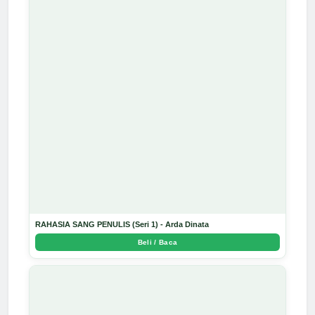
RAHASIA SANG PENULIS (Seri 1) - Arda Dinata
Beli / Baca