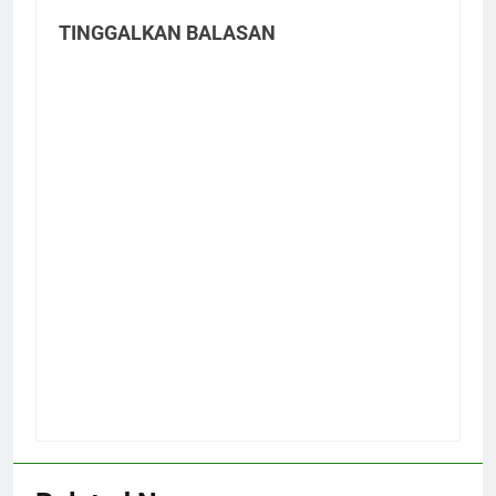
TINGGALKAN BALASAN