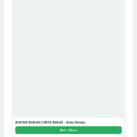
IKATAN BUKAN CINTA BIASA - Arda Dinata
Beli / Baca