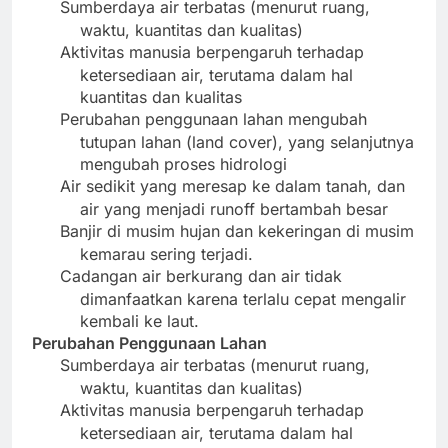
Sumberdaya air terbatas (menurut ruang,
waktu, kuantitas dan kualitas)
Aktivitas manusia berpengaruh terhadap
ketersediaan air, terutama dalam hal
kuantitas dan kualitas
Perubahan penggunaan lahan mengubah
tutupan lahan (land cover), yang selanjutnya
mengubah proses hidrologi
Air sedikit yang meresap ke dalam tanah, dan
air yang menjadi runoff bertambah besar
Banjir di musim hujan dan kekeringan di musim
kemarau sering terjadi.
Cadangan air berkurang dan air tidak
dimanfaatkan karena terlalu cepat mengalir
kembali ke laut.
Perubahan Penggunaan Lahan
Sumberdaya air terbatas (menurut ruang,
waktu, kuantitas dan kualitas)
Aktivitas manusia berpengaruh terhadap
ketersediaan air, terutama dalam hal