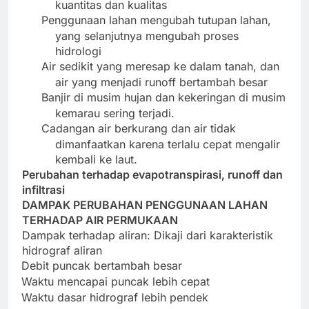
kuantitas dan kualitas
Penggunaan lahan mengubah tutupan lahan,
yang selanjutnya mengubah proses
hidrologi
Air sedikit yang meresap ke dalam tanah, dan
air yang menjadi runoff bertambah besar
Banjir di musim hujan dan kekeringan di musim
kemarau sering terjadi.
Cadangan air berkurang dan air tidak
dimanfaatkan karena terlalu cepat mengalir
kembali ke laut.
Perubahan terhadap evapotranspirasi, runoff dan
infiltrasi
DAMPAK PERUBAHAN PENGGUNAAN LAHAN
TERHADAP AIR PERMUKAAN
Dampak terhadap aliran: Dikaji dari karakteristik
hidrograf aliran
Debit puncak bertambah besar
·
Waktu mencapai puncak lebih cepat
·
Waktu dasar hidrograf lebih pendek
·