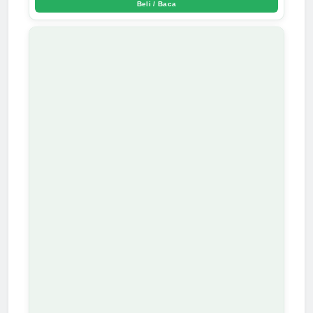
Beli / Baca