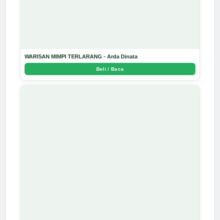
WARISAN MIMPI TERLARANG - Arda Dinata
Beli / Baca