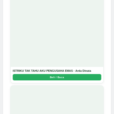
ISTRIKU TAK TAHU AKU PENGUSAHA EMAS - Arda Dinata
Beli / Baca