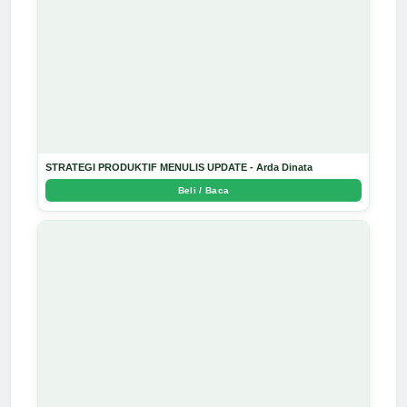
STRATEGI PRODUKTIF MENULIS UPDATE - Arda Dinata
Beli / Baca