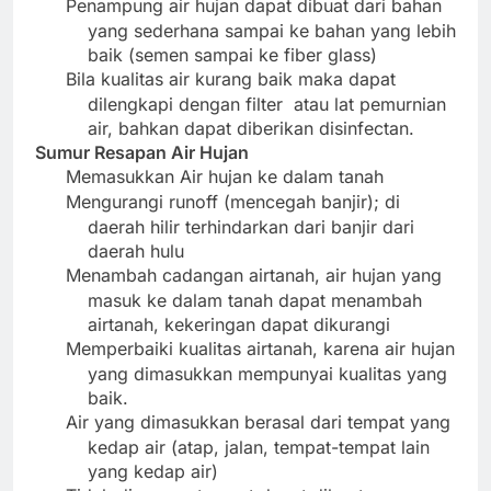
Penampung air hujan dapat dibuat dari bahan
yang sederhana sampai ke bahan yang lebih
baik (semen sampai ke fiber glass)
Bila kualitas air kurang baik maka dapat
dilengkapi dengan filter
atau lat pemurnian
air, bahkan dapat diberikan disinfectan.
Sumur Resapan Air Hujan
Memasukkan Air hujan ke dalam tanah
Mengurangi runoff (mencegah banjir); di
daerah hilir terhindarkan dari banjir dari
daerah hulu
Menambah cadangan airtanah, air hujan yang
masuk ke dalam tanah dapat menambah
airtanah, kekeringan dapat dikurangi
Memperbaiki kualitas airtanah, karena air hujan
yang dimasukkan mempunyai kualitas yang
baik.
Air yang dimasukkan berasal dari tempat yang
kedap air (atap, jalan, tempat-tempat lain
yang kedap air)