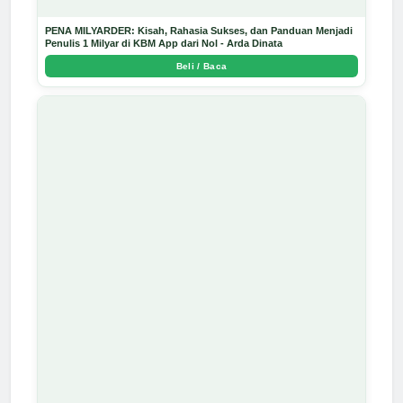
PENA MILYARDER: Kisah, Rahasia Sukses, dan Panduan Menjadi
Penulis 1 Milyar di KBM App dari Nol - Arda Dinata
Beli / Baca