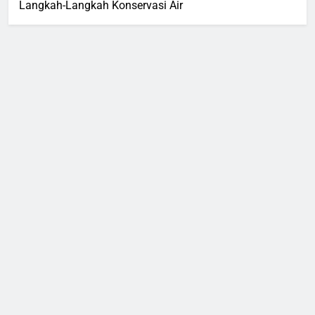
Langkah-Langkah Konservasi Air