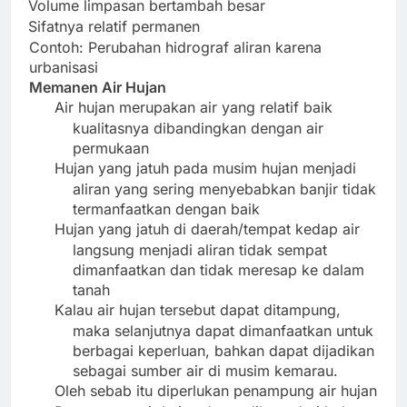
Volume limpasan bertambah besar
·
Sifatnya relatif permanen
·
Contoh: Perubahan hidrograf aliran karena
urbanisasi
Memanen Air Hujan
Air hujan merupakan air yang relatif baik
kualitasnya dibandingkan dengan air
permukaan
Hujan yang jatuh pada musim hujan menjadi
aliran yang sering menyebabkan banjir tidak
termanfaatkan dengan baik
Hujan yang jatuh di daerah/tempat kedap air
langsung menjadi aliran tidak sempat
dimanfaatkan dan tidak meresap ke dalam
tanah
Kalau air hujan tersebut dapat ditampung,
maka selanjutnya dapat dimanfaatkan untuk
berbagai keperluan, bahkan dapat dijadikan
sebagai sumber air di musim kemarau.
Oleh sebab itu diperlukan penampung air hujan