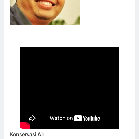
Konservasi Air