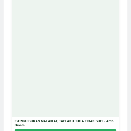
ISTRIKU BUKAN MALAIKAT, TAPI AKU JUGA TIDAK SUCI - Arda
Dinata