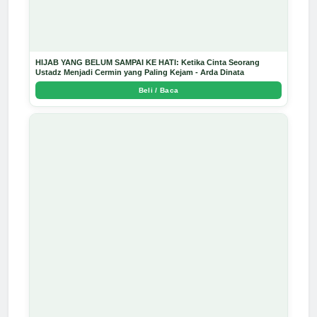
HIJAB YANG BELUM SAMPAI KE HATI: Ketika Cinta Seorang
Ustadz Menjadi Cermin yang Paling Kejam - Arda Dinata
Beli / Baca