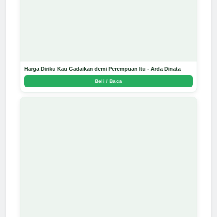
Harga Diriku Kau Gadaikan demi Perempuan Itu - Arda Dinata
Beli / Baca