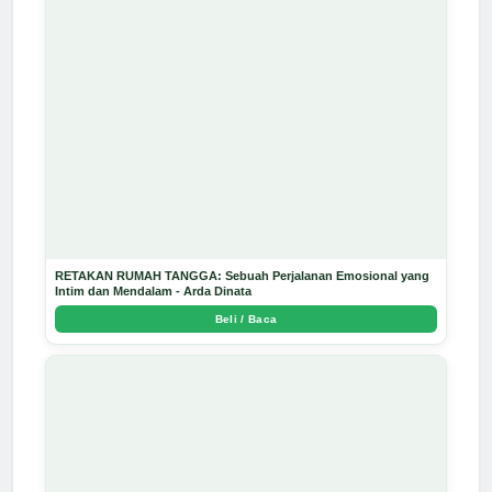
RETAKAN RUMAH TANGGA: Sebuah Perjalanan Emosional yang
Intim dan Mendalam - Arda Dinata
Beli / Baca