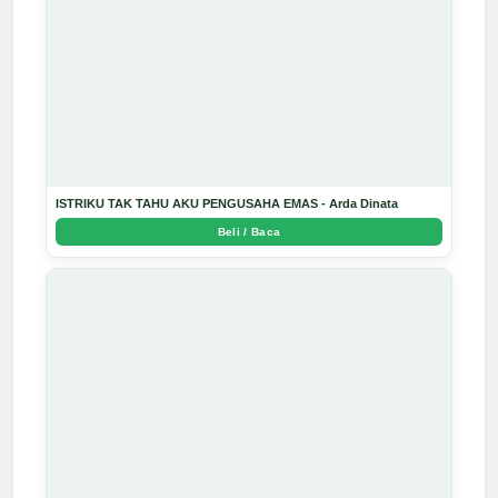
ISTRIKU TAK TAHU AKU PENGUSAHA EMAS - Arda Dinata
Beli / Baca