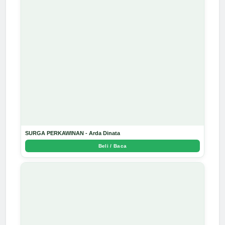
SURGA PERKAWINAN - Arda Dinata
Beli / Baca