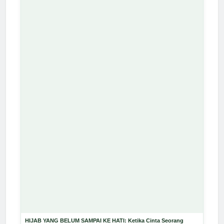
HIJAB YANG BELUM SAMPAI KE HATI: Ketika Cinta Seorang