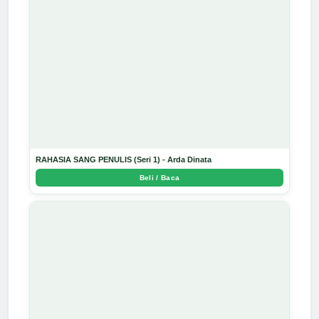
RAHASIA SANG PENULIS (Seri 1) - Arda Dinata
Beli / Baca