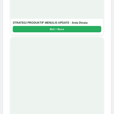
STRATEGI PRODUKTIF MENULIS UPDATE - Arda Dinata
Beli / Baca