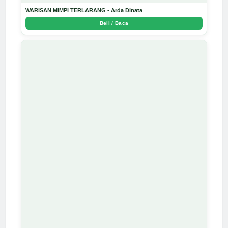
WARISAN MIMPI TERLARANG - Arda Dinata
Beli / Baca