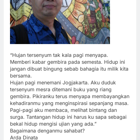
“Hujan tersenyum tak kala pagi menyapa.
Memberi kabar gembira pada semesta. Hidup ini
jangan dibuat bingung sebab bahagia itu milik kita
bersama.
Hujan pagi menemani Jogjakarta. Aku duduk
tersenyum mesra ditemani buku yang riang
gembira. Pikiranku terus menyapa membayangkan
kehadiranmu yang menginspirasi sepanjang masa.
Pagi-pagi aku membaca, melihat bintang dan
surga. Tantangan hidup ini harus ku sapa sebagai
bekal hidup mengisi ujian yang ada.”
Bagaimana denganmu sahabat?
Arda Dinata