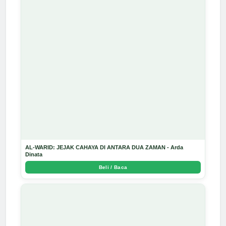
AL-WARID: JEJAK CAHAYA DI ANTARA DUA ZAMAN - Arda
Dinata
Beli / Baca