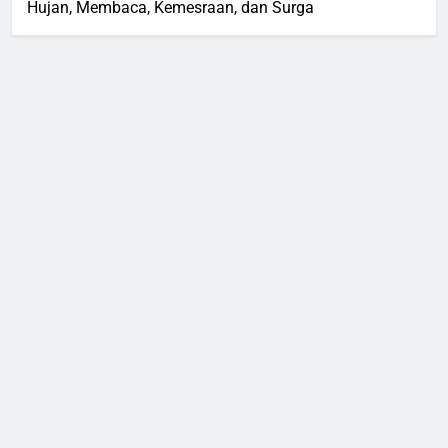
Hujan, Membaca, Kemesraan, dan Surga