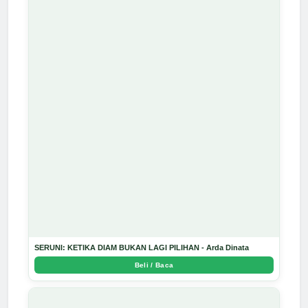
SERUNI: KETIKA DIAM BUKAN LAGI PILIHAN - Arda Dinata
Beli / Baca