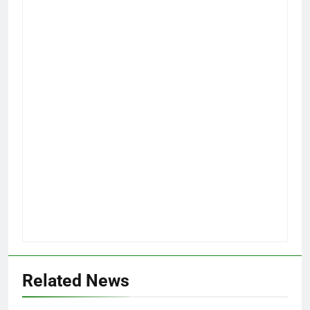
Related News