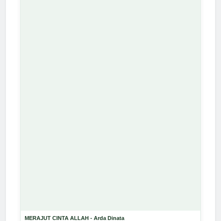
MERAJUT CINTA ALLAH - Arda Dinata