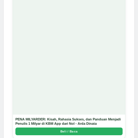
PENA MILYARDER: Kisah, Rahasia Sukses, dan Panduan Menjadi
Penulis 1 Milyar di KBM App dari Nol - Arda Dinata
Beli / Baca