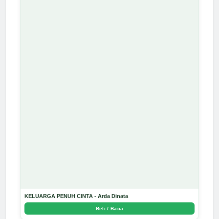
KELUARGA PENUH CINTA - Arda Dinata
Beli / Baca