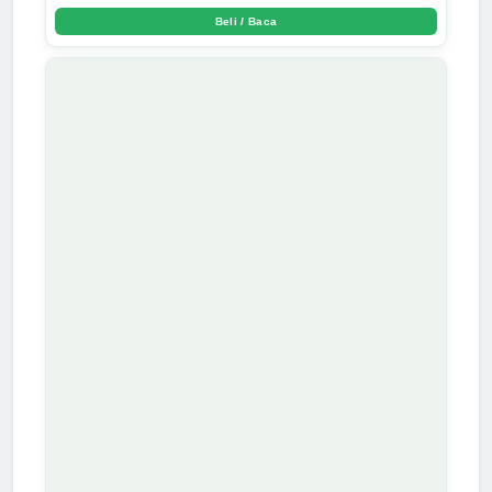
Beli / Baca