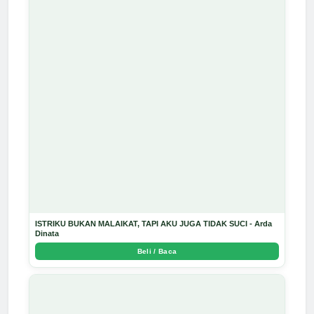
ISTRIKU BUKAN MALAIKAT, TAPI AKU JUGA TIDAK SUCI - Arda
Dinata
Beli / Baca