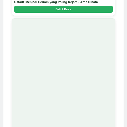
Ustadz Menjadi Cermin yang Paling Kejam - Arda Dinata
Beli / Baca