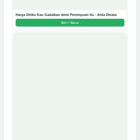
Harga Diriku Kau Gadaikan demi Perempuan Itu - Arda Dinata
Beli / Baca