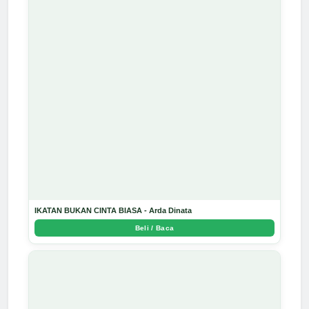
IKATAN BUKAN CINTA BIASA - Arda Dinata
Beli / Baca