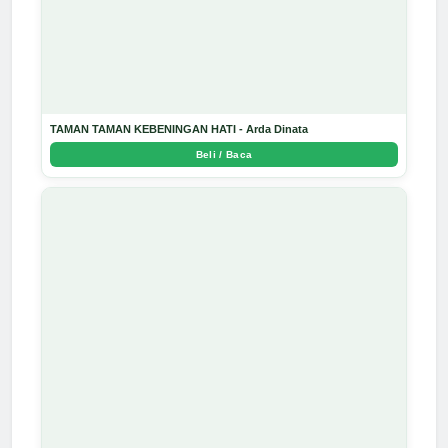
TAMAN TAMAN KEBENINGAN HATI - Arda Dinata
Beli / Baca