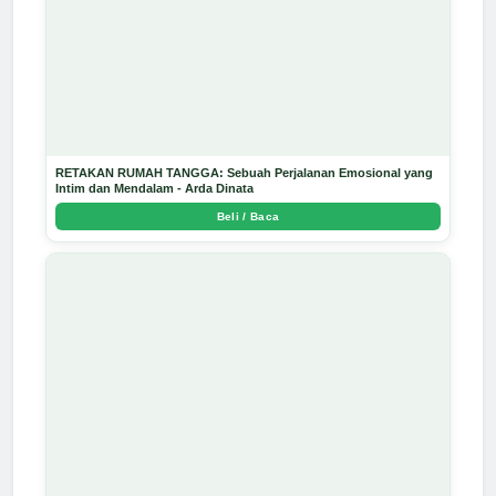
RETAKAN RUMAH TANGGA: Sebuah Perjalanan Emosional yang
Intim dan Mendalam - Arda Dinata
Beli / Baca