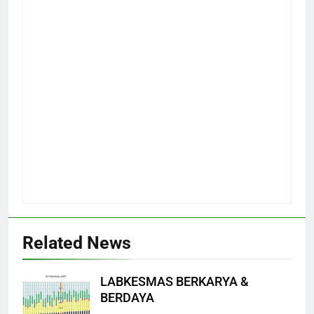
Related News
LABKESMAS BERKARYA &
BERDAYA