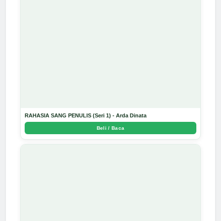
RAHASIA SANG PENULIS (Seri 1) - Arda Dinata
Beli / Baca