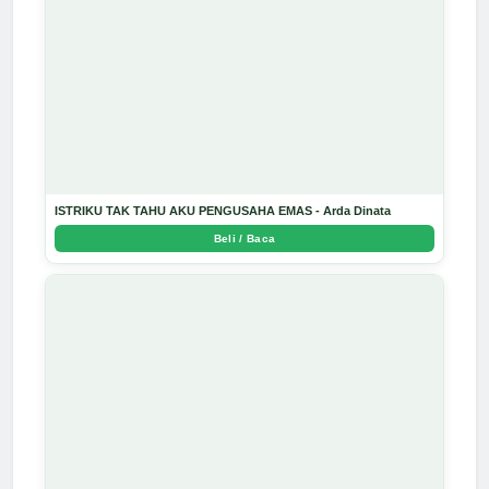
ISTRIKU TAK TAHU AKU PENGUSAHA EMAS - Arda Dinata
Beli / Baca