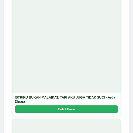
ISTRIKU BUKAN MALAIKAT, TAPI AKU JUGA TIDAK SUCI - Arda
Dinata
Beli / Baca