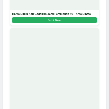
Harga Diriku Kau Gadaikan demi Perempuan Itu - Arda Dinata
Beli / Baca