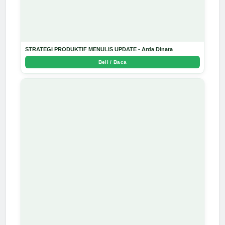
STRATEGI PRODUKTIF MENULIS UPDATE - Arda Dinata
Beli / Baca