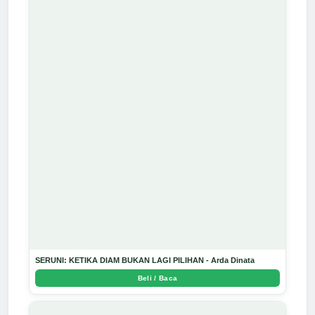
SERUNI: KETIKA DIAM BUKAN LAGI PILIHAN - Arda Dinata
Beli / Baca