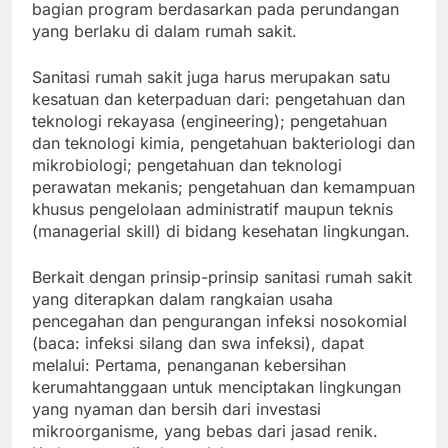
bagian program berdasarkan pada perundangan
yang berlaku di dalam rumah sakit.
Sanitasi rumah sakit juga harus merupakan satu
kesatuan dan keterpaduan dari: pengetahuan dan
teknologi rekayasa (engineering); pengetahuan
dan teknologi kimia, pengetahuan bakteriologi dan
mikrobiologi; pengetahuan dan teknologi
perawatan mekanis; pengetahuan dan kemampuan
khusus pengelolaan administratif maupun teknis
(managerial skill) di bidang kesehatan lingkungan.
Berkait dengan prinsip-prinsip sanitasi rumah sakit
yang diterapkan dalam rangkaian usaha
pencegahan dan pengurangan infeksi nosokomial
(baca: infeksi silang dan swa infeksi), dapat
melalui: Pertama, penanganan kebersihan
kerumahtanggaan untuk menciptakan lingkungan
yang nyaman dan bersih dari investasi
mikroorganisme, yang bebas dari jasad renik.