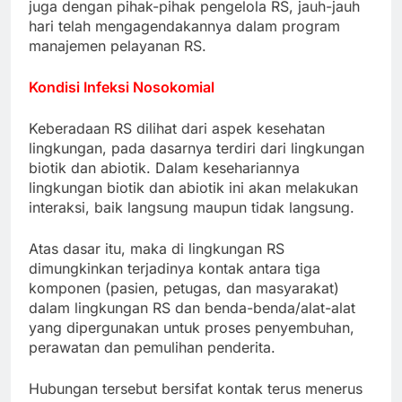
juga dengan pihak-pihak pengelola RS, jauh-jauh
hari telah mengagendakannya dalam program
manajemen pelayanan RS.
Kondisi Infeksi Nosokomial
Keberadaan RS dilihat dari aspek kesehatan
lingkungan, pada dasarnya terdiri dari lingkungan
biotik dan abiotik. Dalam kesehariannya
lingkungan biotik dan abiotik ini akan melakukan
interaksi, baik langsung maupun tidak langsung.
Atas dasar itu, maka di lingkungan RS
dimungkinkan terjadinya kontak antara tiga
komponen (pasien, petugas, dan masyarakat)
dalam lingkungan RS dan benda-benda/alat-alat
yang dipergunakan untuk proses penyembuhan,
perawatan dan pemulihan penderita.
Hubungan tersebut bersifat kontak terus menerus