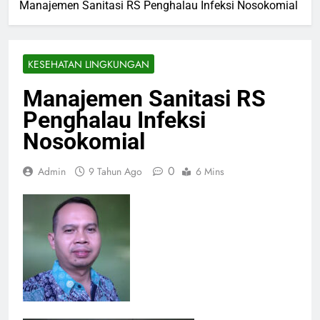
Manajemen Sanitasi RS Penghalau Infeksi Nosokomial
KESEHATAN LINGKUNGAN
Manajemen Sanitasi RS
Penghalau Infeksi
Nosokomial
0
Admin
9 Tahun Ago
6 Mins