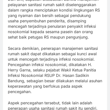
pelayanan sanitasi rumah sakit diselenggarakan
dalam rangka menciptakan kondisi lingkungan RS
yang nyaman dan bersih sebagai pendukung
usaha penyembuhan penderita, disamping
mencegah terjadinya penularan penyakit infeksi
nosokomial kepada sesama pasein dan orang
sehat baik petugas RS maupun pengunjung.
Secara demikian, penerapan manajemen sanitasi
rumah sakit dapat dikatakan sebagai kunci awal
untuk mencegah terjadinya infeksi nosokomial.
Pencegahan infeksi nosokomial, dikatakan H.
Herry Garna, selaku pejabat Wakil Ketua Panitia
Infeksi Nosokomial RSUP Dr. Hasan Sadikin
Bandung, sebagian besar dilakukan melalui asuhan
keperawatan yang berfokus pada aspek
pencegahan.
Aspek pencegahan tersebut, tidak lain adalah
penerapan usaha sanitasi rumah sakit itu sendiri.