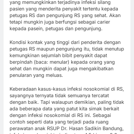
yang memungkinkan terjadinya infeksi silang
pasien yang menderita penyakit tertentu kepada
petugas RS dan pengunjung RS yang sehat. Akan
tetapi mungkin juga berfungsi sebagai carier
kepada pasein, petugas dan pengunjung.
Kondisi kontak yang tinggi dari penderita dengan
petugas RS maupun pengunjung itu, tidak menutup
kemungkinan sejumlah bibit penyakit dapat
berpindah (baca: menular) kepada orang yang
sehat dan mungkin dapat juga mengakibatkan
penularan yang meluas.
Keberadaan kasus-kasus infeksi nosokomial di RS,
sayangnya ternyata tidak semuanya tercatat
dengan baik. Tapi walaupun demikian, paling tidak
ada beberapa data yang patut kita simak berkait
dengan infeksi nosokomial di RS ini. Sebagai
contoh seperti data yang terjadi pada ruang
perawatan anak RSUP Dr. Hasan Sadikin Bandung,