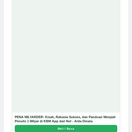
PENA MILYARDER: Kisah, Rahasia Sukses, dan Panduan Menjadi
Penulis 1 Milyar di KBM App dari Nol - Arda Dinata
Beli / Baca