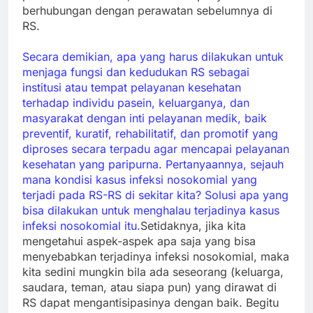
berhubungan dengan perawatan sebelumnya di
RS.
Secara demikian, apa yang harus dilakukan untuk
menjaga fungsi dan kedudukan RS sebagai
institusi atau tempat pelayanan kesehatan
terhadap individu pasein, keluarganya, dan
masyarakat dengan inti pelayanan medik, baik
preventif, kuratif, rehabilitatif, dan promotif yang
diproses secara terpadu agar mencapai pelayanan
kesehatan yang paripurna. Pertanyaannya, sejauh
mana kondisi kasus infeksi nosokomial yang
terjadi pada RS-RS di sekitar kita? Solusi apa yang
bisa dilakukan untuk menghalau terjadinya kasus
infeksi nosokomial itu.
Setidaknya, jika kita
mengetahui aspek-aspek apa saja yang bisa
menyebabkan terjadinya infeksi nosokomial, maka
kita sedini mungkin bila ada seseorang (keluarga,
saudara, teman, atau siapa pun) yang dirawat di
RS dapat mengantisipasinya dengan baik. Begitu