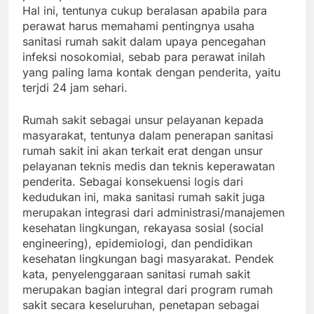
Hal ini, tentunya cukup beralasan apabila para
perawat harus memahami pentingnya usaha
sanitasi rumah sakit dalam upaya pencegahan
infeksi nosokomial, sebab para perawat inilah
yang paling lama kontak dengan penderita, yaitu
terjdi 24 jam sehari.
Rumah sakit sebagai unsur pelayanan kepada
masyarakat, tentunya dalam penerapan sanitasi
rumah sakit ini akan terkait erat dengan unsur
pelayanan teknis medis dan teknis keperawatan
penderita. Sebagai konsekuensi logis dari
kedudukan ini, maka sanitasi rumah sakit juga
merupakan integrasi dari administrasi/manajemen
kesehatan lingkungan, rekayasa sosial (social
engineering), epidemiologi, dan pendidikan
kesehatan lingkungan bagi masyarakat. Pendek
kata, penyelenggaraan sanitasi rumah sakit
merupakan bagian integral dari program rumah
sakit secara keseluruhan, penetapan sebagai