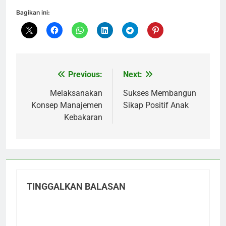
Bagikan ini:
Previous:
Next:
Navigasi
pos
Melaksanakan
Sukses Membangun
Konsep Manajemen
Sikap Positif Anak
Kebakaran
TINGGALKAN BALASAN