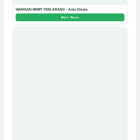
WARISAN MIMPI TERLARANG - Arda Dinata
Beli / Baca