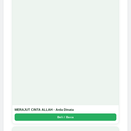
MERAJUT CINTA ALLAH - Arda Dinata
Beli / Baca