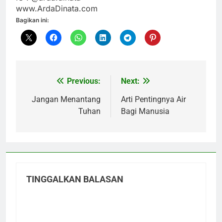
www.ArdaDinata.com
Bagikan ini:
Previous:
Next:
Navigasi
pos
Jangan Menantang
Arti Pentingnya Air
Tuhan
Bagi Manusia
TINGGALKAN BALASAN