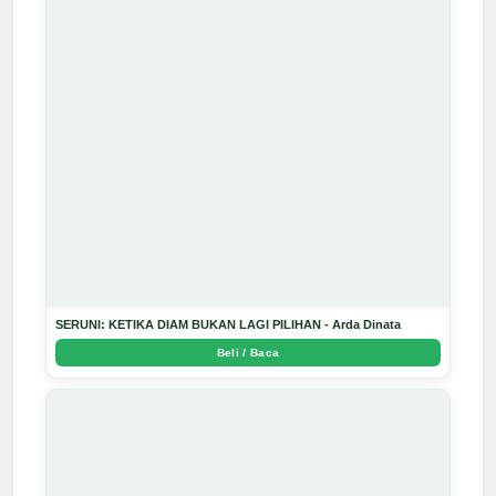
SERUNI: KETIKA DIAM BUKAN LAGI PILIHAN - Arda Dinata
Beli / Baca