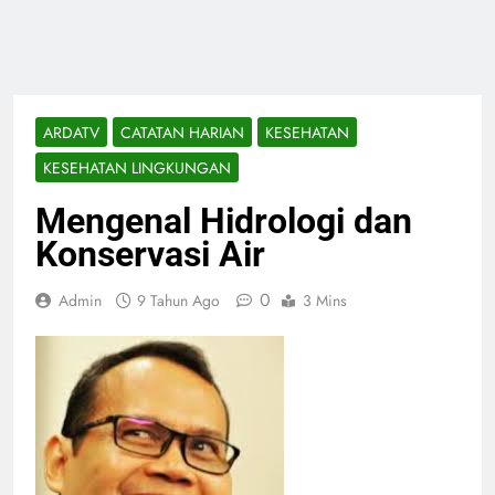
ARDATV
CATATAN HARIAN
KESEHATAN
KESEHATAN LINGKUNGAN
Mengenal Hidrologi dan
Konservasi Air
0
Admin
9 Tahun Ago
3 Mins