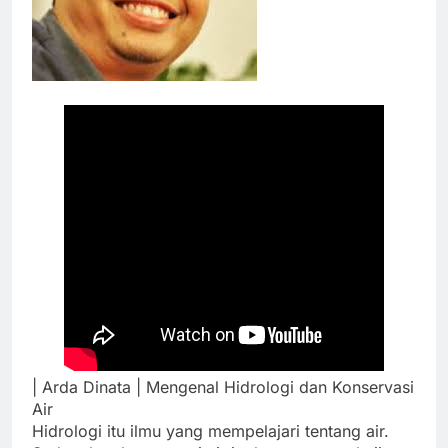
| Arda Dinata | Mengenal Hidrologi dan Konservasi
Air
Hidrologi itu ilmu yang mempelajari tentang air.