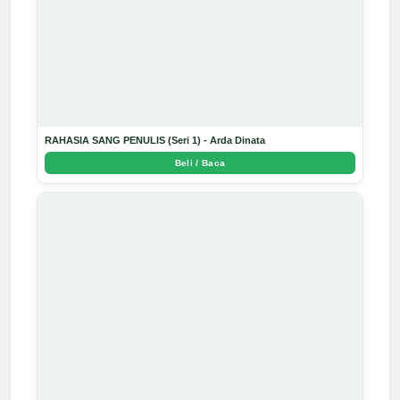
RAHASIA SANG PENULIS (Seri 1) - Arda Dinata
Beli / Baca