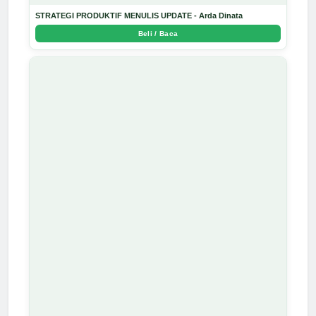
STRATEGI PRODUKTIF MENULIS UPDATE - Arda Dinata
Beli / Baca