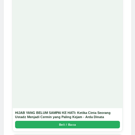
HIJAB YANG BELUM SAMPAI KE HATI: Ketika Cinta Seorang
Ustadz Menjadi Cermin yang Paling Kejam - Arda Dinata
Beli / Baca