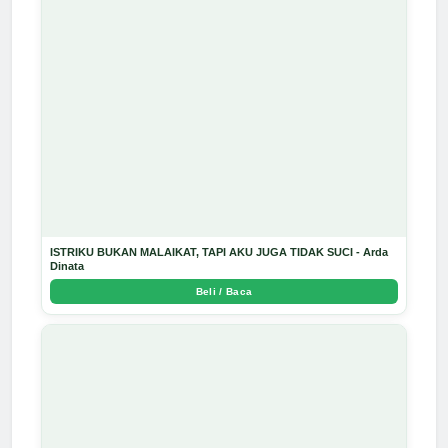
ISTRIKU BUKAN MALAIKAT, TAPI AKU JUGA TIDAK SUCI - Arda
Dinata
Beli / Baca