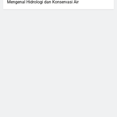
Mengenal Hidrologi dan Konservasi Air