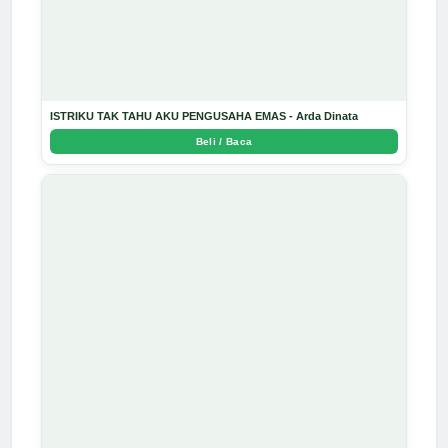
ISTRIKU TAK TAHU AKU PENGUSAHA EMAS - Arda Dinata
Beli / Baca