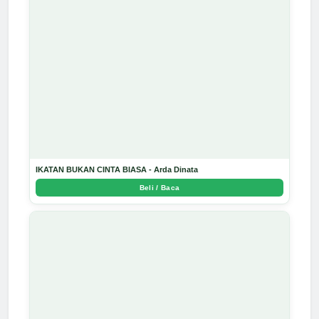
IKATAN BUKAN CINTA BIASA - Arda Dinata
Beli / Baca