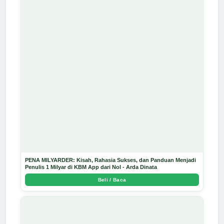
PENA MILYARDER: Kisah, Rahasia Sukses, dan Panduan Menjadi
Penulis 1 Milyar di KBM App dari Nol - Arda Dinata
Beli / Baca