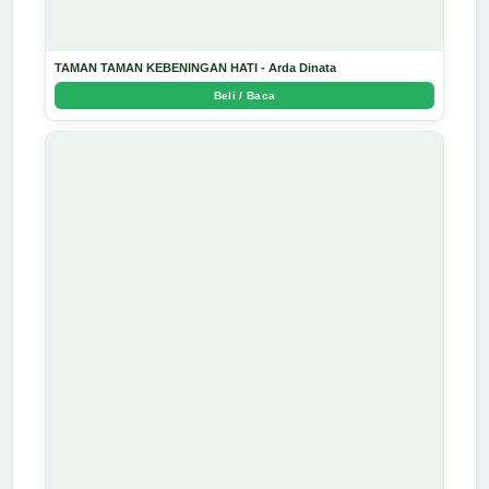
TAMAN TAMAN KEBENINGAN HATI - Arda Dinata
Beli / Baca