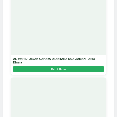
AL-WARID: JEJAK CAHAYA DI ANTARA DUA ZAMAN - Arda
Dinata
Beli / Baca