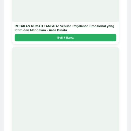
RETAKAN RUMAH TANGGA: Sebuah Perjalanan Emosional yang
Intim dan Mendalam - Arda Dinata
Beli / Baca