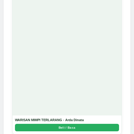
WARISAN MIMPI TERLARANG - Arda Dinata
Beli / Baca