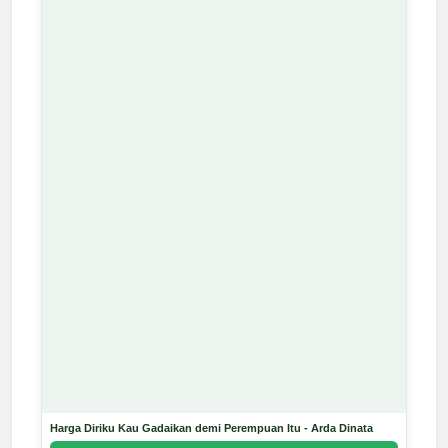
Harga Diriku Kau Gadaikan demi Perempuan Itu - Arda Dinata