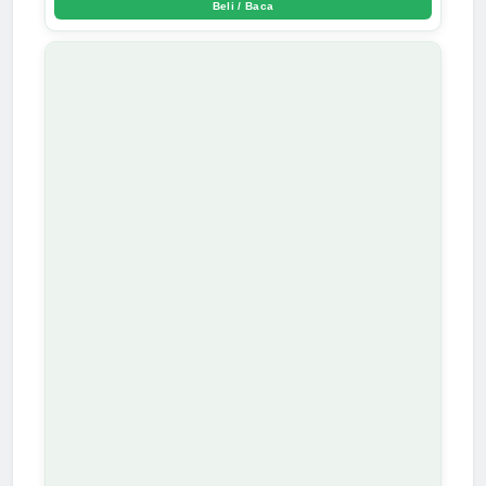
Beli / Baca