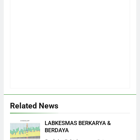
Related News
LABKESMAS BERKARYA &
BERDAYA