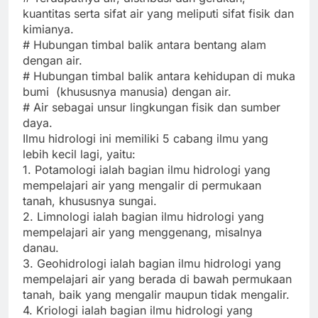
kuantitas serta sifat air yang meliputi sifat fisik dan
kimianya.
# Hubungan timbal balik antara bentang alam
dengan air.
# Hubungan timbal balik antara kehidupan di muka
bumi (khususnya manusia) dengan air.
# Air sebagai unsur lingkungan fisik dan sumber
daya.
Ilmu hidrologi ini memiliki 5 cabang ilmu yang
lebih kecil lagi, yaitu:
1. Potamologi ialah bagian ilmu hidrologi yang
mempelajari air yang mengalir di permukaan
tanah, khususnya sungai.
2. Limnologi ialah bagian ilmu hidrologi yang
mempelajari air yang menggenang, misalnya
danau.
3. Geohidrologi ialah bagian ilmu hidrologi yang
mempelajari air yang berada di bawah permukaan
tanah, baik yang mengalir maupun tidak mengalir.
4. Kriologi ialah bagian ilmu hidrologi yang