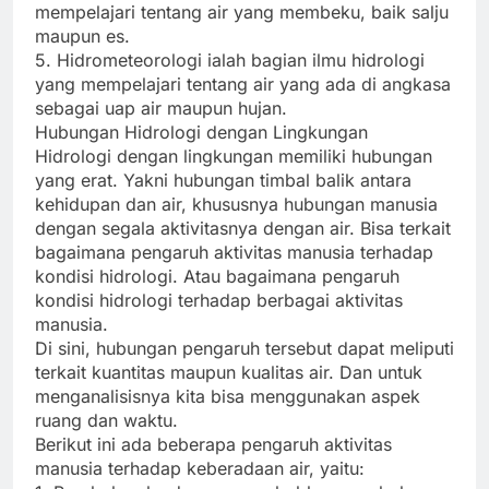
mempelajari tentang air yang membeku, baik salju
maupun es.
5. Hidrometeorologi ialah bagian ilmu hidrologi
yang mempelajari tentang air yang ada di angkasa
sebagai uap air maupun hujan.
Hubungan Hidrologi dengan Lingkungan
Hidrologi dengan lingkungan memiliki hubungan
yang erat. Yakni hubungan timbal balik antara
kehidupan dan air, khususnya hubungan manusia
dengan segala aktivitasnya dengan air. Bisa terkait
bagaimana pengaruh aktivitas manusia terhadap
kondisi hidrologi. Atau bagaimana pengaruh
kondisi hidrologi terhadap berbagai aktivitas
manusia.
Di sini, hubungan pengaruh tersebut dapat meliputi
terkait kuantitas maupun kualitas air. Dan untuk
menganalisisnya kita bisa menggunakan aspek
ruang dan waktu.
Berikut ini ada beberapa pengaruh aktivitas
manusia terhadap keberadaan air, yaitu: