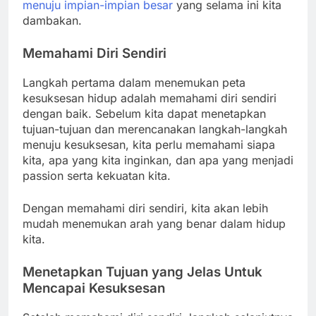
menuju impian-impian besar
yang selama ini kita
dambakan.
Memahami Diri Sendiri
Langkah pertama dalam menemukan peta
kesuksesan hidup adalah memahami diri sendiri
dengan baik. Sebelum kita dapat menetapkan
tujuan-tujuan dan merencanakan langkah-langkah
menuju kesuksesan, kita perlu memahami siapa
kita, apa yang kita inginkan, dan apa yang menjadi
passion serta kekuatan kita.
Dengan memahami diri sendiri, kita akan lebih
mudah menemukan arah yang benar dalam hidup
kita.
Menetapkan Tujuan yang Jelas
Untuk
Mencapai Kesuksesan