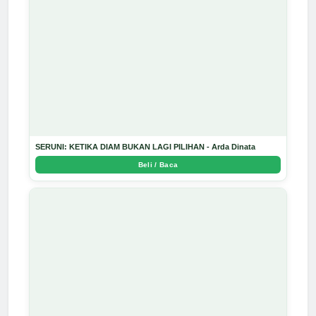
SERUNI: KETIKA DIAM BUKAN LAGI PILIHAN - Arda Dinata
Beli / Baca