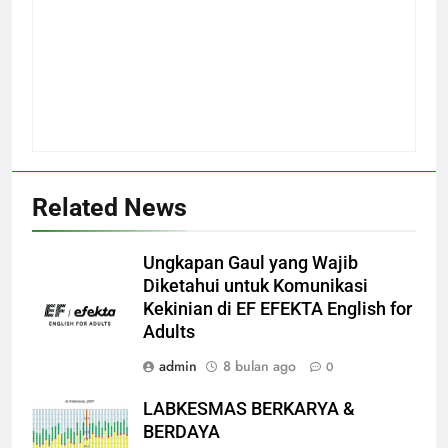
Related News
Ungkapan Gaul yang Wajib
Diketahui untuk Komunikasi
Kekinian di EF EFEKTA English for
Adults
admin
8 bulan ago
0
LABKESMAS BERKARYA &
BERDAYA