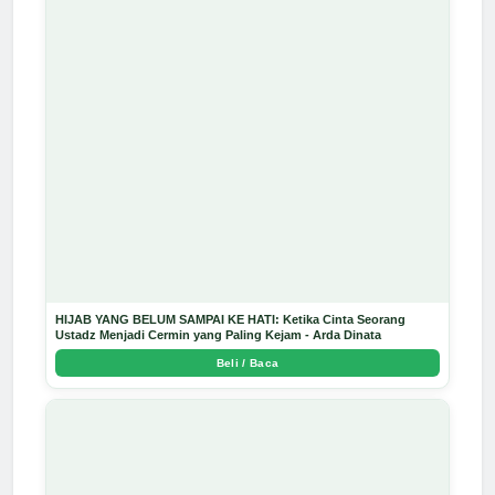
HIJAB YANG BELUM SAMPAI KE HATI: Ketika Cinta Seorang
Ustadz Menjadi Cermin yang Paling Kejam - Arda Dinata
Beli / Baca