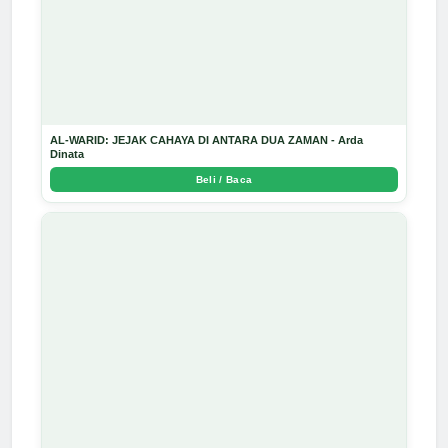
AL-WARID: JEJAK CAHAYA DI ANTARA DUA ZAMAN - Arda
Dinata
Beli / Baca