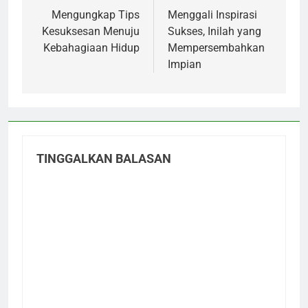
pos
Mengungkap Tips
Menggali Inspirasi
Kesuksesan Menuju
Sukses, Inilah yang
Kebahagiaan Hidup
Mempersembahkan
Impian
TINGGALKAN BALASAN