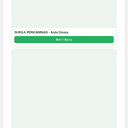
SURGA PERKAWINAN - Arda Dinata
Beli / Baca