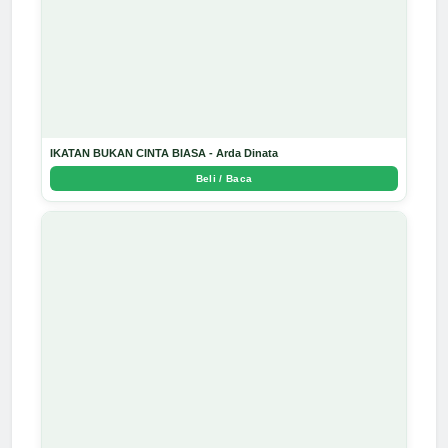
IKATAN BUKAN CINTA BIASA - Arda Dinata
Beli / Baca