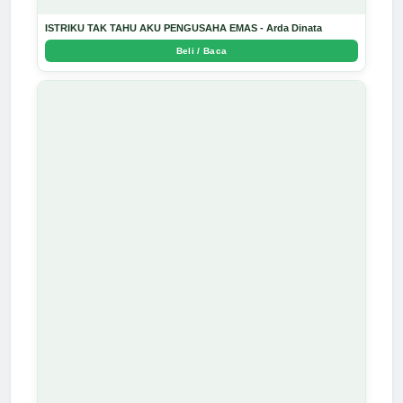
ISTRIKU TAK TAHU AKU PENGUSAHA EMAS - Arda Dinata
Beli / Baca