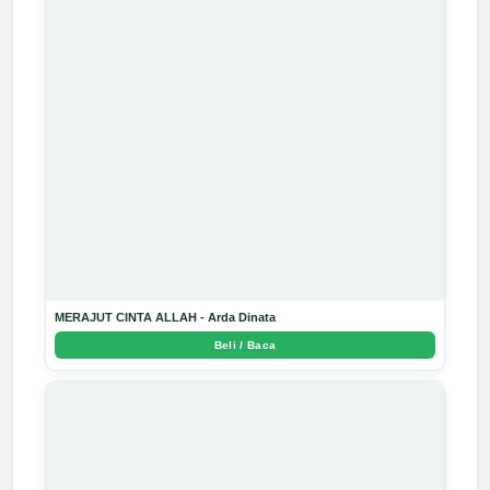
MERAJUT CINTA ALLAH - Arda Dinata
Beli / Baca