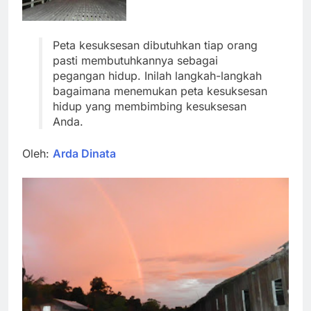
Peta kesuksesan dibutuhkan tiap orang
pasti membutuhkannya sebagai
pegangan hidup. Inilah langkah-langkah
bagaimana menemukan peta kesuksesan
hidup yang membimbing kesuksesan
Anda.
Oleh:
Arda Dinata