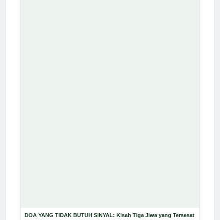
DOA YANG TIDAK BUTUH SINYAL: Kisah Tiga Jiwa yang Tersesat