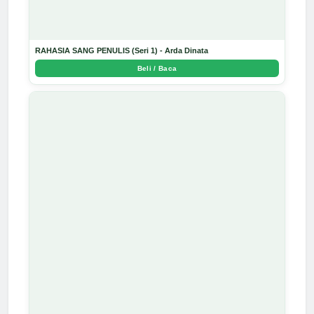
RAHASIA SANG PENULIS (Seri 1) - Arda Dinata
Beli / Baca