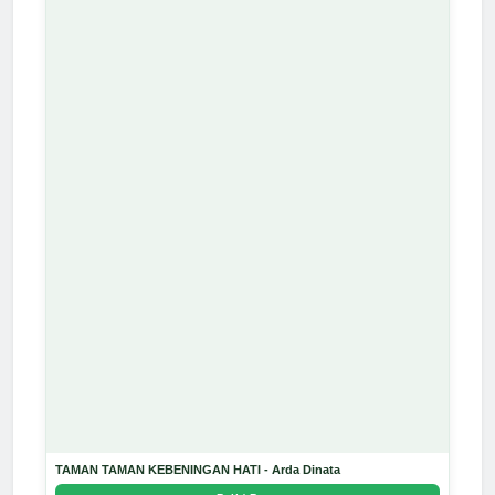
TAMAN TAMAN KEBENINGAN HATI - Arda Dinata