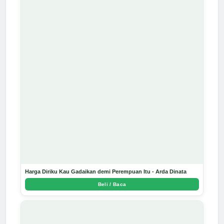
Harga Diriku Kau Gadaikan demi Perempuan Itu - Arda Dinata
Beli / Baca