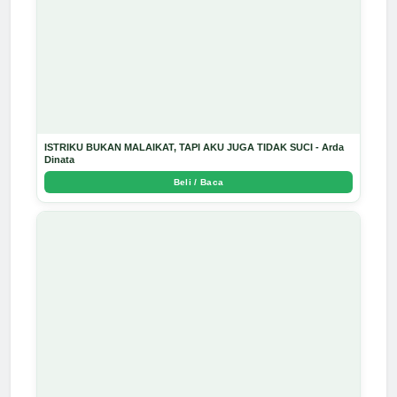
ISTRIKU BUKAN MALAIKAT, TAPI AKU JUGA TIDAK SUCI - Arda
Dinata
Beli / Baca