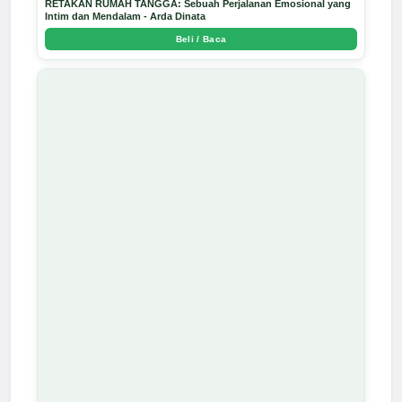
RETAKAN RUMAH TANGGA: Sebuah Perjalanan Emosional yang
Intim dan Mendalam - Arda Dinata
Beli / Baca