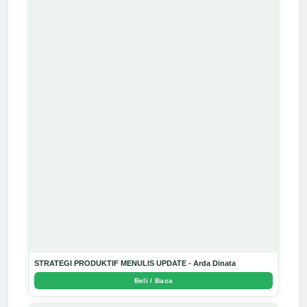
STRATEGI PRODUKTIF MENULIS UPDATE - Arda Dinata
Beli / Baca