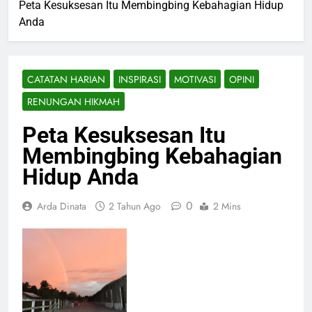
Peta Kesuksesan Itu Membingbing Kebahagian Hidup
Anda
CATATAN HARIAN
INSPIRASI
MOTIVASI
OPINI
RENUNGAN HIKMAH
Peta Kesuksesan Itu
Membingbing Kebahagian
Hidup Anda
0
Arda Dinata
2 Tahun Ago
2 Mins