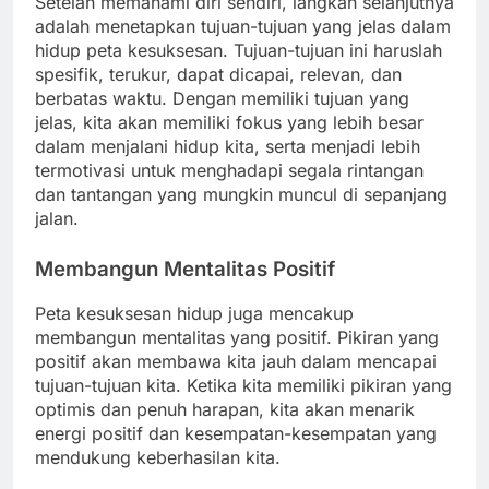
Setelah memahami diri sendiri, langkah selanjutnya
adalah menetapkan tujuan-tujuan yang jelas dalam
hidup peta kesuksesan. Tujuan-tujuan ini haruslah
spesifik, terukur, dapat dicapai, relevan, dan
berbatas waktu. Dengan memiliki tujuan yang
jelas, kita akan memiliki fokus yang lebih besar
dalam menjalani hidup kita, serta menjadi lebih
termotivasi untuk menghadapi segala rintangan
dan tantangan yang mungkin muncul di sepanjang
jalan.
Membangun Mentalitas Positif
Peta kesuksesan hidup juga mencakup
membangun mentalitas yang positif. Pikiran yang
positif akan membawa kita jauh dalam mencapai
tujuan-tujuan kita. Ketika kita memiliki pikiran yang
optimis dan penuh harapan, kita akan menarik
energi positif dan kesempatan-kesempatan yang
mendukung keberhasilan kita.