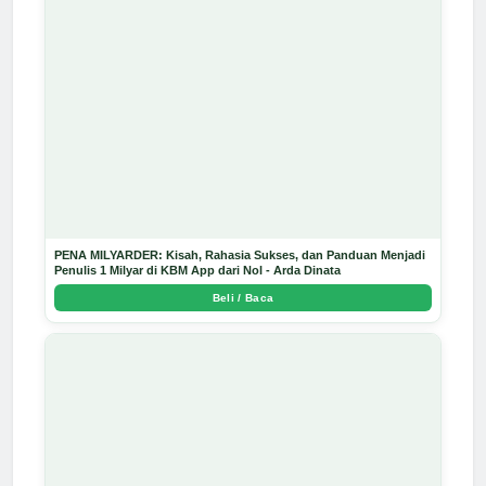
PENA MILYARDER: Kisah, Rahasia Sukses, dan Panduan Menjadi
Penulis 1 Milyar di KBM App dari Nol - Arda Dinata
Beli / Baca