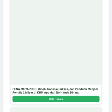
PENA MILYARDER: Kisah, Rahasia Sukses, dan Panduan Menjadi
Penulis 1 Milyar di KBM App dari Nol - Arda Dinata
Beli / Baca