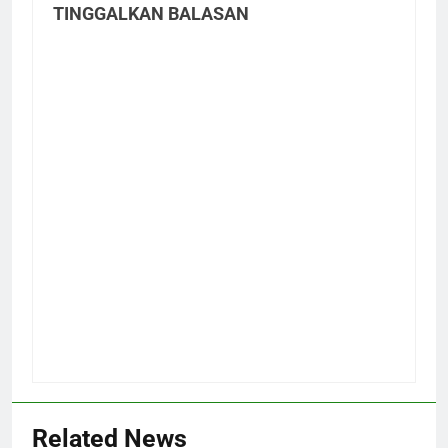
TINGGALKAN BALASAN
Related News