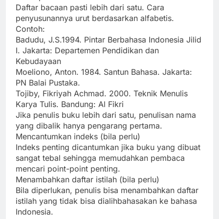
Daftar bacaan pasti lebih dari satu. Cara
penyusunannya urut berdasarkan alfabetis.
Contoh:
Badudu, J.S.1994. Pintar Berbahasa Indonesia Jilid
I. Jakarta: Departemen Pendidikan dan
Kebudayaan
Moeliono, Anton. 1984. Santun Bahasa. Jakarta:
PN Balai Pustaka.
Tojiby, Fikriyah Achmad. 2000. Teknik Menulis
Karya Tulis. Bandung: Al Fikri
Jika penulis buku lebih dari satu, penulisan nama
yang dibalik hanya pengarang pertama.
Mencantumkan indeks (bila perlu)
Indeks penting dicantumkan jika buku yang dibuat
sangat tebal sehingga memudahkan pembaca
mencari point-point penting.
Menambahkan daftar istilah (bila perlu)
Bila diperlukan, penulis bisa menambahkan daftar
istilah yang tidak bisa dialihbahasakan ke bahasa
Indonesia.