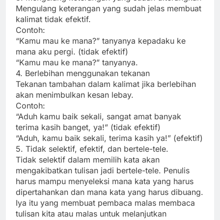
Mengulang keterangan yang sudah jelas membuat
kalimat tidak efektif.
Contoh:
“Kamu mau ke mana?” tanyanya kepadaku ke
mana aku pergi. (tidak efektif)
“Kamu mau ke mana?” tanyanya.
4. Berlebihan menggunakan tekanan
Tekanan tambahan dalam kalimat jika berlebihan
akan menimbulkan kesan lebay.
Contoh:
“Aduh kamu baik sekali, sangat amat banyak
terima kasih banget, ya!” (tidak efektif)
“Aduh, kamu baik sekali, terima kasih ya!” (efektif)
5. Tidak selektif, efektif, dan bertele-tele.
Tidak selektif dalam memilih kata akan
mengakibatkan tulisan jadi bertele-tele. Penulis
harus mampu menyeleksi mana kata yang harus
dipertahankan dan mana kata yang harus dibuang.
Iya itu yang membuat pembaca malas membaca
tulisan kita atau malas untuk melanjutkan