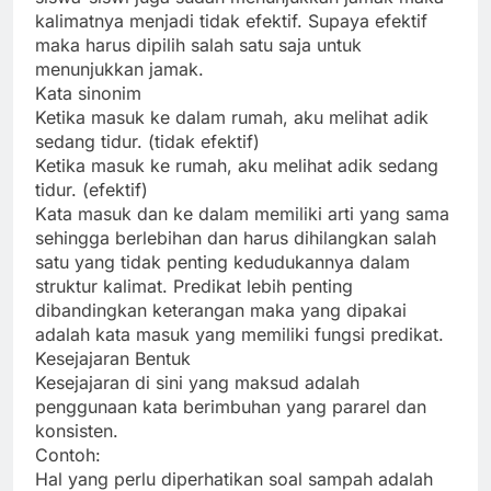
kalimatnya menjadi tidak efektif. Supaya efektif
maka harus dipilih salah satu saja untuk
menunjukkan jamak.
Kata sinonim
Ketika masuk ke dalam rumah, aku melihat adik
sedang tidur. (tidak efektif)
Ketika masuk ke rumah, aku melihat adik sedang
tidur. (efektif)
Kata masuk dan ke dalam memiliki arti yang sama
sehingga berlebihan dan harus dihilangkan salah
satu yang tidak penting kedudukannya dalam
struktur kalimat. Predikat lebih penting
dibandingkan keterangan maka yang dipakai
adalah kata masuk yang memiliki fungsi predikat.
Kesejajaran Bentuk
Kesejajaran di sini yang maksud adalah
penggunaan kata berimbuhan yang pararel dan
konsisten.
Contoh:
Hal yang perlu diperhatikan soal sampah adalah