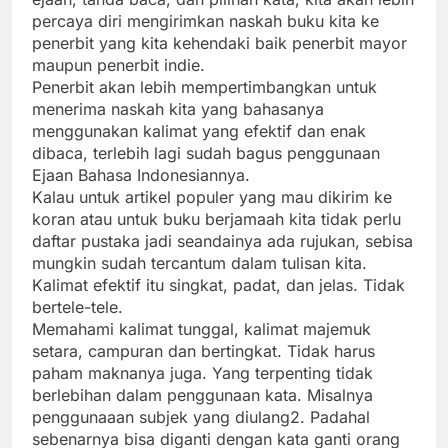
percaya diri mengirimkan naskah buku kita ke
penerbit yang kita kehendaki baik penerbit mayor
maupun penerbit indie.
Penerbit akan lebih mempertimbangkan untuk
menerima naskah kita yang bahasanya
menggunakan kalimat yang efektif dan enak
dibaca, terlebih lagi sudah bagus penggunaan
Ejaan Bahasa Indonesiannya.
Kalau untuk artikel populer yang mau dikirim ke
koran atau untuk buku berjamaah kita tidak perlu
daftar pustaka jadi seandainya ada rujukan, sebisa
mungkin sudah tercantum dalam tulisan kita.
Kalimat efektif itu singkat, padat, dan jelas. Tidak
bertele-tele.
Memahami kalimat tunggal, kalimat majemuk
setara, campuran dan bertingkat. Tidak harus
paham maknanya juga. Yang terpenting tidak
berlebihan dalam penggunaan kata. Misalnya
penggunaaan subjek yang diulang2. Padahal
sebenarnya bisa diganti dengan kata ganti orang