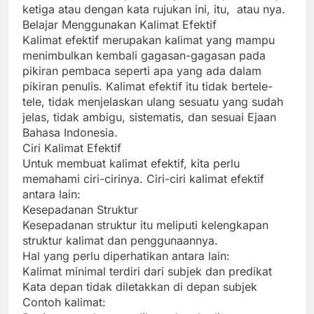
ketiga atau dengan kata rujukan ini, itu, atau nya.
Belajar Menggunakan Kalimat Efektif
Kalimat efektif merupakan kalimat yang mampu
menimbulkan kembali gagasan-gagasan pada
pikiran pembaca seperti apa yang ada dalam
pikiran penulis. Kalimat efektif itu tidak bertele-
tele, tidak menjelaskan ulang sesuatu yang sudah
jelas, tidak ambigu, sistematis, dan sesuai Ejaan
Bahasa Indonesia.
Ciri Kalimat Efektif
Untuk membuat kalimat efektif, kita perlu
memahami ciri-cirinya. Ciri-ciri kalimat efektif
antara lain:
Kesepadanan Struktur
Kesepadanan struktur itu meliputi kelengkapan
struktur kalimat dan penggunaannya.
Hal yang perlu diperhatikan antara lain:
Kalimat minimal terdiri dari subjek dan predikat
Kata depan tidak diletakkan di depan subjek
Contoh kalimat: