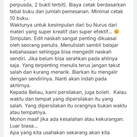
perpusda, 2 bukti terbit). Biaya cetak berdasarkan
tebal buku dan jumlah pemesanan. Minimal cetak
10 buku.
Waktunya untuk kesimpulan dari bu Nurus dari
materi yang super kreatif dan super efektif…
Simpulan. Edit naskah sangat penting dikuasai
oleh seorang penulis. Menulislah sambil belajar
kebahasaan sehingga bisa mengedit naskah
sendiri. Jika belum bisa serahkan pada ahlinya
saja. Yang terpenting menulis terus jangan takut
salah dan kurang menarik. Biarkan itu mengalir
dengan sendirinya. Nanti akan indah pada
akhirnya.
Kepada Beliau, kami persilakan, juga boleh. Kalau
waktu dan tempat yang dipersilakan itu yang
salah. Yang dipersilakan itu orangnya bukan waktu
atau tempatnya.
Mohon maaf jika ada kesalahan atau kekurangan.
Luar biasa…
Apa yang kita usahakan sekarang akan kita