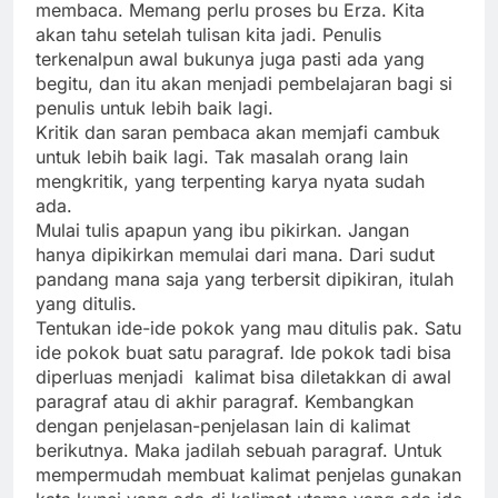
membaca. Memang perlu proses bu Erza. Kita
akan tahu setelah tulisan kita jadi. Penulis
terkenalpun awal bukunya juga pasti ada yang
begitu, dan itu akan menjadi pembelajaran bagi si
penulis untuk lebih baik lagi.
Kritik dan saran pembaca akan memjafi cambuk
untuk lebih baik lagi. Tak masalah orang lain
mengkritik, yang terpenting karya nyata sudah
ada.
Mulai tulis apapun yang ibu pikirkan. Jangan
hanya dipikirkan memulai dari mana. Dari sudut
pandang mana saja yang terbersit dipikiran, itulah
yang ditulis.
Tentukan ide-ide pokok yang mau ditulis pak. Satu
ide pokok buat satu paragraf. Ide pokok tadi bisa
diperluas menjadi kalimat bisa diletakkan di awal
paragraf atau di akhir paragraf. Kembangkan
dengan penjelasan-penjelasan lain di kalimat
berikutnya. Maka jadilah sebuah paragraf. Untuk
mempermudah membuat kalimat penjelas gunakan