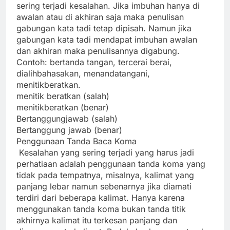
sering terjadi kesalahan. Jika imbuhan hanya di
awalan atau di akhiran saja maka penulisan
gabungan kata tadi tetap dipisah. Namun jika
gabungan kata tadi mendapat imbuhan awalan
dan akhiran maka penulisannya digabung.
Contoh: bertanda tangan, tercerai berai,
dialihbahasakan, menandatangani,
menitikberatkan.
menitik beratkan (salah)
menitikberatkan (benar)
Bertanggungjawab (salah)
Bertanggung jawab (benar)
Penggunaan Tanda Baca Koma
Kesalahan yang sering terjadi yang harus jadi
perhatiaan adalah penggunaan tanda koma yang
tidak pada tempatnya, misalnya, kalimat yang
panjang lebar namun sebenarnya jika diamati
terdiri dari beberapa kalimat. Hanya karena
menggunakan tanda koma bukan tanda titik
akhirnya kalimat itu terkesan panjang dan