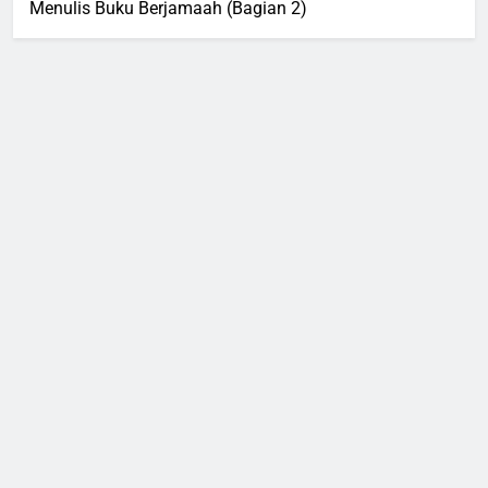
Menulis Buku Berjamaah (Bagian 2)