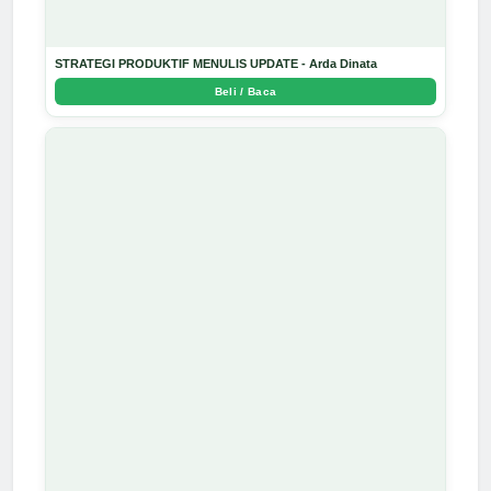
STRATEGI PRODUKTIF MENULIS UPDATE - Arda Dinata
Beli / Baca