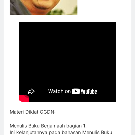
Materi Diklat GGDN:
Menulis Buku Berjamaah bagian 1.
Ini kelanjutannya pada bahasan Menulis Buku