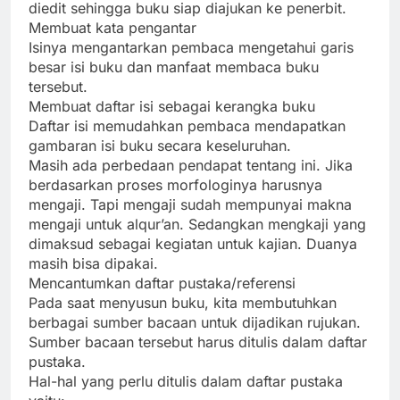
diedit sehingga buku siap diajukan ke penerbit.
Membuat kata pengantar
Isinya mengantarkan pembaca mengetahui garis
besar isi buku dan manfaat membaca buku
tersebut.
Membuat daftar isi sebagai kerangka buku
Daftar isi memudahkan pembaca mendapatkan
gambaran isi buku secara keseluruhan.
Masih ada perbedaan pendapat tentang ini. Jika
berdasarkan proses morfologinya harusnya
mengaji. Tapi mengaji sudah mempunyai makna
mengaji untuk alqur’an. Sedangkan mengkaji yang
dimaksud sebagai kegiatan untuk kajian. Duanya
masih bisa dipakai.
Mencantumkan daftar pustaka/referensi
Pada saat menyusun buku, kita membutuhkan
berbagai sumber bacaan untuk dijadikan rujukan.
Sumber bacaan tersebut harus ditulis dalam daftar
pustaka.
Hal-hal yang perlu ditulis dalam daftar pustaka