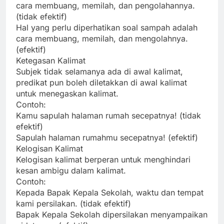
cara membuang, memilah, dan pengolahannya.
(tidak efektif)
Hal yang perlu diperhatikan soal sampah adalah
cara membuang, memilah, dan mengolahnya.
(efektif)
Ketegasan Kalimat
Subjek tidak selamanya ada di awal kalimat,
predikat pun boleh diletakkan di awal kalimat
untuk menegaskan kalimat.
Contoh:
Kamu sapulah halaman rumah secepatnya! (tidak
efektif)
Sapulah halaman rumahmu secepatnya! (efektif)
Kelogisan Kalimat
Kelogisan kalimat berperan untuk menghindari
kesan ambigu dalam kalimat.
Contoh:
Kepada Bapak Kepala Sekolah, waktu dan tempat
kami persilakan. (tidak efektif)
Bapak Kepala Sekolah dipersilakan menyampaikan