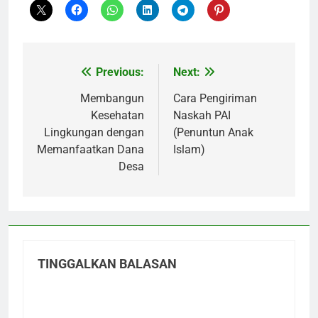
Previous:
Next:
Navigasi
pos
Membangun
Cara Pengiriman
Kesehatan
Naskah PAI
Lingkungan dengan
(Penuntun Anak
Memanfaatkan Dana
Islam)
Desa
TINGGALKAN BALASAN