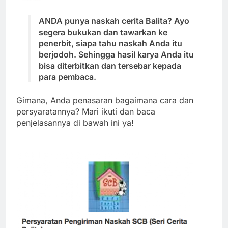
ANDA punya naskah cerita Balita? Ayo
segera bukukan dan tawarkan ke
penerbit, siapa tahu naskah Anda itu
berjodoh. Sehingga hasil karya Anda itu
bisa diterbitkan dan tersebar kepada
para pembaca.
Gimana, Anda penasaran bagaimana cara dan
persyaratannya? Mari ikuti dan baca
penjelasannya di bawah ini ya!