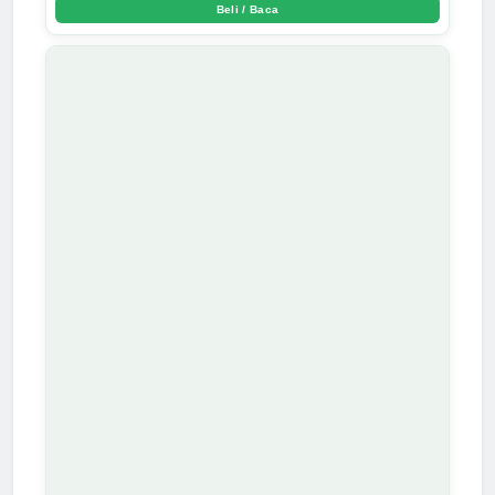
Beli / Baca