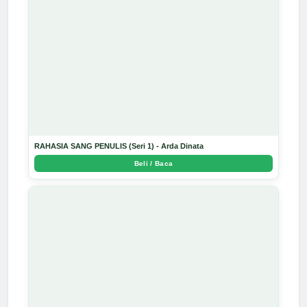
RAHASIA SANG PENULIS (Seri 1) - Arda Dinata
Beli / Baca