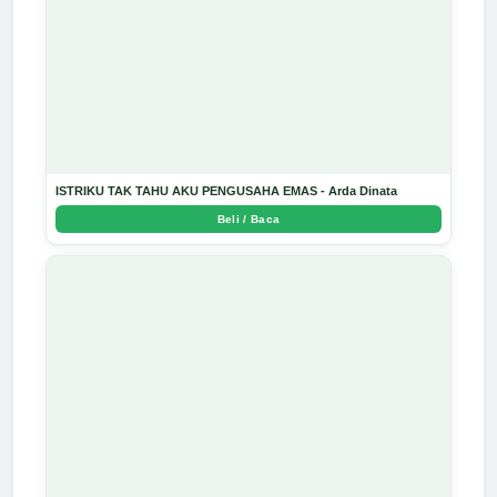
ISTRIKU TAK TAHU AKU PENGUSAHA EMAS - Arda Dinata
Beli / Baca