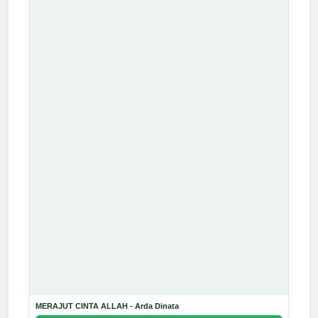
MERAJUT CINTA ALLAH - Arda Dinata