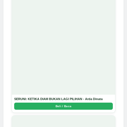
SERUNI: KETIKA DIAM BUKAN LAGI PILIHAN - Arda Dinata
Beli / Baca