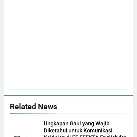
Related News
Ungkapan Gaul yang Wajib
Diketahui untuk Komunikasi