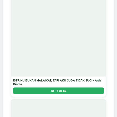
ISTRIKU BUKAN MALAIKAT, TAPI AKU JUGA TIDAK SUCI - Arda
Dinata
Beli / Baca