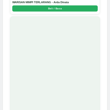
WARISAN MIMPI TERLARANG - Arda Dinata
Beli / Baca