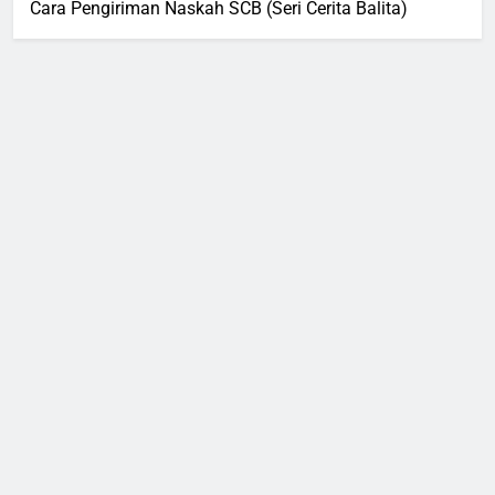
Cara Pengiriman Naskah SCB (Seri Cerita Balita)