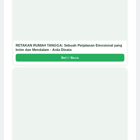
RETAKAN RUMAH TANGGA: Sebuah Perjalanan Emosional yang
Intim dan Mendalam - Arda Dinata
Beli / Baca