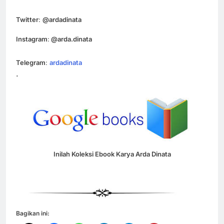
Twitter
:
@ardadinata
Instagram
:
@arda.dinata
Telegram
:
ardadinata
.
Inilah Koleksi Ebook Karya Arda Dinata
Bagikan ini: