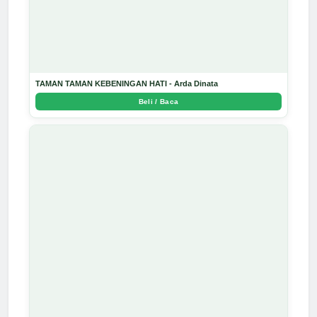
TAMAN TAMAN KEBENINGAN HATI - Arda Dinata
Beli / Baca