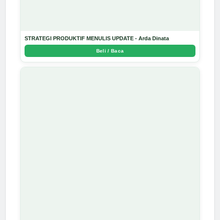
STRATEGI PRODUKTIF MENULIS UPDATE - Arda Dinata
Beli / Baca