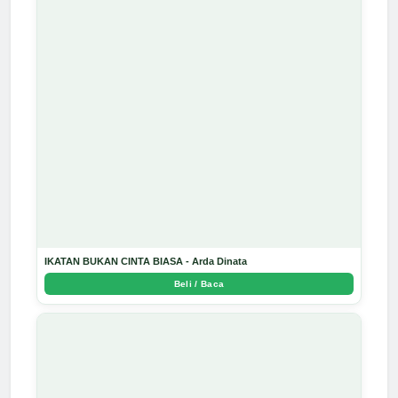
IKATAN BUKAN CINTA BIASA - Arda Dinata
Beli / Baca