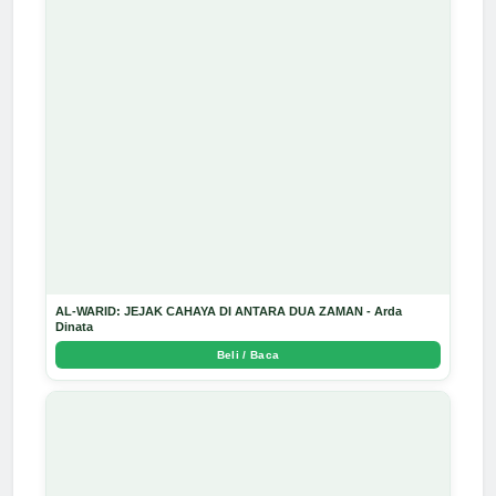
AL-WARID: JEJAK CAHAYA DI ANTARA DUA ZAMAN - Arda
Dinata
Beli / Baca