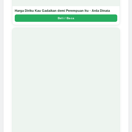
Harga Diriku Kau Gadaikan demi Perempuan Itu - Arda Dinata
Beli / Baca