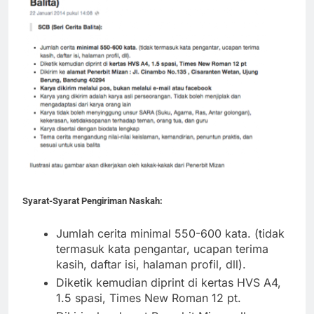
Syarat-Syarat Pengiriman Naskah:
Jumlah cerita minimal 550-600 kata. (tidak
termasuk kata pengantar, ucapan terima
kasih, daftar isi, halaman profil, dll).
Diketik kemudian diprint di kertas HVS A4,
1.5 spasi, Times New Roman 12 pt.