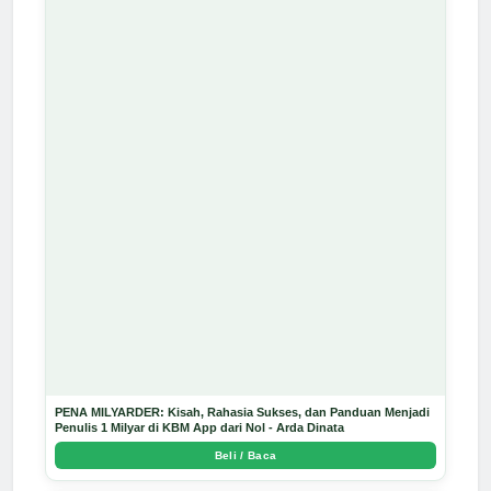
PENA MILYARDER: Kisah, Rahasia Sukses, dan Panduan Menjadi
Penulis 1 Milyar di KBM App dari Nol - Arda Dinata
Beli / Baca