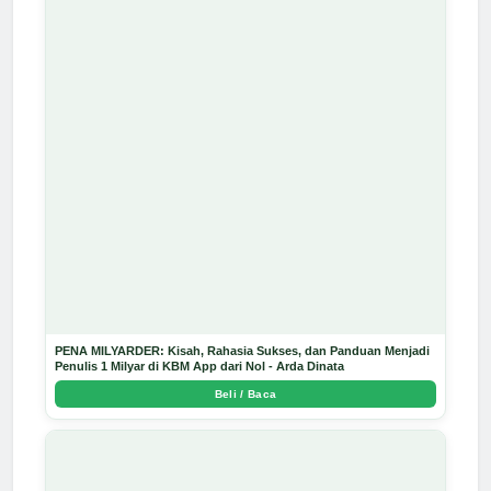
PENA MILYARDER: Kisah, Rahasia Sukses, dan Panduan Menjadi
Penulis 1 Milyar di KBM App dari Nol - Arda Dinata
Beli / Baca