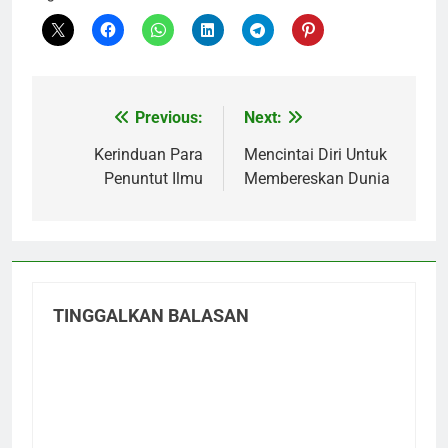
Previous:
Next:
Navigasi
pos
Kerinduan Para
Mencintai Diri Untuk
Penuntut Ilmu
Membereskan Dunia
TINGGALKAN BALASAN