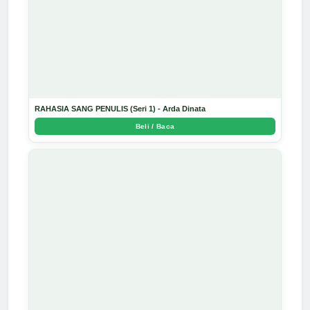
RAHASIA SANG PENULIS (Seri 1) - Arda Dinata
Beli / Baca