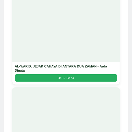
AL-WARID: JEJAK CAHAYA DI ANTARA DUA ZAMAN - Arda
Dinata
Beli / Baca