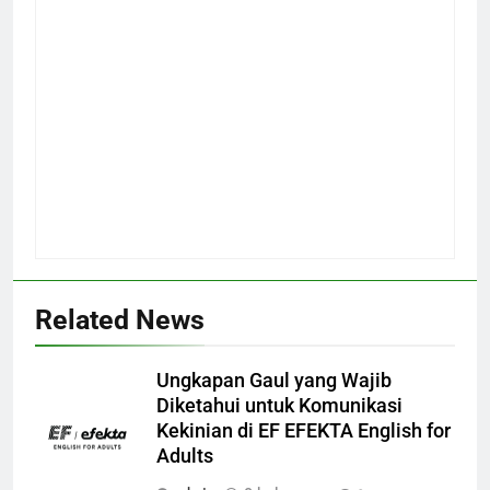
Related News
Ungkapan Gaul yang Wajib
Diketahui untuk Komunikasi
Kekinian di EF EFEKTA English for
Adults