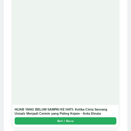
HIJAB YANG BELUM SAMPAI KE HATI: Ketika Cinta Seorang
Ustadz Menjadi Cermin yang Paling Kejam - Arda Dinata
Beli / Baca