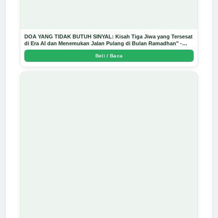
DOA YANG TIDAK BUTUH SINYAL: Kisah Tiga Jiwa yang Tersesat
di Era AI dan Menemukan Jalan Pulang di Bulan Ramadhan" -
Arda Dinata
Beli / Baca