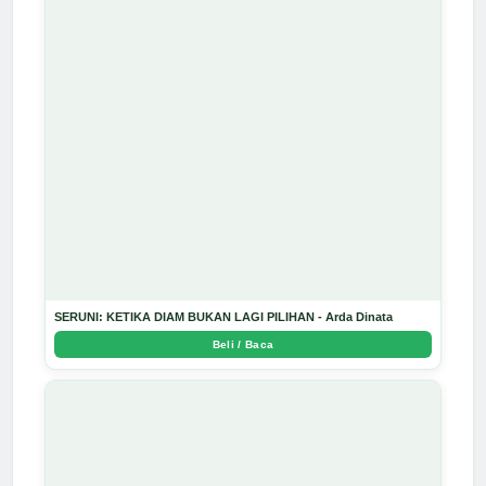
SERUNI: KETIKA DIAM BUKAN LAGI PILIHAN - Arda Dinata
Beli / Baca