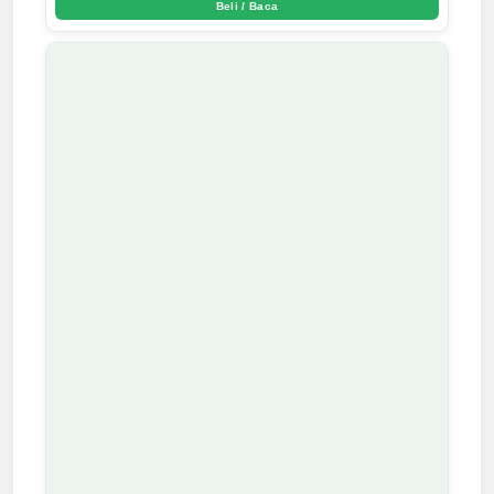
Beli / Baca