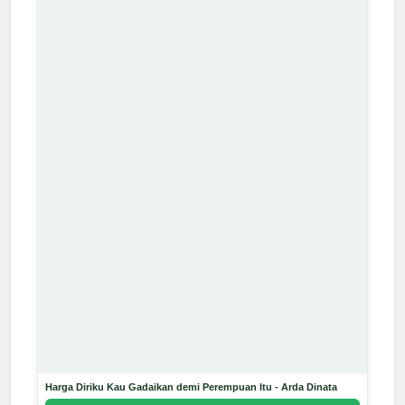
Harga Diriku Kau Gadaikan demi Perempuan Itu - Arda Dinata