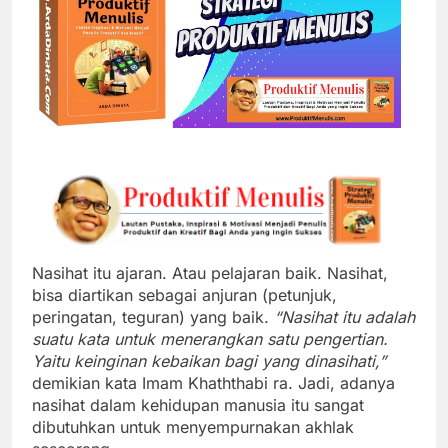
Nasihat itu ajaran. Atau pelajaran baik. Nasihat,
bisa diartikan sebagai anjuran (petunjuk,
peringatan, teguran) yang baik.
“Nasihat itu adalah
suatu kata untuk menerangkan satu pengertian.
Yaitu keinginan kebaikan bagi yang dinasihati,”
demikian kata Imam Khaththabi ra. Jadi, adanya
nasihat dalam kehidupan manusia itu sangat
dibutuhkan untuk menyempurnakan akhlak