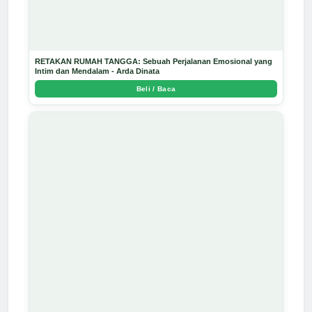
RETAKAN RUMAH TANGGA: Sebuah Perjalanan Emosional yang
Intim dan Mendalam - Arda Dinata
Beli / Baca