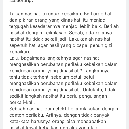
seseorang.
Tujuan nasihat itu untuk kebaikan. Berharap hati
dan pikiran orang yang dinasihati itu menjadi
tergugah kesadarannya menjadi lebih baik. Berilah
nasihat dengan keikhlasan. Sebab, ada kalanya
nasihat itu tidak sekali jadi. Lakukanlah nasihat
sepenuh hati agar hasil yang dicapai penuh gizi
kebaikan.
Lalu, bagaimana langkahnya agar nasihat
menghasilkan perubahan perilaku kebaikan dalam
kehidupan orang yang dinasihati? Langkahnya
tentu tidak terhenti sebelum betul-betul
menghasilkan perubahan perilaku kebaikan dalam
kehidupan orang yang dinasihati. Untuk itu, tidak
sedikit langkah nasihat itu perlu pengulangan
berkali-kali.
Sebuah nasihat lebih efektif bila dilakukan dengan
contoh perilaku. Artinya, dengan tidak banyak
kata-kata harusnya orang bisa mendapatkan
nasihat lewat kebaikan perilaku yang kita