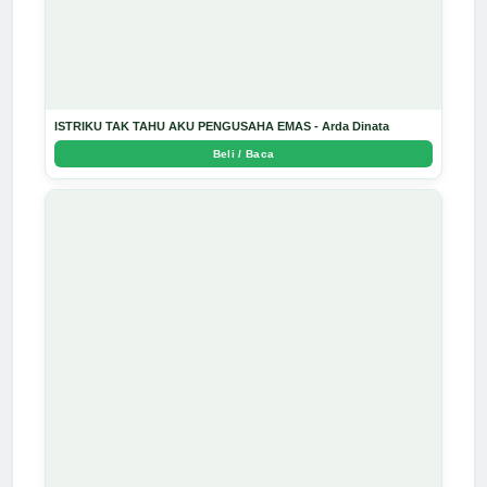
ISTRIKU TAK TAHU AKU PENGUSAHA EMAS - Arda Dinata
Beli / Baca