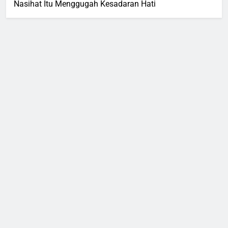
Nasihat Itu Menggugah Kesadaran Hati