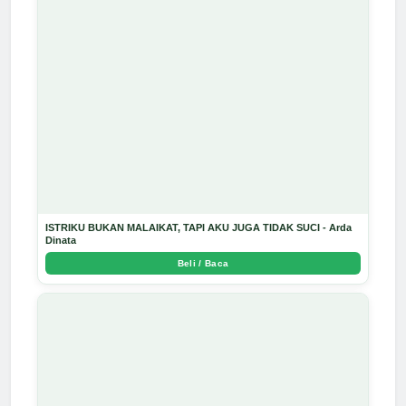
ISTRIKU BUKAN MALAIKAT, TAPI AKU JUGA TIDAK SUCI - Arda
Dinata
Beli / Baca