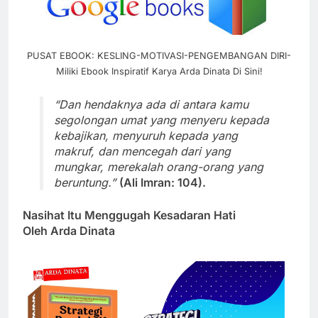
PUSAT EBOOK: KESLING-MOTIVASI-PENGEMBANGAN DIRI-
Miliki Ebook Inspiratif Karya Arda Dinata Di Sini!
“Dan hendaknya ada di antara kamu
segolongan umat yang menyeru kepada
kebajikan, menyuruh kepada yang
makruf, dan mencegah dari yang
mungkar, merekalah orang-orang yang
beruntung.”
(Ali Imran: 104).
Nasihat Itu Menggugah Kesadaran Hati
Oleh Arda Dinata