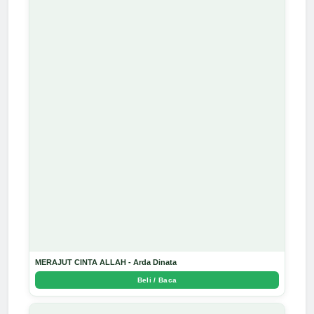
MERAJUT CINTA ALLAH - Arda Dinata
Beli / Baca