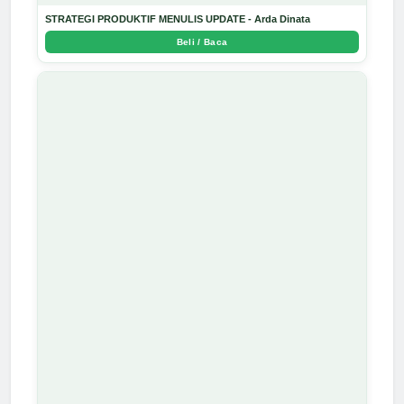
STRATEGI PRODUKTIF MENULIS UPDATE - Arda Dinata
Beli / Baca