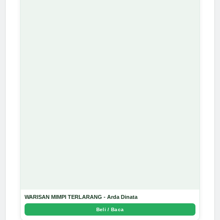
WARISAN MIMPI TERLARANG - Arda Dinata
Beli / Baca