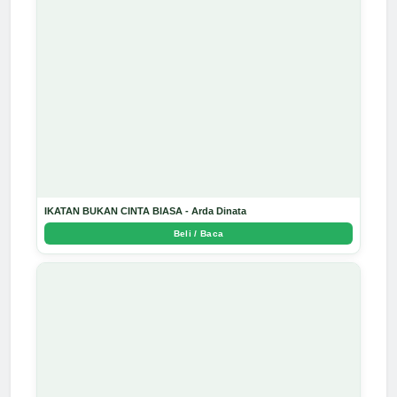
IKATAN BUKAN CINTA BIASA - Arda Dinata
Beli / Baca