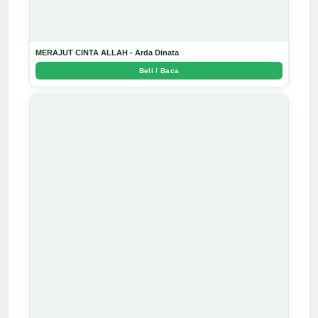
MERAJUT CINTA ALLAH - Arda Dinata
Beli / Baca