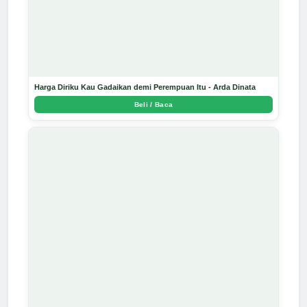
Harga Diriku Kau Gadaikan demi Perempuan Itu - Arda Dinata
Beli / Baca