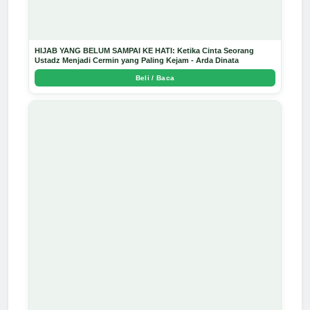
HIJAB YANG BELUM SAMPAI KE HATI: Ketika Cinta Seorang
Ustadz Menjadi Cermin yang Paling Kejam - Arda Dinata
Beli / Baca