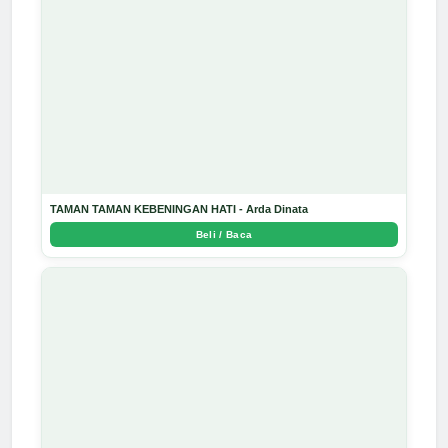
TAMAN TAMAN KEBENINGAN HATI - Arda Dinata
Beli / Baca