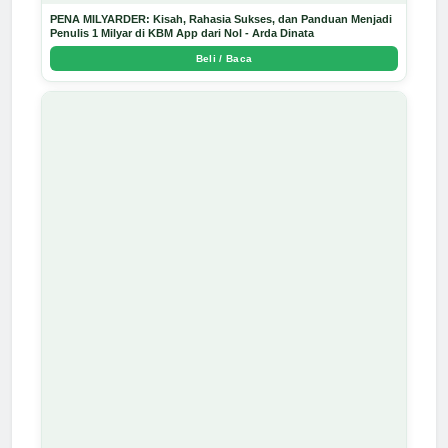
PENA MILYARDER: Kisah, Rahasia Sukses, dan Panduan Menjadi
Penulis 1 Milyar di KBM App dari Nol - Arda Dinata
Beli / Baca