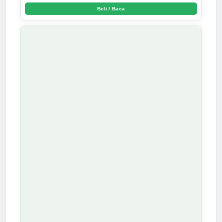
Beli / Baca