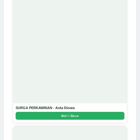
SURGA PERKAWINAN - Arda Dinata
Beli / Baca