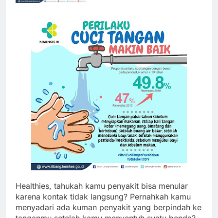
Healthies, tahukah kamu penyakit bisa menular
karena kontak tidak langsung? Pernahkah kamu
menyadari ada kuman penyakit yang berpindah ke