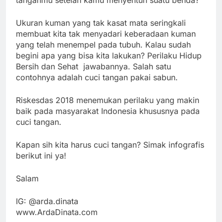
tanganmu setelah kamu menyentuh suatu benda?
Ukuran kuman yang tak kasat mata seringkali
membuat kita tak menyadari keberadaan kuman
yang telah menempel pada tubuh. Kalau sudah
begini apa yang bisa kita lakukan? Perilaku Hidup
Bersih dan Sehat jawabannya. Salah satu
contohnya adalah cuci tangan pakai sabun.
Riskesdas 2018 menemukan perilaku yang makin
baik pada masyarakat Indonesia khususnya pada
cuci tangan.
Kapan sih kita harus cuci tangan? Simak infografis
berikut ini ya!
Salam
IG: @arda.dinata
www.ArdaDinata.com