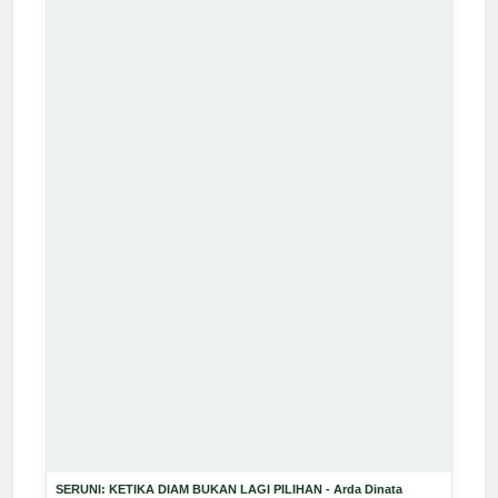
SERUNI: KETIKA DIAM BUKAN LAGI PILIHAN - Arda Dinata