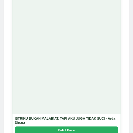
ISTRIKU BUKAN MALAIKAT, TAPI AKU JUGA TIDAK SUCI - Arda
Dinata
Beli / Baca