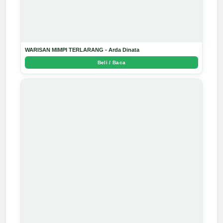
WARISAN MIMPI TERLARANG - Arda Dinata
Beli / Baca