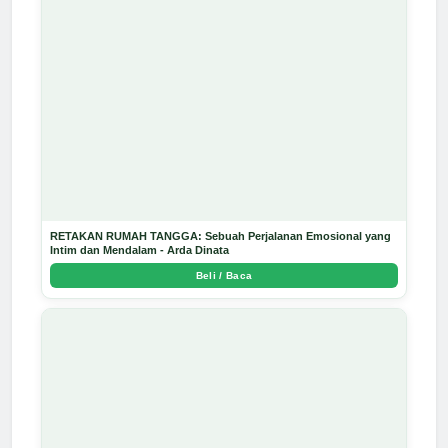
RETAKAN RUMAH TANGGA: Sebuah Perjalanan Emosional yang
Intim dan Mendalam - Arda Dinata
Beli / Baca