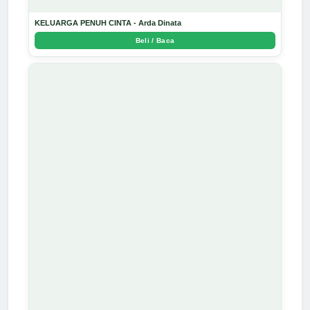
KELUARGA PENUH CINTA - Arda Dinata
Beli / Baca