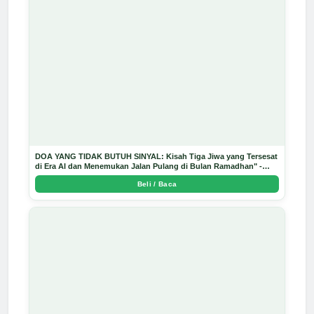
DOA YANG TIDAK BUTUH SINYAL: Kisah Tiga Jiwa yang Tersesat
di Era AI dan Menemukan Jalan Pulang di Bulan Ramadhan" -
Arda Dinata
Beli / Baca