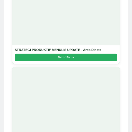
STRATEGI PRODUKTIF MENULIS UPDATE - Arda Dinata
Beli / Baca