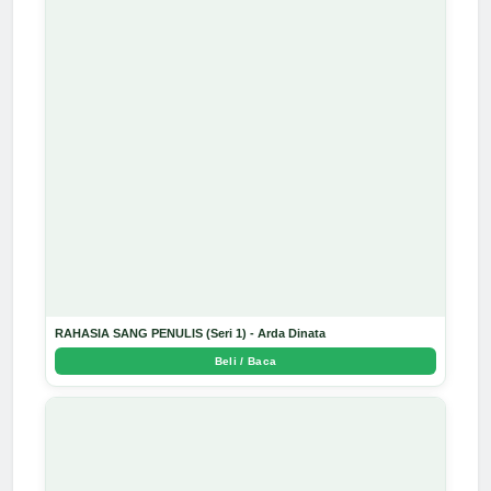
RAHASIA SANG PENULIS (Seri 1) - Arda Dinata
Beli / Baca