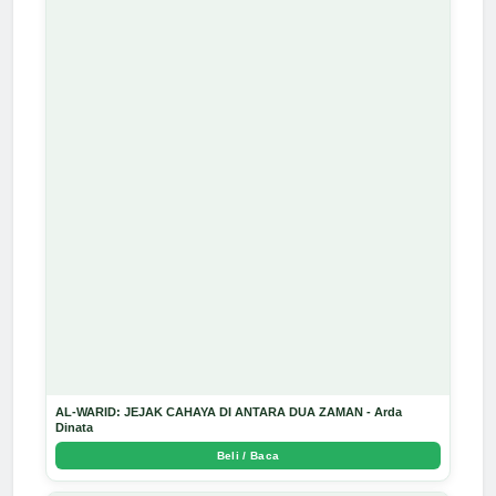
AL-WARID: JEJAK CAHAYA DI ANTARA DUA ZAMAN - Arda
Dinata
Beli / Baca