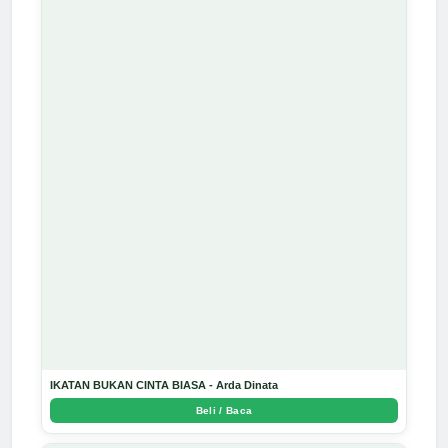
IKATAN BUKAN CINTA BIASA - Arda Dinata
Beli / Baca