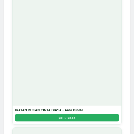
IKATAN BUKAN CINTA BIASA - Arda Dinata
Beli / Baca