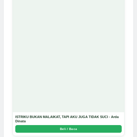
ISTRIKU BUKAN MALAIKAT, TAPI AKU JUGA TIDAK SUCI - Arda
Dinata
Beli / Baca