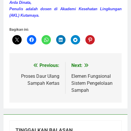
Arda Dinata,
Penulis adalah dosen di Akademi Kesehatan Lingkungan
(AKL) Kutamaya.
Bagikan ini:
Previous:
Next:
Navigasi
pos
Proses Daur Ulang
Elemen Fungsional
Sampah Kertas
Sistem Pengelolaan
Sampah
TINGGALKAN BALASAN