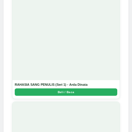
RAHASIA SANG PENULIS (Seri 1) - Arda Dinata
Beli / Baca