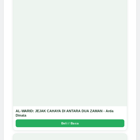
AL-WARID: JEJAK CAHAYA DI ANTARA DUA ZAMAN - Arda
Dinata
Beli / Baca