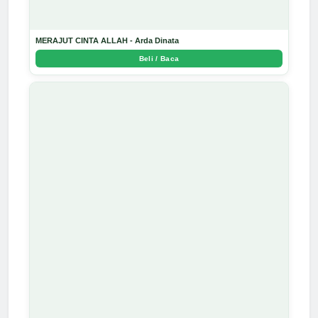
MERAJUT CINTA ALLAH - Arda Dinata
Beli / Baca