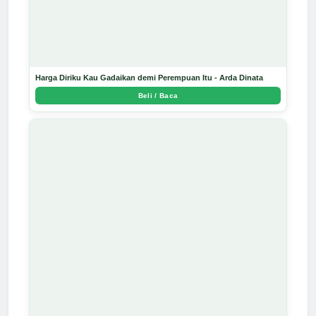
Harga Diriku Kau Gadaikan demi Perempuan Itu - Arda Dinata
Beli / Baca