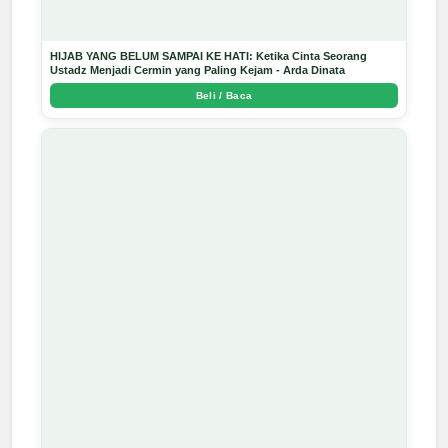
HIJAB YANG BELUM SAMPAI KE HATI: Ketika Cinta Seorang
Ustadz Menjadi Cermin yang Paling Kejam - Arda Dinata
Beli / Baca