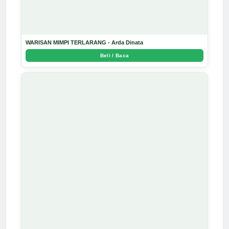
WARISAN MIMPI TERLARANG - Arda Dinata
Beli / Baca