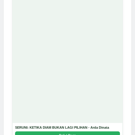
SERUNI: KETIKA DIAM BUKAN LAGI PILIHAN - Arda Dinata