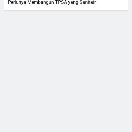
Perlunya Membangun TPSA yang Sanitair