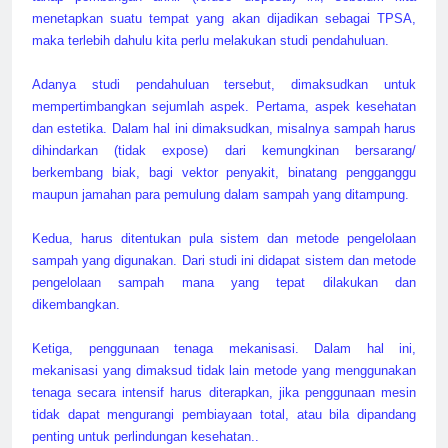
menetapkan suatu tempat yang akan dijadikan sebagai TPSA,
maka terlebih dahulu kita perlu melakukan studi pendahuluan.
Adanya studi pendahuluan tersebut, dimaksudkan untuk
mempertimbangkan sejumlah aspek. Pertama, aspek kesehatan
dan estetika. Dalam hal ini dimaksudkan, misalnya sampah harus
dihindarkan (tidak expose) dari kemungkinan bersarang/
berkembang biak, bagi vektor penyakit, binatang pengganggu
maupun jamahan para pemulung dalam sampah yang ditampung.
Kedua, harus ditentukan pula sistem dan metode pengelolaan
sampah yang digunakan. Dari studi ini didapat sistem dan metode
pengelolaan sampah mana yang tepat dilakukan dan
dikembangkan.
Ketiga, penggunaan tenaga mekanisasi. Dalam hal ini,
mekanisasi yang dimaksud tidak lain metode yang menggunakan
tenaga secara intensif harus diterapkan, jika penggunaan mesin
tidak dapat mengurangi pembiayaan total, atau bila dipandang
penting untuk perlindungan kesehatan..