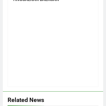
Related News