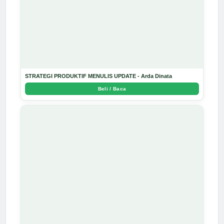
STRATEGI PRODUKTIF MENULIS UPDATE - Arda Dinata
Beli / Baca