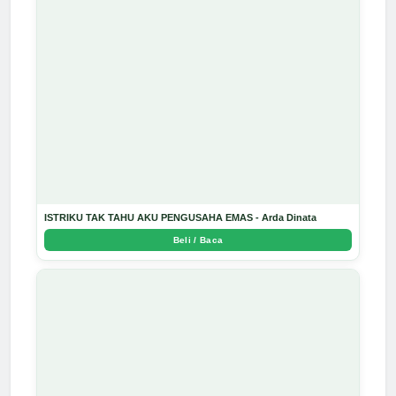
ISTRIKU TAK TAHU AKU PENGUSAHA EMAS - Arda Dinata
Beli / Baca