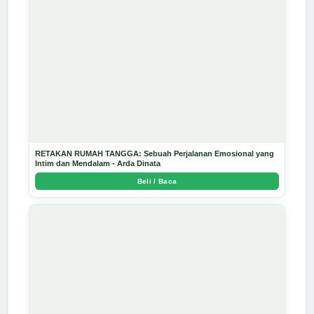
RETAKAN RUMAH TANGGA: Sebuah Perjalanan Emosional yang
Intim dan Mendalam - Arda Dinata
Beli / Baca