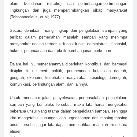
alam, keindahan (estetis), dan pertimbangan-pertimbangan
lingkungan dan juga mempertimbangkan sikap masyarakat
(Tchohanoglous, et.al; 1977).
Secara demikian, ruang lingkup dari pengelolaan sampah yang
terlibat dalam pemecahan masalah sampah yang menimpa
masyarakat adalah termasuk fungsi-fungsi administrasi, finansial,
hukum, perencanaan dan teknik pembangunan perkotaan.
Dalam hal ini, pemecahannya diperlukan kontribusi dari berbagai
disiplin ilmu seperti politik, perencanaan kota dan daerah,
geografi, ekonomi, kesehatan masyarakat, sosiologi, demografi,
komunikasi, perlindungan alam, dan lainnya.
Untuk mencapai jalan penyelesaian permasalahan pengelolaan
sampah yang kompleks tersebut, maka kita harus mengetahui
beberapa unsur yang utama dalam pengelolaan sampah, sehingga
kita mengetahui hubungan dan urgenitasnya dari masing-masing
unsur tersebut, agar kita dapat memecahkan masalah ini secara
efisien.