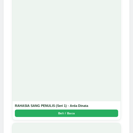
RAHASIA SANG PENULIS (Seri 1) - Arda Dinata
Beli / Baca