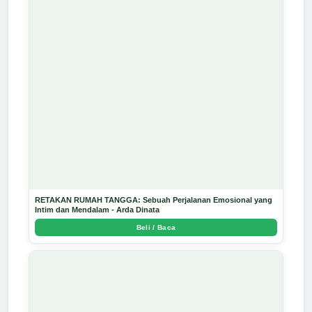
RETAKAN RUMAH TANGGA: Sebuah Perjalanan Emosional yang
Intim dan Mendalam - Arda Dinata
Beli / Baca