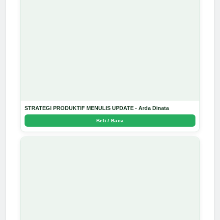
STRATEGI PRODUKTIF MENULIS UPDATE - Arda Dinata
Beli / Baca