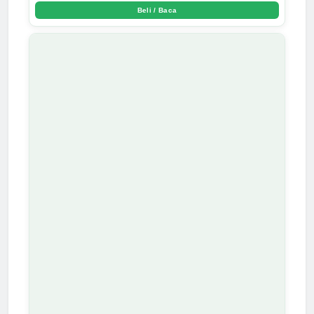
Beli / Baca