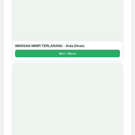
WARISAN MIMPI TERLARANG - Arda Dinata
Beli / Baca