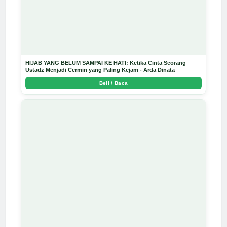
HIJAB YANG BELUM SAMPAI KE HATI: Ketika Cinta Seorang
Ustadz Menjadi Cermin yang Paling Kejam - Arda Dinata
Beli / Baca