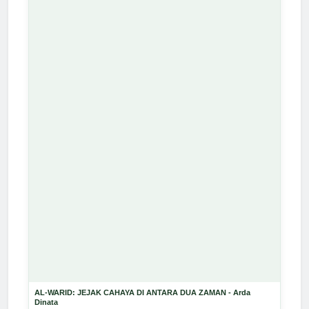
AL-WARID: JEJAK CAHAYA DI ANTARA DUA ZAMAN - Arda
Dinata