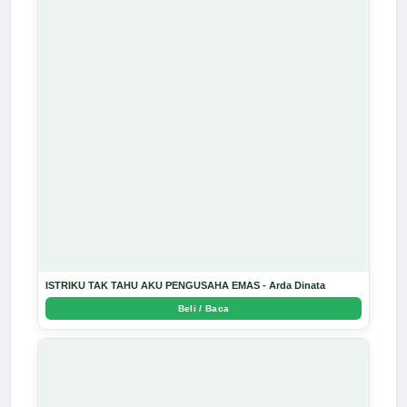
ISTRIKU TAK TAHU AKU PENGUSAHA EMAS - Arda Dinata
Beli / Baca