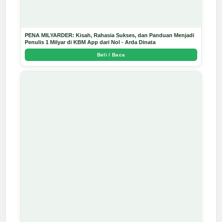
PENA MILYARDER: Kisah, Rahasia Sukses, dan Panduan Menjadi
Penulis 1 Milyar di KBM App dari Nol - Arda Dinata
Beli / Baca