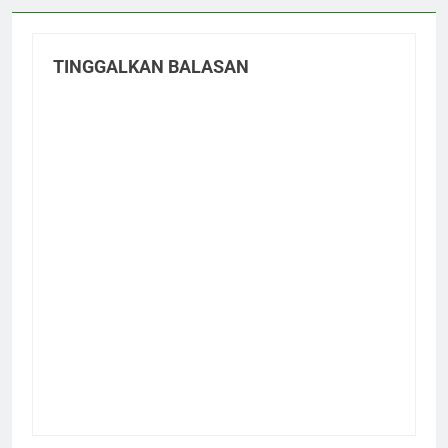
TINGGALKAN BALASAN