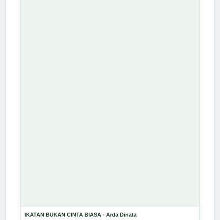
IKATAN BUKAN CINTA BIASA - Arda Dinata