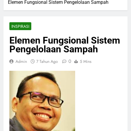
Elemen Fungsional Sistem Pengelolaan Sampah
INSPIRASI
Elemen Fungsional Sistem
Pengelolaan Sampah
0
Admin
7 Tahun Ago
5 Mins