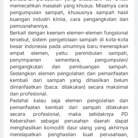
memecahkan masalah yang khusus. Misalnya cara
pengumpulan sampah, khususnya sampah hasil
buangan industri kimia, cara pengangkutan dan
pemusnahannya.
Berkait dengan keenam elemen-elemen fungsional
tersebut, sistem pengelolaan sampah di kota-kota
besar Indonesia pada umumnya baru menerapkan
empat elemen, yaitu: penimbulan sampah,
penyimpanan sementara, pengumpulan/
pengangkutan dan pembuangan sampah.
Sedangkan elemen pengolahan dan pemanfaatan
kembali dari sampah yang dihasilkan belum
dimanfaatkan (baca: dilakukan) secara maksimal
dan profesional.
Padahal kalau saja elemen pengolahan dan
pemanfaatan kembali dari sampah dilakukan
secara profesional, maka setidaknya PD
Kebersihan sebagai perusahan daerah dapat
menghasilkan komoditi daur ulang yang akhirnya
mendapatkan penghasilan buat perusahaan,