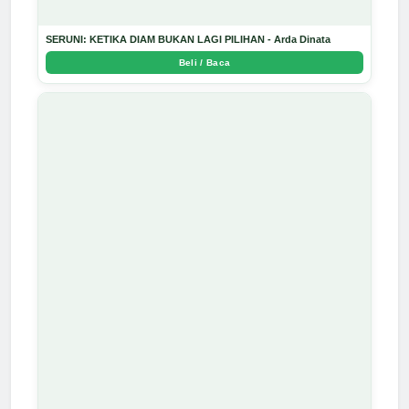
SERUNI: KETIKA DIAM BUKAN LAGI PILIHAN - Arda Dinata
Beli / Baca