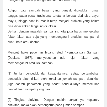
Adapun bagi sampah basah yang banyak diproduksi rumah
tangga, pasar-pasar tradisional terutama berasal dari sisa sayur
mayur, hingga saat ini masih tetap menjadi problem yang belum
bisa dipecahkan langsung di lokasi.
Berkait dengan masalah sampai ini, kita juga harus mengetahui
faktor-faktor apa saja yang mempengaruhi produksi sampah di
suatu kota atau daerah.
Menurut buku pedoman bidang studi “Pembuangan Sampah”
(Depkes: 1987), menyebutkan ada tujuh faktor yang
mempengaruhi produksi sampah.
(1) Jumlah penduduk dan kepadatannya. Setiap pertambahan
penduduk akan diikuti oleh kenaikan jumlah sampah, demikian
juga daerah perkotaan yang padat penduduknya memerlukan
pengelolaan sampah yang baik.
(2) Tingkat aktivitas. Dengan makin banyaknya kegiatan/
aktivitas, maka akan berpengaruh pada jumlah sampah.