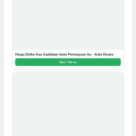
Harga Diriku Kau Gadaikan demi Perempuan Itu - Arda Dinata
Beli / Baca