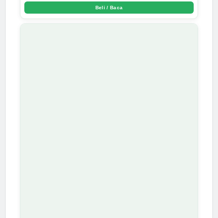
Beli / Baca