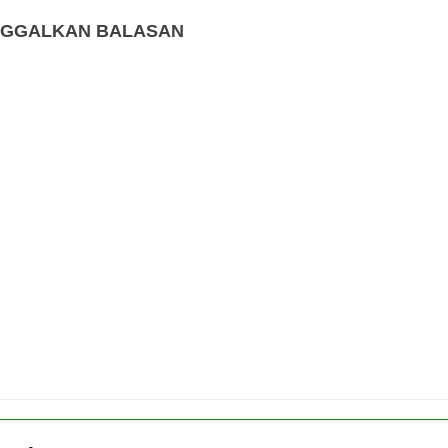
NGGALKAN BALASAN