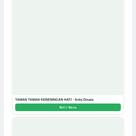
TAMAN TAMAN KEBENINGAN HATI - Arda Dinata
Beli / Baca