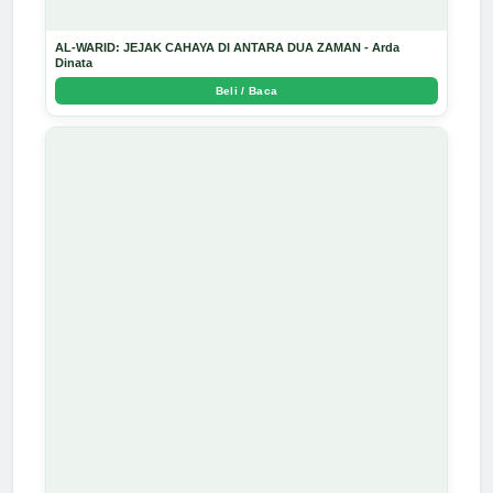
AL-WARID: JEJAK CAHAYA DI ANTARA DUA ZAMAN - Arda
Dinata
Beli / Baca