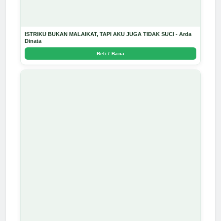
ISTRIKU BUKAN MALAIKAT, TAPI AKU JUGA TIDAK SUCI - Arda
Dinata
Beli / Baca