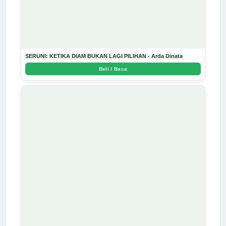
SERUNI: KETIKA DIAM BUKAN LAGI PILIHAN - Arda Dinata
Beli / Baca