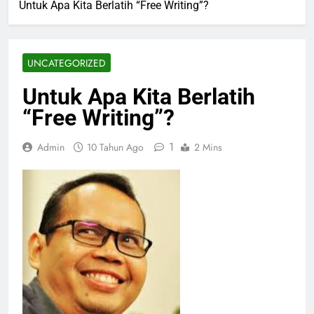
Untuk Apa Kita Berlatih “Free Writing”?
UNCATEGORIZED
Untuk Apa Kita Berlatih
“Free Writing”?
1
Admin
10 Tahun Ago
2 Mins