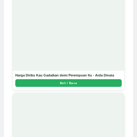
Harga Diriku Kau Gadaikan demi Perempuan Itu - Arda Dinata
Beli / Baca