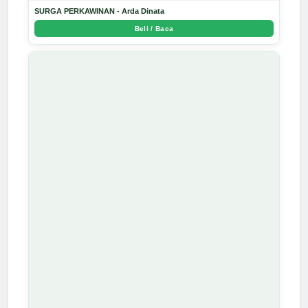
SURGA PERKAWINAN - Arda Dinata
Beli / Baca