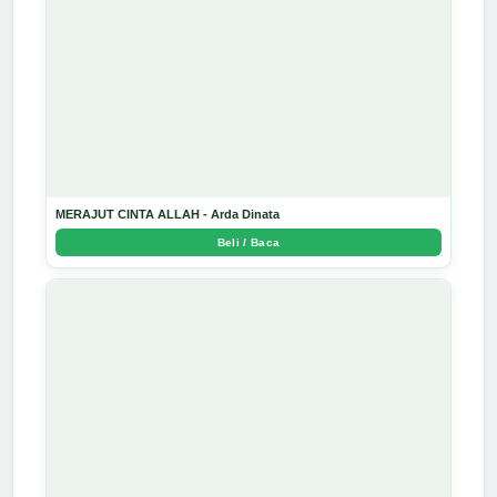
MERAJUT CINTA ALLAH - Arda Dinata
Beli / Baca