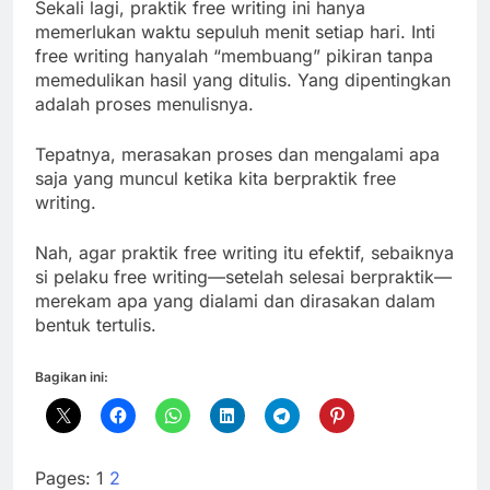
Sekali lagi, praktik free writing ini hanya
memerlukan waktu sepuluh menit setiap hari. Inti
free writing hanyalah “membuang” pikiran tanpa
memedulikan hasil yang ditulis. Yang dipentingkan
adalah proses menulisnya.
Tepatnya, merasakan proses dan mengalami apa
saja yang muncul ketika kita berpraktik free
writing.
Nah, agar praktik free writing itu efektif, sebaiknya
si pelaku free writing—setelah selesai berpraktik—
merekam apa yang dialami dan dirasakan dalam
bentuk tertulis.
Bagikan ini:
Pages:
1
2