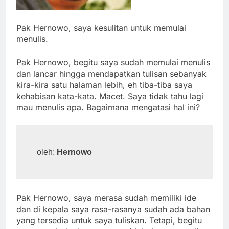
Pak Hernowo, saya kesulitan untuk memulai
menulis.
Pak Hernowo, begitu saya sudah memulai menulis
dan lancar hingga mendapatkan tulisan sebanyak
kira-kira satu halaman lebih, eh tiba-tiba saya
kehabisan kata-kata. Macet. Saya tidak tahu lagi
mau menulis apa. Bagaimana mengatasi hal ini?
oleh: 
Hernowo
Pak Hernowo, saya merasa sudah memiliki ide
dan di kepala saya rasa-rasanya sudah ada bahan
yang tersedia untuk saya tuliskan. Tetapi, begitu