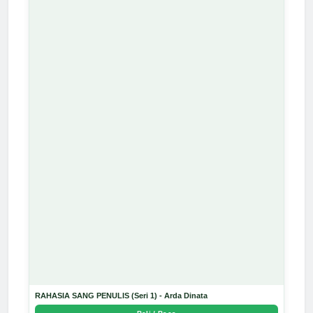
RAHASIA SANG PENULIS (Seri 1) - Arda Dinata