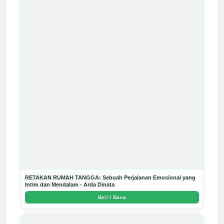
RETAKAN RUMAH TANGGA: Sebuah Perjalanan Emosional yang
Intim dan Mendalam - Arda Dinata
Beli / Baca