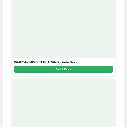
WARISAN MIMPI TERLARANG - Arda Dinata
Beli / Baca