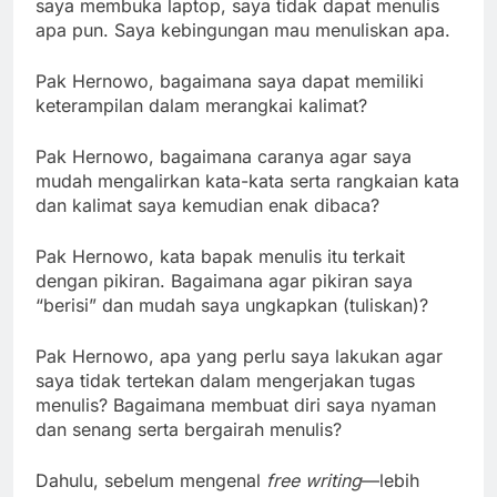
saya membuka laptop, saya tidak dapat menulis
apa pun. Saya kebingungan mau menuliskan apa.
Pak Hernowo, bagaimana saya dapat memiliki
keterampilan dalam merangkai kalimat?
Pak Hernowo, bagaimana caranya agar saya
mudah mengalirkan kata-kata serta rangkaian kata
dan kalimat saya kemudian enak dibaca?
Pak Hernowo, kata bapak menulis itu terkait
dengan pikiran. Bagaimana agar pikiran saya
“berisi” dan mudah saya ungkapkan (tuliskan)?
Pak Hernowo, apa yang perlu saya lakukan agar
saya tidak tertekan dalam mengerjakan tugas
menulis? Bagaimana membuat diri saya nyaman
dan senang serta bergairah menulis?
Dahulu, sebelum mengenal
free writing
—lebih