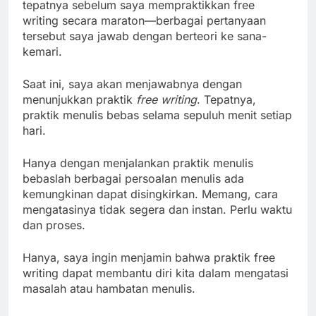
tepatnya sebelum saya mempraktikkan free
writing secara maraton—berbagai pertanyaan
tersebut saya jawab dengan berteori ke sana-
kemari.
Saat ini, saya akan menjawabnya dengan
menunjukkan praktik
free writing
. Tepatnya,
praktik menulis bebas selama sepuluh menit setiap
hari.
Hanya dengan menjalankan praktik menulis
bebaslah berbagai persoalan menulis ada
kemungkinan dapat disingkirkan. Memang, cara
mengatasinya tidak segera dan instan. Perlu waktu
dan proses.
Hanya, saya ingin menjamin bahwa praktik free
writing dapat membantu diri kita dalam mengatasi
masalah atau hambatan menulis.