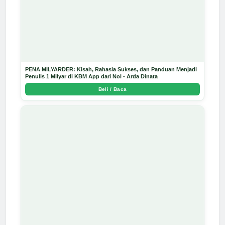
PENA MILYARDER: Kisah, Rahasia Sukses, dan Panduan Menjadi
Penulis 1 Milyar di KBM App dari Nol - Arda Dinata
Beli / Baca