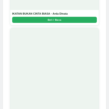
IKATAN BUKAN CINTA BIASA - Arda Dinata
Beli / Baca