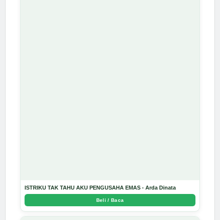
ISTRIKU TAK TAHU AKU PENGUSAHA EMAS - Arda Dinata
Beli / Baca