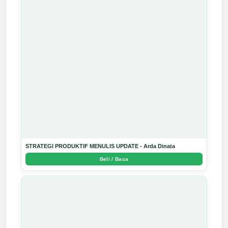
STRATEGI PRODUKTIF MENULIS UPDATE - Arda Dinata
Beli / Baca