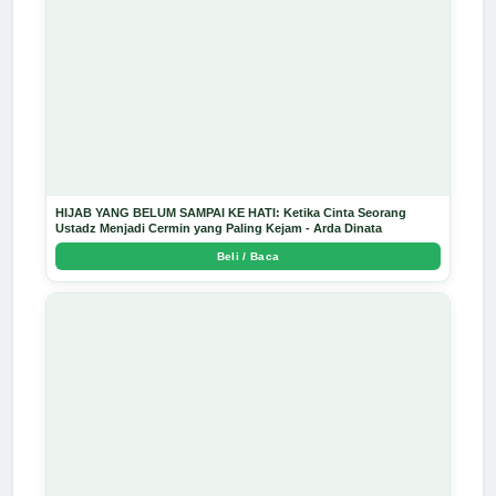
HIJAB YANG BELUM SAMPAI KE HATI: Ketika Cinta Seorang
Ustadz Menjadi Cermin yang Paling Kejam - Arda Dinata
Beli / Baca