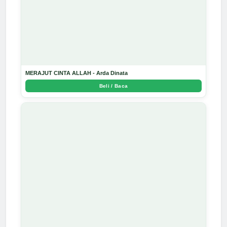
MERAJUT CINTA ALLAH - Arda Dinata
Beli / Baca