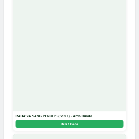
RAHASIA SANG PENULIS (Seri 1) - Arda Dinata
Beli / Baca