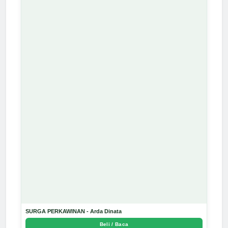
SURGA PERKAWINAN - Arda Dinata
Beli / Baca