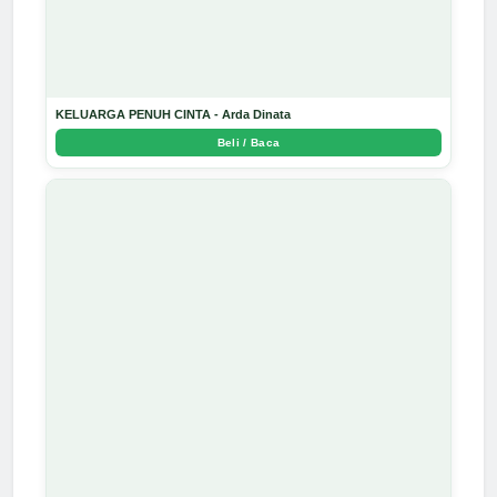
KELUARGA PENUH CINTA - Arda Dinata
Beli / Baca