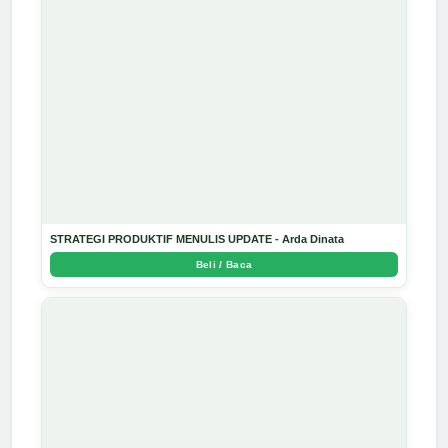
STRATEGI PRODUKTIF MENULIS UPDATE - Arda Dinata
Beli / Baca