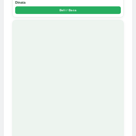
Dinata
Beli / Baca