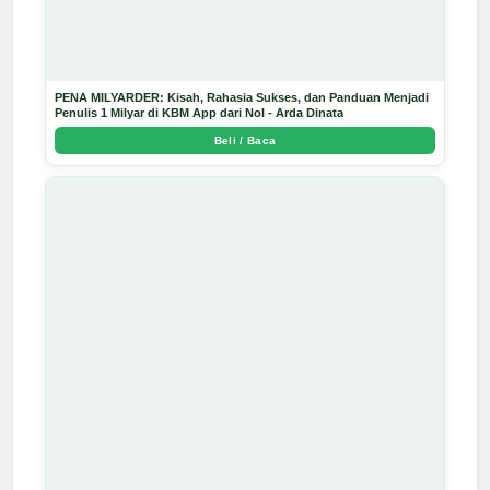
PENA MILYARDER: Kisah, Rahasia Sukses, dan Panduan Menjadi
Penulis 1 Milyar di KBM App dari Nol - Arda Dinata
Beli / Baca