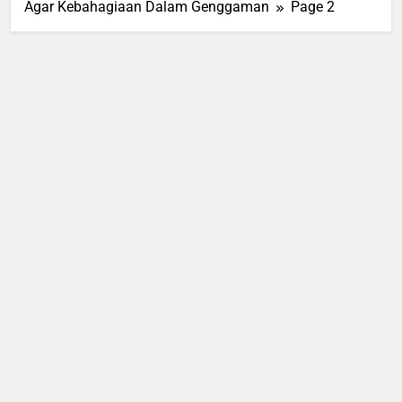
Agar Kebahagiaan Dalam Genggaman
Page 2