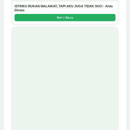
ISTRIKU BUKAN MALAIKAT, TAPI AKU JUGA TIDAK SUCI - Arda
Dinata
Beli / Baca