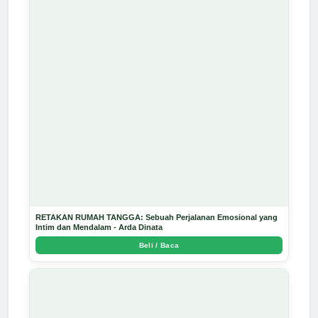
RETAKAN RUMAH TANGGA: Sebuah Perjalanan Emosional yang
Intim dan Mendalam - Arda Dinata
Beli / Baca