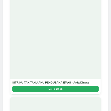
ISTRIKU TAK TAHU AKU PENGUSAHA EMAS - Arda Dinata
Beli / Baca