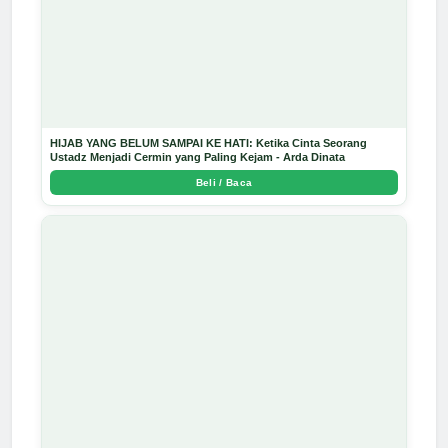
HIJAB YANG BELUM SAMPAI KE HATI: Ketika Cinta Seorang
Ustadz Menjadi Cermin yang Paling Kejam - Arda Dinata
Beli / Baca