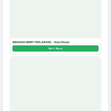
WARISAN MIMPI TERLARANG - Arda Dinata
Beli / Baca