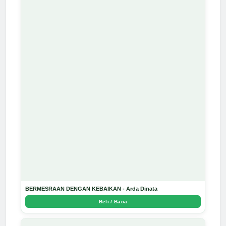
BERMESRAAN DENGAN KEBAIKAN - Arda Dinata
Beli / Baca