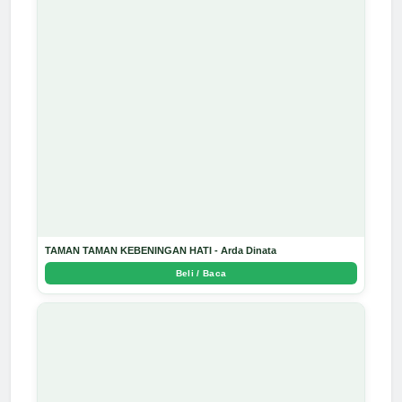
TAMAN TAMAN KEBENINGAN HATI - Arda Dinata
Beli / Baca