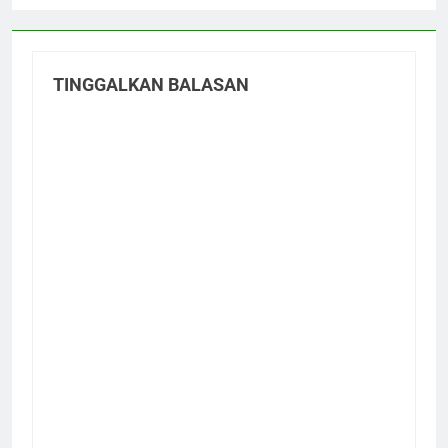
TINGGALKAN BALASAN