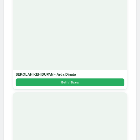
SEKOLAH KEHIDUPAN - Arda Dinata
Beli / Baca