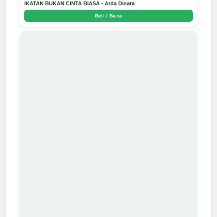
IKATAN BUKAN CINTA BIASA - Arda Dinata
Beli / Baca