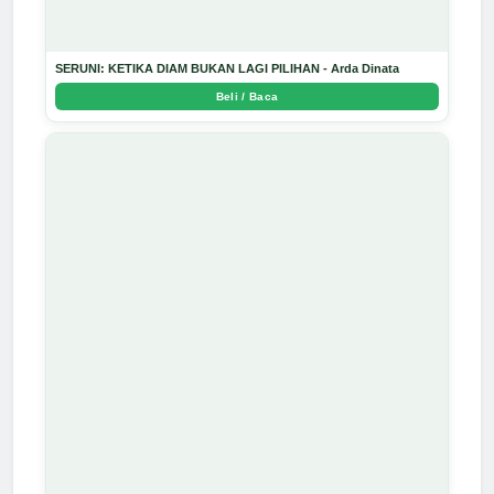
SERUNI: KETIKA DIAM BUKAN LAGI PILIHAN - Arda Dinata
Beli / Baca