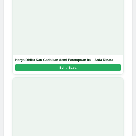
Harga Diriku Kau Gadaikan demi Perempuan Itu - Arda Dinata
Beli / Baca