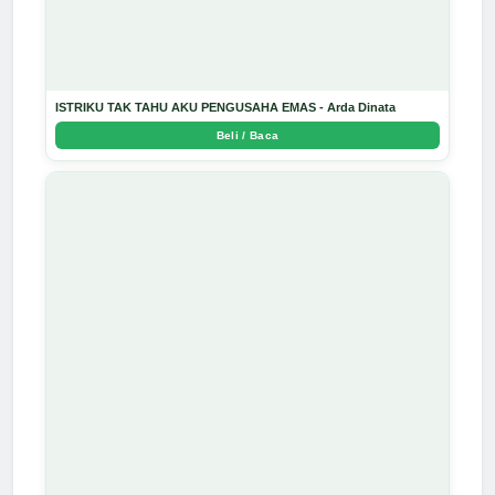
ISTRIKU TAK TAHU AKU PENGUSAHA EMAS - Arda Dinata
Beli / Baca