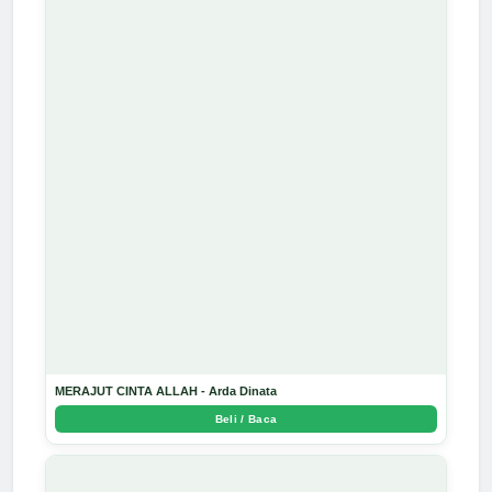
MERAJUT CINTA ALLAH - Arda Dinata
Beli / Baca