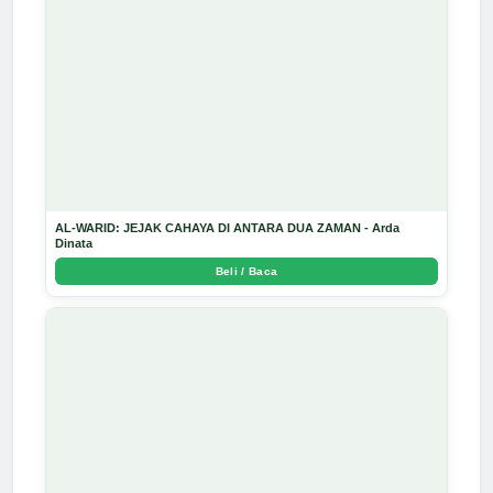
AL-WARID: JEJAK CAHAYA DI ANTARA DUA ZAMAN - Arda
Dinata
Beli / Baca