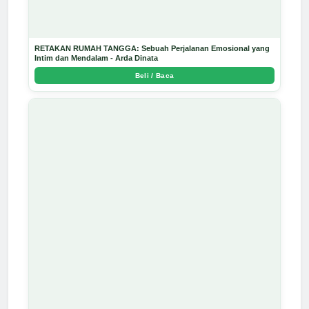
RETAKAN RUMAH TANGGA: Sebuah Perjalanan Emosional yang
Intim dan Mendalam - Arda Dinata
Beli / Baca