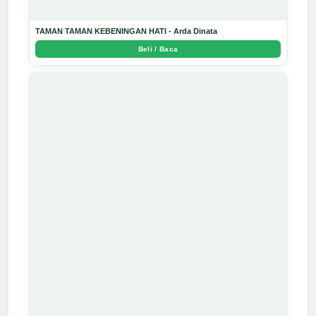
TAMAN TAMAN KEBENINGAN HATI - Arda Dinata
Beli / Baca