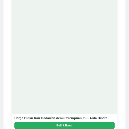
Harga Diriku Kau Gadaikan demi Perempuan Itu - Arda Dinata
Beli / Baca