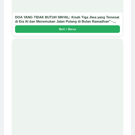
DOA YANG TIDAK BUTUH SINYAL: Kisah Tiga Jiwa yang Tersesat
di Era AI dan Menemukan Jalan Pulang di Bulan Ramadhan" -
Arda Dinata
Beli / Baca