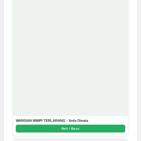
WARISAN MIMPI TERLARANG - Arda Dinata
Beli / Baca