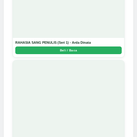
RAHASIA SANG PENULIS (Seri 1) - Arda Dinata
Beli / Baca