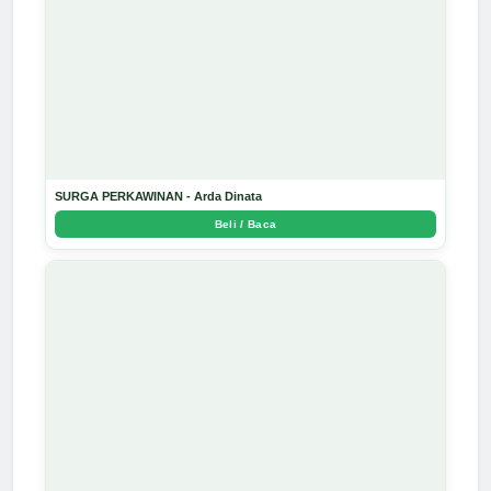
SURGA PERKAWINAN - Arda Dinata
Beli / Baca