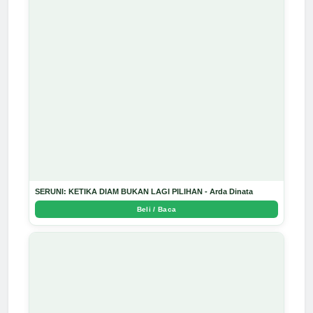
SERUNI: KETIKA DIAM BUKAN LAGI PILIHAN - Arda Dinata
Beli / Baca