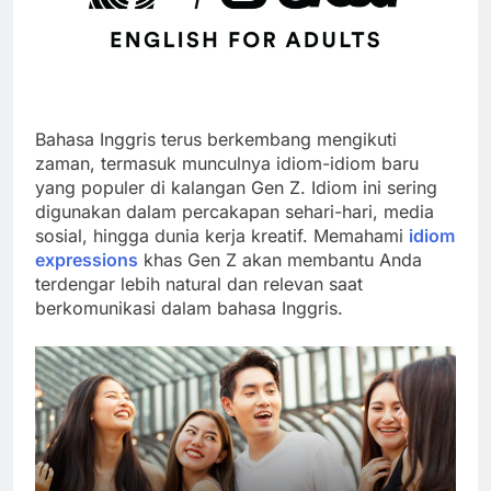
Bahasa Inggris terus berkembang mengikuti
zaman, termasuk munculnya idiom-idiom baru
yang populer di kalangan Gen Z. Idiom ini sering
digunakan dalam percakapan sehari-hari, media
sosial, hingga dunia kerja kreatif. Memahami
idiom
expressions
khas Gen Z akan membantu Anda
terdengar lebih natural dan relevan saat
berkomunikasi dalam bahasa Inggris.