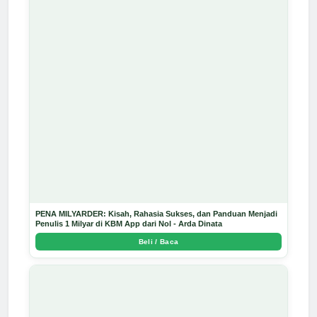
PENA MILYARDER: Kisah, Rahasia Sukses, dan Panduan Menjadi
Penulis 1 Milyar di KBM App dari Nol - Arda Dinata
Beli / Baca