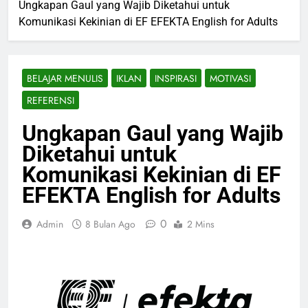
Ungkapan Gaul yang Wajib Diketahui untuk
Komunikasi Kekinian di EF EFEKTA English for Adults
BELAJAR MENULIS
IKLAN
INSPIRASI
MOTIVASI
REFERENSI
Ungkapan Gaul yang Wajib
Diketahui untuk
Komunikasi Kekinian di EF
EFEKTA English for Adults
0
Admin
8 Bulan Ago
2 Mins