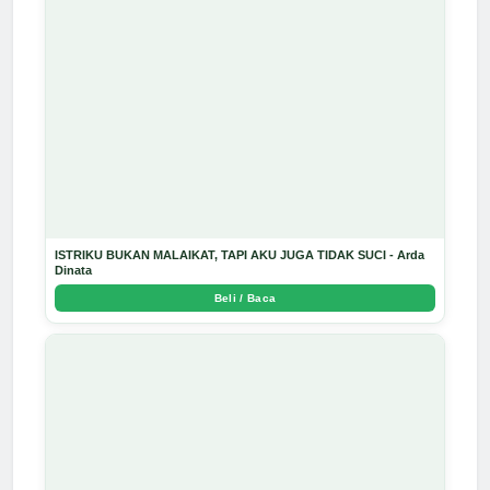
ISTRIKU BUKAN MALAIKAT, TAPI AKU JUGA TIDAK SUCI - Arda
Dinata
Beli / Baca