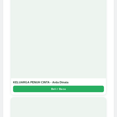
KELUARGA PENUH CINTA - Arda Dinata
Beli / Baca