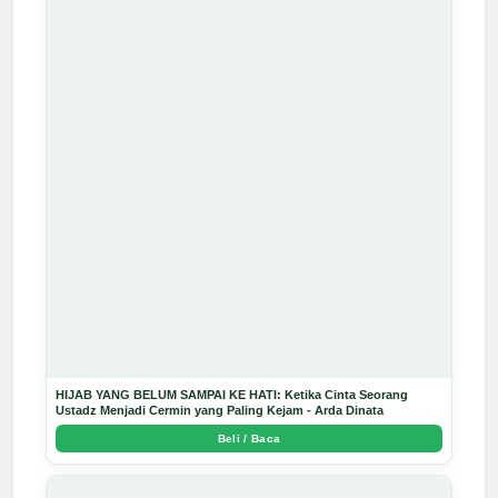
HIJAB YANG BELUM SAMPAI KE HATI: Ketika Cinta Seorang
Ustadz Menjadi Cermin yang Paling Kejam - Arda Dinata
Beli / Baca