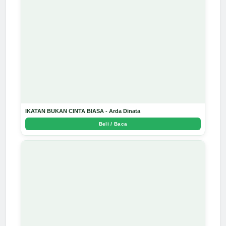
IKATAN BUKAN CINTA BIASA - Arda Dinata
Beli / Baca