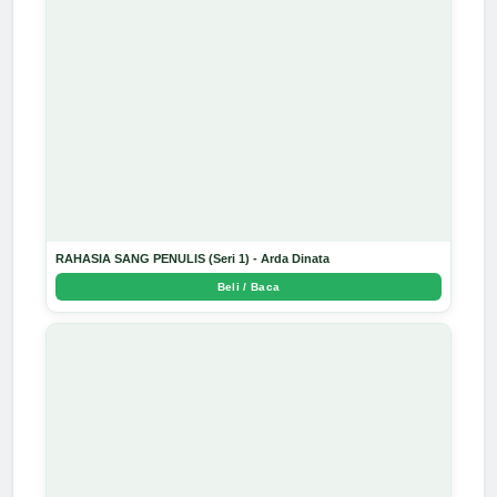
RAHASIA SANG PENULIS (Seri 1) - Arda Dinata
Beli / Baca