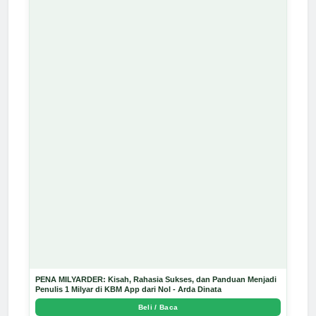
PENA MILYARDER: Kisah, Rahasia Sukses, dan Panduan Menjadi
Penulis 1 Milyar di KBM App dari Nol - Arda Dinata
Beli / Baca