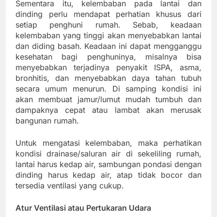
Sementara itu, kelembaban pada lantai dan
dinding perlu mendapat perhatian khusus dari
setiap penghuni rumah. Sebab, keadaan
kelembaban yang tinggi akan menyebabkan lantai
dan diding basah. Keadaan ini dapat mengganggu
kesehatan bagi penghuninya, misalnya bisa
menyebabkan terjadinya penyakit ISPA, asma,
bronhitis, dan menyebabkan daya tahan tubuh
secara umum menurun. Di samping kondisi ini
akan membuat jamur/lumut mudah tumbuh dan
dampaknya cepat atau lambat akan merusak
bangunan rumah.
Untuk mengatasi kelembaban, maka perhatikan
kondisi drainase/saluran air di sekeliling rumah,
lantai harus kedap air, sambungan pondasi dengan
dinding harus kedap air, atap tidak bocor dan
tersedia ventilasi yang cukup.
Atur Ventilasi atau Pertukaran Udara