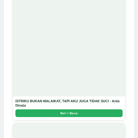
ISTRIKU BUKAN MALAIKAT, TAPI AKU JUGA TIDAK SUCI - Arda
Dinata
Beli / Baca