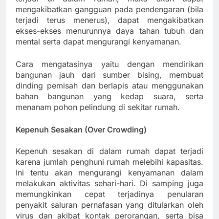
mengakibatkan gangguan pada pendengaran (bila
terjadi terus menerus), dapat mengakibatkan
ekses-ekses menurunnya daya tahan tubuh dan
mental serta dapat mengurangi kenyamanan.
Cara mengatasinya yaitu dengan mendirikan
bangunan jauh dari sumber bising, membuat
dinding pemisah dan berlapis atau menggunakan
bahan bangunan yang kedap suara, serta
menanam pohon pelindung di sekitar rumah.
Kepenuh Sesakan (Over Crowding)
Kepenuh sesakan di dalam rumah dapat terjadi
karena jumlah penghuni rumah melebihi kapasitas.
Ini tentu akan mengurangi kenyamanan dalam
melakukan aktivitas sehari-hari. Di samping juga
memungkinkan cepat terjadinya penularan
penyakit saluran pernafasan yang ditularkan oleh
virus dan akibat kontak perorangan, serta bisa