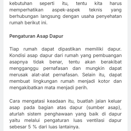
kebutuhan seperti itu, tentu kita harus
memperhatikan aspek-aspek teknis yang
berhubungan langsung dengan usaha penyehatan
rumah berikut ini.
Pengaturan Asap Dapur
Tiap rumah dapat dipastikan memiliki dapur.
Kondisi asap dapur dari rumah yang pembuangan
asapnya tidak benar, tentu akan berakibat
mengganggu pernafasan dan mungkin dapat
merusak alat-alat pernafasan. Selain itu, dapat
membuat lingkungan rumah menjadi kotor dan
mengakibatkan mata menjadi perih.
Cara mengatasi keadaan itu, buatlah jalan keluar
asap pada bagian atas dapur (sumber asap),
aturlah sistem penghawaan yang baik di dapur
yaitu melalui pengaturan luas ventilasi dapur
sebesar 5 % dari luas lantainya.