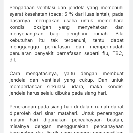
Pengadaan ventilasi dan jendela yang memenuhi
syarat kesehatan (baca: 5 % dari luas lantai), pada
dasarnya merupakan usaha untuk memelihara
kondisi oksigen yang menyehatkan dan
menyenangkan bagi penghuni rumah. Bila
kebutuhan itu tak terpenuhi, tentu dapat
mengganggu pernafasan dan mempermudah
penularan penyakit pernafasan seperti flu, TBC,
dll.
Cara mengatasinya, yaitu dengan membuat
jendela dan ventilasi yang cukup. Dan untuk
memperlancar sirkulasi udara, maka kondisi
jendela harus selalu dibuka pada siang hari.
Penerangan pada siang hari di dalam rumah dapat
diperoleh dari sinar matahari. Untuk penerangan
malam hari digunakan pencahayaan buatan,
misalnya dengan menggunakan pencahayaan
bersumber dari listrik yang mampu menghasilkan