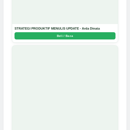
STRATEGI PRODUKTIF MENULIS UPDATE - Arda Dinata
Beli / Baca