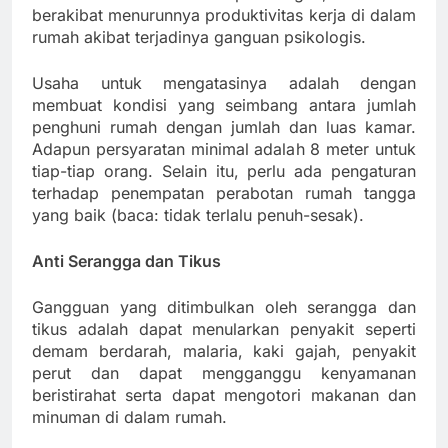
berakibat menurunnya produktivitas kerja di dalam
rumah akibat terjadinya ganguan psikologis.
Usaha untuk mengatasinya adalah dengan
membuat kondisi yang seimbang antara jumlah
penghuni rumah dengan jumlah dan luas kamar.
Adapun persyaratan minimal adalah 8 meter untuk
tiap-tiap orang. Selain itu, perlu ada pengaturan
terhadap penempatan perabotan rumah tangga
yang baik (baca: tidak terlalu penuh-sesak).
Anti Serangga dan Tikus
Gangguan yang ditimbulkan oleh serangga dan
tikus adalah dapat menularkan penyakit seperti
demam berdarah, malaria, kaki gajah, penyakit
perut dan dapat mengganggu kenyamanan
beristirahat serta dapat mengotori makanan dan
minuman di dalam rumah.