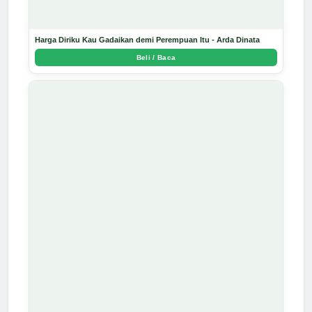
Harga Diriku Kau Gadaikan demi Perempuan Itu - Arda Dinata
Beli / Baca