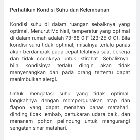
Perhatikan Kondisi Suhu dan Kelembaban
Kondisi suhu di dalam ruangan sebaiknya yang
optimal. Menurut Mc Nall, temperatur yang optimal
di dalam rumah adalah 73-88 0 F (23-25 0 C). Bila
kondisi suhu tidak optimal, misalnya terlalu panas
akan berdampak pada cepat lelahnya saat bekerja
dan tidak cocoknya untuk istirahat. Sebaliknya,
bila kondisinya terlalu dingin akan tidak
menyenangkan dan pada orang tertentu dapat
menimbulkan alergi.
Untuk mengatasi suhu yang tidak optimal,
langkahnya dengan mempergunakan atap dan
flapon yang dapat menahan panas matahari,
dinding tidak lembab, pertukaran udara baik, dan
menanam pohon pelindung untuk mengurangi
sengatan sinar matahari.