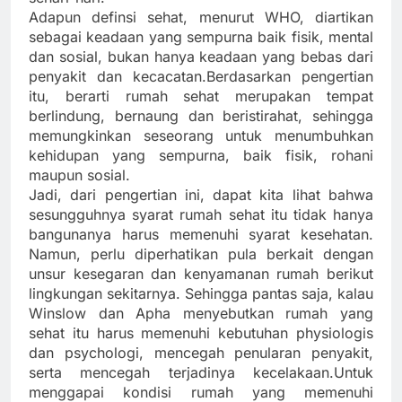
Adapun definsi sehat, menurut WHO, diartikan
sebagai keadaan yang sempurna baik fisik, mental
dan sosial, bukan hanya keadaan yang bebas dari
penyakit dan kecacatan.Berdasarkan pengertian
itu, berarti rumah sehat merupakan tempat
berlindung, bernaung dan beristirahat, sehingga
memungkinkan seseorang untuk menumbuhkan
kehidupan yang sempurna, baik fisik, rohani
maupun sosial.
Jadi, dari pengertian ini, dapat kita lihat bahwa
sesungguhnya syarat rumah sehat itu tidak hanya
bangunanya harus memenuhi syarat kesehatan.
Namun, perlu diperhatikan pula berkait dengan
unsur kesegaran dan kenyamanan rumah berikut
lingkungan sekitarnya. Sehingga pantas saja, kalau
Winslow dan Apha menyebutkan rumah yang
sehat itu harus memenuhi kebutuhan physiologis
dan psychologi, mencegah penularan penyakit,
serta mencegah terjadinya kecelakaan.Untuk
menggapai kondisi rumah yang memenuhi