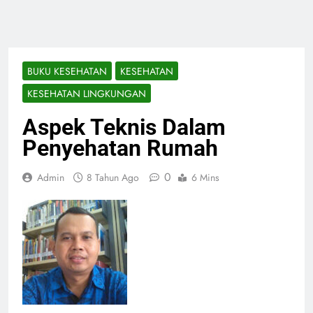
BUKU KESEHATAN
KESEHATAN
KESEHATAN LINGKUNGAN
Aspek Teknis Dalam
Penyehatan Rumah
0
Admin
8 Tahun Ago
6 Mins