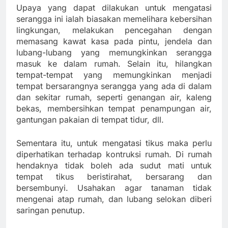
Upaya yang dapat dilakukan untuk mengatasi
serangga ini ialah biasakan memelihara kebersihan
lingkungan, melakukan pencegahan dengan
memasang kawat kasa pada pintu, jendela dan
lubang-lubang yang memungkinkan serangga
masuk ke dalam rumah. Selain itu, hilangkan
tempat-tempat yang memungkinkan menjadi
tempat bersarangnya serangga yang ada di dalam
dan sekitar rumah, seperti genangan air, kaleng
bekas, membersihkan tempat penampungan air,
gantungan pakaian di tempat tidur, dll.
Sementara itu, untuk mengatasi tikus maka perlu
diperhatikan terhadap kontruksi rumah. Di rumah
hendaknya tidak boleh ada sudut mati untuk
tempat tikus beristirahat, bersarang dan
bersembunyi. Usahakan agar tanaman tidak
mengenai atap rumah, dan lubang selokan diberi
saringan penutup.