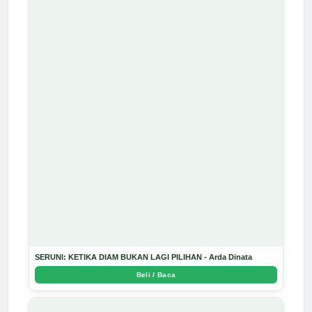
SERUNI: KETIKA DIAM BUKAN LAGI PILIHAN - Arda Dinata
Beli / Baca