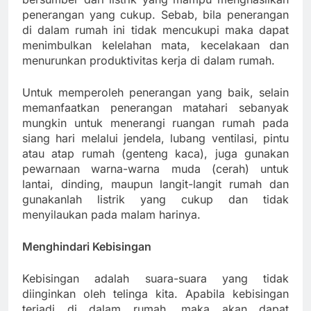
penerangan yang cukup. Sebab, bila penerangan
di dalam rumah ini tidak mencukupi maka dapat
menimbulkan kelelahan mata, kecelakaan dan
menurunkan produktivitas kerja di dalam rumah.
Untuk memperoleh penerangan yang baik, selain
memanfaatkan penerangan matahari sebanyak
mungkin untuk menerangi ruangan rumah pada
siang hari melalui jendela, lubang ventilasi, pintu
atau atap rumah (genteng kaca), juga gunakan
pewarnaan warna-warna muda (cerah) untuk
lantai, dinding, maupun langit-langit rumah dan
gunakanlah listrik yang cukup dan tidak
menyilaukan pada malam harinya.
Menghindari Kebisingan
Kebisingan adalah suara-suara yang tidak
diinginkan oleh telinga kita. Apabila kebisingan
terjadi di dalam rumah, maka akan dapat