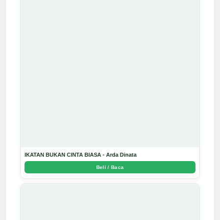
IKATAN BUKAN CINTA BIASA - Arda Dinata
Beli / Baca