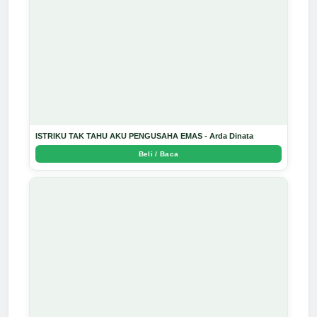
ISTRIKU TAK TAHU AKU PENGUSAHA EMAS - Arda Dinata
Beli / Baca