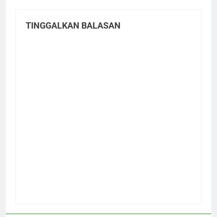
TINGGALKAN BALASAN