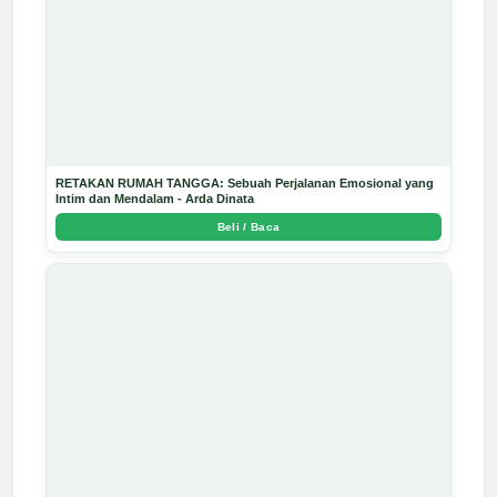
RETAKAN RUMAH TANGGA: Sebuah Perjalanan Emosional yang
Intim dan Mendalam - Arda Dinata
Beli / Baca