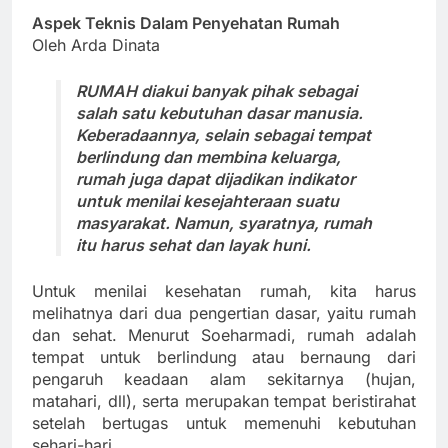
Aspek Teknis Dalam Penyehatan Rumah
Oleh Arda Dinata
RUMAH diakui banyak pihak sebagai
salah satu kebutuhan dasar manusia.
Keberadaannya, selain sebagai tempat
berlindung dan membina keluarga,
rumah juga dapat dijadikan indikator
untuk menilai kesejahteraan suatu
masyarakat. Namun, syaratnya, rumah
itu harus sehat dan layak huni.
Untuk menilai kesehatan rumah, kita harus
melihatnya dari dua pengertian dasar, yaitu rumah
dan sehat. Menurut Soeharmadi, rumah adalah
tempat untuk berlindung atau bernaung dari
pengaruh keadaan alam sekitarnya (hujan,
matahari, dll), serta merupakan tempat beristirahat
setelah bertugas untuk memenuhi kebutuhan
sehari-hari.