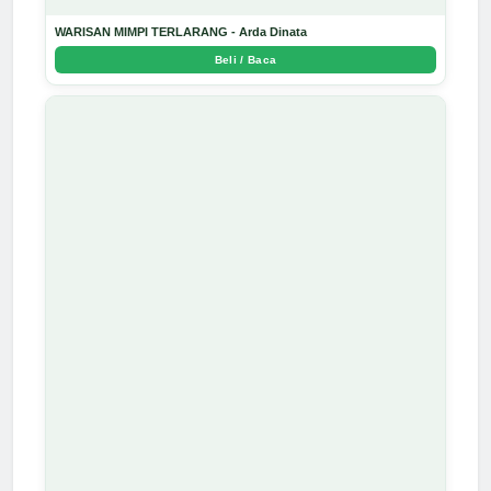
WARISAN MIMPI TERLARANG - Arda Dinata
Beli / Baca