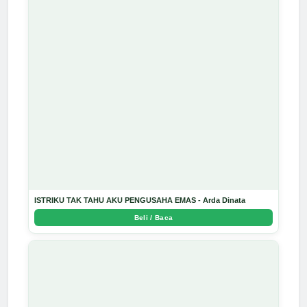
ISTRIKU TAK TAHU AKU PENGUSAHA EMAS - Arda Dinata
Beli / Baca