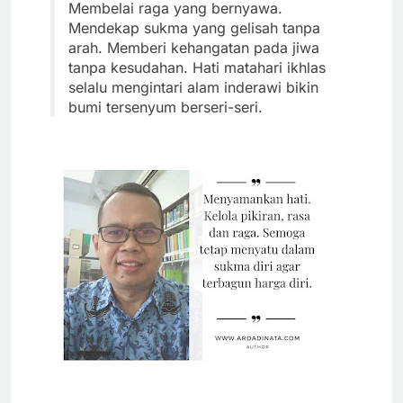
Membelai raga yang bernyawa.
Mendekap sukma yang gelisah tanpa
arah. Memberi kehangatan pada jiwa
tanpa kesudahan. Hati matahari ikhlas
selalu mengintari alam inderawi bikin
bumi tersenyum berseri-seri.