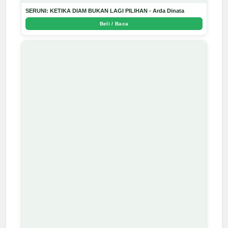
SERUNI: KETIKA DIAM BUKAN LAGI PILIHAN - Arda Dinata
Beli / Baca