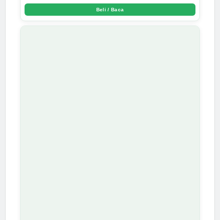
Beli / Baca