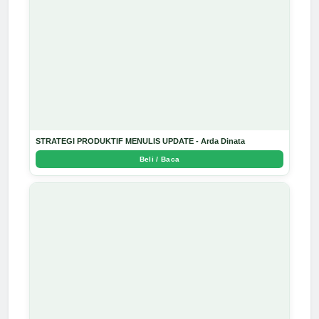
STRATEGI PRODUKTIF MENULIS UPDATE - Arda Dinata
Beli / Baca