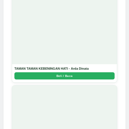
TAMAN TAMAN KEBENINGAN HATI - Arda Dinata
Beli / Baca