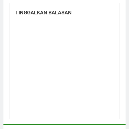
TINGGALKAN BALASAN