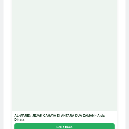
AL-WARID: JEJAK CAHAYA DI ANTARA DUA ZAMAN - Arda
Dinata
Beli / Baca