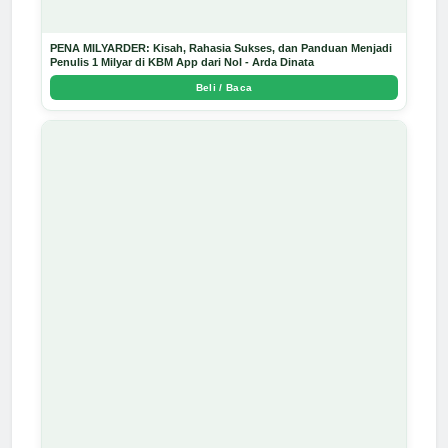
PENA MILYARDER: Kisah, Rahasia Sukses, dan Panduan Menjadi
Penulis 1 Milyar di KBM App dari Nol - Arda Dinata
Beli / Baca