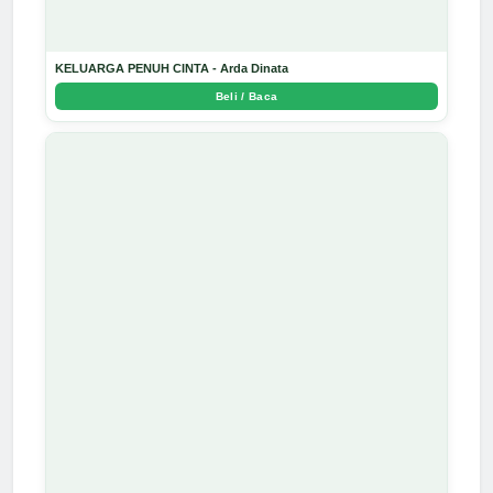
KELUARGA PENUH CINTA - Arda Dinata
Beli / Baca