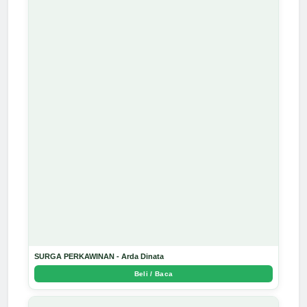
SURGA PERKAWINAN - Arda Dinata
Beli / Baca