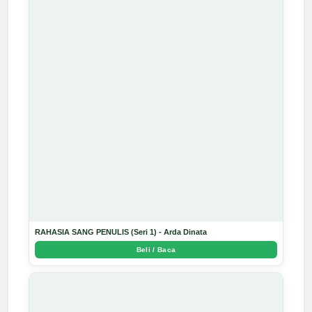
RAHASIA SANG PENULIS (Seri 1) - Arda Dinata
Beli / Baca