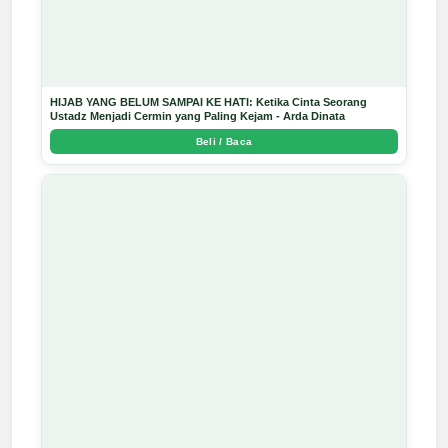
HIJAB YANG BELUM SAMPAI KE HATI: Ketika Cinta Seorang
Ustadz Menjadi Cermin yang Paling Kejam - Arda Dinata
Beli / Baca