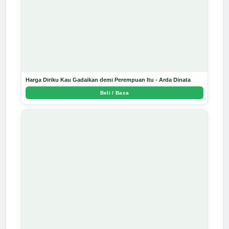
Harga Diriku Kau Gadaikan demi Perempuan Itu - Arda Dinata
Beli / Baca