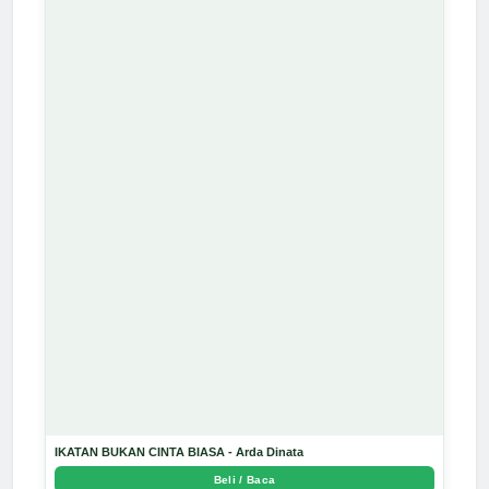
IKATAN BUKAN CINTA BIASA - Arda Dinata
Beli / Baca