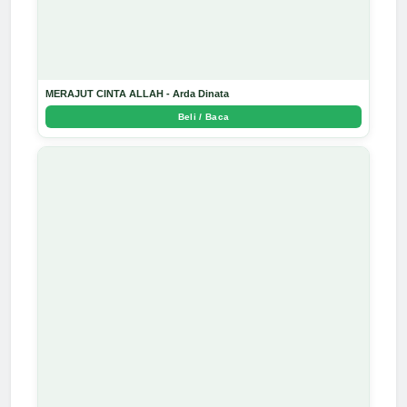
MERAJUT CINTA ALLAH - Arda Dinata
Beli / Baca