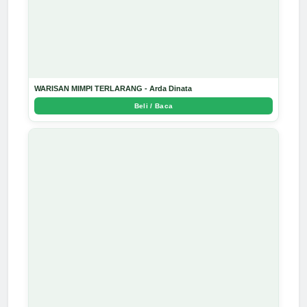
WARISAN MIMPI TERLARANG - Arda Dinata
Beli / Baca