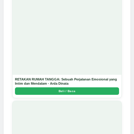
RETAKAN RUMAH TANGGA: Sebuah Perjalanan Emosional yang
Intim dan Mendalam - Arda Dinata
Beli / Baca