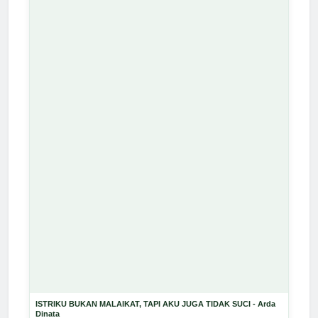
ISTRIKU BUKAN MALAIKAT, TAPI AKU JUGA TIDAK SUCI - Arda
Dinata