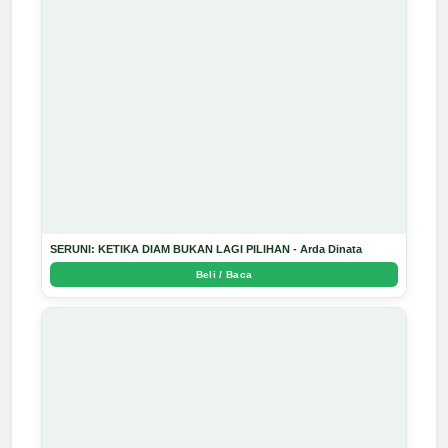
SERUNI: KETIKA DIAM BUKAN LAGI PILIHAN - Arda Dinata
Beli / Baca