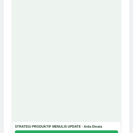
STRATEGI PRODUKTIF MENULIS UPDATE - Arda Dinata