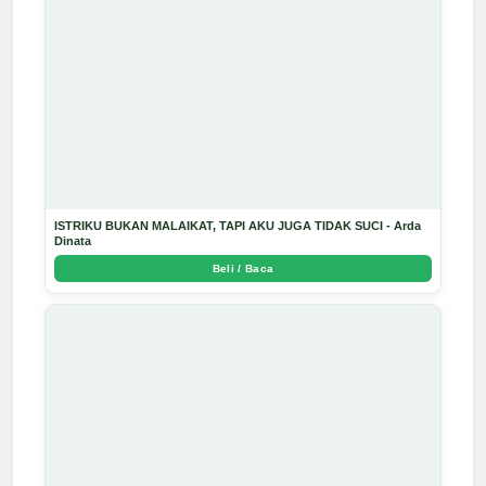
ISTRIKU BUKAN MALAIKAT, TAPI AKU JUGA TIDAK SUCI - Arda
Dinata
Beli / Baca