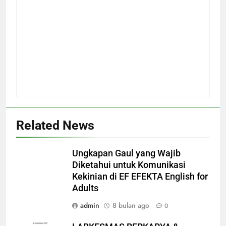
Related News
Ungkapan Gaul yang Wajib
Diketahui untuk Komunikasi
Kekinian di EF EFEKTA English for
Adults
admin
8 bulan ago
0