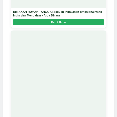
RETAKAN RUMAH TANGGA: Sebuah Perjalanan Emosional yang
Intim dan Mendalam - Arda Dinata
Beli / Baca