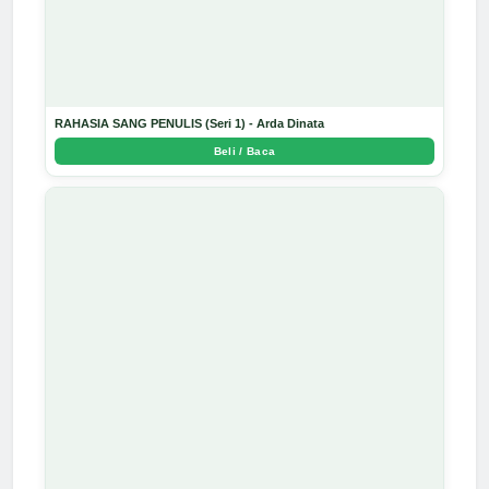
RAHASIA SANG PENULIS (Seri 1) - Arda Dinata
Beli / Baca