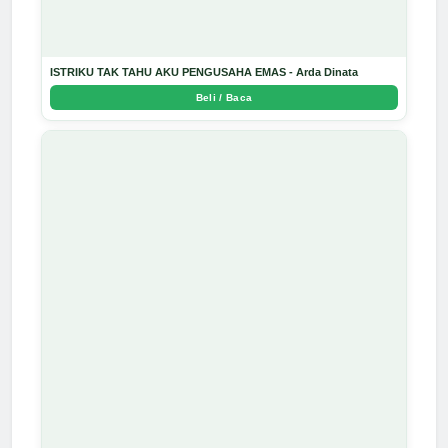
ISTRIKU TAK TAHU AKU PENGUSAHA EMAS - Arda Dinata
Beli / Baca