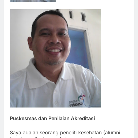
Puskesmas dan Penilaian Akreditasi
Saya adalah seorang peneliti kesehatan (alumni