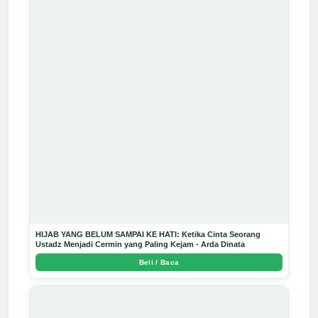
HIJAB YANG BELUM SAMPAI KE HATI: Ketika Cinta Seorang
Ustadz Menjadi Cermin yang Paling Kejam - Arda Dinata
Beli / Baca