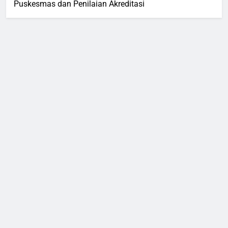
Puskesmas dan Penilaian Akreditasi