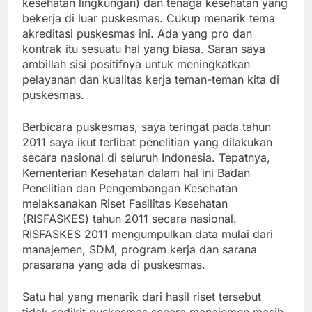
kesehatan lingkungan) dan tenaga kesehatan yang
bekerja di luar puskesmas. Cukup menarik tema
akreditasi puskesmas ini. Ada yang pro dan
kontrak itu sesuatu hal yang biasa. Saran saya
ambillah sisi positifnya untuk meningkatkan
pelayanan dan kualitas kerja teman-teman kita di
puskesmas.
Berbicara puskesmas, saya teringat pada tahun
2011 saya ikut terlibat penelitian yang dilakukan
secara nasional di seluruh Indonesia. Tepatnya,
Kementerian Kesehatan dalam hal ini Badan
Penelitian dan Pengembangan Kesehatan
melaksanakan Riset Fasilitas Kesehatan
(RISFASKES) tahun 2011 secara nasional.
RISFASKES 2011 mengumpulkan data mulai dari
manajemen, SDM, program kerja dan sarana
prasarana yang ada di puskesmas.
Satu hal yang menarik dari hasil riset tersebut