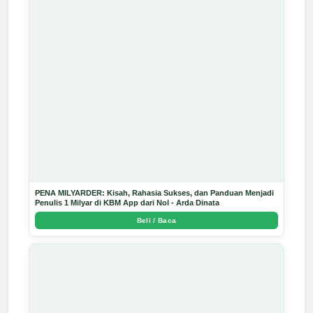
PENA MILYARDER: Kisah, Rahasia Sukses, dan Panduan Menjadi
Penulis 1 Milyar di KBM App dari Nol - Arda Dinata
Beli / Baca