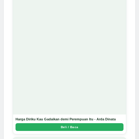
Harga Diriku Kau Gadaikan demi Perempuan Itu - Arda Dinata
Beli / Baca