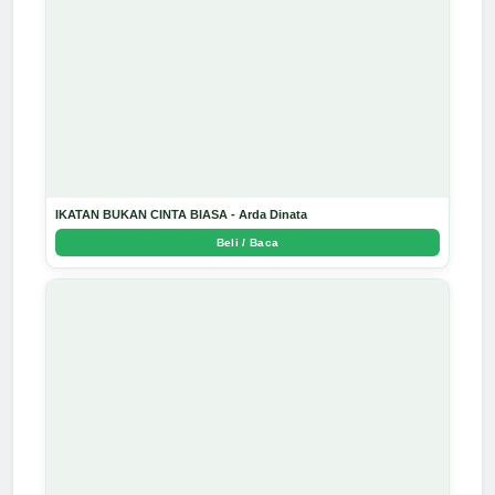
IKATAN BUKAN CINTA BIASA - Arda Dinata
Beli / Baca