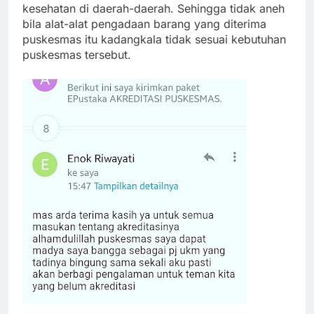
kesehatan di daerah-daerah. Sehingga tidak aneh
bila alat-alat pengadaan barang yang diterima
puskesmas itu kadangkala tidak sesuai kebutuhan
puskesmas tersebut.