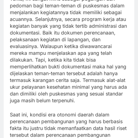
pedoman bagi teman-teman di puskesmas dalam
menjalankan kegiatannya tidak memiliki sebagai
acuannya. Selanjutnya, secara program kerja atau
kegiatan banyak yang tidak tertib administrasi dan
dokumentasi. Baik itu dokumen perencanaan,
pelaksanaan kegiatan di lapangan, dan
evaluasinya. Walaupun ketika diwawancarai
mereka mampu menjelaskan apa yang telah
dilakukan. Tapi, ketika kita tidak bisa
memperlihatkan bukti dokumentasi maka hal yang
dijelaskan teman-teman tersebut adalah hanya
termasuk karangan cerita saja. Termasuk alat-alat
ukur pelayanan kesehatan minimal yang harus ada
dan dimiliki oleh puskesmas yang sesuai standar
juga masih belum terpenuhi.
Saat ini, kondisi era otonomi daerah dalam
perencanaan pembangunan yang harus berbasis
fakta itu justru tidak memanfaatkan data hasil riset
tersebut dalam perencanaan pembangunan