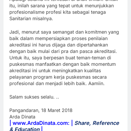
itu, inilah sarana yang tepat untuk menunjukkan
profesionalisme profesi kita sebagai tenaga
Sanitarian misalnya.
Jadi, menurut saya semangat dan komitmen yang
baik dalam mempersiapkan proses penilaian
akreditasi ini harus dijaga dan dipertahankan
dengan baik mulai dari pra dan pasca akreditasi.
Untuk itu, saya berpesan buat teman-teman di
puskesmas manfaatkan dengan baik momentum
akreditasi ini untuk meningkatkan kualitas
pelayanan program kerja puskesmas secara
profesional dan menjadi lebih baik. Aamiin.
Salam sukses selalu. ..
Pangandaran, 18 Maret 2018
Arda Dinata
| www.ArdaDinata.com: |
Share, Reference
& Education
|