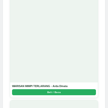
WARISAN MIMPI TERLARANG - Arda Dinata
Beli / Baca