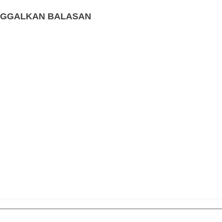
NGGALKAN BALASAN