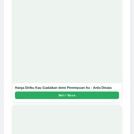
Harga Diriku Kau Gadaikan demi Perempuan Itu - Arda Dinata
Beli / Baca