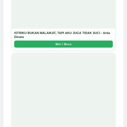
ISTRIKU BUKAN MALAIKAT, TAPI AKU JUGA TIDAK SUCI - Arda
Dinata
Beli / Baca