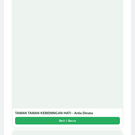
TAMAN TAMAN KEBENINGAN HATI - Arda Dinata
Beli / Baca