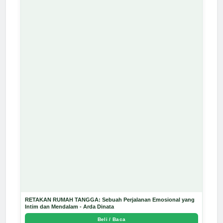
RETAKAN RUMAH TANGGA: Sebuah Perjalanan Emosional yang
Intim dan Mendalam - Arda Dinata
Beli / Baca