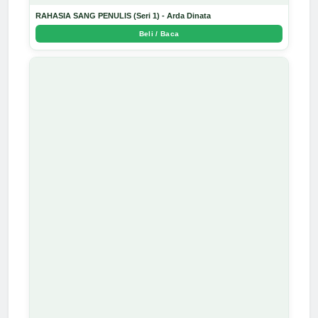
RAHASIA SANG PENULIS (Seri 1) - Arda Dinata
Beli / Baca