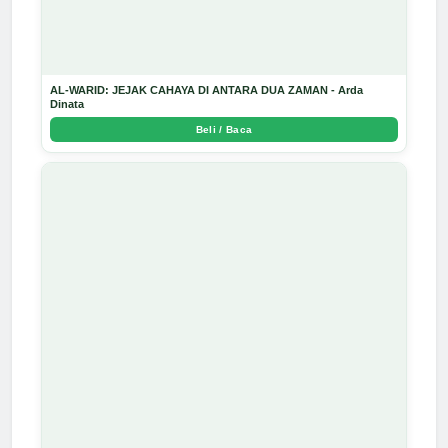
AL-WARID: JEJAK CAHAYA DI ANTARA DUA ZAMAN - Arda
Dinata
Beli / Baca