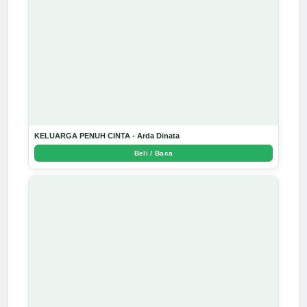
KELUARGA PENUH CINTA - Arda Dinata
Beli / Baca