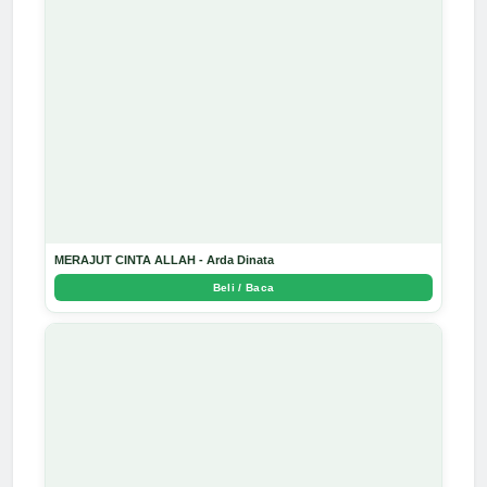
MERAJUT CINTA ALLAH - Arda Dinata
Beli / Baca