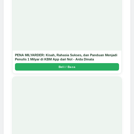
PENA MILYARDER: Kisah, Rahasia Sukses, dan Panduan Menjadi
Penulis 1 Milyar di KBM App dari Nol - Arda Dinata
Beli / Baca