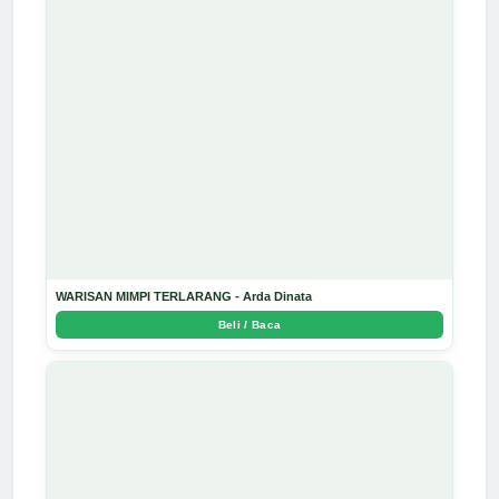
WARISAN MIMPI TERLARANG - Arda Dinata
Beli / Baca