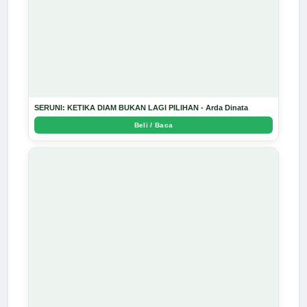
SERUNI: KETIKA DIAM BUKAN LAGI PILIHAN - Arda Dinata
Beli / Baca