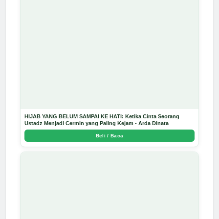
HIJAB YANG BELUM SAMPAI KE HATI: Ketika Cinta Seorang
Ustadz Menjadi Cermin yang Paling Kejam - Arda Dinata
Beli / Baca