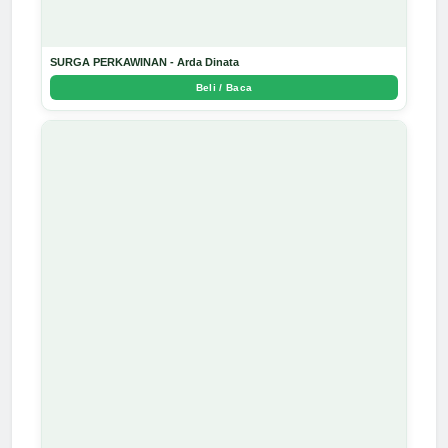
SURGA PERKAWINAN - Arda Dinata
Beli / Baca