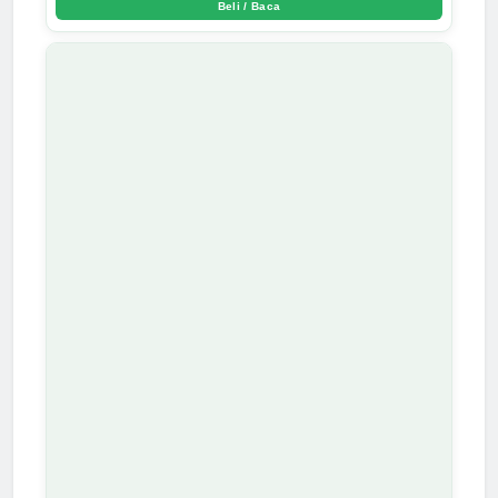
Beli / Baca