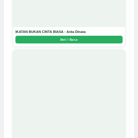
IKATAN BUKAN CINTA BIASA - Arda Dinata
Beli / Baca