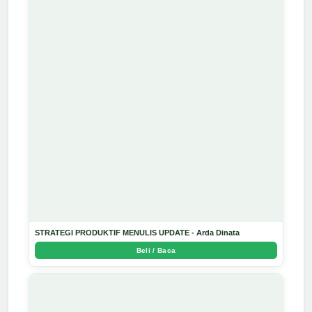
STRATEGI PRODUKTIF MENULIS UPDATE - Arda Dinata
Beli / Baca