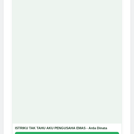
ISTRIKU TAK TAHU AKU PENGUSAHA EMAS - Arda Dinata