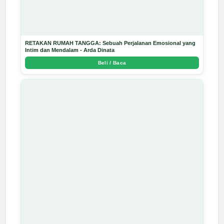
RETAKAN RUMAH TANGGA: Sebuah Perjalanan Emosional yang
Intim dan Mendalam - Arda Dinata
Beli / Baca