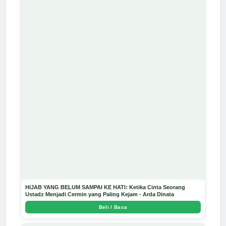
HIJAB YANG BELUM SAMPAI KE HATI: Ketika Cinta Seorang
Ustadz Menjadi Cermin yang Paling Kejam - Arda Dinata
Beli / Baca