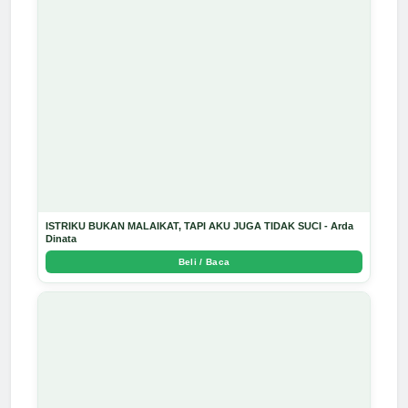
ISTRIKU BUKAN MALAIKAT, TAPI AKU JUGA TIDAK SUCI - Arda
Dinata
Beli / Baca