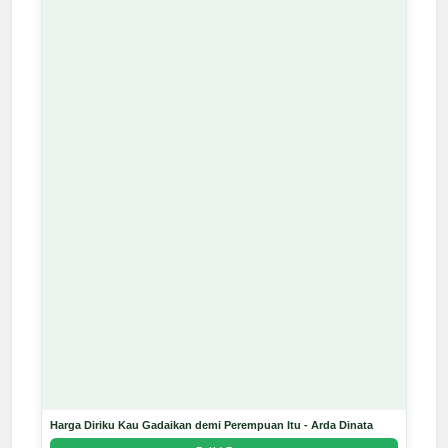
Harga Diriku Kau Gadaikan demi Perempuan Itu - Arda Dinata