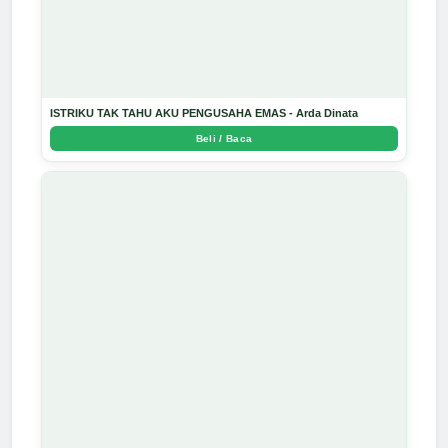
ISTRIKU TAK TAHU AKU PENGUSAHA EMAS - Arda Dinata
Beli / Baca