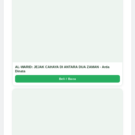
AL-WARID: JEJAK CAHAYA DI ANTARA DUA ZAMAN - Arda
Dinata
Beli / Baca