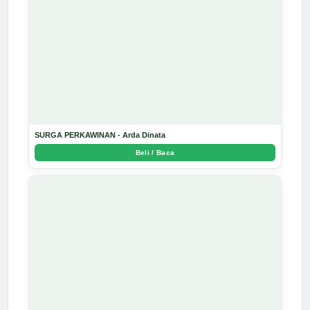
SURGA PERKAWINAN - Arda Dinata
Beli / Baca