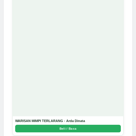
WARISAN MIMPI TERLARANG - Arda Dinata
Beli / Baca