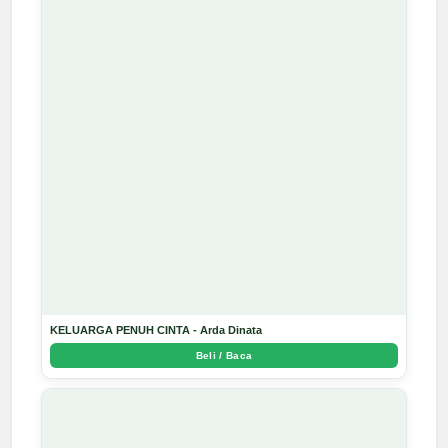
KELUARGA PENUH CINTA - Arda Dinata
Beli / Baca