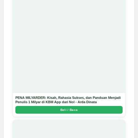
PENA MILYARDER: Kisah, Rahasia Sukses, dan Panduan Menjadi
Penulis 1 Milyar di KBM App dari Nol - Arda Dinata
Beli / Baca