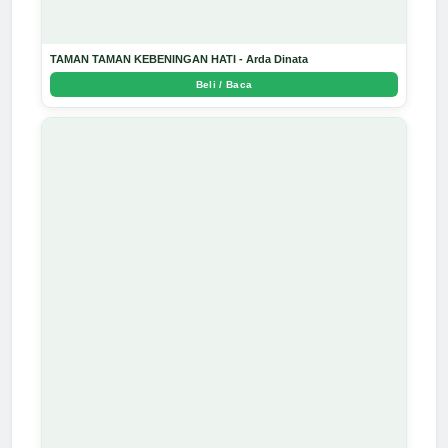
TAMAN TAMAN KEBENINGAN HATI - Arda Dinata
Beli / Baca