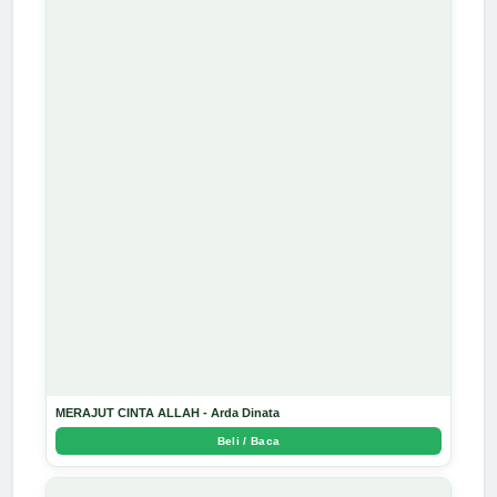
MERAJUT CINTA ALLAH - Arda Dinata
Beli / Baca