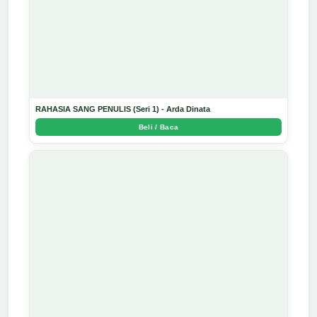
RAHASIA SANG PENULIS (Seri 1) - Arda Dinata
Beli / Baca