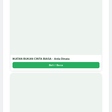
IKATAN BUKAN CINTA BIASA - Arda Dinata
Beli / Baca