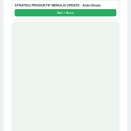
STRATEGI PRODUKTIF MENULIS UPDATE - Arda Dinata
Beli / Baca