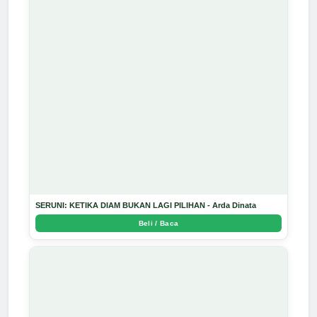
SERUNI: KETIKA DIAM BUKAN LAGI PILIHAN - Arda Dinata
Beli / Baca