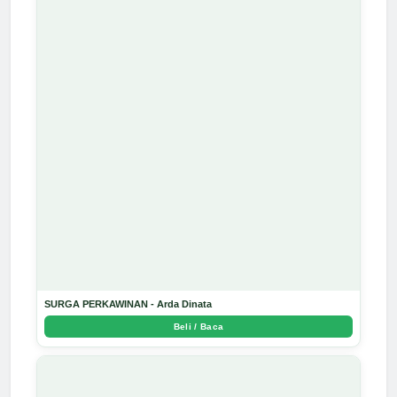
SURGA PERKAWINAN - Arda Dinata
Beli / Baca