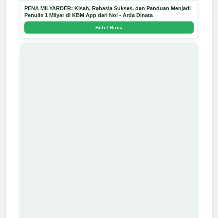
PENA MILYARDER: Kisah, Rahasia Sukses, dan Panduan Menjadi
Penulis 1 Milyar di KBM App dari Nol - Arda Dinata
Beli / Baca