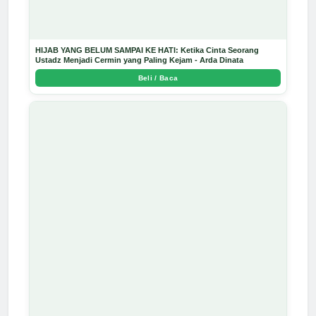
HIJAB YANG BELUM SAMPAI KE HATI: Ketika Cinta Seorang
Ustadz Menjadi Cermin yang Paling Kejam - Arda Dinata
Beli / Baca