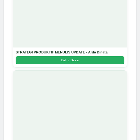
STRATEGI PRODUKTIF MENULIS UPDATE - Arda Dinata
Beli / Baca