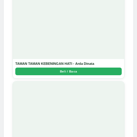
TAMAN TAMAN KEBENINGAN HATI - Arda Dinata
Beli / Baca