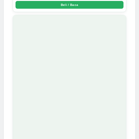
Beli / Baca