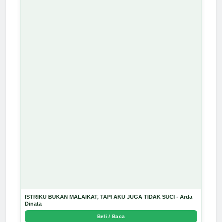
ISTRIKU BUKAN MALAIKAT, TAPI AKU JUGA TIDAK SUCI - Arda
Dinata
Beli / Baca