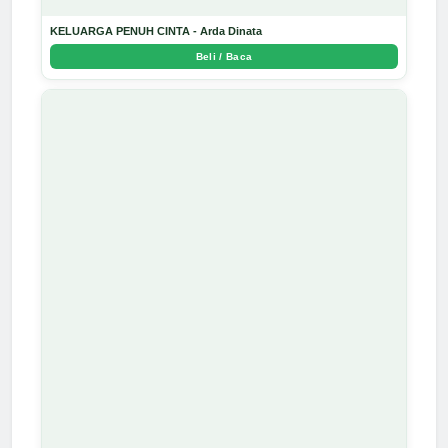
KELUARGA PENUH CINTA - Arda Dinata
Beli / Baca