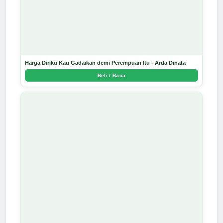
Harga Diriku Kau Gadaikan demi Perempuan Itu - Arda Dinata
Beli / Baca