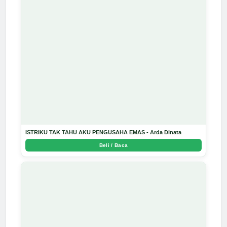
ISTRIKU TAK TAHU AKU PENGUSAHA EMAS - Arda Dinata
Beli / Baca