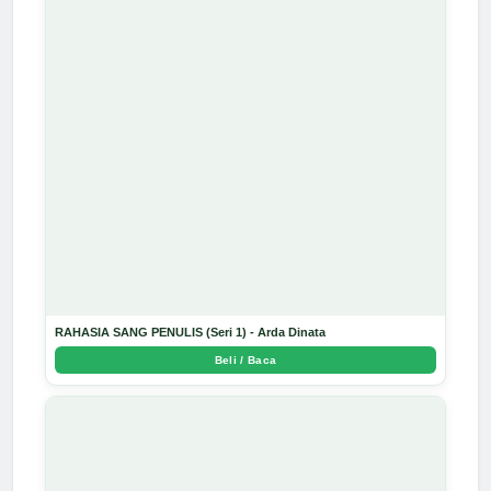
RAHASIA SANG PENULIS (Seri 1) - Arda Dinata
Beli / Baca