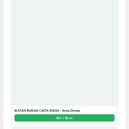
IKATAN BUKAN CINTA BIASA - Arda Dinata
Beli / Baca