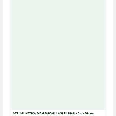
SERUNI: KETIKA DIAM BUKAN LAGI PILIHAN - Arda Dinata