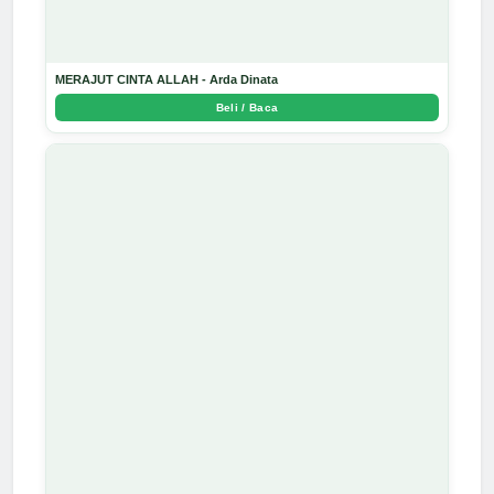
MERAJUT CINTA ALLAH - Arda Dinata
Beli / Baca