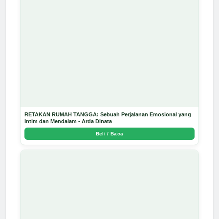
RETAKAN RUMAH TANGGA: Sebuah Perjalanan Emosional yang
Intim dan Mendalam - Arda Dinata
Beli / Baca