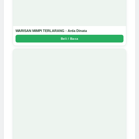
WARISAN MIMPI TERLARANG - Arda Dinata
Beli / Baca