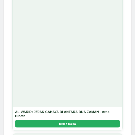
AL-WARID: JEJAK CAHAYA DI ANTARA DUA ZAMAN - Arda
Dinata
Beli / Baca