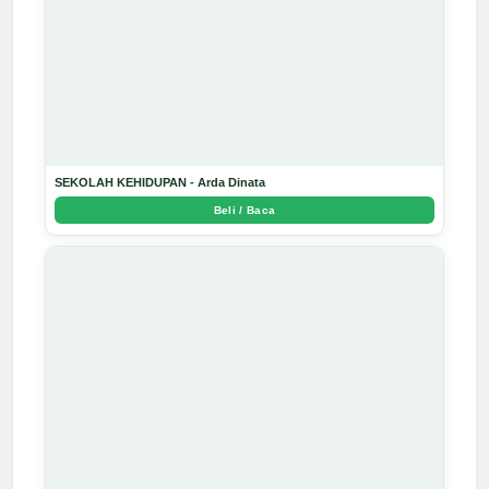
SEKOLAH KEHIDUPAN - Arda Dinata
Beli / Baca