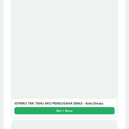
ISTRIKU TAK TAHU AKU PENGUSAHA EMAS - Arda Dinata
Beli / Baca