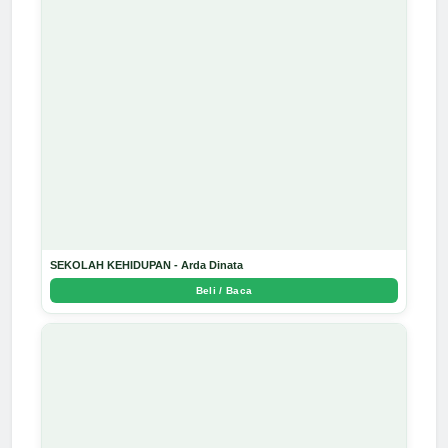
SEKOLAH KEHIDUPAN - Arda Dinata
Beli / Baca