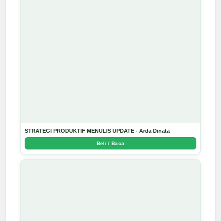
STRATEGI PRODUKTIF MENULIS UPDATE - Arda Dinata
Beli / Baca