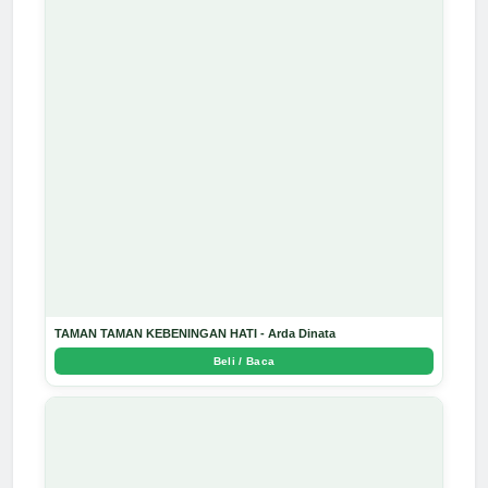
TAMAN TAMAN KEBENINGAN HATI - Arda Dinata
Beli / Baca