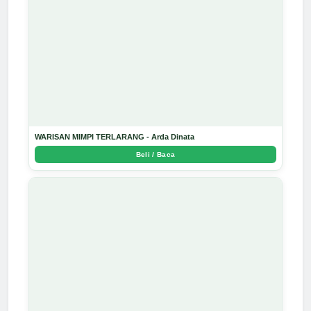
WARISAN MIMPI TERLARANG - Arda Dinata
Beli / Baca