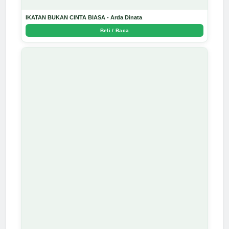
IKATAN BUKAN CINTA BIASA - Arda Dinata
Beli / Baca