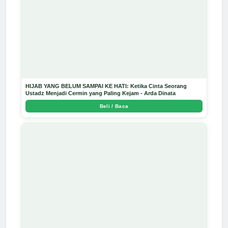
HIJAB YANG BELUM SAMPAI KE HATI: Ketika Cinta Seorang
Ustadz Menjadi Cermin yang Paling Kejam - Arda Dinata
Beli / Baca