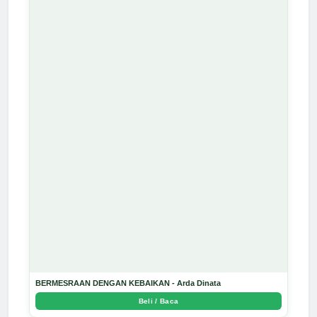
BERMESRAAN DENGAN KEBAIKAN - Arda Dinata
Beli / Baca