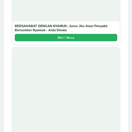
BERSAHABAT DENGAN NYAMUK: Jurus Jitu Atasi Penyakit
Bersumber Nyamuk - Arda Dinata
Beli / Baca