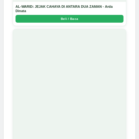
AL-WARID: JEJAK CAHAYA DI ANTARA DUA ZAMAN - Arda
Dinata
Beli / Baca