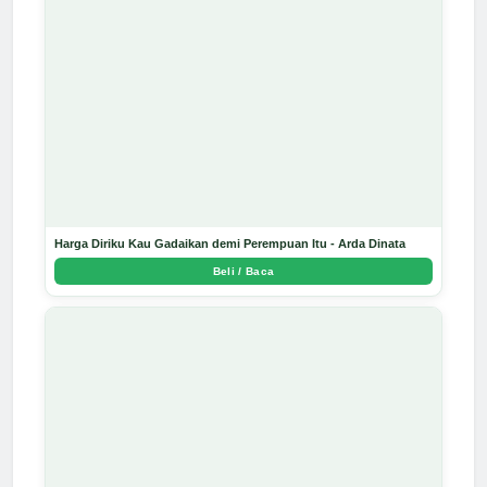
Harga Diriku Kau Gadaikan demi Perempuan Itu - Arda Dinata
Beli / Baca