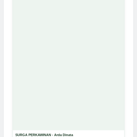
SURGA PERKAWINAN - Arda Dinata