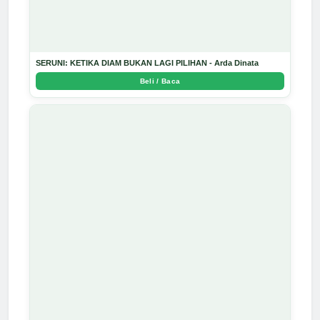
SERUNI: KETIKA DIAM BUKAN LAGI PILIHAN - Arda Dinata
Beli / Baca