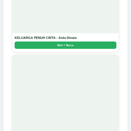
KELUARGA PENUH CINTA - Arda Dinata
Beli / Baca