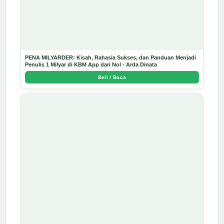
PENA MILYARDER: Kisah, Rahasia Sukses, dan Panduan Menjadi
Penulis 1 Milyar di KBM App dari Nol - Arda Dinata
Beli / Baca