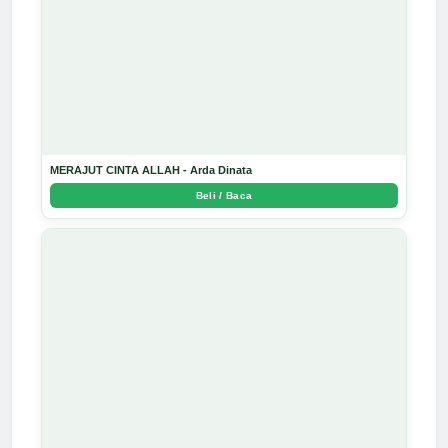
MERAJUT CINTA ALLAH - Arda Dinata
Beli / Baca