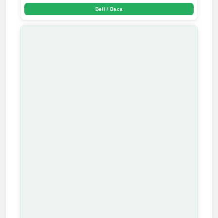
Beli / Baca