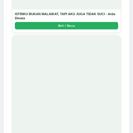
ISTRIKU BUKAN MALAIKAT, TAPI AKU JUGA TIDAK SUCI - Arda
Dinata
Beli / Baca