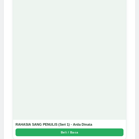
RAHASIA SANG PENULIS (Seri 1) - Arda Dinata
Beli / Baca