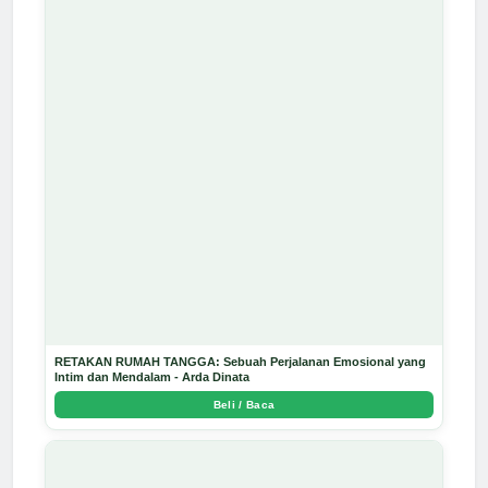
RETAKAN RUMAH TANGGA: Sebuah Perjalanan Emosional yang
Intim dan Mendalam - Arda Dinata
Beli / Baca