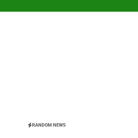
RANDOM NEWS