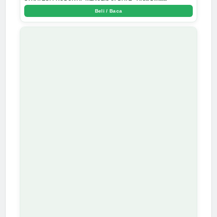
Beli / Baca