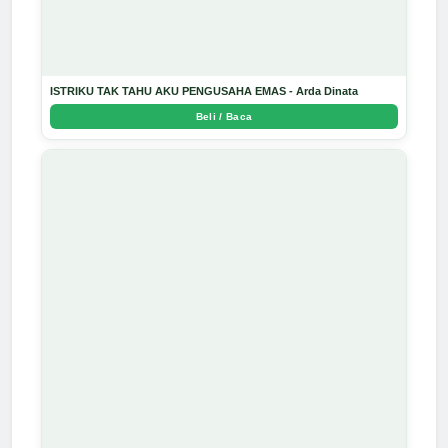
ISTRIKU TAK TAHU AKU PENGUSAHA EMAS - Arda Dinata
Beli / Baca