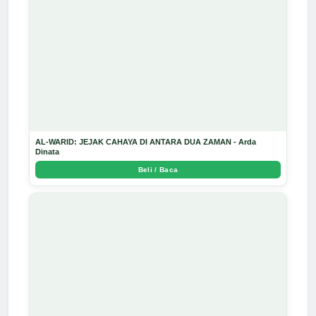
AL-WARID: JEJAK CAHAYA DI ANTARA DUA ZAMAN - Arda
Dinata
Beli / Baca