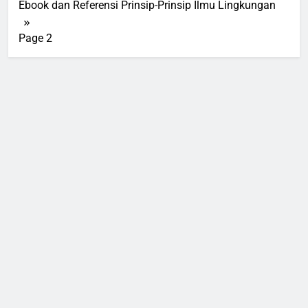
Ebook dan Referensi Prinsip-Prinsip Ilmu Lingkungan
Page 2