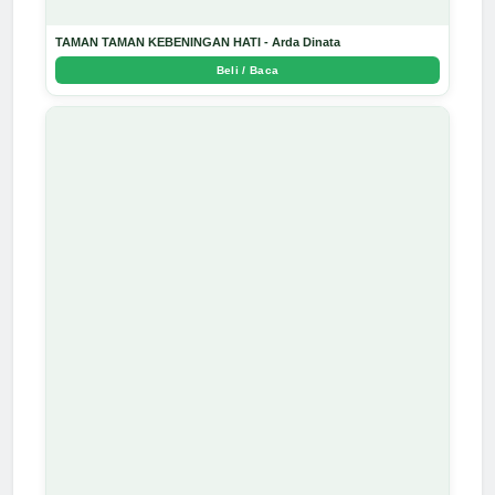
TAMAN TAMAN KEBENINGAN HATI - Arda Dinata
Beli / Baca