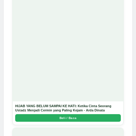
HIJAB YANG BELUM SAMPAI KE HATI: Ketika Cinta Seorang
Ustadz Menjadi Cermin yang Paling Kejam - Arda Dinata
Beli / Baca