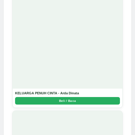
KELUARGA PENUH CINTA - Arda Dinata
Beli / Baca