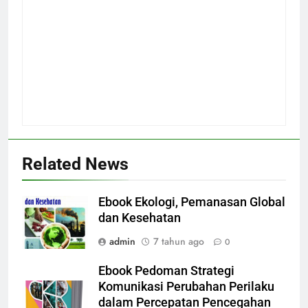
Related News
Ebook Ekologi, Pemanasan Global
dan Kesehatan
admin
7 tahun ago
0
Ebook Pedoman Strategi
Komunikasi Perubahan Perilaku
dalam Percepatan Pencegahan