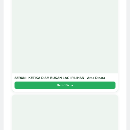
SERUNI: KETIKA DIAM BUKAN LAGI PILIHAN - Arda Dinata
Beli / Baca