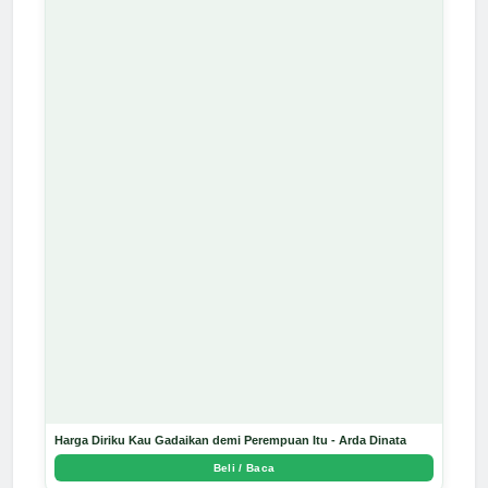
Harga Diriku Kau Gadaikan demi Perempuan Itu - Arda Dinata
Beli / Baca