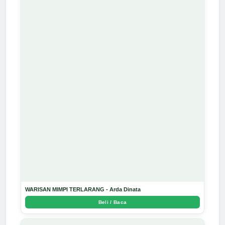
WARISAN MIMPI TERLARANG - Arda Dinata
Beli / Baca