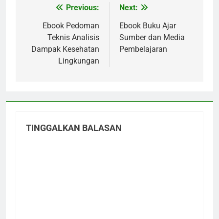
Previous:
Next:
Navigasi
pos
Ebook Pedoman
Ebook Buku Ajar
Teknis Analisis
Sumber dan Media
Dampak Kesehatan
Pembelajaran
Lingkungan
TINGGALKAN BALASAN