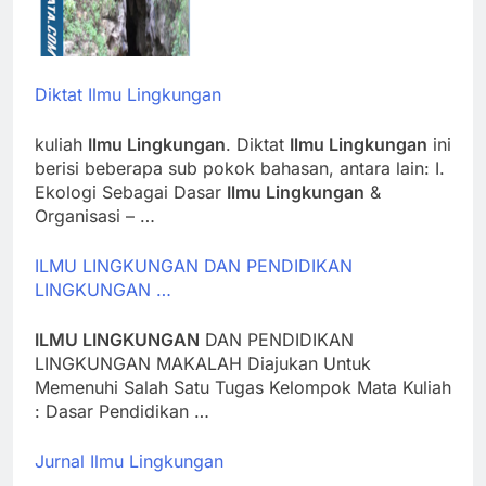
Diktat Ilmu Lingkungan
kuliah
Ilmu Lingkungan
. Diktat
Ilmu Lingkungan
ini
berisi beberapa sub pokok bahasan, antara lain: I.
Ekologi Sebagai Dasar
Ilmu Lingkungan
&
Organisasi – …
ILMU LINGKUNGAN DAN PENDIDIKAN
LINGKUNGAN …
ILMU LINGKUNGAN
DAN PENDIDIKAN
LINGKUNGAN MAKALAH Diajukan Untuk
Memenuhi Salah Satu Tugas Kelompok Mata Kuliah
: Dasar Pendidikan …
Jurnal Ilmu Lingkungan