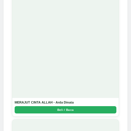
MERAJUT CINTA ALLAH - Arda Dinata
Beli / Baca