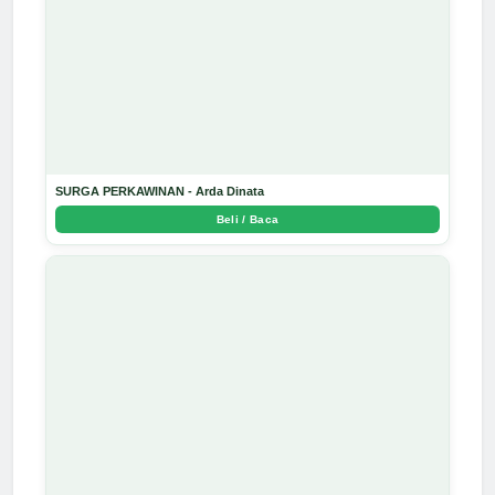
SURGA PERKAWINAN - Arda Dinata
Beli / Baca