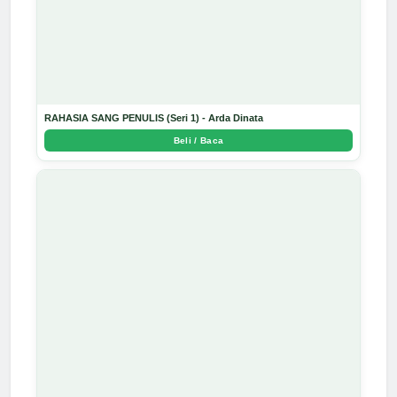
RAHASIA SANG PENULIS (Seri 1) - Arda Dinata
Beli / Baca