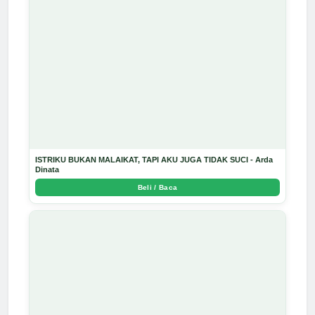
ISTRIKU BUKAN MALAIKAT, TAPI AKU JUGA TIDAK SUCI - Arda
Dinata
Beli / Baca