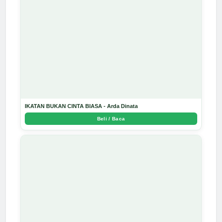
IKATAN BUKAN CINTA BIASA - Arda Dinata
Beli / Baca