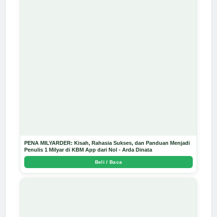
PENA MILYARDER: Kisah, Rahasia Sukses, dan Panduan Menjadi
Penulis 1 Milyar di KBM App dari Nol - Arda Dinata
Beli / Baca