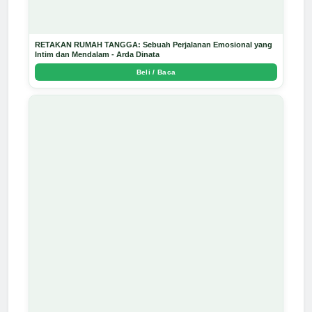
RETAKAN RUMAH TANGGA: Sebuah Perjalanan Emosional yang
Intim dan Mendalam - Arda Dinata
Beli / Baca