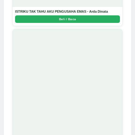
ISTRIKU TAK TAHU AKU PENGUSAHA EMAS - Arda Dinata
Beli / Baca