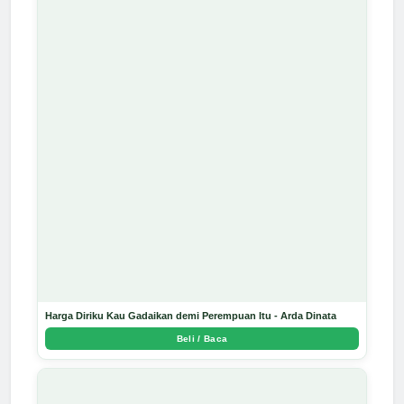
Harga Diriku Kau Gadaikan demi Perempuan Itu - Arda Dinata
Beli / Baca