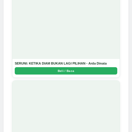
SERUNI: KETIKA DIAM BUKAN LAGI PILIHAN - Arda Dinata
Beli / Baca