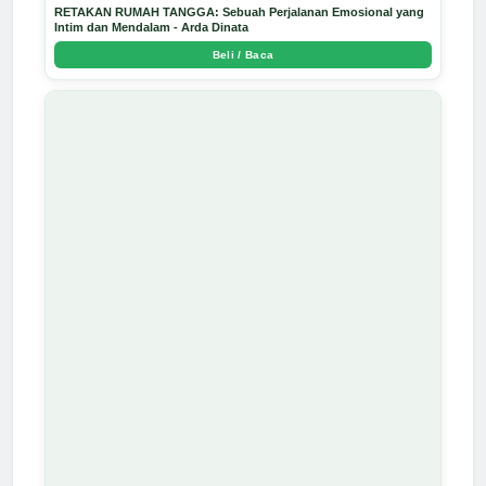
RETAKAN RUMAH TANGGA: Sebuah Perjalanan Emosional yang
Intim dan Mendalam - Arda Dinata
Beli / Baca