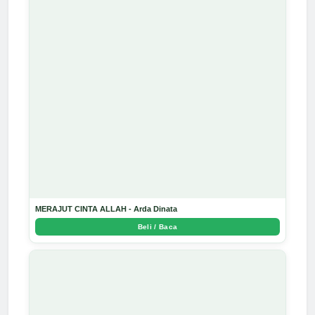
MERAJUT CINTA ALLAH - Arda Dinata
Beli / Baca