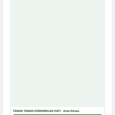
TAMAN TAMAN KEBENINGAN HATI - Arda Dinata