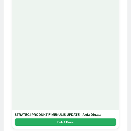
STRATEGI PRODUKTIF MENULIS UPDATE - Arda Dinata
Beli / Baca