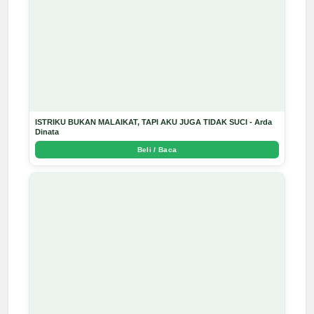
ISTRIKU BUKAN MALAIKAT, TAPI AKU JUGA TIDAK SUCI - Arda
Dinata
Beli / Baca