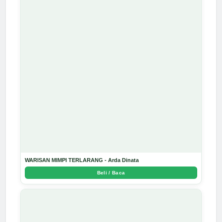
WARISAN MIMPI TERLARANG - Arda Dinata
Beli / Baca