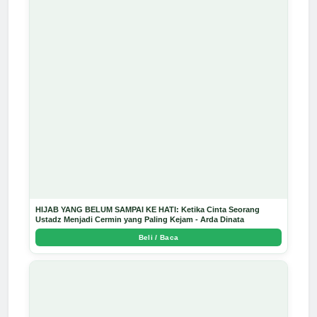
HIJAB YANG BELUM SAMPAI KE HATI: Ketika Cinta Seorang
Ustadz Menjadi Cermin yang Paling Kejam - Arda Dinata
Beli / Baca