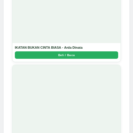
IKATAN BUKAN CINTA BIASA - Arda Dinata
Beli / Baca