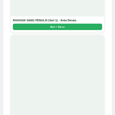
RAHASIA SANG PENULIS (Seri 1) - Arda Dinata
Beli / Baca