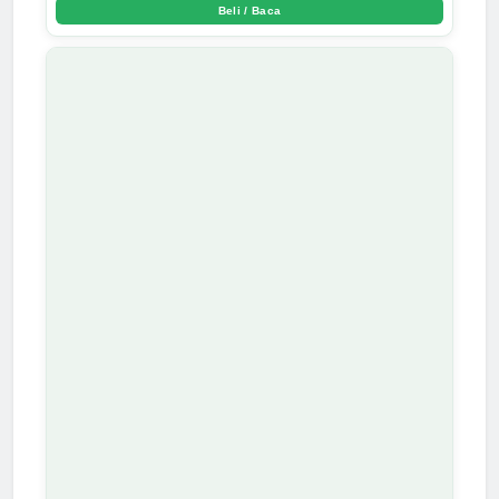
Beli / Baca