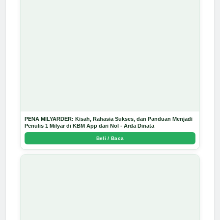
PENA MILYARDER: Kisah, Rahasia Sukses, dan Panduan Menjadi
Penulis 1 Milyar di KBM App dari Nol - Arda Dinata
Beli / Baca