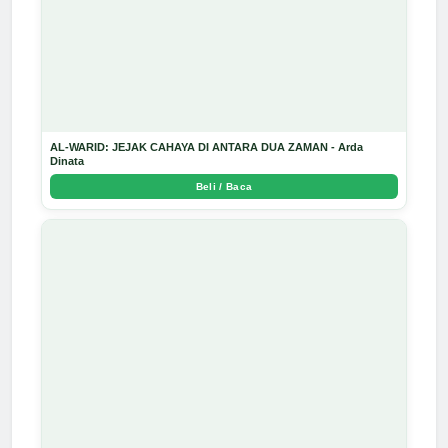
AL-WARID: JEJAK CAHAYA DI ANTARA DUA ZAMAN - Arda
Dinata
Beli / Baca