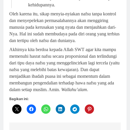
kehidupannya.
Oleh karena itu, sikap menyia-nyiakan nafsu tanpa kontrol
dan menyepelekan permasalahannya akan menggiring
manusia pada kerusakan yang nyata dan menjauhkan dari-
Nya. Hal ini sudah membudaya pada diri orang yang terbius
dan tertipu oleh nafsu dan dunianya.
Akhirnya kita berdoa kepada Allah SWT agar kita mampu
memenuhi hasrat nafsu secara proporsional dan terlindungi
dari tipu daya nafsu yang menggelincirkan lagi tercela (yaitu
nafsu yang melebihi batas kewajaran). Dan dapat
menjadikan ibadah puasa ini sebagai momentum dalam
membangun pengendalian terhadap hawa nafsu yang ada
dalam setiap muslim. Amin.
Wallahu’alam.
Bagikan ini: