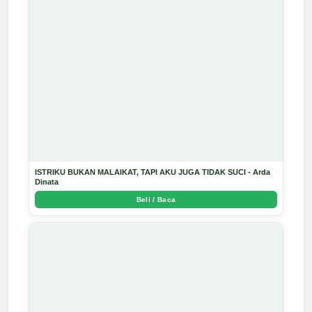
ISTRIKU BUKAN MALAIKAT, TAPI AKU JUGA TIDAK SUCI - Arda
Dinata
Beli / Baca