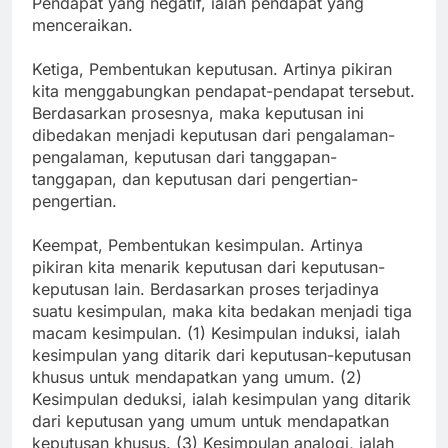
Pendapat yang negatif, ialah pendapat yang
menceraikan.
Ketiga, Pembentukan keputusan. Artinya pikiran
kita menggabungkan pendapat-pendapat tersebut.
Berdasarkan prosesnya, maka keputusan ini
dibedakan menjadi keputusan dari pengalaman-
pengalaman, keputusan dari tanggapan-
tanggapan, dan keputusan dari pengertian-
pengertian.
Keempat, Pembentukan kesimpulan. Artinya
pikiran kita menarik keputusan dari keputusan-
keputusan lain. Berdasarkan proses terjadinya
suatu kesimpulan, maka kita bedakan menjadi tiga
macam kesimpulan. (1) Kesimpulan induksi, ialah
kesimpulan yang ditarik dari keputusan-keputusan
khusus untuk mendapatkan yang umum. (2)
Kesimpulan deduksi, ialah kesimpulan yang ditarik
dari keputusan yang umum untuk mendapatkan
keputusan khusus. (3) Kesimpulan analogi, ialah