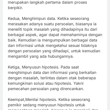
merupakan langkah pertama dalam proses
berpikir.
Kedua, Menghimpun data. Ketika seseorang
merasakan adanya suatu persoalan, biasanya ia
meneliti topik masalah yang dihadapinya itu dari
berbagai aspek, agar dapat memahaminya dengan
baik. Kemudian ia mengumpulkan berbagai data
dan informasi untuk mengetahui sesuai tidaknya
dengan persoalan yang dihadapi, untuk kemudian
mengambil yang ada hubungannya.
Ketiga, Menyusun hipotesis. Pada saat
menghimpun data dan informasi yang berkaitan
dengan masalah, terlintas dalam otak beberapa
kemungkinan solusi atau hipotesis. Yakni
pemecahan persoalan yang direncankan.
Keempat,Menilai hipotesis. Ketika seseorang
pemikir sedang menyusun hipotesis untuk