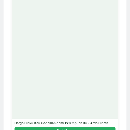
Harga Diriku Kau Gadaikan demi Perempuan Itu - Arda Dinata