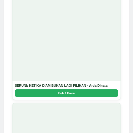
SERUNI: KETIKA DIAM BUKAN LAGI PILIHAN - Arda Dinata
Beli / Baca