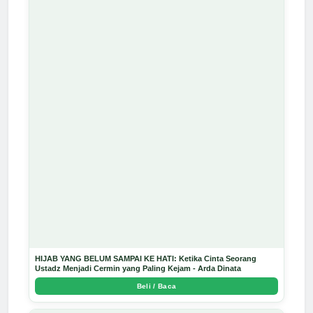
HIJAB YANG BELUM SAMPAI KE HATI: Ketika Cinta Seorang
Ustadz Menjadi Cermin yang Paling Kejam - Arda Dinata
Beli / Baca