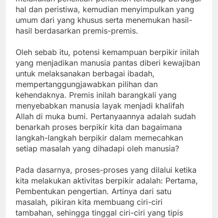
hal dan peristiwa, kemudian menyimpulkan yang
umum dari yang khusus serta menemukan hasil-
hasil berdasarkan premis-premis.
Oleh sebab itu, potensi kemampuan berpikir inilah
yang menjadikan manusia pantas diberi kewajiban
untuk melaksanakan berbagai ibadah,
mempertanggungjawabkan pilihan dan
kehendaknya. Premis inilah barangkali yang
menyebabkan manusia layak menjadi khalifah
Allah di muka bumi. Pertanyaannya adalah sudah
benarkah proses berpikir kita dan bagaimana
langkah-langkah berpikir dalam memecahkan
setiap masalah yang dihadapi oleh manusia?
Pada dasarnya, proses-proses yang dilalui ketika
kita melakukan aktivitas berpikir adalah: Pertama,
Pembentukan pengertian. Artinya dari satu
masalah, pikiran kita membuang ciri-ciri
tambahan, sehingga tinggal ciri-ciri yang tipis