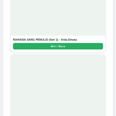
RAHASIA SANG PENULIS (Seri 1) - Arda Dinata
Beli / Baca