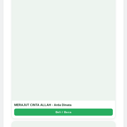
MERAJUT CINTA ALLAH - Arda Dinata
Beli / Baca