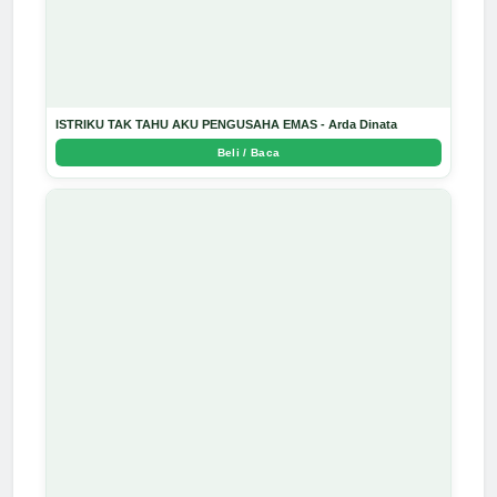
ISTRIKU TAK TAHU AKU PENGUSAHA EMAS - Arda Dinata
Beli / Baca