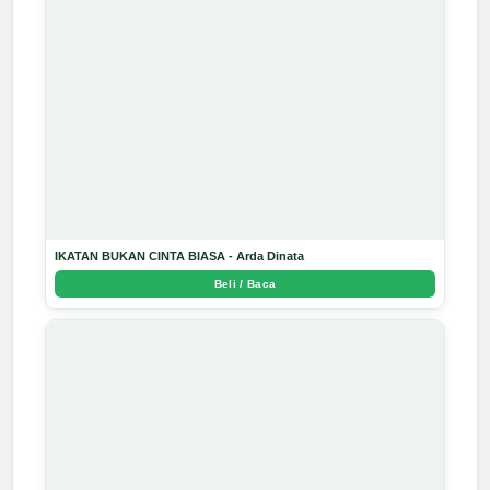
IKATAN BUKAN CINTA BIASA - Arda Dinata
Beli / Baca