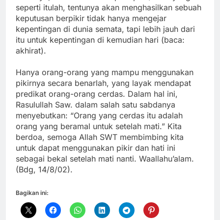
seperti itulah, tentunya akan menghasilkan sebuah
keputusan berpikir tidak hanya mengejar
kepentingan di dunia semata, tapi lebih jauh dari
itu untuk kepentingan di kemudian hari (baca:
akhirat).
Hanya orang-orang yang mampu menggunakan
pikirnya secara benarlah, yang layak mendapat
predikat orang-orang cerdas. Dalam hal ini,
Rasulullah Saw. dalam salah satu sabdanya
menyebutkan: “Orang yang cerdas itu adalah
orang yang beramal untuk setelah mati.” Kita
berdoa, semoga Allah SWT membimbing kita
untuk dapat menggunakan pikir dan hati ini
sebagai bekal setelah mati nanti. Waallahu’alam.
(Bdg, 14/8/02).
Bagikan ini: