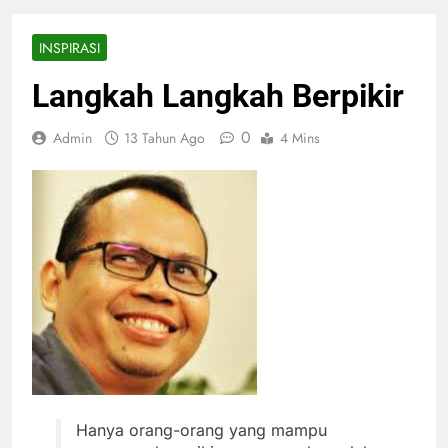
INSPIRASI
Langkah Langkah Berpikir
0
Admin
13 Tahun Ago
4 Mins
Hanya orang-orang yang mampu