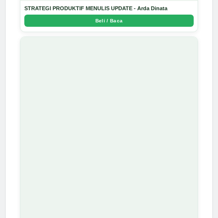
STRATEGI PRODUKTIF MENULIS UPDATE - Arda Dinata
Beli / Baca