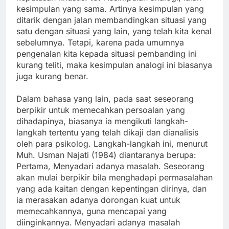
kesimpulan yang sama. Artinya kesimpulan yang
ditarik dengan jalan membandingkan situasi yang
satu dengan situasi yang lain, yang telah kita kenal
sebelumnya. Tetapi, karena pada umumnya
pengenalan kita kepada situasi pembanding ini
kurang teliti, maka kesimpulan analogi ini biasanya
juga kurang benar.
Dalam bahasa yang lain, pada saat seseorang
berpikir untuk memecahkan persoalan yang
dihadapinya, biasanya ia mengikuti langkah-
langkah tertentu yang telah dikaji dan dianalisis
oleh para psikolog. Langkah-langkah ini, menurut
Muh. Usman Najati (1984) diantaranya berupa:
Pertama, Menyadari adanya masalah. Seseorang
akan mulai berpikir bila menghadapi permasalahan
yang ada kaitan dengan kepentingan dirinya, dan
ia merasakan adanya dorongan kuat untuk
memecahkannya, guna mencapai yang
diinginkannya. Menyadari adanya masalah