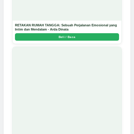
RETAKAN RUMAH TANGGA: Sebuah Perjalanan Emosional yang
Intim dan Mendalam - Arda Dinata
Beli / Baca