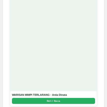
WARISAN MIMPI TERLARANG - Arda Dinata
Beli / Baca