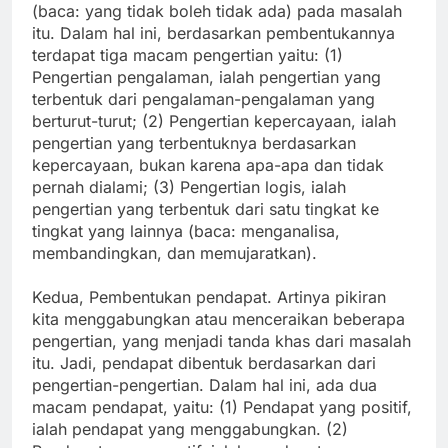
(baca: yang tidak boleh tidak ada) pada masalah
itu. Dalam hal ini, berdasarkan pembentukannya
terdapat tiga macam pengertian yaitu: (1)
Pengertian pengalaman, ialah pengertian yang
terbentuk dari pengalaman-pengalaman yang
berturut-turut; (2) Pengertian kepercayaan, ialah
pengertian yang terbentuknya berdasarkan
kepercayaan, bukan karena apa-apa dan tidak
pernah dialami; (3) Pengertian logis, ialah
pengertian yang terbentuk dari satu tingkat ke
tingkat yang lainnya (baca: menganalisa,
membandingkan, dan memujaratkan).
Kedua, Pembentukan pendapat. Artinya pikiran
kita menggabungkan atau menceraikan beberapa
pengertian, yang menjadi tanda khas dari masalah
itu. Jadi, pendapat dibentuk berdasarkan dari
pengertian-pengertian. Dalam hal ini, ada dua
macam pendapat, yaitu: (1) Pendapat yang positif,
ialah pendapat yang menggabungkan. (2)