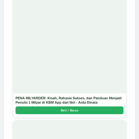
PENA MILYARDER: Kisah, Rahasia Sukses, dan Panduan Menjadi
Penulis 1 Milyar di KBM App dari Nol - Arda Dinata
Beli / Baca