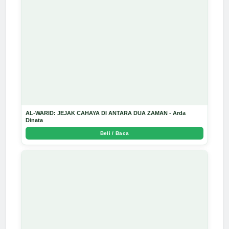
AL-WARID: JEJAK CAHAYA DI ANTARA DUA ZAMAN - Arda
Dinata
Beli / Baca