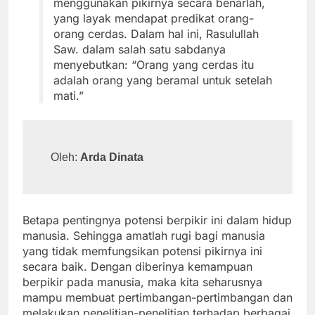
menggunakan pikirnya secara benarlah,
yang layak mendapat predikat orang-
orang cerdas. Dalam hal ini, Rasulullah
Saw. dalam salah satu sabdanya
menyebutkan: “Orang yang cerdas itu
adalah orang yang beramal untuk setelah
mati.”
Oleh: 
Arda Dinata
Betapa pentingnya potensi berpikir ini dalam hidup
manusia. Sehingga amatlah rugi bagi manusia
yang tidak memfungsikan potensi pikirnya ini
secara baik. Dengan diberinya kemampuan
berpikir pada manusia, maka kita seharusnya
mampu membuat pertimbangan-pertimbangan dan
melakukan penelitian-penelitian terhadap berbagai