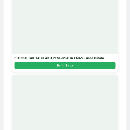
ISTRIKU TAK TAHU AKU PENGUSAHA EMAS - Arda Dinata
Beli / Baca