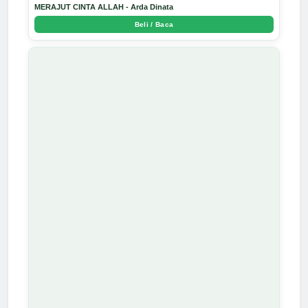
MERAJUT CINTA ALLAH - Arda Dinata
Beli / Baca