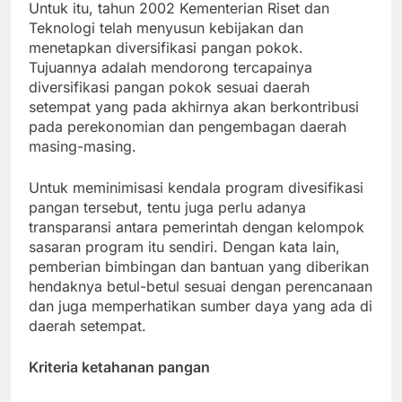
Untuk itu, tahun 2002 Kementerian Riset dan
Teknologi telah menyusun kebijakan dan
menetapkan diversifikasi pangan pokok.
Tujuannya adalah mendorong tercapainya
diversifikasi pangan pokok sesuai daerah
setempat yang pada akhirnya akan berkontribusi
pada perekonomian dan pengembagan daerah
masing-masing.
Untuk meminimisasi kendala program divesifikasi
pangan tersebut, tentu juga perlu adanya
transparansi antara pemerintah dengan kelompok
sasaran program itu sendiri. Dengan kata lain,
pemberian bimbingan dan bantuan yang diberikan
hendaknya betul-betul sesuai dengan perencanaan
dan juga memperhatikan sumber daya yang ada di
daerah setempat.
Kriteria ketahanan pangan