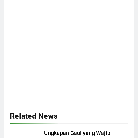
Related News
Ungkapan Gaul yang Wajib