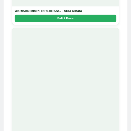
WARISAN MIMPI TERLARANG - Arda Dinata
Beli / Baca