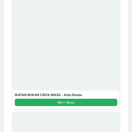
IKATAN BUKAN CINTA BIASA - Arda Dinata
Beli / Baca