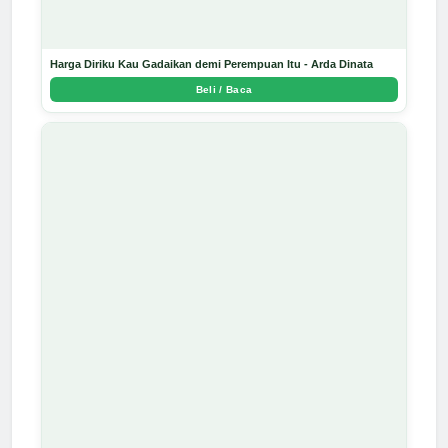
Harga Diriku Kau Gadaikan demi Perempuan Itu - Arda Dinata
Beli / Baca