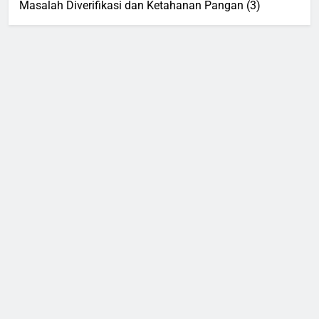
Masalah Diverifikasi dan Ketahanan Pangan (3)