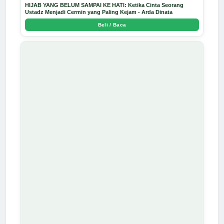
HIJAB YANG BELUM SAMPAI KE HATI: Ketika Cinta Seorang
Ustadz Menjadi Cermin yang Paling Kejam - Arda Dinata
Beli / Baca