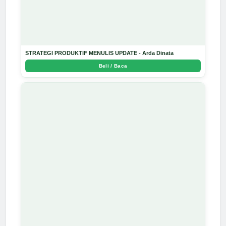
STRATEGI PRODUKTIF MENULIS UPDATE - Arda Dinata
Beli / Baca