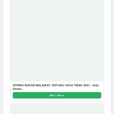
ISTRIKU BUKAN MALAIKAT, TAPI AKU JUGA TIDAK SUCI - Arda
Dinata
Beli / Baca