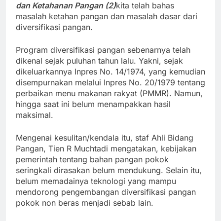
dan Ketahanan Pangan (2)
kita telah bahas
masalah ketahan pangan dan masalah dasar dari
diversifikasi pangan.
Program diversifikasi pangan sebenarnya telah
dikenal sejak puluhan tahun lalu. Yakni, sejak
dikeluarkannya Inpres No. 14/1974, yang kemudian
disempurnakan melalui Inpres No. 20/1979 tentang
perbaikan menu makanan rakyat (PMMR). Namun,
hingga saat ini belum menampakkan hasil
maksimal.
Mengenai kesulitan/kendala itu, staf Ahli Bidang
Pangan, Tien R Muchtadi mengatakan, kebijakan
pemerintah tentang bahan pangan pokok
seringkali dirasakan belum mendukung. Selain itu,
belum memadainya teknologi yang mampu
mendorong pengembangan diversifikasi pangan
pokok non beras menjadi sebab lain.