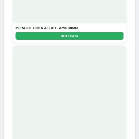
MERAJUT CINTA ALLAH - Arda Dinata
Beli / Baca