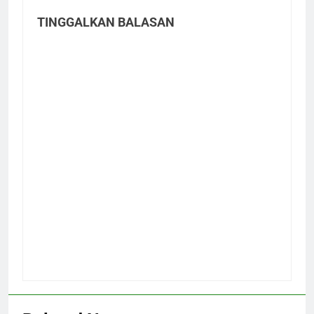
TINGGALKAN BALASAN