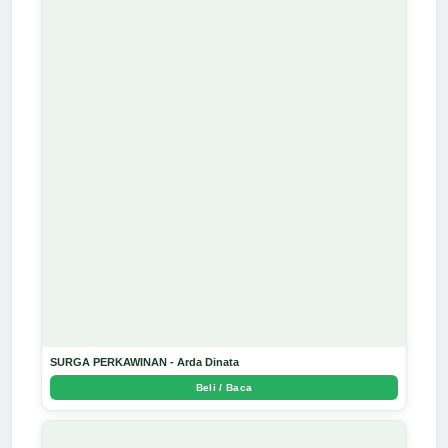
SURGA PERKAWINAN - Arda Dinata
Beli / Baca