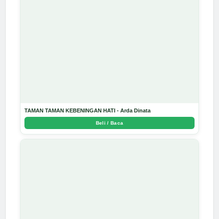
TAMAN TAMAN KEBENINGAN HATI - Arda Dinata
Beli / Baca