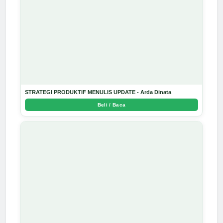
STRATEGI PRODUKTIF MENULIS UPDATE - Arda Dinata
Beli / Baca