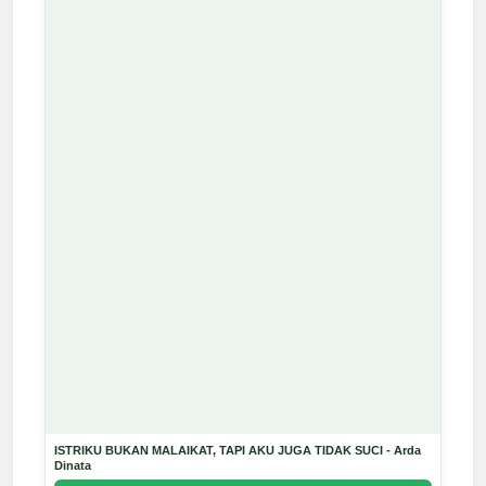
ISTRIKU BUKAN MALAIKAT, TAPI AKU JUGA TIDAK SUCI - Arda
Dinata