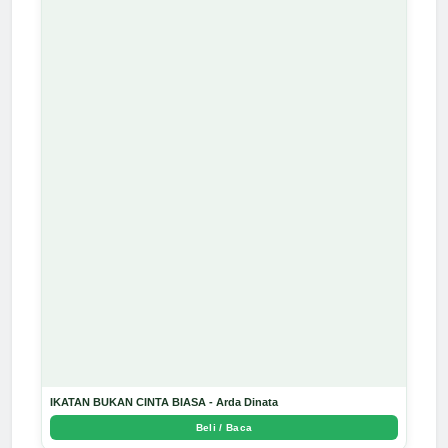
IKATAN BUKAN CINTA BIASA - Arda Dinata
Beli / Baca