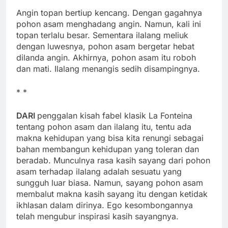
Angin topan bertiup kencang. Dengan gagahnya
pohon asam menghadang angin. Namun, kali ini
topan terlalu besar. Sementara ilalang meliuk
dengan luwesnya, pohon asam bergetar hebat
dilanda angin. Akhirnya, pohon asam itu roboh
dan mati. Ilalang menangis sedih disampingnya.
* *
DARI
penggalan kisah fabel klasik La Fonteina
tentang pohon asam dan ilalang itu, tentu ada
makna kehidupan yang bisa kita renungi sebagai
bahan membangun kehidupan yang toleran dan
beradab. Munculnya rasa kasih sayang dari pohon
asam terhadap ilalang adalah sesuatu yang
sungguh luar biasa. Namun, sayang pohon asam
membalut makna kasih sayang itu dengan ketidak
ikhlasan dalam dirinya. Ego kesombongannya
telah mengubur inspirasi kasih sayangnya.