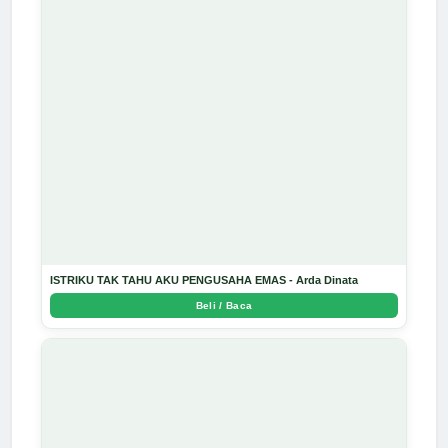
ISTRIKU TAK TAHU AKU PENGUSAHA EMAS - Arda Dinata
Beli / Baca