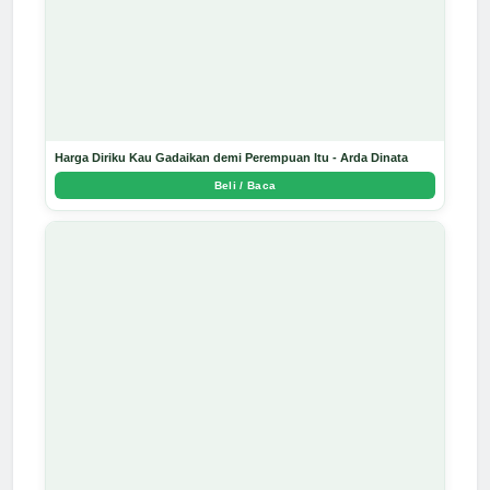
Harga Diriku Kau Gadaikan demi Perempuan Itu - Arda Dinata
Beli / Baca