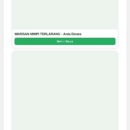
WARISAN MIMPI TERLARANG - Arda Dinata
Beli / Baca