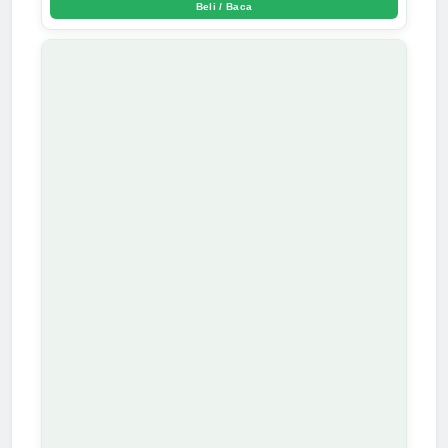
Beli / Baca