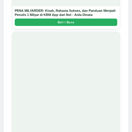
PENA MILYARDER: Kisah, Rahasia Sukses, dan Panduan Menjadi
Penulis 1 Milyar di KBM App dari Nol - Arda Dinata
Beli / Baca