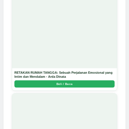
RETAKAN RUMAH TANGGA: Sebuah Perjalanan Emosional yang
Intim dan Mendalam - Arda Dinata
Beli / Baca