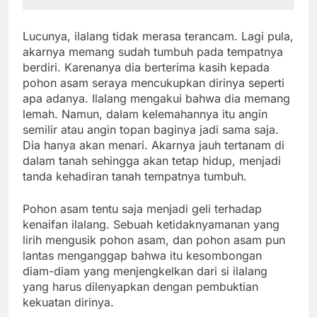
Lucunya, ilalang tidak merasa terancam. Lagi pula,
akarnya memang sudah tumbuh pada tempatnya
berdiri. Karenanya dia berterima kasih kepada
pohon asam seraya mencukupkan dirinya seperti
apa adanya. Ilalang mengakui bahwa dia memang
lemah. Namun, dalam kelemahannya itu angin
semilir atau angin topan baginya jadi sama saja.
Dia hanya akan menari. Akarnya jauh tertanam di
dalam tanah sehingga akan tetap hidup, menjadi
tanda kehadiran tanah tempatnya tumbuh.
Pohon asam tentu saja menjadi geli terhadap
kenaifan ilalang. Sebuah ketidaknyamanan yang
lirih mengusik pohon asam, dan pohon asam pun
lantas menganggap bahwa itu kesombongan
diam-diam yang menjengkelkan dari si ilalang
yang harus dilenyapkan dengan pembuktian
kekuatan dirinya.