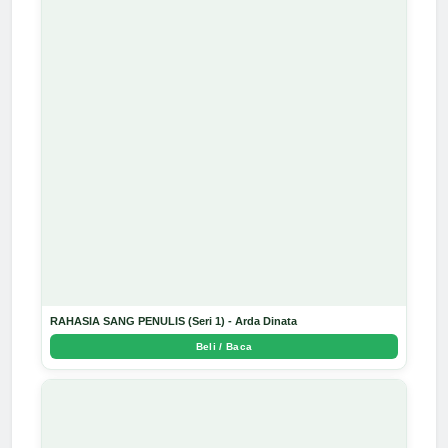
RAHASIA SANG PENULIS (Seri 1) - Arda Dinata
Beli / Baca