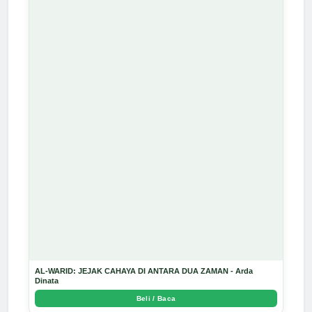
AL-WARID: JEJAK CAHAYA DI ANTARA DUA ZAMAN - Arda
Dinata
Beli / Baca