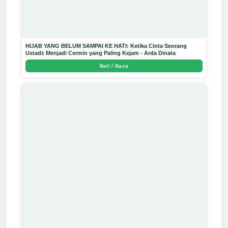
HIJAB YANG BELUM SAMPAI KE HATI: Ketika Cinta Seorang
Ustadz Menjadi Cermin yang Paling Kejam - Arda Dinata
Beli / Baca