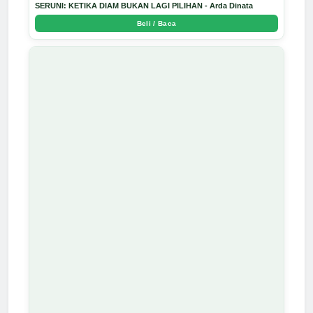
SERUNI: KETIKA DIAM BUKAN LAGI PILIHAN - Arda Dinata
Beli / Baca