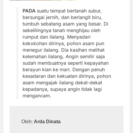
PADA
suatu tempat bertanah subur,
bersungai jernih, dan berlangit biru,
tumbuh sebatang asam yang besar. Di
sekelilingnya tanah menghijau oleh
rumput dan ilalang. Menyadari
kekokohan dirinya, pohon asam pun
menegur ilalang. Dia kasihan melihat
kelemahan ilalang. Angin semilir saja
sudah membuatnya seperti kepayahan
berayun kian ke mari. Dengan penuh
kesadaran dan kekuatan dirinya, pohon
asam mengajak ilalang dekat-dekat
kepadanya, supaya angin tidak lagi
mengancam.
Oleh: 
Arda Dinata