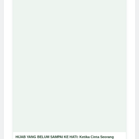
HIJAB YANG BELUM SAMPAI KE HATI: Ketika Cinta Seorang