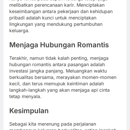
melibatkan perencanaan karir. Menciptakan
keseimbangan antara pekerjaan dan kehidupan
pribadi adalah kunci untuk menciptakan
lingkungan yang mendukung pertumbuhan
keluarga.
Menjaga Hubungan Romantis
Terakhir, namun tidak kalah penting, menjaga
hubungan romantis antara pasangan adalah
investasi jangka panjang. Meluangkan waktu
berkualitas bersama, merayakan momen-momen
kecil, dan terus memupuk keintiman adalah
langkah-langkah yang akan menjaga api cinta
tetap menyala.
Kesimpulan
Sebagai kita merenung pada perjalanan