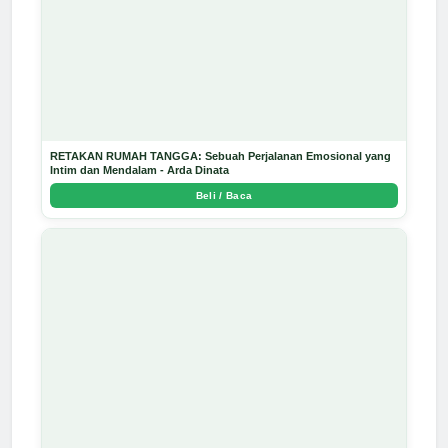
RETAKAN RUMAH TANGGA: Sebuah Perjalanan Emosional yang
Intim dan Mendalam - Arda Dinata
Beli / Baca