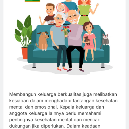
Membangun keluarga berkualitas juga melibatkan
kesiapan dalam menghadapi tantangan kesehatan
mental dan emosional. Kepala keluarga dan
anggota keluarga lainnya perlu memahami
pentingnya kesehatan mental dan mencari
dukungan jika diperlukan. Dalam keadaan