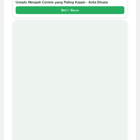
Ustadz Menjadi Cermin yang Paling Kejam - Arda Dinata
Beli / Baca