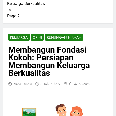
Keluarga Berkualitas
Page 2
KELUARGA
OPINI
RENUNGAN HIKMAH
Membangun Fondasi
Kokoh: Persiapan
Membangun Keluarga
Berkualitas
0
Arda Dinata
3 Tahun Ago
2 Mins