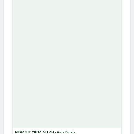
MERAJUT CINTA ALLAH - Arda Dinata