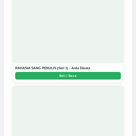
RAHASIA SANG PENULIS (Seri 1) - Arda Dinata
Beli / Baca