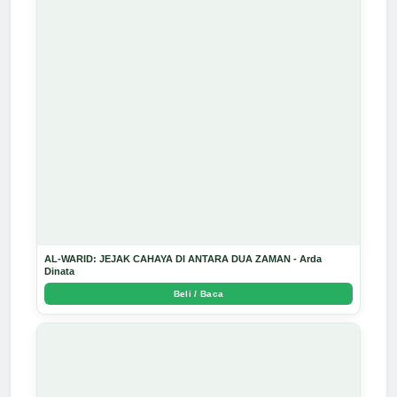
AL-WARID: JEJAK CAHAYA DI ANTARA DUA ZAMAN - Arda
Dinata
Beli / Baca