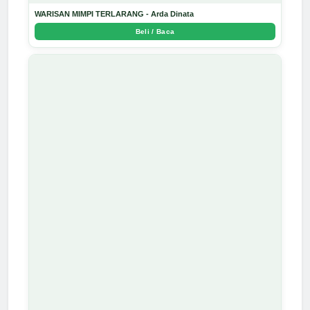
WARISAN MIMPI TERLARANG - Arda Dinata
Beli / Baca