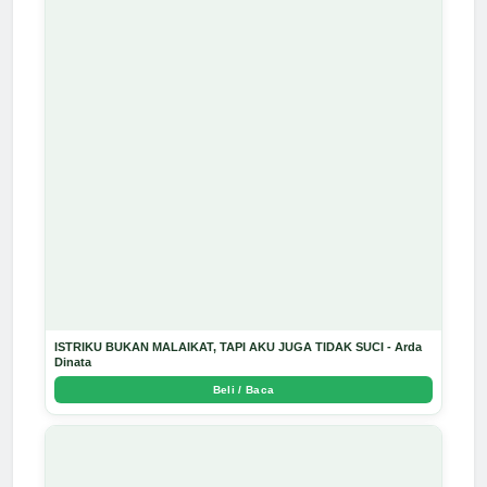
ISTRIKU BUKAN MALAIKAT, TAPI AKU JUGA TIDAK SUCI - Arda
Dinata
Beli / Baca