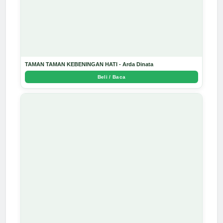
TAMAN TAMAN KEBENINGAN HATI - Arda Dinata
Beli / Baca