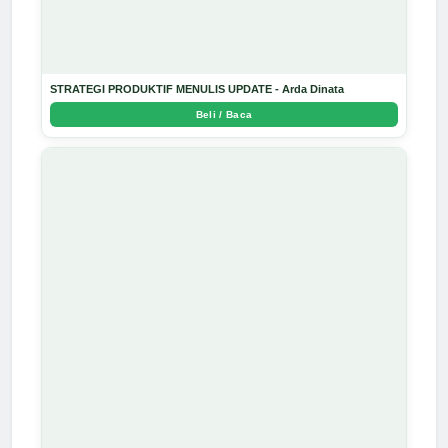
STRATEGI PRODUKTIF MENULIS UPDATE - Arda Dinata
Beli / Baca