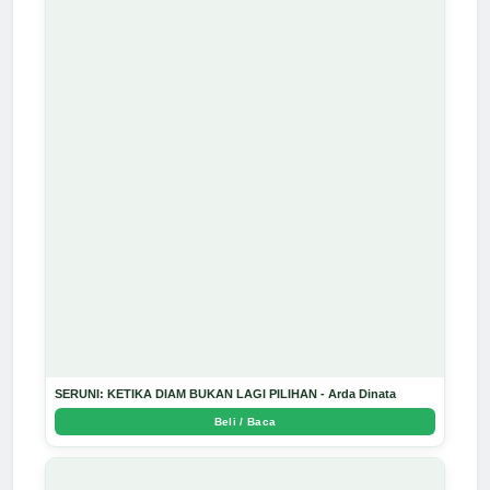
SERUNI: KETIKA DIAM BUKAN LAGI PILIHAN - Arda Dinata
Beli / Baca