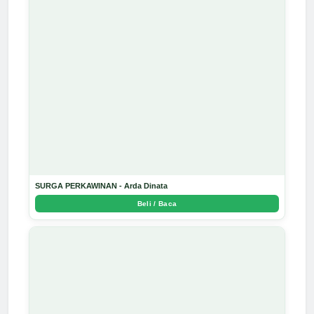
SURGA PERKAWINAN - Arda Dinata
Beli / Baca