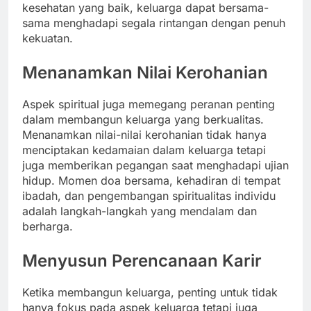
kesehatan yang baik, keluarga dapat bersama-
sama menghadapi segala rintangan dengan penuh
kekuatan.
Menanamkan Nilai Kerohanian
Aspek spiritual juga memegang peranan penting
dalam membangun keluarga yang berkualitas.
Menanamkan nilai-nilai kerohanian tidak hanya
menciptakan kedamaian dalam keluarga tetapi
juga memberikan pegangan saat menghadapi ujian
hidup. Momen doa bersama, kehadiran di tempat
ibadah, dan pengembangan spiritualitas individu
adalah langkah-langkah yang mendalam dan
berharga.
Menyusun Perencanaan Karir
Ketika membangun keluarga, penting untuk tidak
hanya fokus pada aspek keluarga tetapi juga