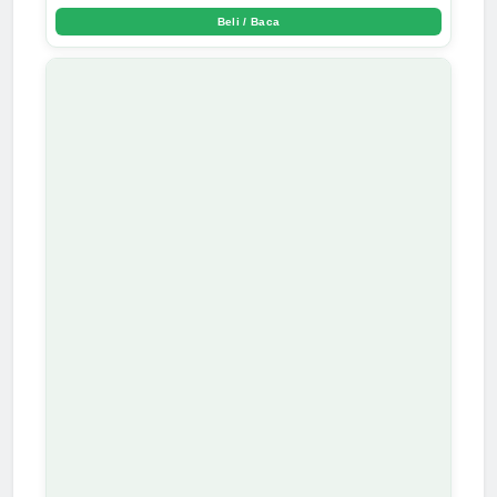
Beli / Baca