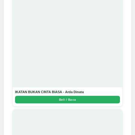
IKATAN BUKAN CINTA BIASA - Arda Dinata
Beli / Baca