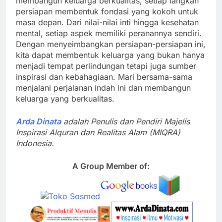
membangun keluarga berkualitas, setiap langkah
persiapan membentuk fondasi yang kokoh untuk
masa depan. Dari nilai-nilai inti hingga kesehatan
mental, setiap aspek memiliki peranannya sendiri.
Dengan menyeimbangkan persiapan-persiapan ini,
kita dapat membentuk keluarga yang bukan hanya
menjadi tempat perlindungan tetapi juga sumber
inspirasi dan kebahagiaan. Mari bersama-sama
menjalani perjalanan indah ini dan membangun
keluarga yang berkualitas.
Arda Dinata
adalah Penulis dan Pendiri Majelis
Inspirasi Alquran dan Realitas Alam (MIQRA)
Indonesia.
A Group Member of: