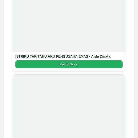
ISTRIKU TAK TAHU AKU PENGUSAHA EMAS - Arda Dinata
Beli / Baca