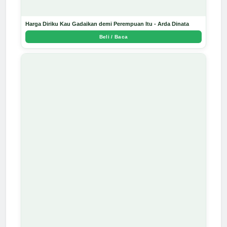
Harga Diriku Kau Gadaikan demi Perempuan Itu - Arda Dinata
Beli / Baca