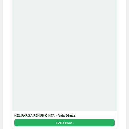
KELUARGA PENUH CINTA - Arda Dinata
Beli / Baca