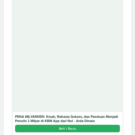
PENA MILYARDER: Kisah, Rahasia Sukses, dan Panduan Menjadi
Penulis 1 Milyar di KBM App dari Nol - Arda Dinata
Beli / Baca