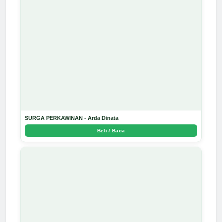
SURGA PERKAWINAN - Arda Dinata
Beli / Baca