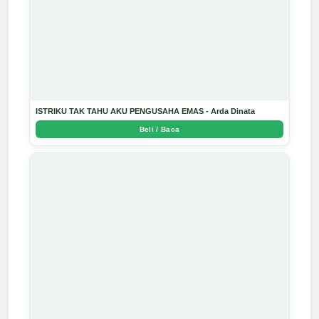
ISTRIKU TAK TAHU AKU PENGUSAHA EMAS - Arda Dinata
Beli / Baca