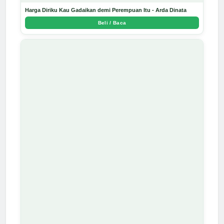
Harga Diriku Kau Gadaikan demi Perempuan Itu - Arda Dinata
Beli / Baca