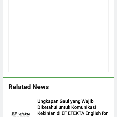
Related News
Ungkapan Gaul yang Wajib
Diketahui untuk Komunikasi
Kekinian di EF EFEKTA English for