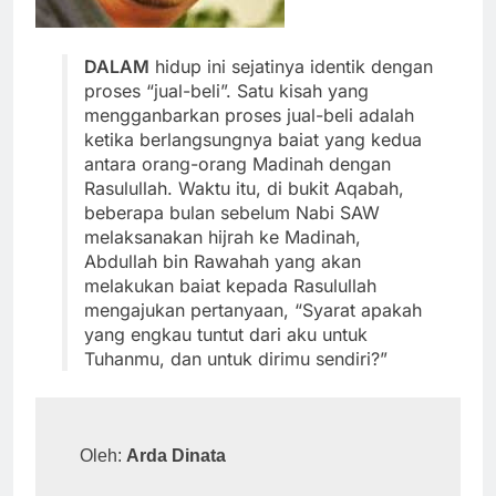
DALAM
hidup ini sejatinya identik dengan
proses “jual-beli”. Satu kisah yang
mengganbarkan proses jual-beli adalah
ketika berlangsungnya baiat yang kedua
antara orang-orang Madinah dengan
Rasulullah. Waktu itu, di bukit Aqabah,
beberapa bulan sebelum Nabi SAW
melaksanakan hijrah ke Madinah,
Abdullah bin Rawahah yang akan
melakukan baiat kepada Rasulullah
mengajukan pertanyaan, “Syarat apakah
yang engkau tuntut dari aku untuk
Tuhanmu, dan untuk dirimu sendiri?”
Oleh: 
Arda Dinata