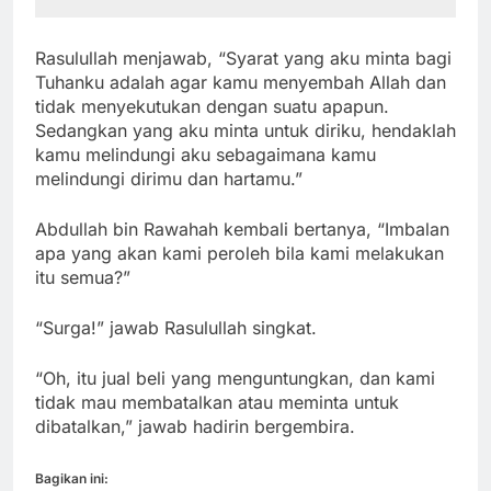
Rasulullah menjawab, “Syarat yang aku minta bagi
Tuhanku adalah agar kamu menyembah Allah dan
tidak menyekutukan dengan suatu apapun.
Sedangkan yang aku minta untuk diriku, hendaklah
kamu melindungi aku sebagaimana kamu
melindungi dirimu dan hartamu.”
Abdullah bin Rawahah kembali bertanya, “Imbalan
apa yang akan kami peroleh bila kami melakukan
itu semua?”
“Surga!” jawab Rasulullah singkat.
“Oh, itu jual beli yang menguntungkan, dan kami
tidak mau membatalkan atau meminta untuk
dibatalkan,” jawab hadirin bergembira.
Bagikan ini: