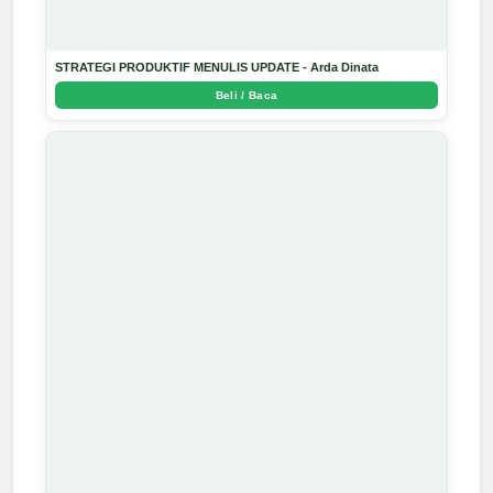
STRATEGI PRODUKTIF MENULIS UPDATE - Arda Dinata
Beli / Baca