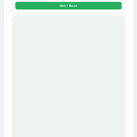
Beli / Baca