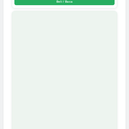
Beli / Baca