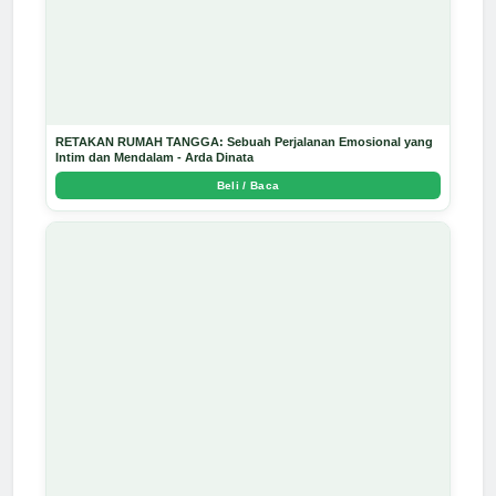
RETAKAN RUMAH TANGGA: Sebuah Perjalanan Emosional yang
Intim dan Mendalam - Arda Dinata
Beli / Baca