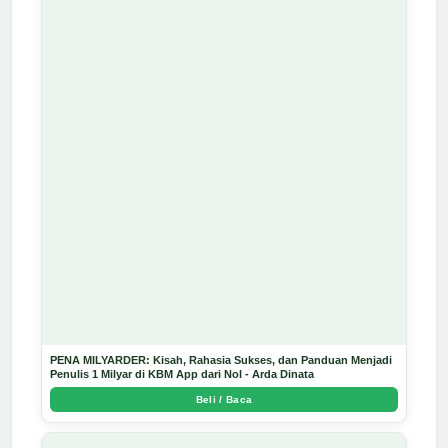
PENA MILYARDER: Kisah, Rahasia Sukses, dan Panduan Menjadi
Penulis 1 Milyar di KBM App dari Nol - Arda Dinata
Beli / Baca