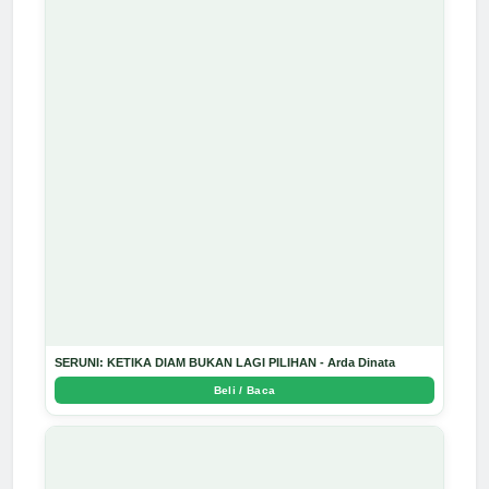
SERUNI: KETIKA DIAM BUKAN LAGI PILIHAN - Arda Dinata
Beli / Baca