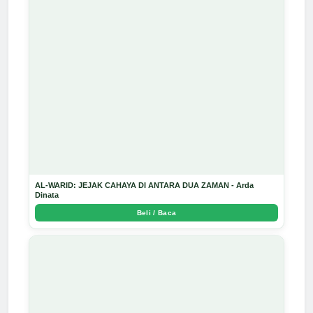
AL-WARID: JEJAK CAHAYA DI ANTARA DUA ZAMAN - Arda
Dinata
Beli / Baca