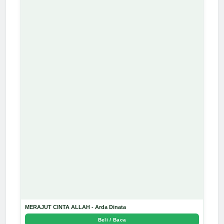
MERAJUT CINTA ALLAH - Arda Dinata
Beli / Baca