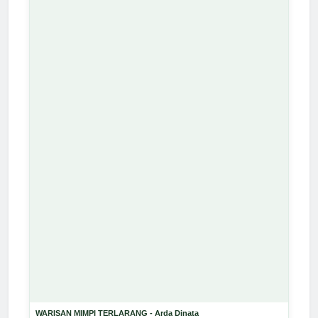
WARISAN MIMPI TERLARANG - Arda Dinata