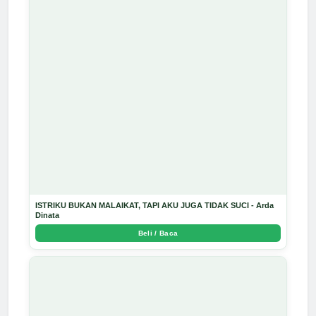
ISTRIKU BUKAN MALAIKAT, TAPI AKU JUGA TIDAK SUCI - Arda
Dinata
Beli / Baca