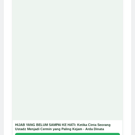
HIJAB YANG BELUM SAMPAI KE HATI: Ketika Cinta Seorang
Ustadz Menjadi Cermin yang Paling Kejam - Arda Dinata