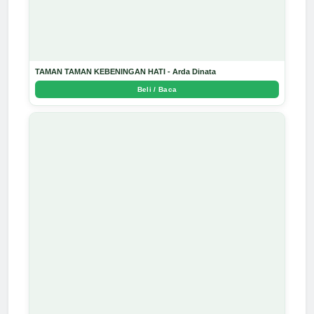
TAMAN TAMAN KEBENINGAN HATI - Arda Dinata
Beli / Baca