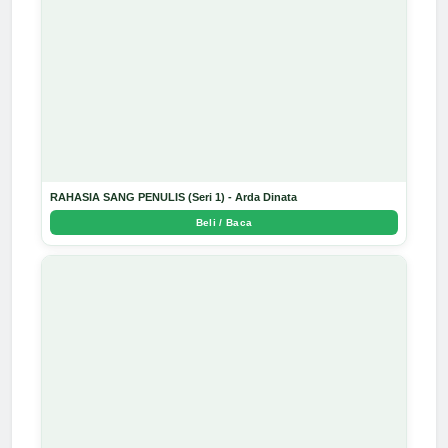
RAHASIA SANG PENULIS (Seri 1) - Arda Dinata
Beli / Baca