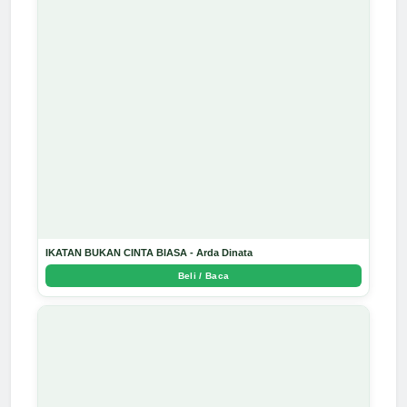
IKATAN BUKAN CINTA BIASA - Arda Dinata
Beli / Baca