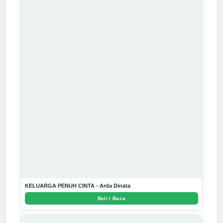
KELUARGA PENUH CINTA - Arda Dinata
Beli / Baca