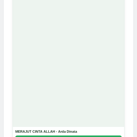
MERAJUT CINTA ALLAH - Arda Dinata