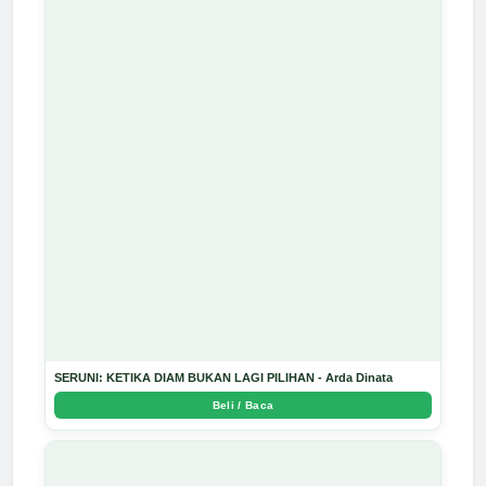
SERUNI: KETIKA DIAM BUKAN LAGI PILIHAN - Arda Dinata
Beli / Baca