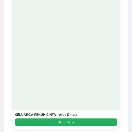
KELUARGA PENUH CINTA - Arda Dinata
Beli / Baca