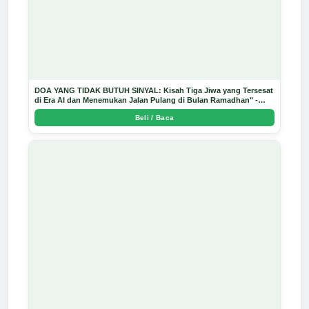
DOA YANG TIDAK BUTUH SINYAL: Kisah Tiga Jiwa yang Tersesat
di Era AI dan Menemukan Jalan Pulang di Bulan Ramadhan" -
Arda Dinata
Beli / Baca