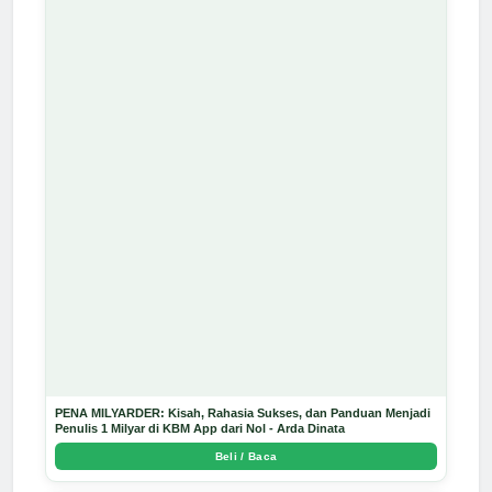
PENA MILYARDER: Kisah, Rahasia Sukses, dan Panduan Menjadi
Penulis 1 Milyar di KBM App dari Nol - Arda Dinata
Beli / Baca