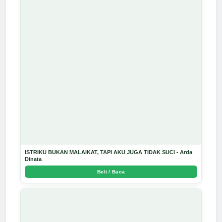
ISTRIKU BUKAN MALAIKAT, TAPI AKU JUGA TIDAK SUCI - Arda
Dinata
Beli / Baca