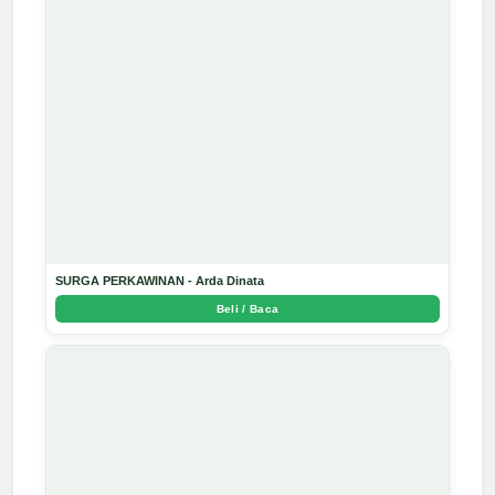
SURGA PERKAWINAN - Arda Dinata
Beli / Baca