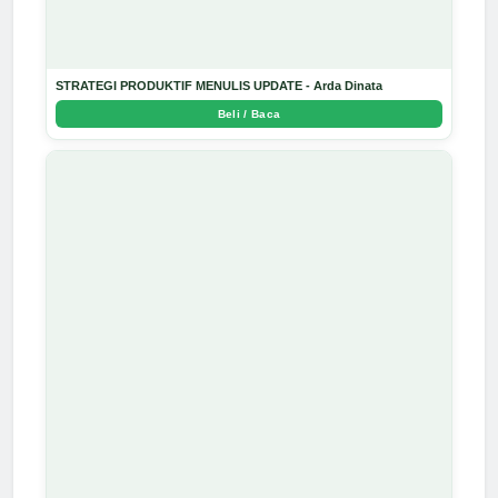
STRATEGI PRODUKTIF MENULIS UPDATE - Arda Dinata
Beli / Baca