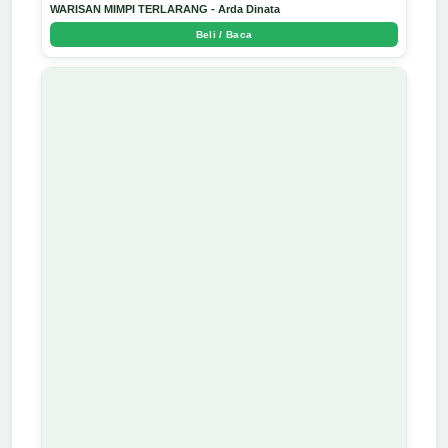
WARISAN MIMPI TERLARANG - Arda Dinata
Beli / Baca