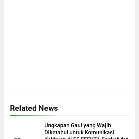
Related News
Ungkapan Gaul yang Wajib
Diketahui untuk Komunikasi