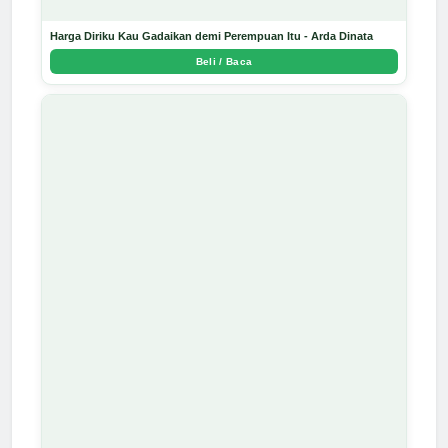
Harga Diriku Kau Gadaikan demi Perempuan Itu - Arda Dinata
Beli / Baca