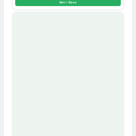
Beli / Baca