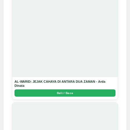
AL-WARID: JEJAK CAHAYA DI ANTARA DUA ZAMAN - Arda
Dinata
Beli / Baca