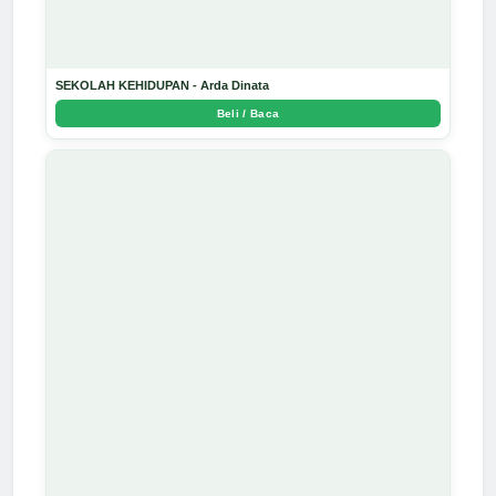
SEKOLAH KEHIDUPAN - Arda Dinata
Beli / Baca