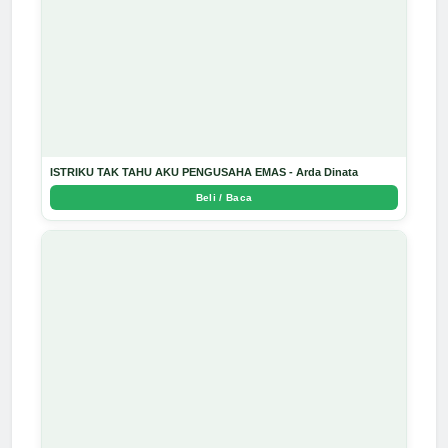
ISTRIKU TAK TAHU AKU PENGUSAHA EMAS - Arda Dinata
Beli / Baca