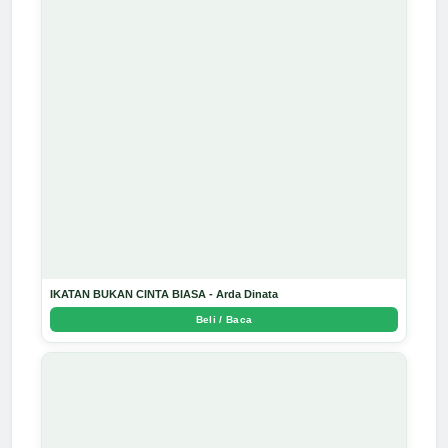
IKATAN BUKAN CINTA BIASA - Arda Dinata
Beli / Baca