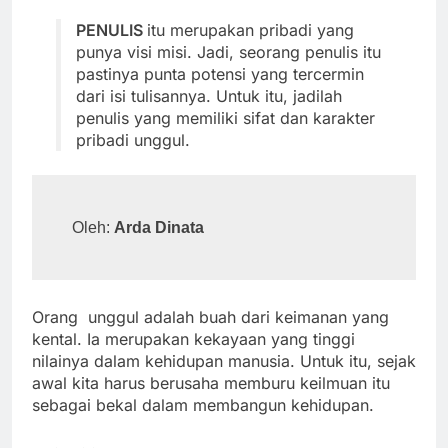
PENULIS
itu merupakan pribadi yang
punya visi misi. Jadi, seorang penulis itu
pastinya punta potensi yang tercermin
dari isi tulisannya. Untuk itu, jadilah
penulis yang memiliki sifat dan karakter
pribadi unggul.
Oleh: 
Arda Dinata
Orang unggul adalah buah dari keimanan yang
kental. Ia merupakan kekayaan yang tinggi
nilainya dalam kehidupan manusia. Untuk itu, sejak
awal kita harus berusaha memburu keilmuan itu
sebagai bekal dalam membangun kehidupan.