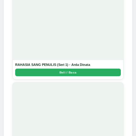
RAHASIA SANG PENULIS (Seri 1) - Arda Dinata
Beli / Baca