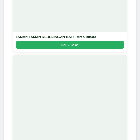
TAMAN TAMAN KEBENINGAN HATI - Arda Dinata
Beli / Baca