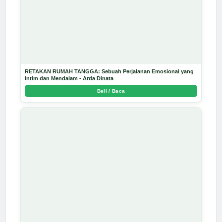
RETAKAN RUMAH TANGGA: Sebuah Perjalanan Emosional yang
Intim dan Mendalam - Arda Dinata
Beli / Baca