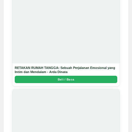
RETAKAN RUMAH TANGGA: Sebuah Perjalanan Emosional yang
Intim dan Mendalam - Arda Dinata
Beli / Baca