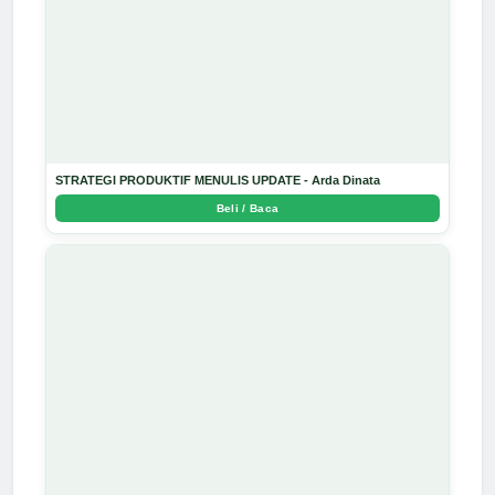
STRATEGI PRODUKTIF MENULIS UPDATE - Arda Dinata
Beli / Baca