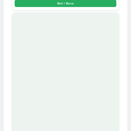
Beli / Baca