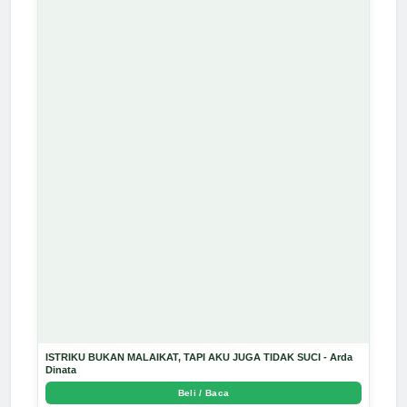
ISTRIKU BUKAN MALAIKAT, TAPI AKU JUGA TIDAK SUCI - Arda
Dinata
Beli / Baca