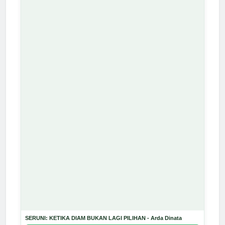
SERUNI: KETIKA DIAM BUKAN LAGI PILIHAN - Arda Dinata