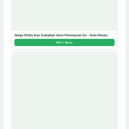
Harga Diriku Kau Gadaikan demi Perempuan Itu - Arda Dinata
Beli / Baca