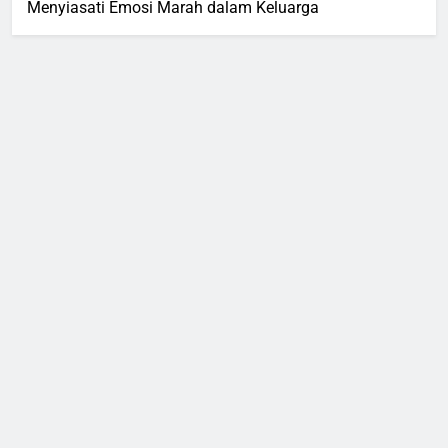
Menyiasati Emosi Marah dalam Keluarga