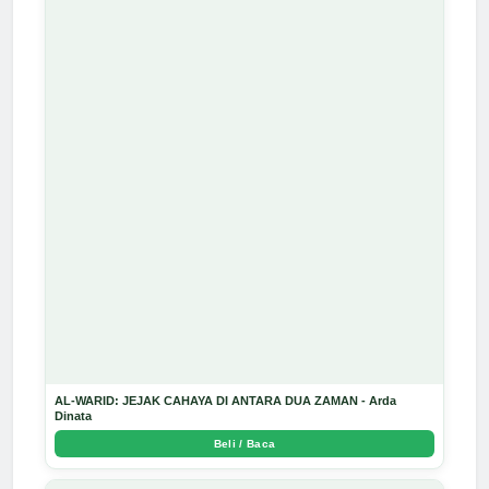
AL-WARID: JEJAK CAHAYA DI ANTARA DUA ZAMAN - Arda
Dinata
Beli / Baca