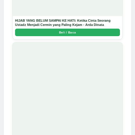
HIJAB YANG BELUM SAMPAI KE HATI: Ketika Cinta Seorang
Ustadz Menjadi Cermin yang Paling Kejam - Arda Dinata
Beli / Baca