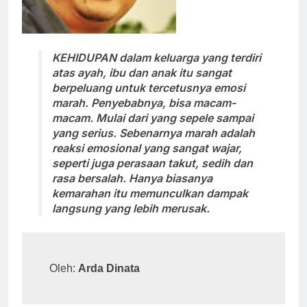
KEHIDUPAN dalam keluarga yang terdiri
atas ayah, ibu dan anak itu sangat
berpeluang untuk tercetusnya emosi
marah. Penyebabnya, bisa macam-
macam. Mulai dari yang sepele sampai
yang serius. Sebenarnya marah adalah
reaksi emosional yang sangat wajar,
seperti juga perasaan takut, sedih dan
rasa bersalah. Hanya biasanya
kemarahan itu memunculkan dampak
langsung yang lebih merusak.
Oleh: 
Arda Dinata