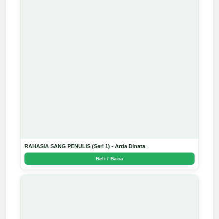
RAHASIA SANG PENULIS (Seri 1) - Arda Dinata
Beli / Baca