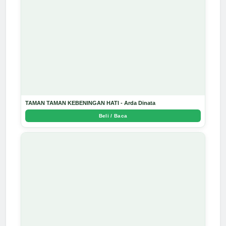
TAMAN TAMAN KEBENINGAN HATI - Arda Dinata
Beli / Baca