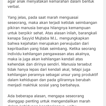
agar anak menyatakan kemarahan dalam bentuk
verbal.
Yang jelas, pada saat marah menguasai
seseorang, maka akan terjadi ketidak seimbangan
pikiran manusia berupa hilangnya kemampuan
untuk berpikir sehat. Atas alasan inilah, barangkali
kenapa Sayyid Mujtaba M.L. mengungkapkan
bahwa kejahatan merupakan perwujudan dari
kepribadian yang tidak seimbang. Ketika seorang
individu kehilangan pengawasan atas akalnya,
maka ia juga akan kehilangan kendali atas
kehendak dan dirinya sendiri. Manusia tersebut
tidak hanya lepas dari kendali akal, tetapi juga
kehilangan perannya sebagai unsur yang produktif
dalam kehidupan dan pada gilirannya berubah
menjadi makhluk sosial yang berbahaya.
Ada beberapa alasan, mengapa seseorang
dianggap penting untuk mengendalikan marah