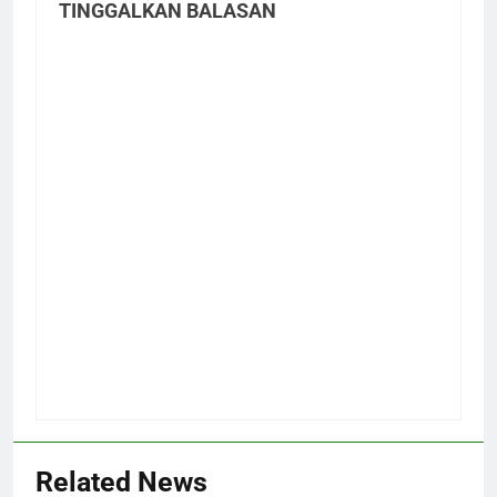
TINGGALKAN BALASAN
Related News