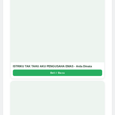
ISTRIKU TAK TAHU AKU PENGUSAHA EMAS - Arda Dinata
Beli / Baca