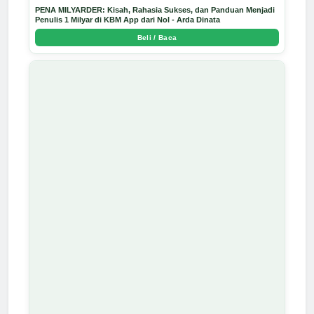
PENA MILYARDER: Kisah, Rahasia Sukses, dan Panduan Menjadi
Penulis 1 Milyar di KBM App dari Nol - Arda Dinata
Beli / Baca