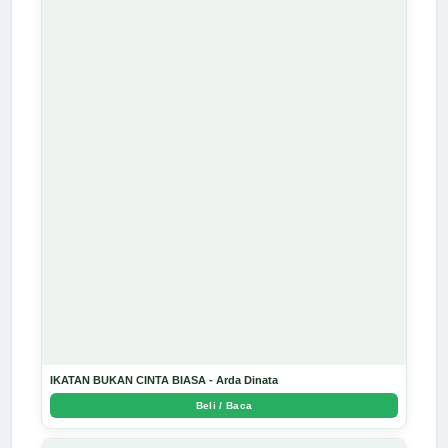
IKATAN BUKAN CINTA BIASA - Arda Dinata
Beli / Baca