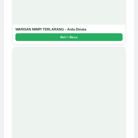
WARISAN MIMPI TERLARANG - Arda Dinata
Beli / Baca