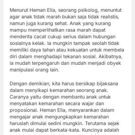
Menurut Heman Elia, seorang psikolog, menuntut
agar anak tidak marah bukan saja tidak realistis,
namun juga kurang sehat. Anak yang kurang
mampu memperlihatkan rasa marah dapat
menderita cacat cukup serius dalam hubungan
sosialnya kelak. Ia mungkin tampak seolah tidak
memiliki daya tahan atau kekuatan untuk membela
diri dalam menghadapi tekanan sosial. Akibatnya,
ia mudah terpengaruh dan mudah menjadi obyek
manipulasi orang lain.
Dengan demikian, kita harus bersikap bijaksana
dalam menyikapi kemarahan seorang anak.
Caranya yaitu dengan membantu anak untuk
menyatakan kemarahan secara wajar dan
proposional. Heman Elia, menyarankan dalam
mengajar anak mengungkapkan kemarahan
haruslah dimulai sedini mungkin. Terutama sejak
anak mulai dapat berkata-kata. Kuncinya adalah