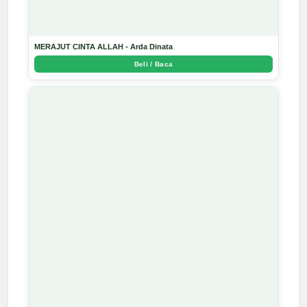
MERAJUT CINTA ALLAH - Arda Dinata
Beli / Baca