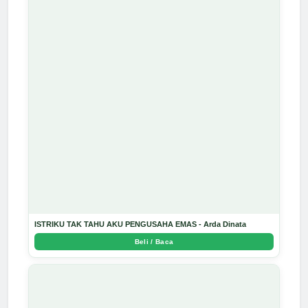
ISTRIKU TAK TAHU AKU PENGUSAHA EMAS - Arda Dinata
Beli / Baca