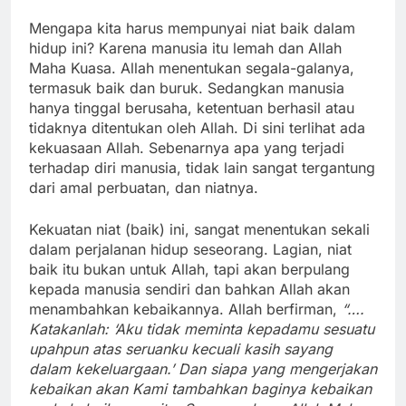
Mengapa kita harus mempunyai niat baik dalam
hidup ini? Karena manusia itu lemah dan Allah
Maha Kuasa. Allah menentukan segala-galanya,
termasuk baik dan buruk. Sedangkan manusia
hanya tinggal berusaha, ketentuan berhasil atau
tidaknya ditentukan oleh Allah. Di sini terlihat ada
kekuasaan Allah. Sebenarnya apa yang terjadi
terhadap diri manusia, tidak lain sangat tergantung
dari amal perbuatan, dan niatnya.
Kekuatan niat (baik) ini, sangat menentukan sekali
dalam perjalanan hidup seseorang. Lagian, niat
baik itu bukan untuk Allah, tapi akan berpulang
kepada manusia sendiri dan bahkan Allah akan
menambahkan kebaikannya. Allah berfirman,
“….
Katakanlah: ‘Aku tidak meminta kepadamu sesuatu
upahpun atas seruanku kecuali kasih sayang
dalam kekeluargaan.’ Dan siapa yang mengerjakan
kebaikan akan Kami tambahkan baginya kebaikan