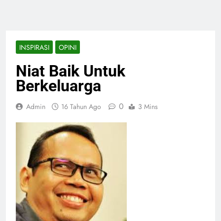
INSPIRASI
OPINI
Niat Baik Untuk
Berkeluarga
0
Admin
16 Tahun Ago
3 Mins