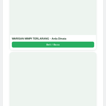
WARISAN MIMPI TERLARANG - Arda Dinata
Beli / Baca