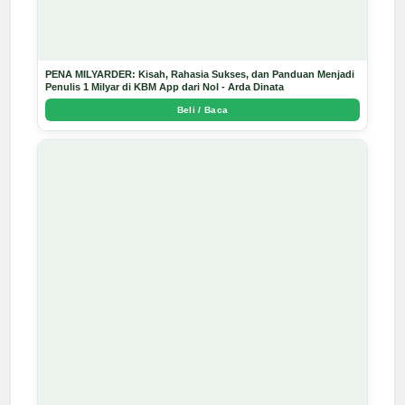
PENA MILYARDER: Kisah, Rahasia Sukses, dan Panduan Menjadi
Penulis 1 Milyar di KBM App dari Nol - Arda Dinata
Beli / Baca