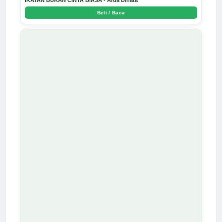
Beli / Baca