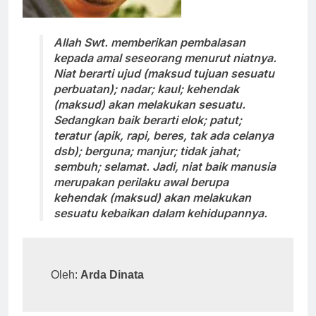
Allah Swt. memberikan pembalasan
kepada amal seseorang menurut niatnya.
Niat berarti ujud (maksud tujuan sesuatu
perbuatan); nadar; kaul; kehendak
(maksud) akan melakukan sesuatu.
Sedangkan baik berarti elok; patut;
teratur (apik, rapi, beres, tak ada celanya
dsb); berguna; manjur; tidak jahat;
sembuh; selamat. Jadi, niat baik manusia
merupakan perilaku awal berupa
kehendak (maksud) akan melakukan
sesuatu kebaikan dalam kehidupannya.
Oleh: 
Arda Dinata