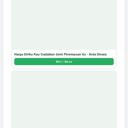
Harga Diriku Kau Gadaikan demi Perempuan Itu - Arda Dinata
Beli / Baca