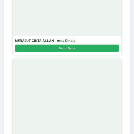
MERAJUT CINTA ALLAH - Arda Dinata
Beli / Baca