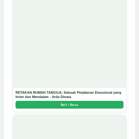
RETAKAN RUMAH TANGGA: Sebuah Perjalanan Emosional yang
Intim dan Mendalam - Arda Dinata
Beli / Baca