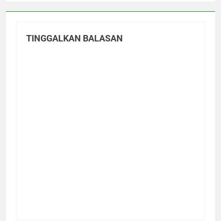
TINGGALKAN BALASAN