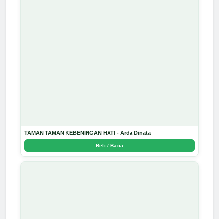
TAMAN TAMAN KEBENINGAN HATI - Arda Dinata
Beli / Baca