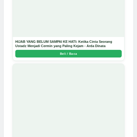
HIJAB YANG BELUM SAMPAI KE HATI: Ketika Cinta Seorang
Ustadz Menjadi Cermin yang Paling Kejam - Arda Dinata
Beli / Baca