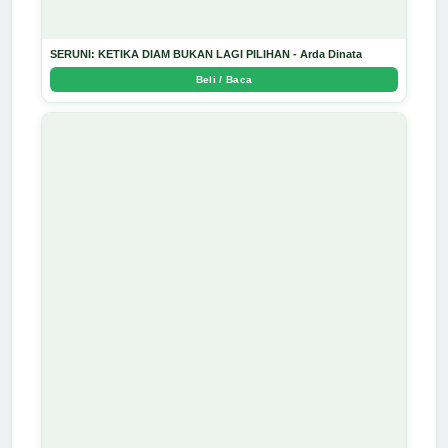
SERUNI: KETIKA DIAM BUKAN LAGI PILIHAN - Arda Dinata
Beli / Baca