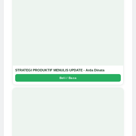
STRATEGI PRODUKTIF MENULIS UPDATE - Arda Dinata
Beli / Baca