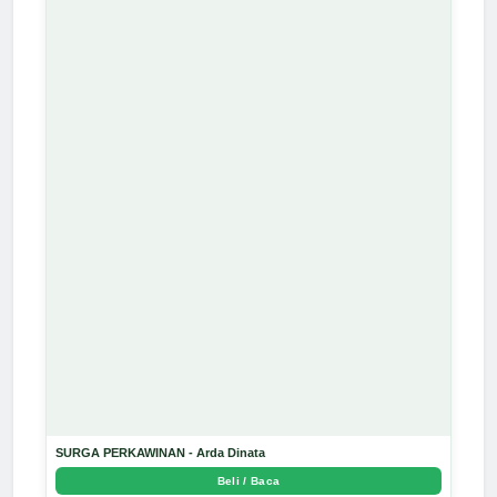
SURGA PERKAWINAN - Arda Dinata
Beli / Baca