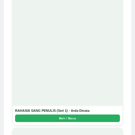
RAHASIA SANG PENULIS (Seri 1) - Arda Dinata
Beli / Baca