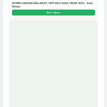
ISTRIKU BUKAN MALAIKAT, TAPI AKU JUGA TIDAK SUCI - Arda
Dinata
Beli / Baca