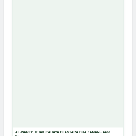
AL-WARID: JEJAK CAHAYA DI ANTARA DUA ZAMAN - Arda