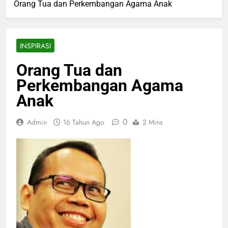
Orang Tua dan Perkembangan Agama Anak
INSPIRASI
Orang Tua dan
Perkembangan Agama
Anak
0
Admin
16 Tahun Ago
2 Mins