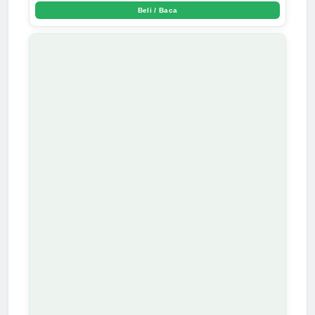
Beli / Baca