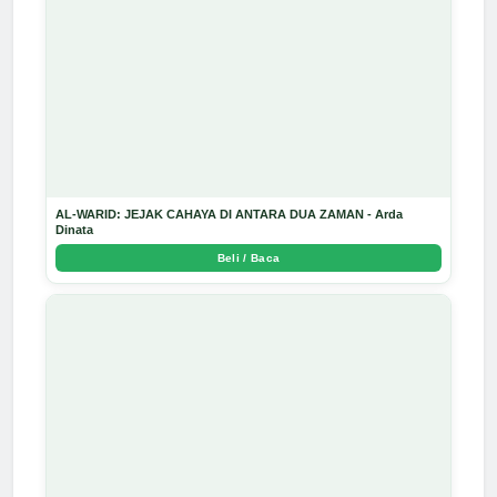
AL-WARID: JEJAK CAHAYA DI ANTARA DUA ZAMAN - Arda
Dinata
Beli / Baca