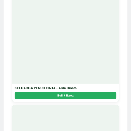
KELUARGA PENUH CINTA - Arda Dinata
Beli / Baca