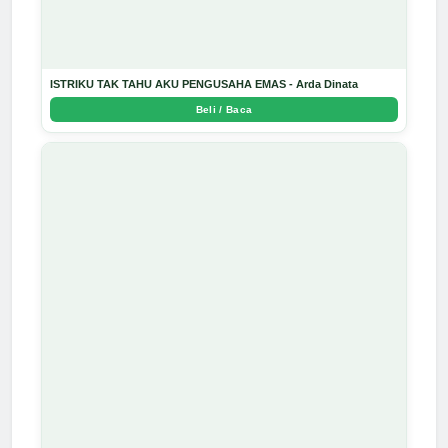
ISTRIKU TAK TAHU AKU PENGUSAHA EMAS - Arda Dinata
Beli / Baca