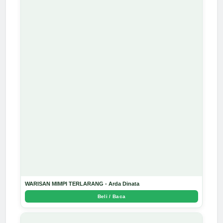
WARISAN MIMPI TERLARANG - Arda Dinata
Beli / Baca