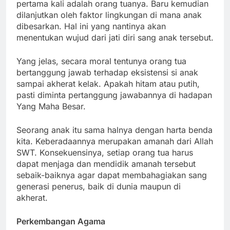
pertama kali adalah orang tuanya. Baru kemudian
dilanjutkan oleh faktor lingkungan di mana anak
dibesarkan. Hal ini yang nantinya akan
menentukan wujud dari jati diri sang anak tersebut.
Yang jelas, secara moral tentunya orang tua
bertanggung jawab terhadap eksistensi si anak
sampai akherat kelak. Apakah hitam atau putih,
pasti diminta pertanggung jawabannya di hadapan
Yang Maha Besar.
Seorang anak itu sama halnya dengan harta benda
kita. Keberadaannya merupakan amanah dari Allah
SWT. Konsekuensinya, setiap orang tua harus
dapat menjaga dan mendidik amanah tersebut
sebaik-baiknya agar dapat membahagiakan sang
generasi penerus, baik di dunia maupun di
akherat.
Perkembangan Agama