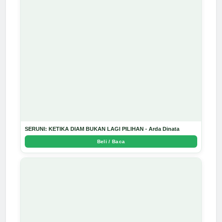
SERUNI: KETIKA DIAM BUKAN LAGI PILIHAN - Arda Dinata
Beli / Baca