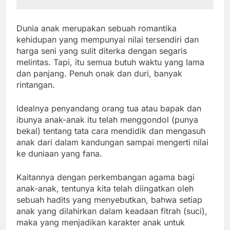
Dunia anak merupakan sebuah romantika
kehidupan yang mempunyai nilai tersendiri dan
harga seni yang sulit diterka dengan segaris
melintas. Tapi, itu semua butuh waktu yang lama
dan panjang. Penuh onak dan duri, banyak
rintangan.
Idealnya penyandang orang tua atau bapak dan
ibunya anak-anak itu telah menggondol (punya
bekal) tentang tata cara mendidik dan mengasuh
anak dari dalam kandungan sampai mengerti nilai
ke duniaan yang fana.
Kaitannya dengan perkembangan agama bagi
anak-anak, tentunya kita telah diingatkan oleh
sebuah hadits yang menyebutkan, bahwa setiap
anak yang dilahirkan dalam keadaan fitrah (suci),
maka yang menjadikan karakter anak untuk