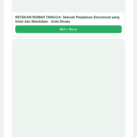
RETAKAN RUMAH TANGGA: Sebuah Perjalanan Emosional yang
Intim dan Mendalam - Arda Dinata
Beli / Baca