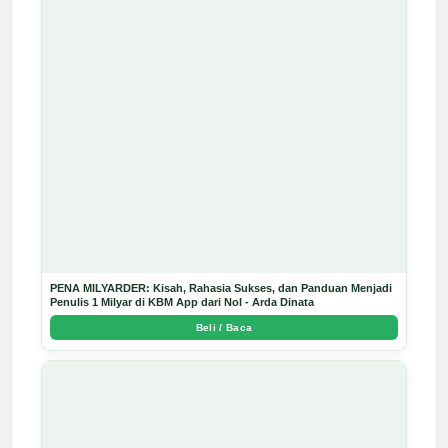
PENA MILYARDER: Kisah, Rahasia Sukses, dan Panduan Menjadi
Penulis 1 Milyar di KBM App dari Nol - Arda Dinata
Beli / Baca