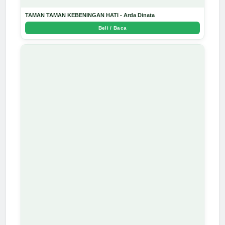
TAMAN TAMAN KEBENINGAN HATI - Arda Dinata
Beli / Baca