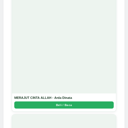
MERAJUT CINTA ALLAH - Arda Dinata
Beli / Baca