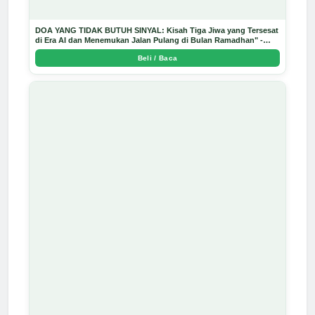
DOA YANG TIDAK BUTUH SINYAL: Kisah Tiga Jiwa yang Tersesat
di Era AI dan Menemukan Jalan Pulang di Bulan Ramadhan" -
Arda Dinata
Beli / Baca