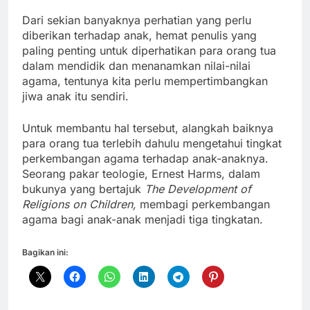
Dari sekian banyaknya perhatian yang perlu
diberikan terhadap anak, hemat penulis yang
paling penting untuk diperhatikan para orang tua
dalam mendidik dan menanamkan nilai-nilai
agama, tentunya kita perlu mempertimbangkan
jiwa anak itu sendiri.
Untuk membantu hal tersebut, alangkah baiknya
para orang tua terlebih dahulu mengetahui tingkat
perkembangan agama terhadap anak-anaknya.
Seorang pakar teologie, Ernest Harms, dalam
bukunya yang bertajuk
The Development of
Religions on Children,
membagi perkembangan
agama bagi anak-anak menjadi tiga tingkatan.
Bagikan ini: