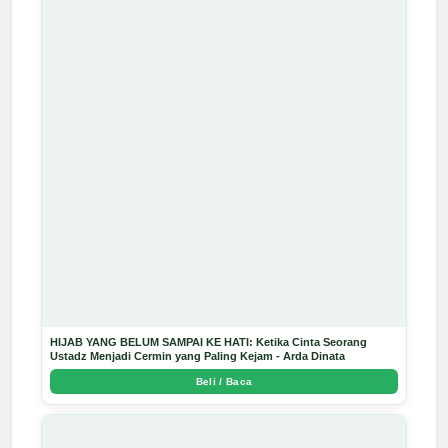
HIJAB YANG BELUM SAMPAI KE HATI: Ketika Cinta Seorang
Ustadz Menjadi Cermin yang Paling Kejam - Arda Dinata
Beli / Baca