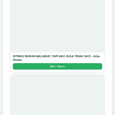
ISTRIKU BUKAN MALAIKAT, TAPI AKU JUGA TIDAK SUCI - Arda
Dinata
Beli / Baca