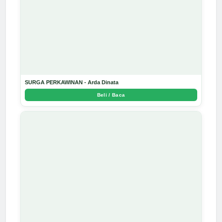
SURGA PERKAWINAN - Arda Dinata
Beli / Baca