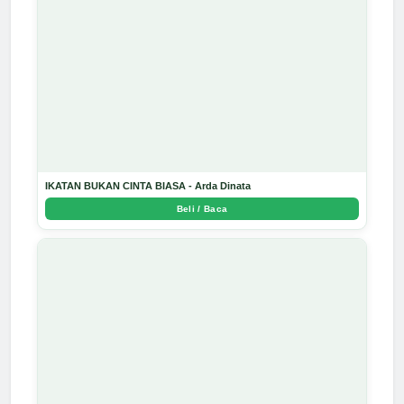
IKATAN BUKAN CINTA BIASA - Arda Dinata
Beli / Baca