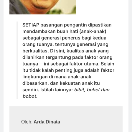
SETIAP pasangan pengantin dipastikan
mendambakan buah hati (anak-anak)
sebagai generasi penerus bagi kedua
orang tuanya, tentunya generasi yang
berkualitas. Di sini, kualitas anak yang
dilahirkan tergantung pada faktor orang
tuanya —ini sebagai faktor utama. Selain
itu tidak kalah penting juga adalah faktor
lingkungan di mana anak-anak
dibesarkan, dan kekuatan anak itu
sendiri. Istilah lainnya:
bibit, bebet dan
bobot.
Oleh: 
Arda Dinata