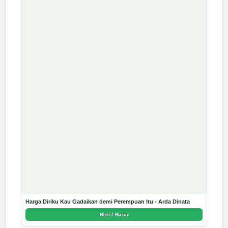
Harga Diriku Kau Gadaikan demi Perempuan Itu - Arda Dinata
Beli / Baca