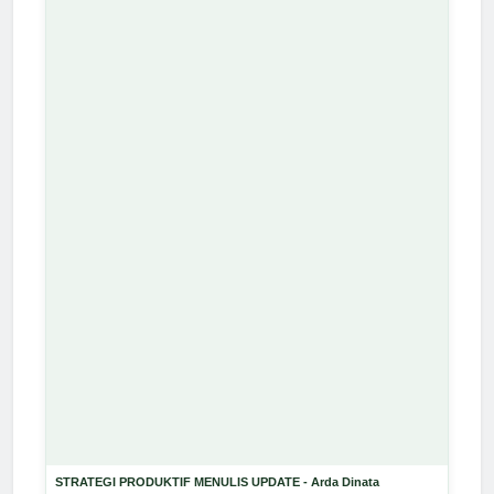
STRATEGI PRODUKTIF MENULIS UPDATE - Arda Dinata