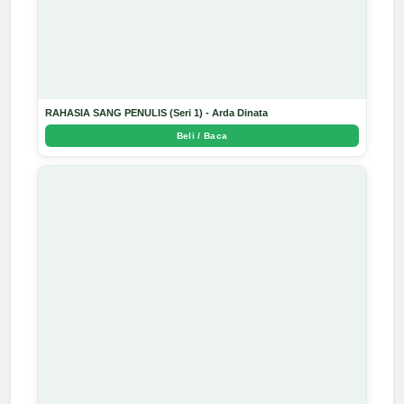
RAHASIA SANG PENULIS (Seri 1) - Arda Dinata
Beli / Baca