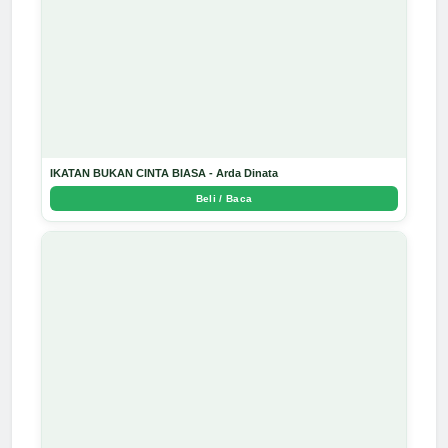
IKATAN BUKAN CINTA BIASA - Arda Dinata
Beli / Baca