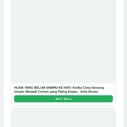
HIJAB YANG BELUM SAMPAI KE HATI: Ketika Cinta Seorang
Ustadz Menjadi Cermin yang Paling Kejam - Arda Dinata
Beli / Baca