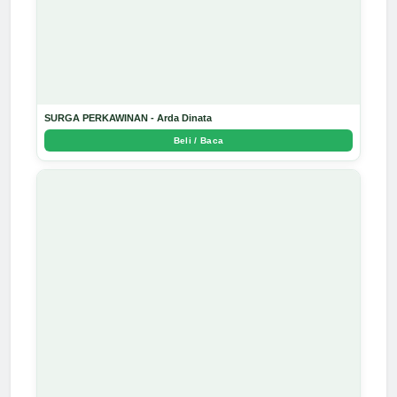
SURGA PERKAWINAN - Arda Dinata
Beli / Baca