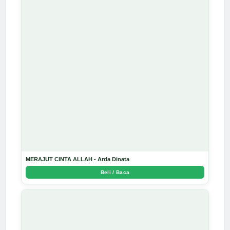
MERAJUT CINTA ALLAH - Arda Dinata
Beli / Baca