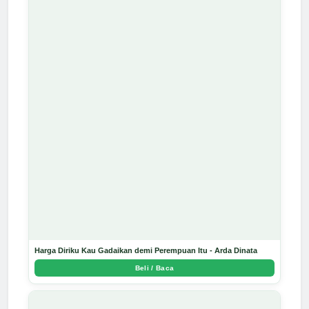
Harga Diriku Kau Gadaikan demi Perempuan Itu - Arda Dinata
Beli / Baca