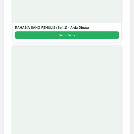
RAHASIA SANG PENULIS (Seri 1) - Arda Dinata
Beli / Baca