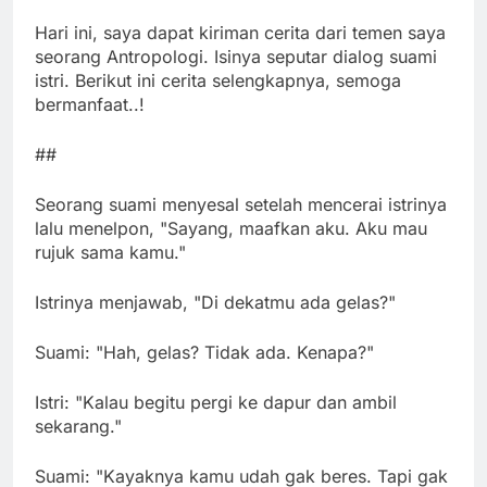
Hari ini, saya dapat kiriman cerita dari temen saya
seorang Antropologi. Isinya seputar dialog suami
istri. Berikut ini cerita selengkapnya, semoga
bermanfaat..!
##
Seorang suami menyesal setelah mencerai istrinya
lalu menelpon, "Sayang, maafkan aku. Aku mau
rujuk sama kamu."
Istrinya menjawab, "Di dekatmu ada gelas?"
Suami: "Hah, gelas? Tidak ada. Kenapa?"
Istri: "Kalau begitu pergi ke dapur dan ambil
sekarang."
Suami: "Kayaknya kamu udah gak beres. Tapi gak