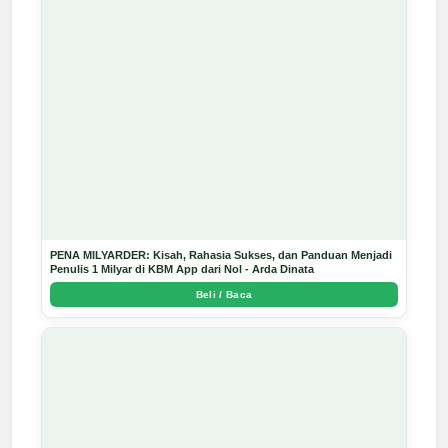
PENA MILYARDER: Kisah, Rahasia Sukses, dan Panduan Menjadi
Penulis 1 Milyar di KBM App dari Nol - Arda Dinata
Beli / Baca