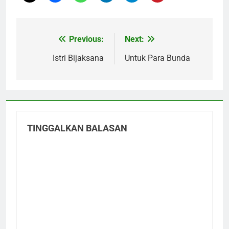
Previous:
Next:
Navigasi
pos
Istri Bijaksana
Untuk Para Bunda
TINGGALKAN BALASAN