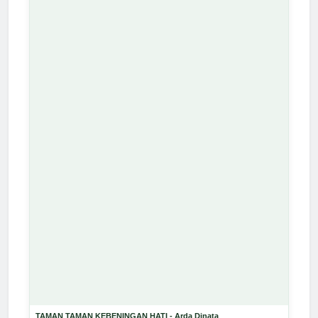
TAMAN TAMAN KEBENINGAN HATI - Arda Dinata