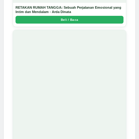
RETAKAN RUMAH TANGGA: Sebuah Perjalanan Emosional yang
Intim dan Mendalam - Arda Dinata
Beli / Baca