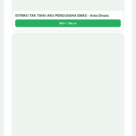
ISTRIKU TAK TAHU AKU PENGUSAHA EMAS - Arda Dinata
Beli / Baca