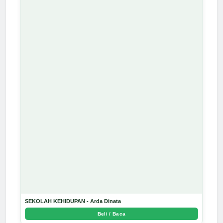
SEKOLAH KEHIDUPAN - Arda Dinata
Beli / Baca