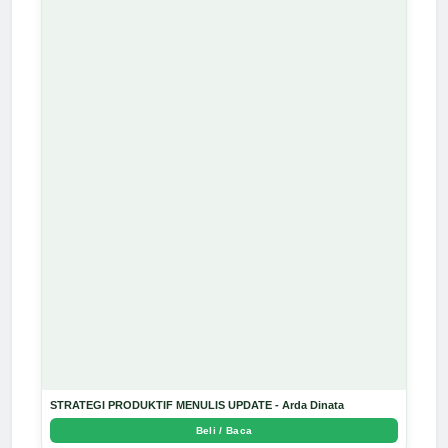
STRATEGI PRODUKTIF MENULIS UPDATE - Arda Dinata
Beli / Baca