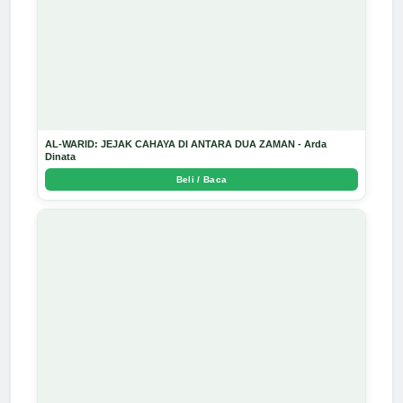
AL-WARID: JEJAK CAHAYA DI ANTARA DUA ZAMAN - Arda
Dinata
Beli / Baca