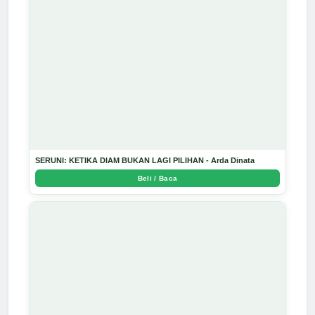
SERUNI: KETIKA DIAM BUKAN LAGI PILIHAN - Arda Dinata
Beli / Baca