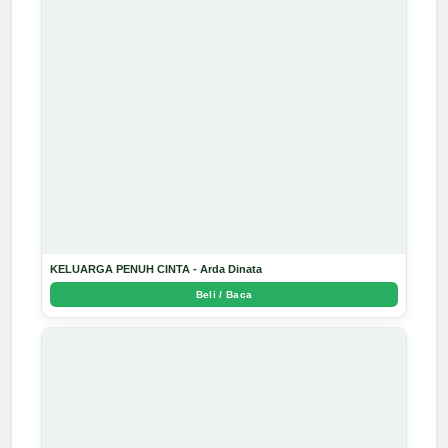
KELUARGA PENUH CINTA - Arda Dinata
Beli / Baca