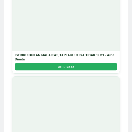
ISTRIKU BUKAN MALAIKAT, TAPI AKU JUGA TIDAK SUCI - Arda
Dinata
Beli / Baca