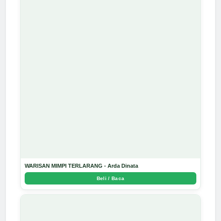
WARISAN MIMPI TERLARANG - Arda Dinata
Beli / Baca